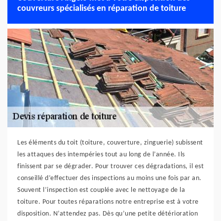
couvreurs spécialisés en réparation de toiture
Les éléments du toit (toiture, couverture, zinguerie) subissent
les attaques des intempéries tout au long de l’année. Ils
finissent par se dégrader. Pour trouver ces dégradations, il est
conseillé d’effectuer des inspections au moins une fois par an.
Souvent l’inspection est couplée avec le nettoyage de la
toiture. Pour toutes réparations notre entreprise est à votre
disposition. N’attendez pas. Dès qu’une petite détérioration