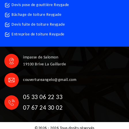
Devis pose de gouttière Reygade
Bâchage de toiture Reygade
Devis fuite de toiture Reygade
Entreprise de toiture Reygade
impasse de Salomon
19100 Brive La Gaillarde
couvertureangelo@gmail.com
05 33 06 22 33
07 67 24 30 02
©2026 - 2026 Tous droits réservés