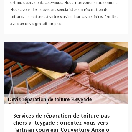
est indiquée, contactez-nous. Nous intervenons rapidement.
Nous avons des couvreurs spécialistes en réparation de
toiture. Ils mettent à votre service leur savoir-faire. Profitez
avec un devis gratuit en plus.
Services de réparation de toiture pas
chers à Reygade : orientez-vous vers
l’artisan couvreur Couverture Angelo