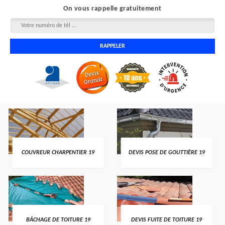
On vous rappelle gratuitement
COUVREUR CHARPENTIER 19
DEVIS POSE DE GOUTTIÈRE 19
BÂCHAGE DE TOITURE 19
DEVIS FUITE DE TOITURE 19