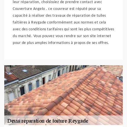
leur réparation, choisissiez de prendre contact avec
Couverture Angelo . ce couvreur est réputé pour sa
capacité à réaliser des travaux de réparation de tuiles
faîtières à Reygade conformément aux normes et cela
avec des conditions tarifaires qui sont les plus compétitives
du marché. Vous pouvez vous rendre sur son site internet
pour de plus amples informations à propos de ses offres.