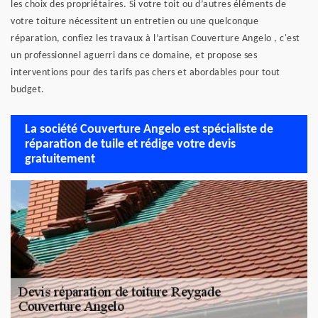
les choix des propriétaires. Si votre toit ou d’autres éléments de
votre toiture nécessitent un entretien ou une quelconque
réparation, confiez les travaux à l’artisan Couverture Angelo , c'est
un professionnel aguerri dans ce domaine, et propose ses
interventions pour des tarifs pas chers et abordables pour tout
budget.
La société Couverture Angelo est spécialiste de
réparation de tuile et rédige votre devis
gratuitement