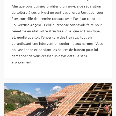
Afin que vous puissiez profiter d’un service de réparation
de toiture à des prix qui ne sont pas chers à Reygade, vous
êtes conseillé de prendre contact avec l’artisan couvreur
Couverture Angelo . Celui-ci propose son savoir-faire pour
remettre en état votre structure, quel que soit son type,
et, quelle que soit l’envergure des travaux, tout en
garantissant une intervention conforme aux normes. Vous
pouvez l’appeler pendant les heures de bureau pour lui
demander de vous dresser un devis détaillé sans
engagement.