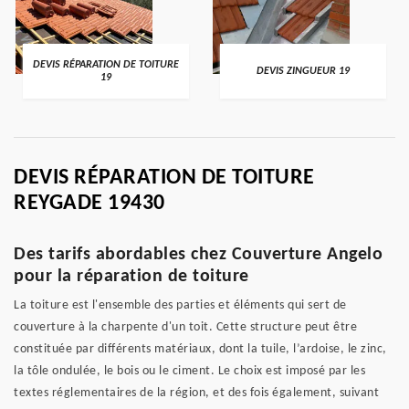
DEVIS RÉPARATION DE TOITURE
DEVIS ZINGUEUR 19
19
DEVIS RÉPARATION DE TOITURE
REYGADE 19430
Des tarifs abordables chez Couverture Angelo
pour la réparation de toiture
La toiture est l'ensemble des parties et éléments qui sert de
couverture à la charpente d'un toit. Cette structure peut être
constituée par différents matériaux, dont la tuile, l’ardoise, le zinc,
la tôle ondulée, le bois ou le ciment. Le choix est imposé par les
textes réglementaires de la région, et des fois également, suivant