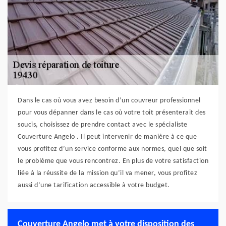
Dans le cas où vous avez besoin d’un couvreur professionnel
pour vous dépanner dans le cas où votre toit présenterait des
soucis, choisissez de prendre contact avec le spécialiste
Couverture Angelo . Il peut intervenir de manière à ce que
vous profitez d’un service conforme aux normes, quel que soit
le problème que vous rencontrez. En plus de votre satisfaction
liée à la réussite de la mission qu’il va mener, vous profitez
aussi d’une tarification accessible à votre budget.
Couverture Angelo met à votre disposition des