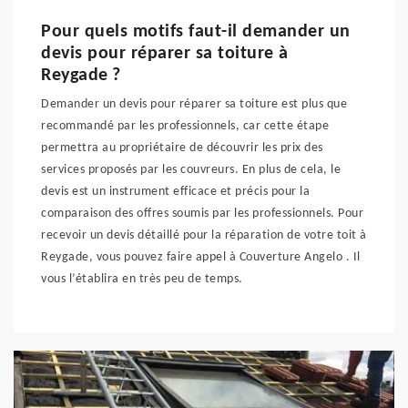
Pour quels motifs faut-il demander un
devis pour réparer sa toiture à
Reygade ?
Demander un devis pour réparer sa toiture est plus que
recommandé par les professionnels, car cette étape
permettra au propriétaire de découvrir les prix des
services proposés par les couvreurs. En plus de cela, le
devis est un instrument efficace et précis pour la
comparaison des offres soumis par les professionnels. Pour
recevoir un devis détaillé pour la réparation de votre toit à
Reygade, vous pouvez faire appel à Couverture Angelo . Il
vous l’établira en très peu de temps.