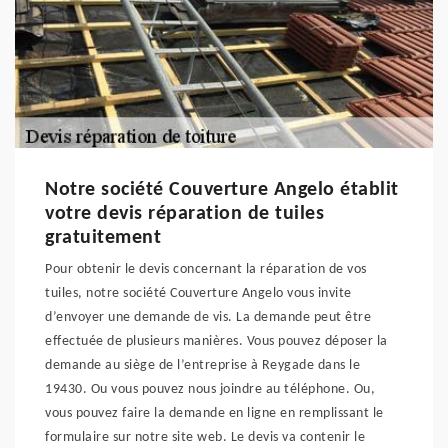
Notre société Couverture Angelo établit
votre devis réparation de tuiles
gratuitement
Pour obtenir le devis concernant la réparation de vos
tuiles, notre société Couverture Angelo vous invite
d’envoyer une demande de vis. La demande peut être
effectuée de plusieurs manières. Vous pouvez déposer la
demande au siège de l’entreprise à Reygade dans le
19430. Ou vous pouvez nous joindre au téléphone. Ou,
vous pouvez faire la demande en ligne en remplissant le
formulaire sur notre site web. Le devis va contenir le