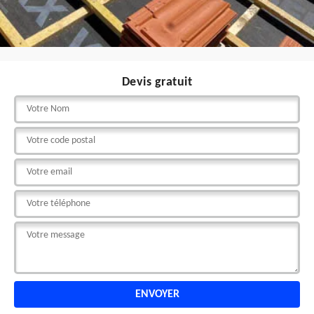
Devis gratuit