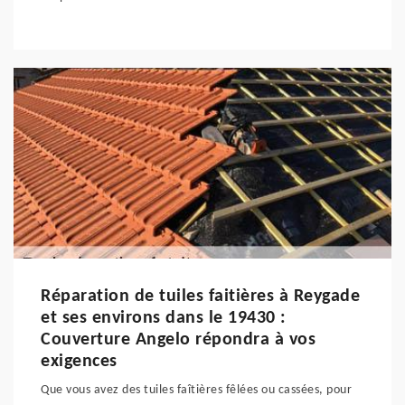
Réparation de tuiles faitières à Reygade
et ses environs dans le 19430 :
Couverture Angelo répondra à vos
exigences
Que vous avez des tuiles faîtières fêlées ou cassées, pour