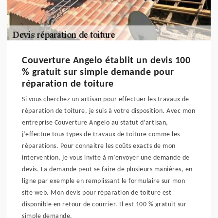
Couverture Angelo établit un devis 100
% gratuit sur simple demande pour
réparation de toiture
Si vous cherchez un artisan pour effectuer les travaux de
réparation de toiture, je suis à votre disposition. Avec mon
entreprise Couverture Angelo au statut d’artisan,
j’effectue tous types de travaux de toiture comme les
réparations. Pour connaitre les coûts exacts de mon
intervention, je vous invite à m’envoyer une demande de
devis. La demande peut se faire de plusieurs manières, en
ligne par exemple en remplissant le formulaire sur mon
site web. Mon devis pour réparation de toiture est
disponible en retour de courrier. Il est 100 % gratuit sur
simple demande.