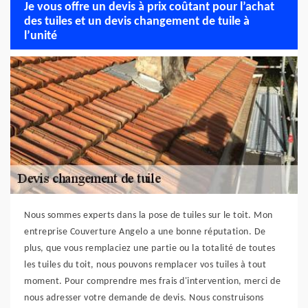
Je vous offre un devis à prix coûtant pour l’achat
des tuiles et un devis changement de tuile à
l’unité
Nous sommes experts dans la pose de tuiles sur le toit. Mon
entreprise Couverture Angelo a une bonne réputation. De
plus, que vous remplaciez une partie ou la totalité de toutes
les tuiles du toit, nous pouvons remplacer vos tuiles à tout
moment. Pour comprendre mes frais d'intervention, merci de
nous adresser votre demande de devis. Nous construisons