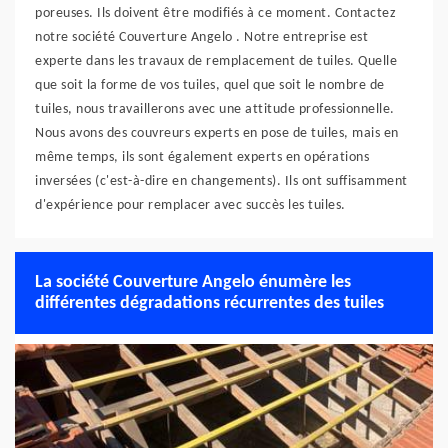
poreuses. Ils doivent être modifiés à ce moment. Contactez
notre société Couverture Angelo . Notre entreprise est
experte dans les travaux de remplacement de tuiles. Quelle
que soit la forme de vos tuiles, quel que soit le nombre de
tuiles, nous travaillerons avec une attitude professionnelle.
Nous avons des couvreurs experts en pose de tuiles, mais en
même temps, ils sont également experts en opérations
inversées (c'est-à-dire en changements). Ils ont suffisamment
d'expérience pour remplacer avec succès les tuiles.
La société Couverture Angelo énumère les
différentes dégradations récurrentes des tuiles