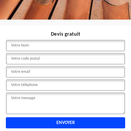
Devis gratuit