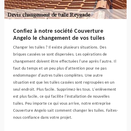
Confiez à notre société Couverture
Angelo le changement de vos tuiles
Changer les tuiles ? Il existe plusieurs situations. Des
briques cassées se sont dispersées. Les opérations de
changement doivent être effectuées l'une après l'autre. Il
faut du temps et un peu plus d'attention pour ne pas
endommager d'autres tuiles complètes. Une autre
situation est que les tuiles cassées sont regroupées en un
seul endroit. Plus facile. Supprimez-les tous. L'enlèvement
est plus facile, ce qui facilite l'installation de nouvelles
tuiles. Peu importe ce qui vous arrive, notre entreprise
Couverture Angelo sait comment changer les tuiles. Faites-
nous confiance dans votre projet.