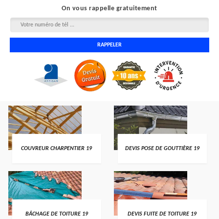
On vous rappelle gratuitement
COUVREUR CHARPENTIER 19
DEVIS POSE DE GOUTTIÈRE 19
BÂCHAGE DE TOITURE 19
DEVIS FUITE DE TOITURE 19