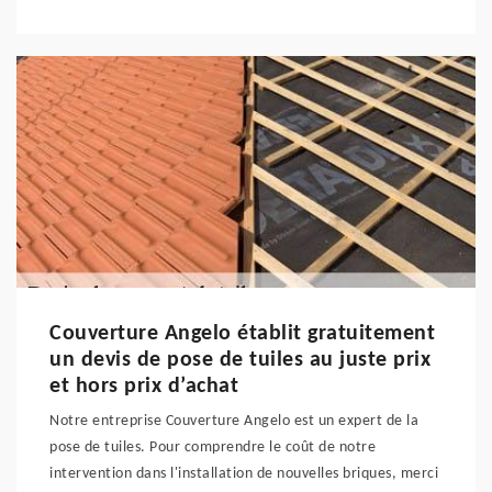
Couverture Angelo établit gratuitement
un devis de pose de tuiles au juste prix
et hors prix d’achat
Notre entreprise Couverture Angelo est un expert de la
pose de tuiles. Pour comprendre le coût de notre
intervention dans l'installation de nouvelles briques, merci