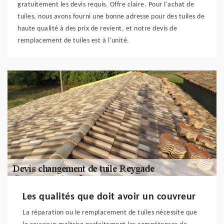
gratuitement les devis requis. Offre claire. Pour l'achat de
tuiles, nous avons fourni une bonne adresse pour des tuiles de
haute qualité à des prix de revient, et notre devis de
remplacement de tuiles est à l'unité.
Les qualités que doit avoir un couvreur
La réparation ou le remplacement de tuiles nécessite que