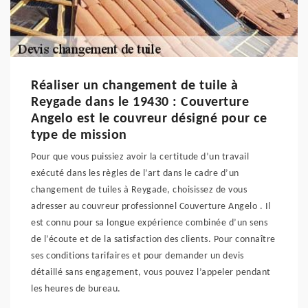
Réaliser un changement de tuile à
Reygade dans le 19430 : Couverture
Angelo est le couvreur désigné pour ce
type de mission
Pour que vous puissiez avoir la certitude d’un travail
exécuté dans les règles de l’art dans le cadre d’un
changement de tuiles à Reygade, choisissez de vous
adresser au couvreur professionnel Couverture Angelo . Il
est connu pour sa longue expérience combinée d’un sens
de l’écoute et de la satisfaction des clients. Pour connaître
ses conditions tarifaires et pour demander un devis
détaillé sans engagement, vous pouvez l’appeler pendant
les heures de bureau.