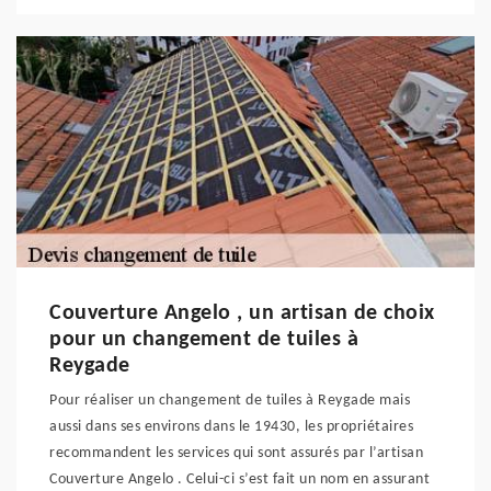
Couverture Angelo , un artisan de choix
pour un changement de tuiles à
Reygade
Pour réaliser un changement de tuiles à Reygade mais
aussi dans ses environs dans le 19430, les propriétaires
recommandent les services qui sont assurés par l’artisan
Couverture Angelo . Celui-ci s’est fait un nom en assurant