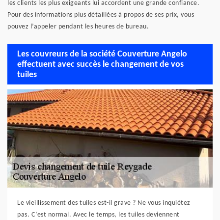
les clients les plus exigeants lui accordent une grande confiance.
Pour des informations plus détaillées à propos de ses prix, vous
pouvez l’appeler pendant les heures de bureau.
Les couvreurs de la société Couverture Angelo
effectuent avec succès le changement de vos
tuiles
Le vieillissement des tuiles est-il grave ? Ne vous inquiétez
pas. C’est normal. Avec le temps, les tuiles deviennent