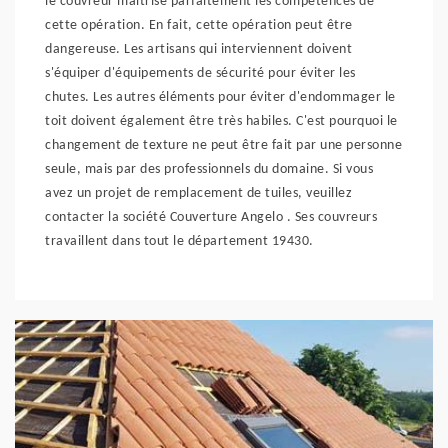
le couvreur maîtrise parfaitement les compétences de
cette opération. En fait, cette opération peut être
dangereuse. Les artisans qui interviennent doivent
s'équiper d'équipements de sécurité pour éviter les
chutes. Les autres éléments pour éviter d'endommager le
toit doivent également être très habiles. C'est pourquoi le
changement de texture ne peut être fait par une personne
seule, mais par des professionnels du domaine. Si vous
avez un projet de remplacement de tuiles, veuillez
contacter la société Couverture Angelo . Ses couvreurs
travaillent dans tout le département 19430.