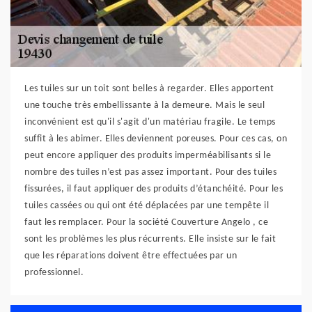
Les tuiles sur un toit sont belles à regarder. Elles apportent
une touche très embellissante à la demeure. Mais le seul
inconvénient est qu'il s'agit d'un matériau fragile. Le temps
suffit à les abimer. Elles deviennent poreuses. Pour ces cas, on
peut encore appliquer des produits imperméabilisants si le
nombre des tuiles n’est pas assez important. Pour des tuiles
fissurées, il faut appliquer des produits d’étanchéité. Pour les
tuiles cassées ou qui ont été déplacées par une tempête il
faut les remplacer. Pour la société Couverture Angelo , ce
sont les problèmes les plus récurrents. Elle insiste sur le fait
que les réparations doivent être effectuées par un
professionnel.