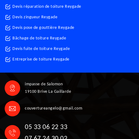
Devis réparation de toiture Reygade
Devis zingueur Reygade
Devis pose de gouttière Reygade
Bâchage de toiture Reygade
Devis fuite de toiture Reygade
Entreprise de toiture Reygade
impasse de Salomon
19100 Brive La Gaillarde
couvertureangelo@gmail.com
05 33 06 22 33
07 67 24 30 02