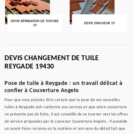
DEVIS RÉPARATION DE TOITURE
DEVIS ZINGUEUR 19
19
DEVIS CHANGEMENT DE TUILE
REYGADE 19430
Pose de tuile à Reygade : un travail délicat à
confier à Couverture Angelo
Pour que vous puissiez être certain que la pose de vos nouvelles
tuiles à Reygade soit conforme aux normes et que votre couverture
ne présente pas de fuite, il est conseillé de se tourner vers les offres
de service proposées par le couvreur Couverture Angelo . Il possède
un savoir-faire reconnu en la matière et son sens du détail fait que