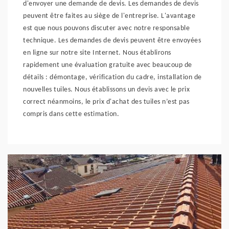
d'envoyer une demande de devis. Les demandes de devis
peuvent être faites au siège de l'entreprise. L'avantage
est que nous pouvons discuter avec notre responsable
technique. Les demandes de devis peuvent être envoyées
en ligne sur notre site Internet. Nous établirons
rapidement une évaluation gratuite avec beaucoup de
détails : démontage, vérification du cadre, installation de
nouvelles tuiles. Nous établissons un devis avec le prix
correct néanmoins, le prix d'achat des tuiles n’est pas
compris dans cette estimation.