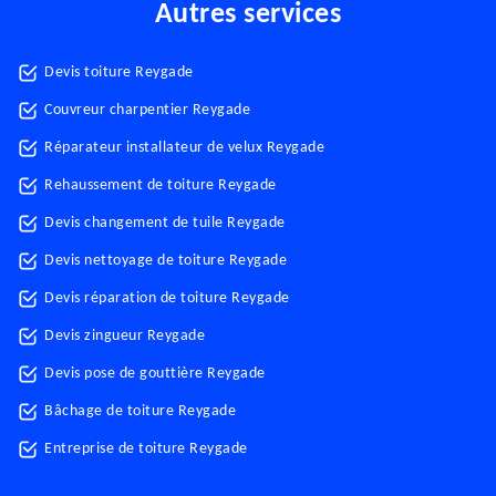
Autres services
Devis toiture Reygade
Couvreur charpentier Reygade
Réparateur installateur de velux Reygade
Rehaussement de toiture Reygade
Devis changement de tuile Reygade
Devis nettoyage de toiture Reygade
Devis réparation de toiture Reygade
Devis zingueur Reygade
Devis pose de gouttière Reygade
Bâchage de toiture Reygade
Entreprise de toiture Reygade