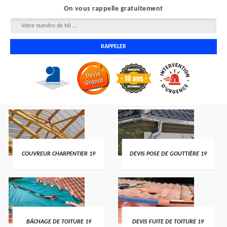
On vous rappelle gratuitement
COUVREUR CHARPENTIER 19
DEVIS POSE DE GOUTTIÈRE 19
BÂCHAGE DE TOITURE 19
DEVIS FUITE DE TOITURE 19