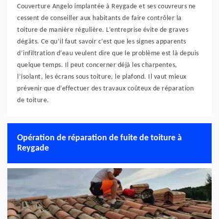
Couverture Angelo implantée à Reygade et ses couvreurs ne
cessent de conseiller aux habitants de faire contrôler la
toiture de manière régulière. L’entreprise évite de graves
dégâts. Ce qu’il faut savoir c’est que les signes apparents
d’infiltration d’eau veulent dire que le problème est là depuis
quelque temps. Il peut concerner déjà les charpentes,
l’isolant, les écrans sous toiture, le plafond. Il vaut mieux
prévenir que d’effectuer des travaux coûteux de réparation
de toiture.
Opération de réparation de fuite de toiture à
Reygade