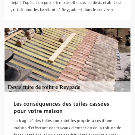
déjà à l’opération pour être très efficace. Le devis établit est
gratuit pour les habitants à Reygade et dans les environs.
Les conséquences des tuiles cassées
pour votre maison
La fragilité des tuiles contraint les propriétaires d’une
maison d’effectuer des travaux d’entretien de la toiture de