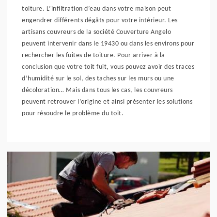
toiture. L’infiltration d’eau dans votre maison peut
engendrer différents dégâts pour votre intérieur. Les
artisans couvreurs de la société Couverture Angelo
peuvent intervenir dans le 19430 ou dans les environs pour
rechercher les fuites de toiture. Pour arriver à la
conclusion que votre toit fuit, vous pouvez avoir des traces
d’humidité sur le sol, des taches sur les murs ou une
décoloration… Mais dans tous les cas, les couvreurs
peuvent retrouver l’origine et ainsi présenter les solutions
pour résoudre le problème du toit.