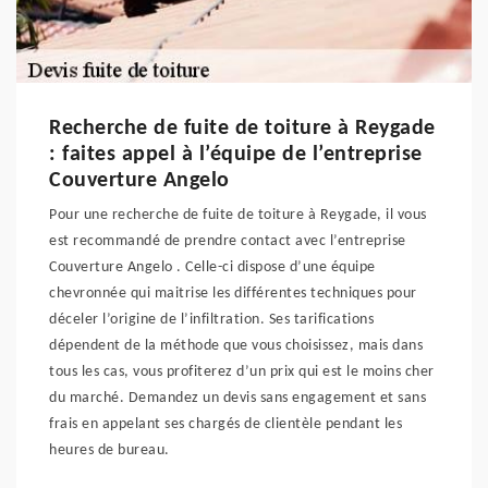
Recherche de fuite de toiture à Reygade
: faites appel à l’équipe de l’entreprise
Couverture Angelo
Pour une recherche de fuite de toiture à Reygade, il vous
est recommandé de prendre contact avec l’entreprise
Couverture Angelo . Celle-ci dispose d’une équipe
chevronnée qui maitrise les différentes techniques pour
déceler l’origine de l’infiltration. Ses tarifications
dépendent de la méthode que vous choisissez, mais dans
tous les cas, vous profiterez d’un prix qui est le moins cher
du marché. Demandez un devis sans engagement et sans
frais en appelant ses chargés de clientèle pendant les
heures de bureau.