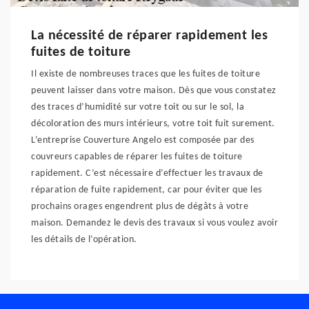
La nécessité de réparer rapidement les
fuites de toiture
Il existe de nombreuses traces que les fuites de toiture
peuvent laisser dans votre maison. Dès que vous constatez
des traces d’humidité sur votre toit ou sur le sol, la
décoloration des murs intérieurs, votre toit fuit surement.
L’entreprise Couverture Angelo est composée par des
couvreurs capables de réparer les fuites de toiture
rapidement. C’est nécessaire d’effectuer les travaux de
réparation de fuite rapidement, car pour éviter que les
prochains orages engendrent plus de dégâts à votre
maison. Demandez le devis des travaux si vous voulez avoir
les détails de l’opération.