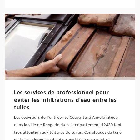
Les services de professionnel pour
éviter les infiltrations d’eau entre les
tuiles
Les couvreurs de l’entreprise Couverture Angelo située
dans la ville de Reygade dans le département 19430 font
très attention aux toitures de tuiles. Ces plaques de tuile