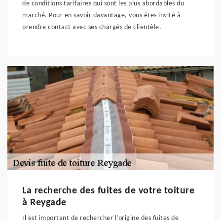
de conditions tarifaires qui sont les plus abordables du
marché. Pour en savoir davantage, vous êtes invité à
prendre contact avec ses chargés de clientèle.
La recherche des fuites de votre toiture
à Reygade
Il est important de rechercher l’origine des fuites de