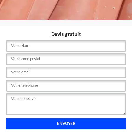
Devis gratuit