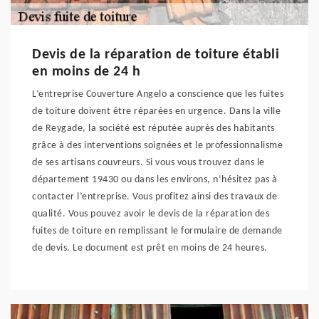
Devis de la réparation de toiture établi
en moins de 24 h
L’entreprise Couverture Angelo a conscience que les fuites
de toiture doivent être réparées en urgence. Dans la ville
de Reygade, la société est réputée auprès des habitants
grâce à des interventions soignées et le professionnalisme
de ses artisans couvreurs. Si vous vous trouvez dans le
département 19430 ou dans les environs, n’hésitez pas à
contacter l’entreprise. Vous profitez ainsi des travaux de
qualité. Vous pouvez avoir le devis de la réparation des
fuites de toiture en remplissant le formulaire de demande
de devis. Le document est prêt en moins de 24 heures.