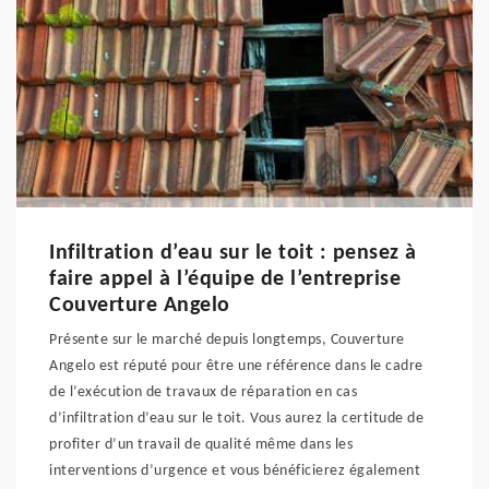
Infiltration d’eau sur le toit : pensez à
faire appel à l’équipe de l’entreprise
Couverture Angelo
Présente sur le marché depuis longtemps, Couverture
Angelo est réputé pour être une référence dans le cadre
de l’exécution de travaux de réparation en cas
d’infiltration d’eau sur le toit. Vous aurez la certitude de
profiter d’un travail de qualité même dans les
interventions d’urgence et vous bénéficierez également