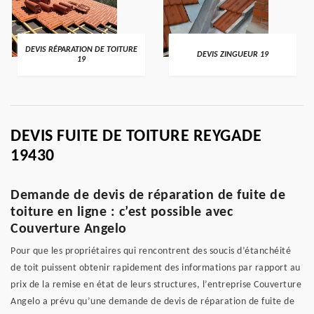
DEVIS RÉPARATION DE TOITURE
DEVIS ZINGUEUR 19
19
DEVIS FUITE DE TOITURE REYGADE
19430
Demande de devis de réparation de fuite de
toiture en ligne : c’est possible avec
Couverture Angelo
Pour que les propriétaires qui rencontrent des soucis d’étanchéité
de toit puissent obtenir rapidement des informations par rapport au
prix de la remise en état de leurs structures, l’entreprise Couverture
Angelo a prévu qu’une demande de devis de réparation de fuite de