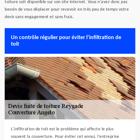
toiture soit disponible sur son site internet. Vous n’avez donc pas
besoin de vous déplacer pour recevoir en très peu de temps votre
devis sans engagement et sans frais.
Un contrôle régulier pour éviter l’infiltration de
toit
L’infiltration de toit est le problème qui affecte le plus
souvent la couverture. Pour éviter cet ennui, l’entreprise