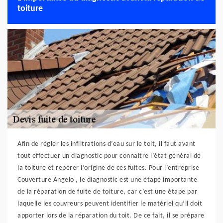
toiture
Afin de régler les infiltrations d’eau sur le toit, il faut avant
tout effectuer un diagnostic pour connaitre l’état général de
la toiture et repérer l’origine de ces fuites. Pour l’entreprise
Couverture Angelo , le diagnostic est une étape importante
de la réparation de fuite de toiture, car c’est une étape par
laquelle les couvreurs peuvent identifier le matériel qu’il doit
apporter lors de la réparation du toit. De ce fait, il se prépare