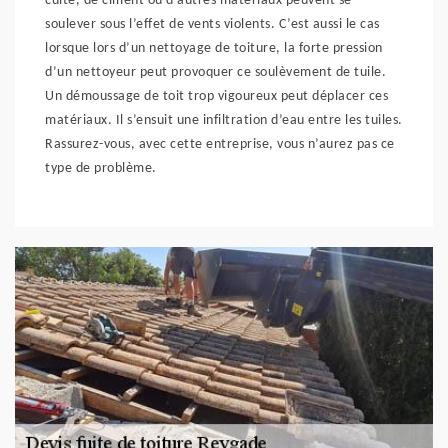
cuite, de ciment ou d’autres matériaux peuvent se
soulever sous l’effet de vents violents. C’est aussi le cas
lorsque lors d’un nettoyage de toiture, la forte pression
d’un nettoyeur peut provoquer ce soulèvement de tuile.
Un démoussage de toit trop vigoureux peut déplacer ces
matériaux. Il s’ensuit une infiltration d’eau entre les tuiles.
Rassurez-vous, avec cette entreprise, vous n’aurez pas ce
type de problème.