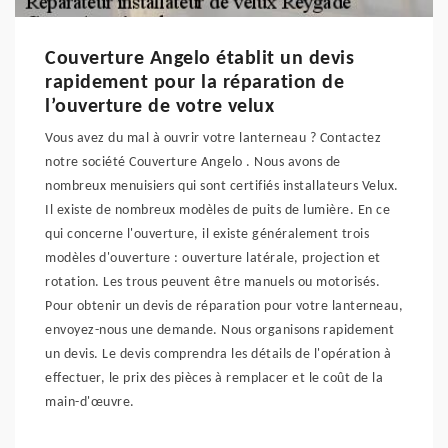
Couverture Angelo établit un devis
rapidement pour la réparation de
l’ouverture de votre velux
Vous avez du mal à ouvrir votre lanterneau ? Contactez
notre société Couverture Angelo . Nous avons de
nombreux menuisiers qui sont certifiés installateurs Velux.
Il existe de nombreux modèles de puits de lumière. En ce
qui concerne l'ouverture, il existe généralement trois
modèles d'ouverture : ouverture latérale, projection et
rotation. Les trous peuvent être manuels ou motorisés.
Pour obtenir un devis de réparation pour votre lanterneau,
envoyez-nous une demande. Nous organisons rapidement
un devis. Le devis comprendra les détails de l'opération à
effectuer, le prix des pièces à remplacer et le coût de la
main-d'œuvre.