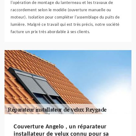
l'opération de montage du lanterneau et les travaux de
raccordement selon le modèle (ouverture manuelle ou
moteur). Isolation pour compléter l'assemblage du puits de
lumière. Malgré ce travail qui est très précis, notre société
facture un prix très abordable à ses clients.
Couverture Angelo , un réparateur
installateur de velux connu pour sa