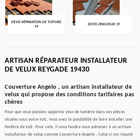
DEVIS RÉPARATION DE TOITURE
DEVIS ZINGUEUR 19
19
ARTISAN RÉPARATEUR INSTALLATEUR
DE VELUX REYGADE 19430
Couverture Angelo , un artisan installateur de
velux qui propose des conditions tarifaires pas
chères
Pour que vous puissiez apporter plus de lumière dans vos pièces
situées sous votre toit, vous avez la possibilité de faire installer une
fenêtre de toit. Pour cela, il vous faudra vous adresser à un artisan
installateur de velux comme Couverture Angelo . Celui-ci est réputé