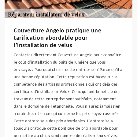
Couverture Angelo pratique une
tarification abordable pour
l’installation de velux
Contactez directement Couverture Angelo pour connaître
le coût d'installation du puits de lumière que vous
envisagez. Pourquoi choisir cette entreprise ? Parce qu'il a
une bonne réputation. Cette réputation est basée sur la
compétence des artisans professionnels qui ont déjà des
certificats d'installateur Velux. Ceux qui ont bénéficié des
travaux de cette entreprise sont satisfaits, notamment
dans le domaine de l'étanchéité. Vous n’aurez jamais rien
à craindre, et en ce qui concerne les prix, soyez rassurés.
Cette entreprise a des prix abordables. L'entreprise a
toujours pratiqué cette politique de prix abordable pour
permettre au plus grand nombre de réaliser leurs rêves.