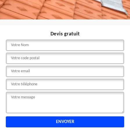
Devis gratuit