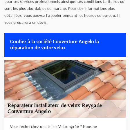
pour ses services professionnels ainsi que ses conditions tarifaires qui
sont les plus abordables du marché. Pour des informations plus
détaillées, vous pouvez l’appeler pendant les heures de bureau. Il
vous préparera un devis.
Confiez à la société Couverture Angelo la
réparation de votre velux
Vous recherchez un atelier Velux agréé ? Nous ne