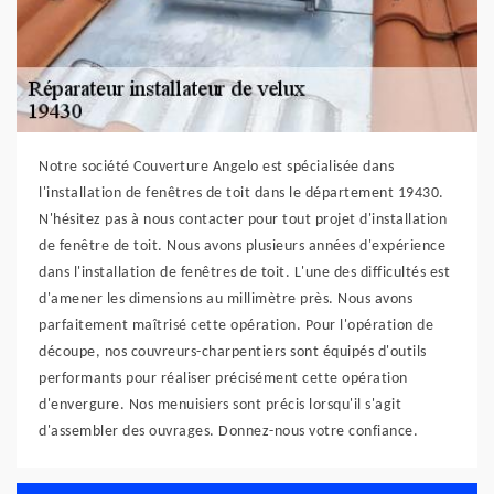
Notre société Couverture Angelo est spécialisée dans
l'installation de fenêtres de toit dans le département 19430.
N'hésitez pas à nous contacter pour tout projet d'installation
de fenêtre de toit. Nous avons plusieurs années d'expérience
dans l'installation de fenêtres de toit. L'une des difficultés est
d'amener les dimensions au millimètre près. Nous avons
parfaitement maîtrisé cette opération. Pour l'opération de
découpe, nos couvreurs-charpentiers sont équipés d'outils
performants pour réaliser précisément cette opération
d'envergure. Nos menuisiers sont précis lorsqu'il s'agit
d'assembler des ouvrages. Donnez-nous votre confiance.