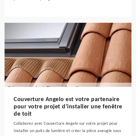
Couverture Angelo est votre partenaire
pour votre projet d’installer une fenêtre
de toit
Collaborez avec Couverture Angelo sur votre projet pour
installer un puits de lumière et créer la pièce aveugle sous