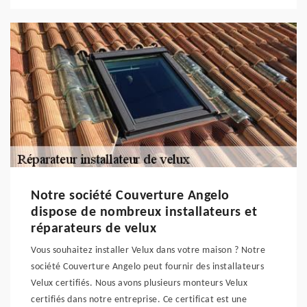
Notre société Couverture Angelo
dispose de nombreux installateurs et
réparateurs de velux
Vous souhaitez installer Velux dans votre maison ? Notre
société Couverture Angelo peut fournir des installateurs
Velux certifiés. Nous avons plusieurs monteurs Velux
certifiés dans notre entreprise. Ce certificat est une