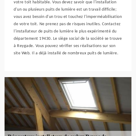
votre toit habitable. Vous devez savoir que l'installation
d'un ou plusieurs puits de lumière est un travail difficile;
vous avez besoin d'un trou et touchez l'imperméabilisation
de votre toit. Ne prenez pas de risques inutiles. Contactez
l'installateur de puits de lumière le plus expérimenté du
département 19430. Le siège social de la société se trouve
à Reygade. Vous pouvez vérifier ses réalisations sur son
site Web. Il a déjà installé de nombreux puits de lumière.