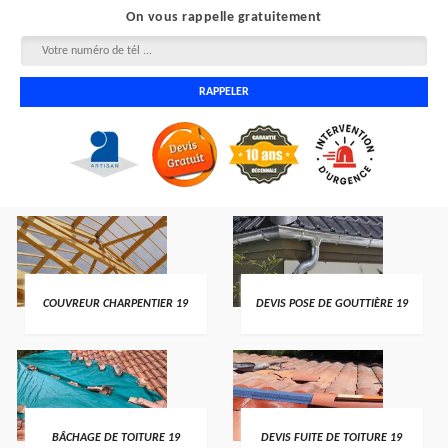
On vous rappelle gratuitement
COUVREUR CHARPENTIER 19
DEVIS POSE DE GOUTTIÈRE 19
BÂCHAGE DE TOITURE 19
DEVIS FUITE DE TOITURE 19