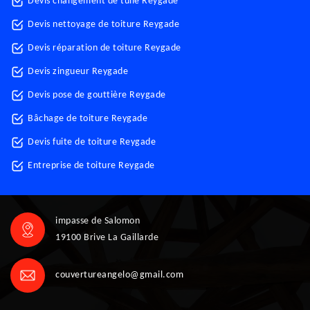
Devis changement de tuile Reygade
Devis nettoyage de toiture Reygade
Devis réparation de toiture Reygade
Devis zingueur Reygade
Devis pose de gouttière Reygade
Bâchage de toiture Reygade
Devis fuite de toiture Reygade
Entreprise de toiture Reygade
impasse de Salomon
19100 Brive La Gaillarde
couvertureangelo@gmail.com