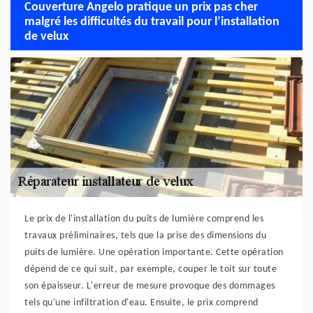
Couverture Angelo pratique un prix pas cher
malgré les difficultés du travail pour l’installation
de velux
Le prix de l'installation du puits de lumière comprend les
travaux préliminaires, tels que la prise des dimensions du
puits de lumière. Une opération importante. Cette opération
dépend de ce qui suit, par exemple, couper le toit sur toute
son épaisseur. L'erreur de mesure provoque des dommages
tels qu'une infiltration d'eau. Ensuite, le prix comprend