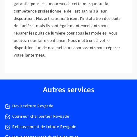
garantie pour les amoureux de cette marque sur la
compétence professionnelle de l'artisan mis à leur
disposition. Nos artisans maîtrisent l'installation des puits
de lumière, mais ils sont également excellents pour
réparer les puits de lumière pour tous les modèles. Vous
pouvez nous faire confiance. Nous mettrons à votre
disposition l'un de nos meilleurs composants pour réparer
votre lanterneau.
Autres services
Devis toiture Reygade
Couvreur charpentier Reygade
Rehaussement de toiture Reygade