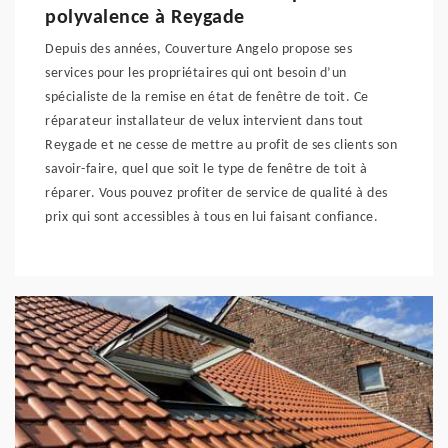
polyvalence à Reygade
Depuis des années, Couverture Angelo propose ses
services pour les propriétaires qui ont besoin d’un
spécialiste de la remise en état de fenêtre de toit. Ce
réparateur installateur de velux intervient dans tout
Reygade et ne cesse de mettre au profit de ses clients son
savoir-faire, quel que soit le type de fenêtre de toit à
réparer. Vous pouvez profiter de service de qualité à des
prix qui sont accessibles à tous en lui faisant confiance.