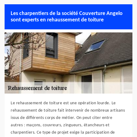
Les charpentiers de la société Couverture Angelo
sont experts en rehaussement de toiture
Le rehaussement de toiture est une opération lourde. Le
rehaussement de toiture fait intervenir de nombreux artisans
issus de différents corps de métier. On peut citer entre
autres : maçons, couvreurs, zingueurs, étancheurs et
charpentiers. Ce type de projet exige la participation de