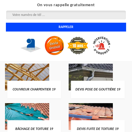
On vous rappelle gratuitement
COUVREUR CHARPENTIER 19
DEVIS POSE DE GOUTTIÈRE 19
BÂCHAGE DE TOITURE 19
DEVIS FUITE DE TOITURE 19