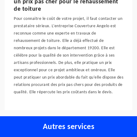
un prix pas cher pour le rehaussement
de toiture
Pour connaitre le coût de votre projet, il faut contacter un
prestataire sérieux. L’entreprise Couverture Angelo est
reconnue comme une experte en travaux de
rehaussement de toiture. Elle a déjà effectué de
nombreux projets dans le département 19200. Elle est
célèbre pour la qualité de son intervention grâce à ses
artisans professionnels. De plus, elle pratique un prix
exceptionnel pour ce projet ambitieux et onéreux. Elle
peut pratiquer un prix abordable du fait qu’elle dispose des
relations procurant des prix pas chers pour des produits de
qualité. Elle répercute les prix coûtants dans le devis.
Autres services