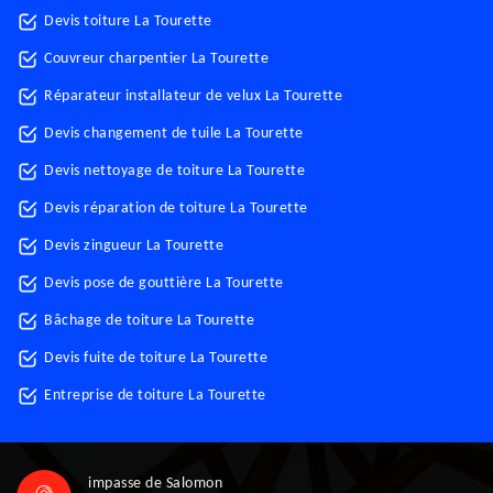
Devis toiture La Tourette
Couvreur charpentier La Tourette
Réparateur installateur de velux La Tourette
Devis changement de tuile La Tourette
Devis nettoyage de toiture La Tourette
Devis réparation de toiture La Tourette
Devis zingueur La Tourette
Devis pose de gouttière La Tourette
Bâchage de toiture La Tourette
Devis fuite de toiture La Tourette
Entreprise de toiture La Tourette
impasse de Salomon