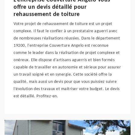
L’entreprise Couverture Angelo vous
offre un devis détaillé pour
rehaussement de toiture
Votre projet de rehaussement de toiture est un projet
complexe. Il faut le confier à un prestataire aguerri avec
de nombreuses réalisations réussies. Dans le département
19200, l’entreprise Couverture Angelo est reconnue
comme le leader dans la réalisation de projet complexe et
onéreux. Elle dispose d’artisans aguerris et bien formés
capable de travailler en autonomie et sérieux pour assurer
un travail soigné et en synergie. Cette société offre la
qualité, mais aussi un devis pour que vous puissiez suivre
l’évolution des travaux et maitriser votre budget. Le devis
est détaillé. Profitez-en.