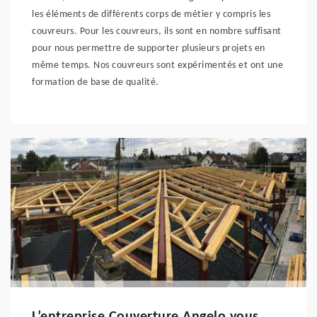
les éléments de différents corps de métier y compris les
couvreurs. Pour les couvreurs, ils sont en nombre suffisant
pour nous permettre de supporter plusieurs projets en
même temps. Nos couvreurs sont expérimentés et ont une
formation de base de qualité.