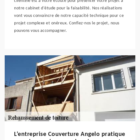
clientèle est à votre écoute pour présenter votre projet à
notre cabinet d’étude pour la faisabilité. Nos réalisations
vont vous convaincre de notre capacité technique pour ce
projet complexe et onéreux. Confiez-nos le projet, nous
pouvons vous accompagner.
L’entreprise Couverture Angelo pratique