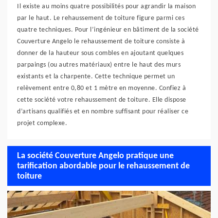
Il existe au moins quatre possibilités pour agrandir la maison
par le haut. Le rehaussement de toiture figure parmi ces
quatre techniques. Pour l’ingénieur en bâtiment de la société
Couverture Angelo le rehaussement de toiture consiste à
donner de la hauteur sous combles en ajoutant quelques
parpaings (ou autres matériaux) entre le haut des murs
existants et la charpente. Cette technique permet un
relèvement entre 0,80 et 1 mètre en moyenne. Confiez à
cette société votre rehaussement de toiture. Elle dispose
d’artisans qualifiés et en nombre suffisant pour réaliser ce
projet complexe.
La société Couverture Angelo pratique une
tarification abordable pour le rehaussement de
toiture