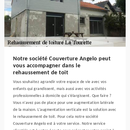
Notre société Couverture Angelo peut
vous accompagner dans le
rehaussement de toit
Vous souhaitez agrandir votre espace de vie avec vos
enfants qui grandissent, mais aussi avec vos activités
professionnelles à domicile qui s’élargissent. Que faire ?
Vous n’avez pas de place pour une augmentation latérale
de la maison. L’augmentation verticale est la solution avec
le rehaussement de toit. Pour cela notre société
Couverture Angelo est à votre service. Notre service