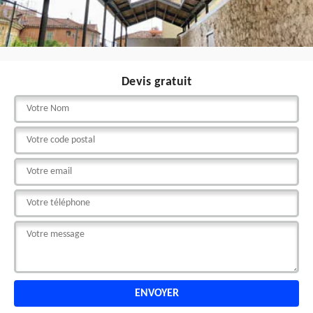
Devis gratuit