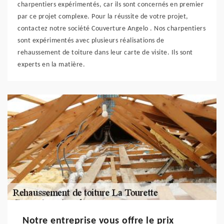
charpentiers expérimentés, car ils sont concernés en premier
par ce projet complexe. Pour la réussite de votre projet,
contactez notre société Couverture Angelo . Nos charpentiers
sont expérimentés avec plusieurs réalisations de
rehaussement de toiture dans leur carte de visite. Ils sont
experts en la matière.
Notre entreprise vous offre le prix