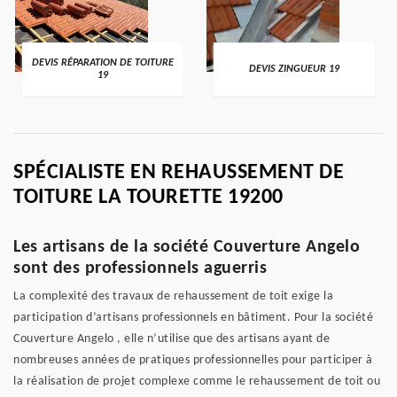
DEVIS RÉPARATION DE TOITURE
DEVIS ZINGUEUR 19
19
SPÉCIALISTE EN REHAUSSEMENT DE
TOITURE LA TOURETTE 19200
Les artisans de la société Couverture Angelo
sont des professionnels aguerris
La complexité des travaux de rehaussement de toit exige la
participation d’artisans professionnels en bâtiment. Pour la société
Couverture Angelo , elle n’utilise que des artisans ayant de
nombreuses années de pratiques professionnelles pour participer à
la réalisation de projet complexe comme le rehaussement de toit ou