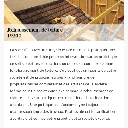
La société Couverture Angelo est célèbre pour pratiquer une
tarification abordable pour son intervention sur un projet que
ce soit de petites réparations ou de projet complexe comme
le rehaussement de toiture. L’objectif des dirigeants de cette
société est de proposer au plus grand nombre de
propriétaires les compétences des artisans de la société.
Même pour un projet complexe comme le rehaussement de
toiture, elle veut pratiquer cette politique de tarification
abordable. Une politique qui s’accompagne toujours de la
qualité supérieure des travaux. Profitez de cette tarification
abordable et confiez votre projet à cette société experte.