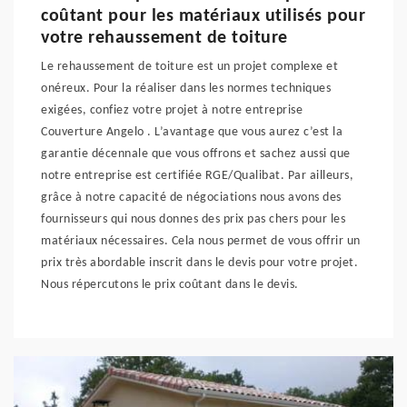
coûtant pour les matériaux utilisés pour
votre rehaussement de toiture
Le rehaussement de toiture est un projet complexe et
onéreux. Pour la réaliser dans les normes techniques
exigées, confiez votre projet à notre entreprise
Couverture Angelo . L’avantage que vous aurez c’est la
garantie décennale que vous offrons et sachez aussi que
notre entreprise est certifiée RGE/Qualibat. Par ailleurs,
grâce à notre capacité de négociations nous avons des
fournisseurs qui nous donnes des prix pas chers pour les
matériaux nécessaires. Cela nous permet de vous offrir un
prix très abordable inscrit dans le devis pour votre projet.
Nous répercutons le prix coûtant dans le devis.