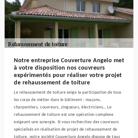
Notre entreprise Couverture Angelo met
à votre disposition nos couvreurs
expérimentés pour réaliser votre projet
de rehaussement de toiture
Le rehaussement de toiture exige la participation de tous
les corps de métier dans le bâtiment : maçons,
charpentiers, couvreurs, zingueurs, électriciens… Le
rehaussement de toiture est une opération complexe
exigeant une synergie. Si vous recherchez des couvreurs
spécialisés en réalisation de projet de rehaussement de
toiture, notre société Couverture Angelo dispose de tous