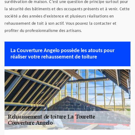
surélévation de maison. C’est une question de principe surtout pour
la sécurité des bâtiments et des occupants présents et à venir. Cette
société a des années d’existence et plusieurs réalisations en
rehaussement de toit à son actif. Vous pouvez la contacter et
profiter du professionnalisme des artisans.
La Couverture Angelo possède les atouts pour
réaliser votre rehaussement de toiture