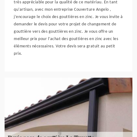
très appréciable pour la qualité de ce matériau. En tant
qu’artisan, avec mon entreprise Couverture Angelo ,
j’encourage le choix des gouttières en zinc. Je vous invite à
demander le devis pour votre projet de changement de
gouttière vers des gouttières en zinc. Je vous offre un
meilleur prix pour l’achat des gouttières en zinc avec les
éléments nécessaires. Votre devis sera gratuit au petit
prix.