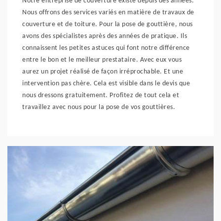
Notre entreprise de couverture existe depuis des années.
Nous offrons des services variés en matière de travaux de
couverture et de toiture. Pour la pose de gouttière, nous
avons des spécialistes après des années de pratique. Ils
connaissent les petites astuces qui font notre différence
entre le bon et le meilleur prestataire. Avec eux vous
aurez un projet réalisé de façon irréprochable. Et une
intervention pas chère. Cela est visible dans le devis que
nous dressons gratuitement. Profitez de tout cela et
travaillez avec nous pour la pose de vos gouttières.