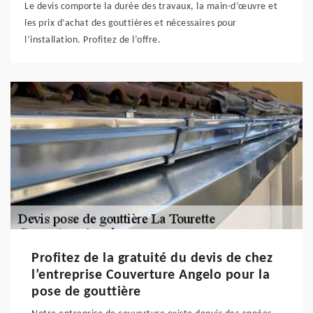
Le devis comporte la durée des travaux, la main-d’œuvre et
les prix d’achat des gouttières et nécessaires pour
l’installation. Profitez de l’offre.
Profitez de la gratuité du devis de chez
l’entreprise Couverture Angelo pour la
pose de gouttière