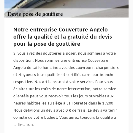
Notre entreprise Couverture Angelo
offre la qualité et la gratuité du devis
pour la pose de gouttière
Si vous avez des gouttières à poser, nous sommes à votre
disposition. Nous sommes une entreprise Couverture
Angelo de taille humaine avec des couvreurs, charpentiers
et zingueurs tous qualifiés et certifiés dans leur branche
respective. Nos artisans sont à votre service. Pour vous
éclairer sur les coûts de notre intervention, notre service
clientèle peut vous recevoir tous les jours ouvrables aux
heures habituelles au siège à La Tourette dans le 19200.
Nous délivrons un devis avec 0 € de frais. Le devis va tenir
compte de votre budget. Vous aurez toujours la qualité à
la livraison.