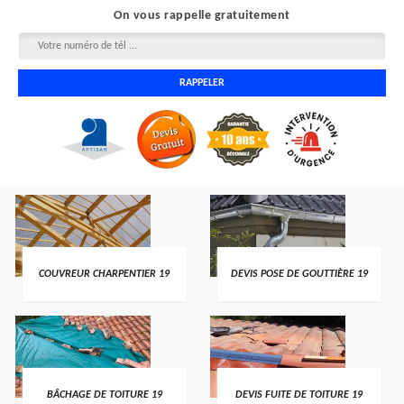
On vous rappelle gratuitement
COUVREUR CHARPENTIER 19
DEVIS POSE DE GOUTTIÈRE 19
BÂCHAGE DE TOITURE 19
DEVIS FUITE DE TOITURE 19