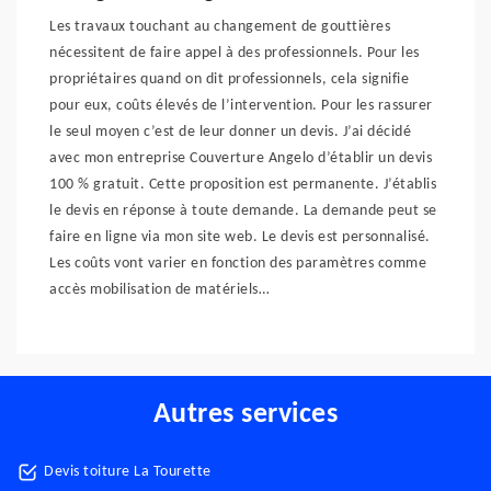
Les travaux touchant au changement de gouttières
nécessitent de faire appel à des professionnels. Pour les
propriétaires quand on dit professionnels, cela signifie
pour eux, coûts élevés de l’intervention. Pour les rassurer
le seul moyen c’est de leur donner un devis. J’ai décidé
avec mon entreprise Couverture Angelo d’établir un devis
100 % gratuit. Cette proposition est permanente. J’établis
le devis en réponse à toute demande. La demande peut se
faire en ligne via mon site web. Le devis est personnalisé.
Les coûts vont varier en fonction des paramètres comme
accès mobilisation de matériels…
Autres services
Devis toiture La Tourette