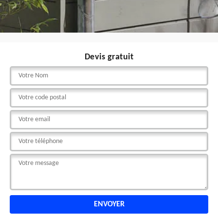
Devis gratuit