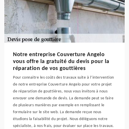
Notre entreprise Couverture Angelo
vous offre la gratuité du devis pour la
réparation de vos gouttières
Pour connaitre les coûts des travaux suite à l’intervention
de notre entreprise Couverture Angelo pour votre projet
de réparation de gouttières, nous vous invitons à nous
envoyer une demande de devis. La demande peut se faire
de plusieurs manières par exemple en remplissant le
formulaire sur le site web. La demande reçue nous
étudions la faisabilité du projet. Nous déléguons notre
spécialiste, à nos frais, pour évaluer sur place les travaux.