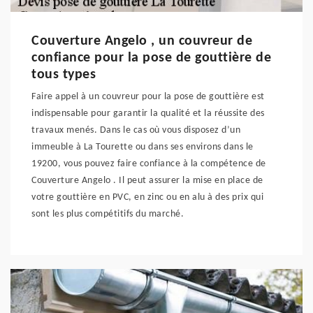
Couverture Angelo , un couvreur de
confiance pour la pose de gouttière de
tous types
Faire appel à un couvreur pour la pose de gouttière est
indispensable pour garantir la qualité et la réussite des
travaux menés. Dans le cas où vous disposez d’un
immeuble à La Tourette ou dans ses environs dans le
19200, vous pouvez faire confiance à la compétence de
Couverture Angelo . Il peut assurer la mise en place de
votre gouttière en PVC, en zinc ou en alu à des prix qui
sont les plus compétitifs du marché.