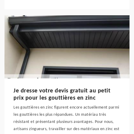
Je dresse votre devis gratuit au petit
prix pour les gouttières en zinc
Les gouttières en zinc figurent encore actuellement parmi
les gouttières les plus répandues. Un matériau très
résistant et présentant plusieurs avantages. Pour nous,
artisans zingueurs, travailler sur des matériaux en zinc est