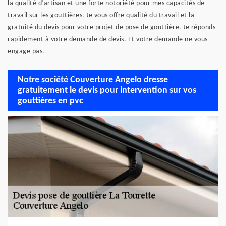
la qualité d’artisan et une forte notoriété pour mes capacités de
travail sur les gouttières. Je vous offre qualité du travail et la
gratuité du devis pour votre projet de pose de gouttière. Je réponds
rapidement à votre demande de devis. Et votre demande ne vous
engage pas.
Notre société Couverture Angelo dresse
gratuitement le devis pour intervention sur vos
gouttières en pvc