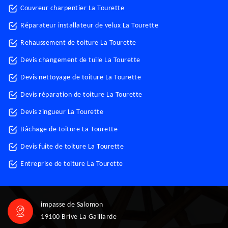
Couvreur charpentier La Tourette
Réparateur installateur de velux La Tourette
Rehaussement de toiture La Tourette
Devis changement de tuile La Tourette
Devis nettoyage de toiture La Tourette
Devis réparation de toiture La Tourette
Devis zingueur La Tourette
Bâchage de toiture La Tourette
Devis fuite de toiture La Tourette
Entreprise de toiture La Tourette
impasse de Salomon
19100 Brive La Gaillarde