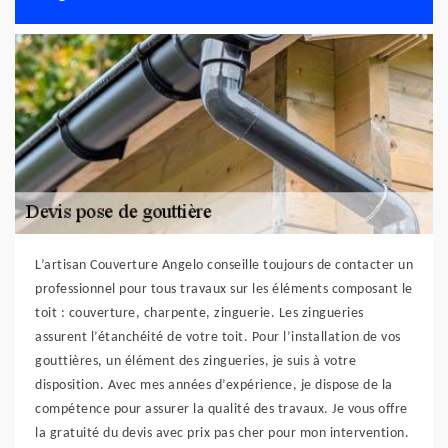
L’artisan Couverture Angelo conseille toujours de contacter un
professionnel pour tous travaux sur les éléments composant le
toit : couverture, charpente, zinguerie. Les zingueries
assurent l’étanchéité de votre toit. Pour l’installation de vos
gouttières, un élément des zingueries, je suis à votre
disposition. Avec mes années d’expérience, je dispose de la
compétence pour assurer la qualité des travaux. Je vous offre
la gratuité du devis avec prix pas cher pour mon intervention.