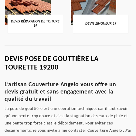
DEVIS RÉPARATION DE TOITURE
DEVIS ZINGUEUR 19
19
DEVIS POSE DE GOUTTIÈRE LA
TOURETTE 19200
L’artisan Couverture Angelo vous offre un
devis gratuit et sans engagement avec la
qualité du travail
La pose de gouttière est une opération technique, car il faut savoir
qu’une pente trop douce et c’est la stagnation des eaux de pluie et
une pente trop forte c’est le débordement. Pour éviter ces
désagréments, je vous invite à me contacter Couverture Angelo . J’ai