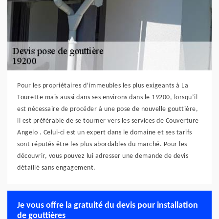
Pour les propriétaires d’immeubles les plus exigeants à La
Tourette mais aussi dans ses environs dans le 19200, lorsqu’il
est nécessaire de procéder à une pose de nouvelle gouttière,
il est préférable de se tourner vers les services de Couverture
Angelo . Celui-ci est un expert dans le domaine et ses tarifs
sont réputés être les plus abordables du marché. Pour les
découvrir, vous pouvez lui adresser une demande de devis
détaillé sans engagement.
Je vous offre la gratuité du devis pour installation
de gouttières