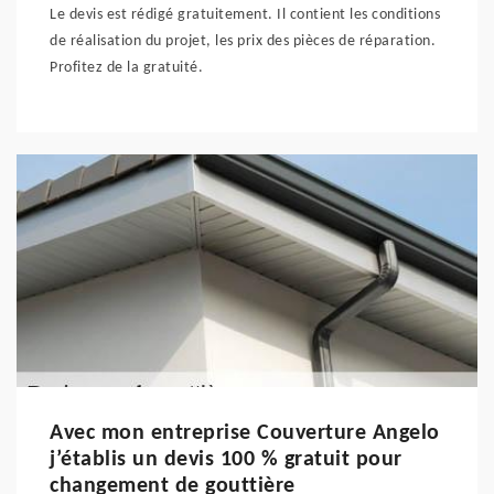
Le devis est rédigé gratuitement. Il contient les conditions
de réalisation du projet, les prix des pièces de réparation.
Profitez de la gratuité.
Avec mon entreprise Couverture Angelo
j’établis un devis 100 % gratuit pour
changement de gouttière