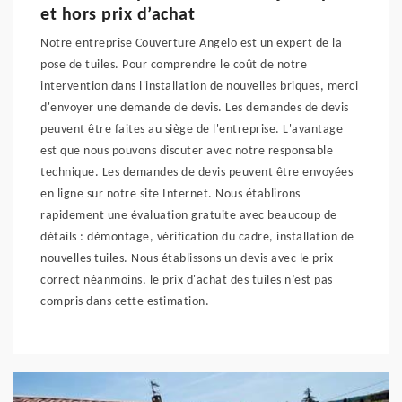
et hors prix d’achat
Notre entreprise Couverture Angelo est un expert de la
pose de tuiles. Pour comprendre le coût de notre
intervention dans l'installation de nouvelles briques, merci
d'envoyer une demande de devis. Les demandes de devis
peuvent être faites au siège de l'entreprise. L'avantage
est que nous pouvons discuter avec notre responsable
technique. Les demandes de devis peuvent être envoyées
en ligne sur notre site Internet. Nous établirons
rapidement une évaluation gratuite avec beaucoup de
détails : démontage, vérification du cadre, installation de
nouvelles tuiles. Nous établissons un devis avec le prix
correct néanmoins, le prix d'achat des tuiles n’est pas
compris dans cette estimation.