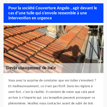
Pour la société Couverture Angelo , agir devant le
cas d’une tuile qui s’envole ressemble à une
intervention en urgence
Vous avez la surprise de constater que vos tuiles s’envolent ?
Et malheureusement, ce n’est pas fictif. Dans les régions à
vent fort, c'est la réalité. Il convient de noter que cela peut
arriver à n'importe qui. Les tempêtes peuvent provoquer ce
phénomène. Veuillez nous contacter avant de subir de tels