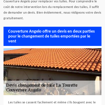
Couverture Angelo pour remplacer vos tuiles. Pour comprendre le
coût de notre intervention lors du remplacement des tuiles, il suffit
de demander un devis. Bien évidemment, nous rédigeons votre devis
gratuitement.
Couverture Angelo offre un devis en deux parties
pour le changement de tuiles emportées par le
vent
Les tuiles se cassent facilement et même s'ils bougent avec le