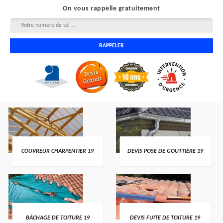
On vous rappelle gratuitement
COUVREUR CHARPENTIER 19
DEVIS POSE DE GOUTTIÈRE 19
BÂCHAGE DE TOITURE 19
DEVIS FUITE DE TOITURE 19