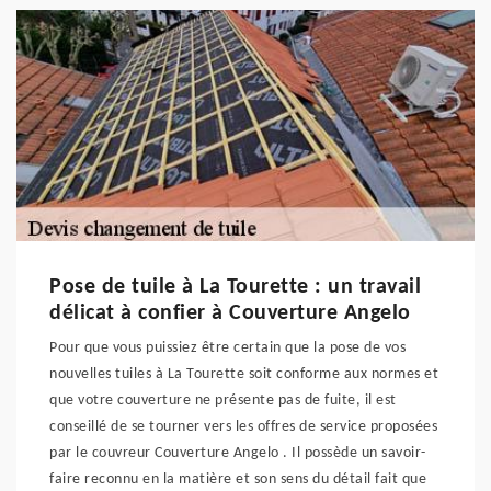
Pose de tuile à La Tourette : un travail
délicat à confier à Couverture Angelo
Pour que vous puissiez être certain que la pose de vos
nouvelles tuiles à La Tourette soit conforme aux normes et
que votre couverture ne présente pas de fuite, il est
conseillé de se tourner vers les offres de service proposées
par le couvreur Couverture Angelo . Il possède un savoir-
faire reconnu en la matière et son sens du détail fait que