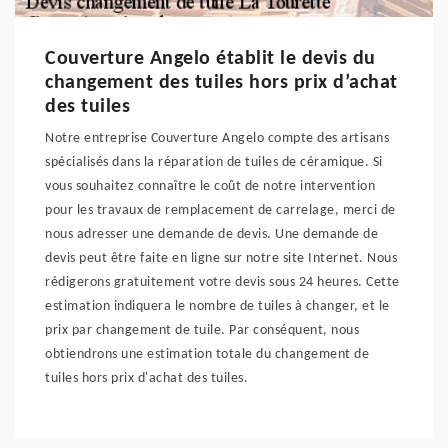
Couverture Angelo établit le devis du
changement des tuiles hors prix d’achat
des tuiles
Notre entreprise Couverture Angelo compte des artisans
spécialisés dans la réparation de tuiles de céramique. Si
vous souhaitez connaître le coût de notre intervention
pour les travaux de remplacement de carrelage, merci de
nous adresser une demande de devis. Une demande de
devis peut être faite en ligne sur notre site Internet. Nous
rédigerons gratuitement votre devis sous 24 heures. Cette
estimation indiquera le nombre de tuiles à changer, et le
prix par changement de tuile. Par conséquent, nous
obtiendrons une estimation totale du changement de
tuiles hors prix d'achat des tuiles.