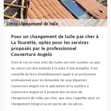
Pour un changement de tuile pas cher à
La Tourette, optez pour les services
proposés par le professionnel
Couverture Angelo
Dans le cas où vous avez des tuiles qui sont cassées, ou que
les vôtres ont été soulevés à la suite d’une tempête, il est
conseillé de faire immédiatement appel à un prestataire
professionnel pour lui demander de vous dépanner.
Couverture Angelo est le spécialiste en la matière à
Couverture Angelo et il propose des services de
changement de tuiles pas cher, que vous l’appeliez pour un
changement intégral ou en partie de vos pièces.