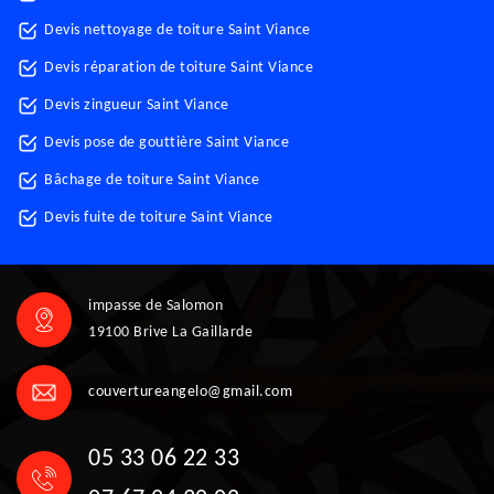
Devis nettoyage de toiture Saint Viance
Devis réparation de toiture Saint Viance
Devis zingueur Saint Viance
Devis pose de gouttière Saint Viance
Bâchage de toiture Saint Viance
Devis fuite de toiture Saint Viance
impasse de Salomon
19100 Brive La Gaillarde
couvertureangelo@gmail.com
05 33 06 22 33