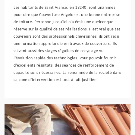
Les habitants de Saint Viance, en 19240, sont unanimes
pour dire que Couverture Angelo est une bonne entreprise
de toiture. Personne jusqu’ici n’a émis une quelconque
réserve sur la qualité de ses réalisations. Il est vrai que ses
couvreurs sont des professionnels chevronnés, ils ont reçu
une formation approfondie en travaux de couverture. Ils
suivent aussi des stages réguliers de recyclage vu
l’évolution rapide des technologies. Pour pouvoir fournir
d’excellents résultats, des séances de renforcement de
capacité sont nécessaires. La renommée de la société dans
sa zone d’intervention est tout à fait justifiée.