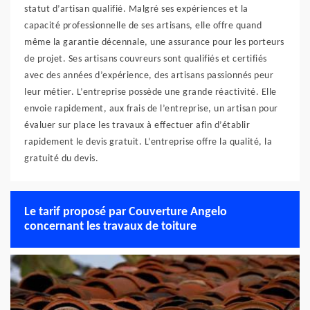
statut d’artisan qualifié. Malgré ses expériences et la
capacité professionnelle de ses artisans, elle offre quand
même la garantie décennale, une assurance pour les porteurs
de projet. Ses artisans couvreurs sont qualifiés et certifiés
avec des années d’expérience, des artisans passionnés peur
leur métier. L’entreprise possède une grande réactivité. Elle
envoie rapidement, aux frais de l’entreprise, un artisan pour
évaluer sur place les travaux à effectuer afin d’établir
rapidement le devis gratuit. L’entreprise offre la qualité, la
gratuité du devis.
Le tarif proposé par Couverture Angelo
concernant les travaux de toiture