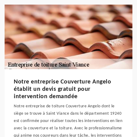
Notre entreprise Couverture Angelo
établit un devis gratuit pour
intervention demandée
Notre entreprise de toiture Couverture Angelo dont le
siège se trouve à Saint Viance dans le département 19240
est confirmée pour réaliser toutes les interventions en lien
avec la couverture et la toiture. Avec le professionnalisme
qui anime nos couvreurs dans leur tâche, les interventions