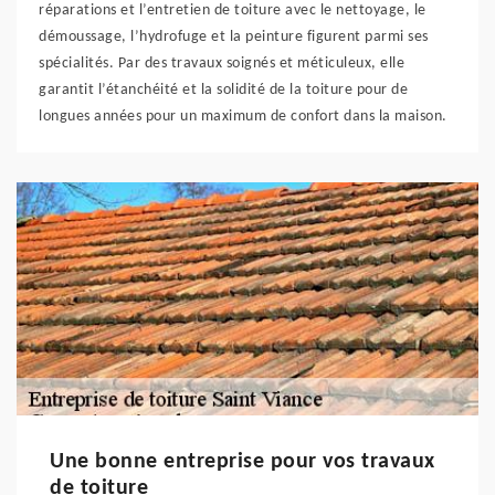
réparations et l’entretien de toiture avec le nettoyage, le
démoussage, l’hydrofuge et la peinture figurent parmi ses
spécialités. Par des travaux soignés et méticuleux, elle
garantit l’étanchéité et la solidité de la toiture pour de
longues années pour un maximum de confort dans la maison.
Une bonne entreprise pour vos travaux
de toiture