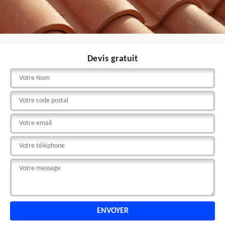
Devis gratuit