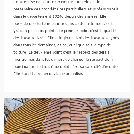
L’entreprise de toiture Couverture Angelo est le
partenaire des propriétaires particuliers et professionnels
dans le département 19240 depuis des années. Elle
possède une forte notoriété dans ce département, cela
grâce à plusieurs points. Le premier point c’est la qualité
des travaux livrés. Elle a toujours livré des travaux soignés
dans tous les domaines, et ce, quel que soit le type de
toiture. Le deuxième point c’est le respect des délais
mentionnés dans les cahiers de charge, le respect de la
ponctualité. Le troisième point c’est sa capacité d’écoute.
Elle établit ainsi un devis personnalisé.