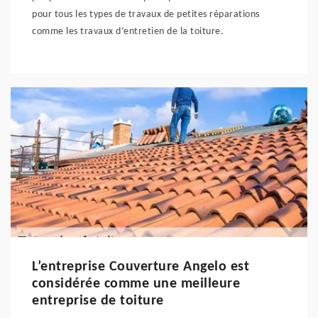
pour tous les types de travaux de petites réparations
comme les travaux d’entretien de la toiture.
L’entreprise Couverture Angelo est
considérée comme une meilleure
entreprise de toiture