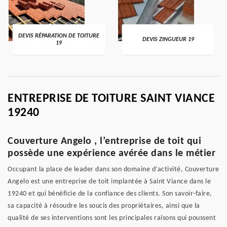
DEVIS RÉPARATION DE TOITURE
DEVIS ZINGUEUR 19
19
ENTREPRISE DE TOITURE SAINT VIANCE
19240
Couverture Angelo , l’entreprise de toit qui
possède une expérience avérée dans le métier
Occupant la place de leader dans son domaine d’activité, Couverture
Angelo est une entreprise de toit implantée à Saint Viance dans le
19240 et qui bénéficie de la confiance des clients. Son savoir-faire,
sa capacité à résoudre les soucis des propriétaires, ainsi que la
qualité de ses interventions sont les principales raisons qui poussent