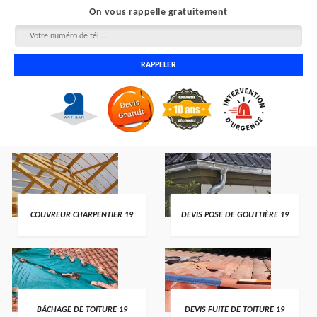
On vous rappelle gratuitement
COUVREUR CHARPENTIER 19
DEVIS POSE DE GOUTTIÈRE 19
BÂCHAGE DE TOITURE 19
DEVIS FUITE DE TOITURE 19