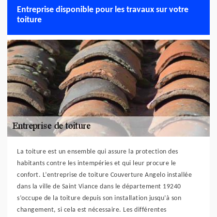
Entreprise disponible pour les travaux sur votre
toiture
La toiture est un ensemble qui assure la protection des
habitants contre les intempéries et qui leur procure le
confort. L’entreprise de toiture Couverture Angelo installée
dans la ville de Saint Viance dans le département 19240
s’occupe de la toiture depuis son installation jusqu’à son
changement, si cela est nécessaire. Les différentes