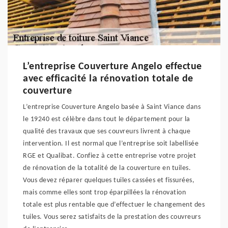
L’entreprise Couverture Angelo effectue
avec efficacité la rénovation totale de
couverture
L’entreprise Couverture Angelo basée à Saint Viance dans
le 19240 est célèbre dans tout le département pour la
qualité des travaux que ses couvreurs livrent à chaque
intervention. Il est normal que l’entreprise soit labellisée
RGE et Qualibat. Confiez à cette entreprise votre projet
de rénovation de la totalité de la couverture en tuiles.
Vous devez réparer quelques tuiles cassées et fissurées,
mais comme elles sont trop éparpillées la rénovation
totale est plus rentable que d’effectuer le changement des
tuiles. Vous serez satisfaits de la prestation des couvreurs