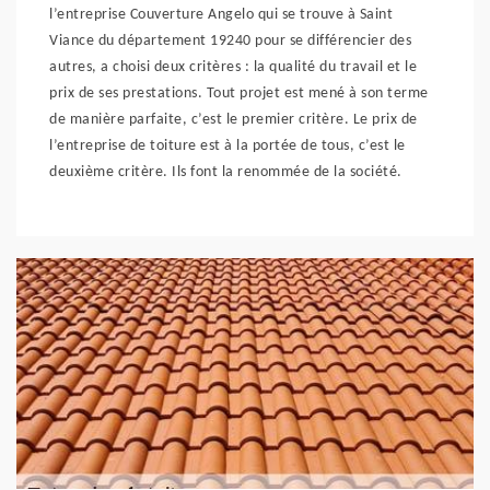
l’entreprise Couverture Angelo qui se trouve à Saint
Viance du département 19240 pour se différencier des
autres, a choisi deux critères : la qualité du travail et le
prix de ses prestations. Tout projet est mené à son terme
de manière parfaite, c’est le premier critère. Le prix de
l’entreprise de toiture est à la portée de tous, c’est le
deuxième critère. Ils font la renommée de la société.