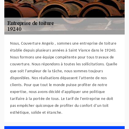
Nous, Couverture Angelo , sommes une entreprise de toiture
établie depuis plusieurs années à Saint Viance dans le 19240.
Nous formons une équipe compétente pour tous travaux de
couverture. Nous répondons à toutes les sollicitations. Quelle
que soit l’ampleur de la tâche, nous sommes toujours
disponibles. Nos réalisations dépassent l’attente de nos
clients. Pour que tout le monde puisse profiter de notre
expertise, nous avons décidé d’appliquer une politique
tarifaire à la portée de tous. Le tarif de l’entreprise ne doit
pas empêcher quiconque de profiter du confort d’un toit
esthétique, solide et étanche.