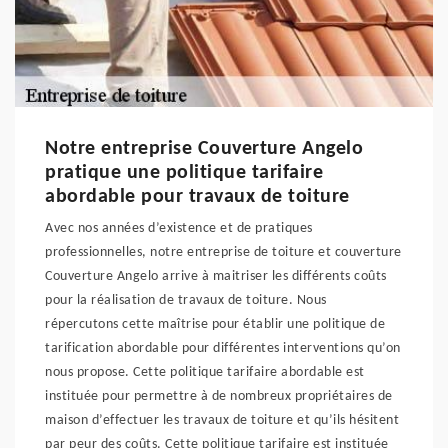
Notre entreprise Couverture Angelo
pratique une politique tarifaire
abordable pour travaux de toiture
Avec nos années d’existence et de pratiques
professionnelles, notre entreprise de toiture et couverture
Couverture Angelo arrive à maitriser les différents coûts
pour la réalisation de travaux de toiture. Nous
répercutons cette maîtrise pour établir une politique de
tarification abordable pour différentes interventions qu’on
nous propose. Cette politique tarifaire abordable est
instituée pour permettre à de nombreux propriétaires de
maison d’effectuer les travaux de toiture et qu’ils hésitent
par peur des coûts. Cette politique tarifaire est instituée