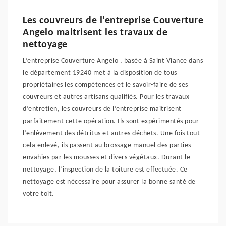
Les couvreurs de l’entreprise Couverture
Angelo maitrisent les travaux de
nettoyage
L’entreprise Couverture Angelo , basée à Saint Viance dans
le département 19240 met à la disposition de tous
propriétaires les compétences et le savoir-faire de ses
couvreurs et autres artisans qualifiés. Pour les travaux
d’entretien, les couvreurs de l’entreprise maitrisent
parfaitement cette opération. Ils sont expérimentés pour
l’enlèvement des détritus et autres déchets. Une fois tout
cela enlevé, ils passent au brossage manuel des parties
envahies par les mousses et divers végétaux. Durant le
nettoyage, l’inspection de la toiture est effectuée. Ce
nettoyage est nécessaire pour assurer la bonne santé de
votre toit.