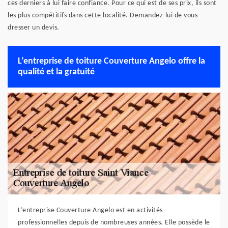
ces derniers à lui faire confiance. Pour ce qui est de ses prix, ils sont
les plus compétitifs dans cette localité. Demandez-lui de vous
dresser un devis.
L’entreprise de toiture Couverture Angelo offre la
qualité et la gratuité
L’entreprise Couverture Angelo est en activités
professionnelles depuis de nombreuses années. Elle possède le