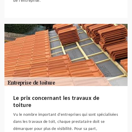
de l’entreprise.
Le prix concernant les travaux de
toiture
Vu le nombre important d’entreprises qui sont spécialisées
dans les travaux de toit, chaque prestataire doit se
démarquer pour plus de visibilité. Pour sa part,