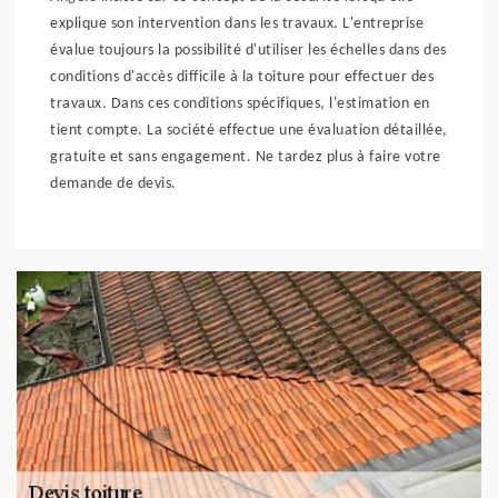
explique son intervention dans les travaux. L'entreprise
évalue toujours la possibilité d'utiliser les échelles dans des
conditions d'accès difficile à la toiture pour effectuer des
travaux. Dans ces conditions spécifiques, l'estimation en
tient compte. La société effectue une évaluation détaillée,
gratuite et sans engagement. Ne tardez plus à faire votre
demande de devis.