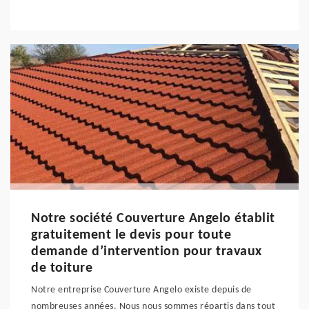
Notre société Couverture Angelo établit
gratuitement le devis pour toute
demande d’intervention pour travaux
de toiture
Notre entreprise Couverture Angelo existe depuis de
nombreuses années. Nous nous sommes répartis dans tout