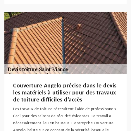
Couverture Angelo précise dans le devis
les matériels à utiliser pour des travaux
de toiture difficiles d’accès
Les travaux de toiture nécessitent l'aide de professionnels.
Ceci pour des raisons de sécurité évidentes. Le travail a
nécessairement lieu en hauteur. L'entreprise Couverture
Angelo insiste sur ce concept de la sécurité lorsqu'elle