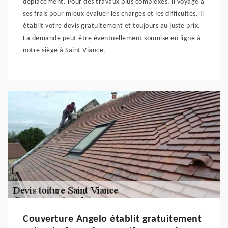
déplacement. Pour des travaux plus complexes, il voyage à
ses frais pour mieux évaluer les charges et les difficultés. Il
établit votre devis gratuitement et toujours au juste prix.
La demande peut être éventuellement soumise en ligne à
notre siège à Saint Viance.
Couverture Angelo établit gratuitement