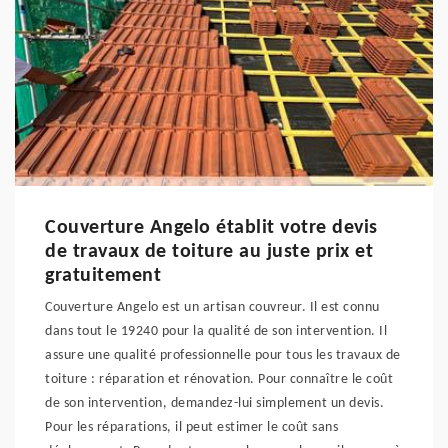
Couverture Angelo établit votre devis
de travaux de toiture au juste prix et
gratuitement
Couverture Angelo est un artisan couvreur. Il est connu
dans tout le 19240 pour la qualité de son intervention. Il
assure une qualité professionnelle pour tous les travaux de
toiture : réparation et rénovation. Pour connaître le coût
de son intervention, demandez-lui simplement un devis.
Pour les réparations, il peut estimer le coût sans