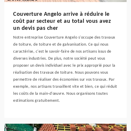
Couverture Angelo arrive à réduire le
coût par secteur et au total vous avez
un devis pas cher
Notre entreprise Couverture Angelo s'occupe des travaux
de toiture, de toiture et de galvanisation. Ce qui nous
caractérise, c'est le savoir-faire de nos artisans issus de
diverses industries. De plus, notre société peut vous
proposer un devis individuel avec le prix approprié pour la
réalisation des travaux de toiture. Nous pouvons vous
permettre de réaliser des économies sur vos travaux. Par
exemple, nos artisans travaillent vite et bien, ce qui réduit
les coûts de la main-d'œuvre. Nous organisons toutes
estimations gratuitement.