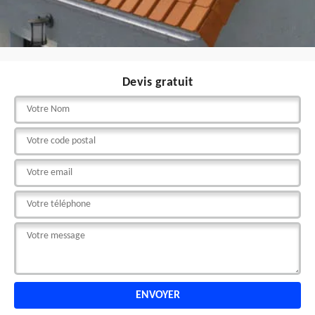
Devis gratuit