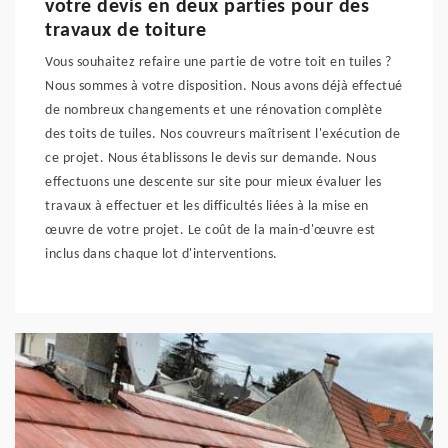
votre devis en deux parties pour des
travaux de toiture
Vous souhaitez refaire une partie de votre toit en tuiles ?
Nous sommes à votre disposition. Nous avons déjà effectué
de nombreux changements et une rénovation complète
des toits de tuiles. Nos couvreurs maîtrisent l'exécution de
ce projet. Nous établissons le devis sur demande. Nous
effectuons une descente sur site pour mieux évaluer les
travaux à effectuer et les difficultés liées à la mise en
œuvre de votre projet. Le coût de la main-d'œuvre est
inclus dans chaque lot d'interventions.