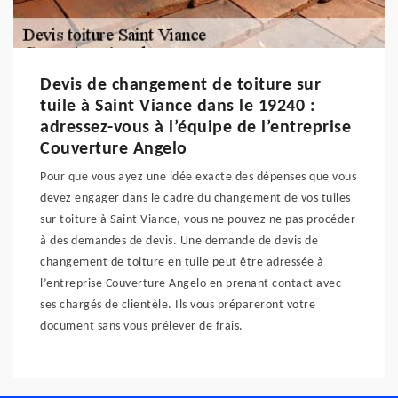
Devis de changement de toiture sur
tuile à Saint Viance dans le 19240 :
adressez-vous à l’équipe de l’entreprise
Couverture Angelo
Pour que vous ayez une idée exacte des dépenses que vous
devez engager dans le cadre du changement de vos tuiles
sur toiture à Saint Viance, vous ne pouvez ne pas procéder
à des demandes de devis. Une demande de devis de
changement de toiture en tuile peut être adressée à
l’entreprise Couverture Angelo en prenant contact avec
ses chargés de clientèle. Ils vous prépareront votre
document sans vous prélever de frais.