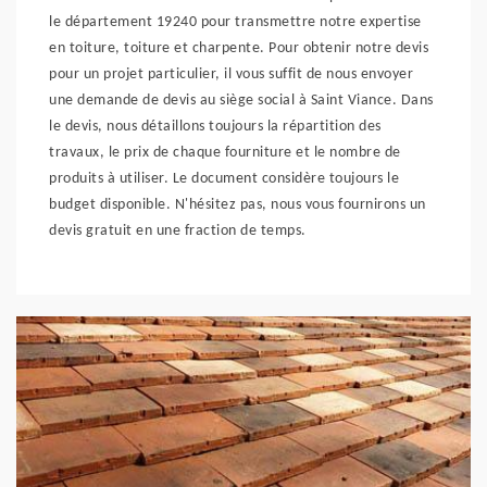
le département 19240 pour transmettre notre expertise
en toiture, toiture et charpente. Pour obtenir notre devis
pour un projet particulier, il vous suffit de nous envoyer
une demande de devis au siège social à Saint Viance. Dans
le devis, nous détaillons toujours la répartition des
travaux, le prix de chaque fourniture et le nombre de
produits à utiliser. Le document considère toujours le
budget disponible. N'hésitez pas, nous vous fournirons un
devis gratuit en une fraction de temps.