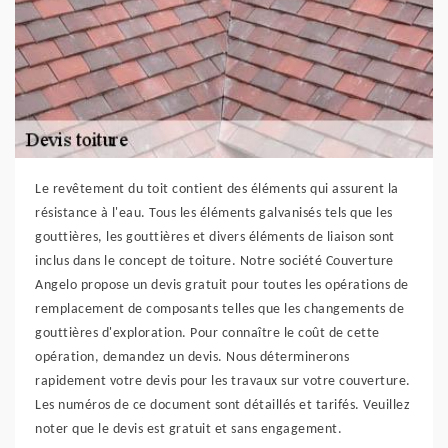
Le revêtement du toit contient des éléments qui assurent la
résistance à l'eau. Tous les éléments galvanisés tels que les
gouttières, les gouttières et divers éléments de liaison sont
inclus dans le concept de toiture. Notre société Couverture
Angelo propose un devis gratuit pour toutes les opérations de
remplacement de composants telles que les changements de
gouttières d'exploration. Pour connaître le coût de cette
opération, demandez un devis. Nous déterminerons
rapidement votre devis pour les travaux sur votre couverture.
Les numéros de ce document sont détaillés et tarifés. Veuillez
noter que le devis est gratuit et sans engagement.