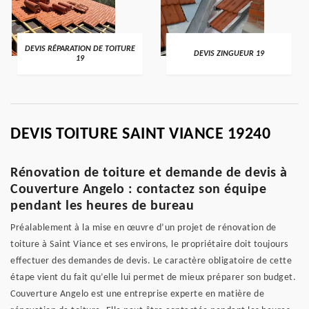
DEVIS RÉPARATION DE TOITURE
DEVIS ZINGUEUR 19
19
DEVIS TOITURE SAINT VIANCE 19240
Rénovation de toiture et demande de devis à
Couverture Angelo : contactez son équipe
pendant les heures de bureau
Préalablement à la mise en œuvre d’un projet de rénovation de
toiture à Saint Viance et ses environs, le propriétaire doit toujours
effectuer des demandes de devis. Le caractère obligatoire de cette
étape vient du fait qu’elle lui permet de mieux préparer son budget.
Couverture Angelo est une entreprise experte en matière de