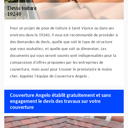
Pour un projet de pose de toiture à Saint Viance ou dans ses
environs dans le 19240, il vous est recommandé de procéder à
des demandes de devis, quelle que soit le type de structure
que vous souhaitez, et quelle que soit sa dimension. Les
documents qui vous seront soumis sont indispensables pour la
comparaison d’offres proposées par les entreprises de
couverture, mais aussi pour trouver le prestataire le moins
cher. Appelez l’équipe de Couverture Angelo .
Couverture Angelo établit gratuitement et sans
engagement le devis des travaux sur votre
couverture