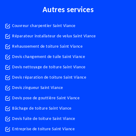
Autres services
Couvreur charpentier Saint Viance
Réparateur installateur de velux Saint Viance
Rehaussement de toiture Saint Viance
Devis changement de tuile Saint Viance
Devis nettoyage de toiture Saint Viance
Devis réparation de toiture Saint Viance
Devis zingueur Saint Viance
Devis pose de gouttière Saint Viance
Bâchage de toiture Saint Viance
Devis fuite de toiture Saint Viance
Entreprise de toiture Saint Viance