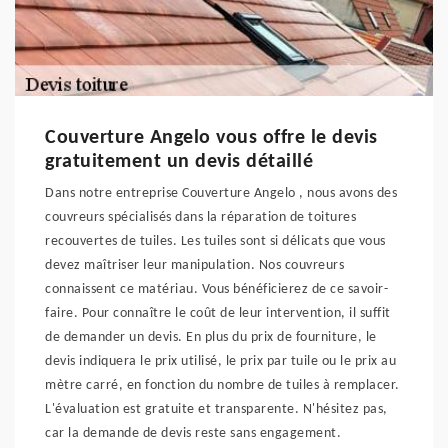
Couverture Angelo vous offre le devis
gratuitement un devis détaillé
Dans notre entreprise Couverture Angelo , nous avons des
couvreurs spécialisés dans la réparation de toitures
recouvertes de tuiles. Les tuiles sont si délicats que vous
devez maîtriser leur manipulation. Nos couvreurs
connaissent ce matériau. Vous bénéficierez de ce savoir-
faire. Pour connaître le coût de leur intervention, il suffit
de demander un devis. En plus du prix de fourniture, le
devis indiquera le prix utilisé, le prix par tuile ou le prix au
mètre carré, en fonction du nombre de tuiles à remplacer.
L'évaluation est gratuite et transparente. N'hésitez pas,
car la demande de devis reste sans engagement.