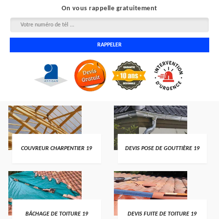
On vous rappelle gratuitement
COUVREUR CHARPENTIER 19
DEVIS POSE DE GOUTTIÈRE 19
BÂCHAGE DE TOITURE 19
DEVIS FUITE DE TOITURE 19