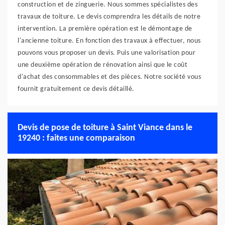
construction et de zinguerie. Nous sommes spécialistes des
travaux de toiture. Le devis comprendra les détails de notre
intervention. La première opération est le démontage de
l'ancienne toiture. En fonction des travaux à effectuer, nous
pouvons vous proposer un devis. Puis une valorisation pour
une deuxième opération de rénovation ainsi que le coût
d'achat des consommables et des pièces. Notre société vous
fournit gratuitement ce devis détaillé.
Devis de pose de toiture à Saint Viance dans le
19240 : faites une comparaison