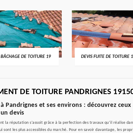
BÂCHAGE DE TOITURE 19
DEVIS FUITE DE TOITURE 
MENT DE TOITURE PANDRIGNES 1915
à Pandrignes et ses environs : découvrez ceux 
un devis
t la réputation s’assoit grâce à la perfection des travaux qu’il réalise d
qui sont les plus accessibles du marché. Pour en savoir davantage, les propri