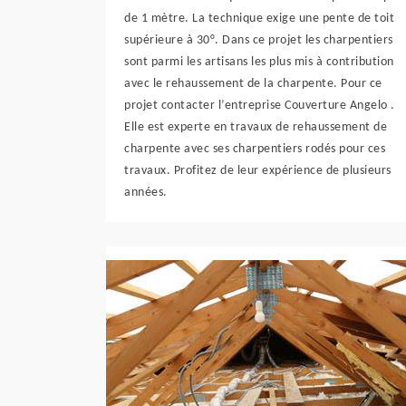
de 1 mètre. La technique exige une pente de toit
supérieure à 30°. Dans ce projet les charpentiers
sont parmi les artisans les plus mis à contribution
avec le rehaussement de la charpente. Pour ce
projet contacter l’entreprise Couverture Angelo .
Elle est experte en travaux de rehaussement de
charpente avec ses charpentiers rodés pour ces
travaux. Profitez de leur expérience de plusieurs
années.