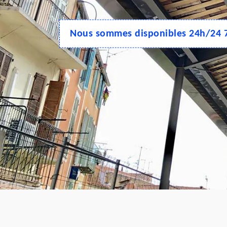
Nous sommes disponibles 24h/24 