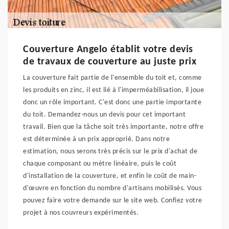
Couverture Angelo établit votre devis
de travaux de couverture au juste prix
La couverture fait partie de l'ensemble du toit et, comme
les produits en zinc, il est lié à l'imperméabilisation, il joue
donc un rôle important. C'est donc une partie importante
du toit. Demandez-nous un devis pour cet important
travail. Bien que la tâche soit très importante, notre offre
est déterminée à un prix approprié. Dans notre
estimation, nous serons très précis sur le prix d'achat de
chaque composant ou mètre linéaire, puis le coût
d'installation de la couverture, et enfin le coût de main-
d'œuvre en fonction du nombre d'artisans mobilisés. Vous
pouvez faire votre demande sur le site web. Confiez votre
projet à nos couvreurs expérimentés.