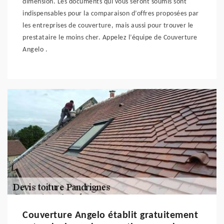
dimension. Les documents qui vous seront soumis sont
indispensables pour la comparaison d’offres proposées par
les entreprises de couverture, mais aussi pour trouver le
prestataire le moins cher. Appelez l’équipe de Couverture
Angelo .
Couverture Angelo établit gratuitement