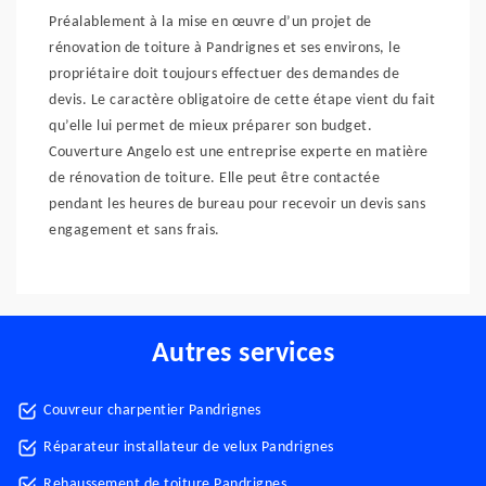
Préalablement à la mise en œuvre d’un projet de
rénovation de toiture à Pandrignes et ses environs, le
propriétaire doit toujours effectuer des demandes de
devis. Le caractère obligatoire de cette étape vient du fait
qu’elle lui permet de mieux préparer son budget.
Couverture Angelo est une entreprise experte en matière
de rénovation de toiture. Elle peut être contactée
pendant les heures de bureau pour recevoir un devis sans
engagement et sans frais.
Autres services
Couvreur charpentier Pandrignes
Réparateur installateur de velux Pandrignes
Rehaussement de toiture Pandrignes