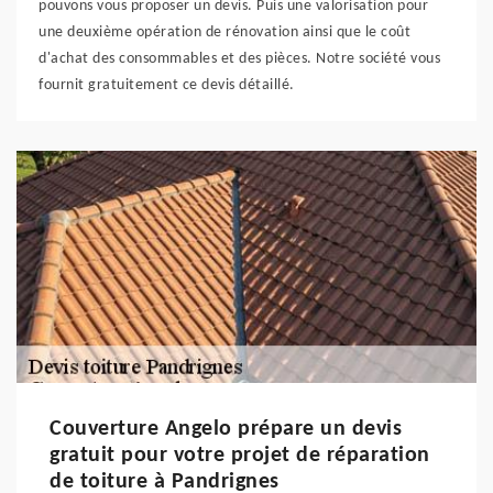
pouvons vous proposer un devis. Puis une valorisation pour
une deuxième opération de rénovation ainsi que le coût
d'achat des consommables et des pièces. Notre société vous
fournit gratuitement ce devis détaillé.
Couverture Angelo prépare un devis
gratuit pour votre projet de réparation
de toiture à Pandrignes