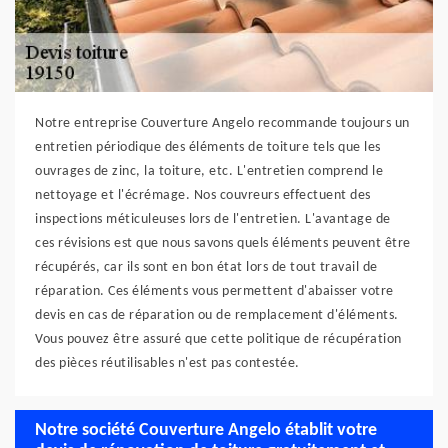
Notre entreprise Couverture Angelo recommande toujours un
entretien périodique des éléments de toiture tels que les
ouvrages de zinc, la toiture, etc. L'entretien comprend le
nettoyage et l'écrémage. Nos couvreurs effectuent des
inspections méticuleuses lors de l'entretien. L'avantage de
ces révisions est que nous savons quels éléments peuvent être
récupérés, car ils sont en bon état lors de tout travail de
réparation. Ces éléments vous permettent d'abaisser votre
devis en cas de réparation ou de remplacement d'éléments.
Vous pouvez être assuré que cette politique de récupération
des pièces réutilisables n'est pas contestée.
Notre société Couverture Angelo établit votre