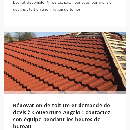
budget disponible. N'hésitez pas, nous vous fournirons un
devis gratuit en une fraction de temps.
Rénovation de toiture et demande de
devis à Couverture Angelo : contactez
son équipe pendant les heures de
bureau