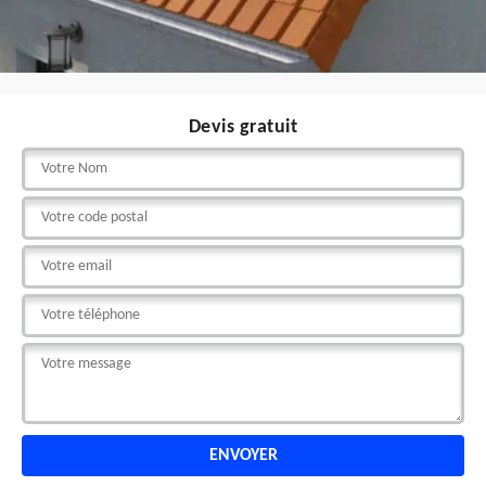
Devis gratuit