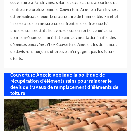
couverture à Pandrignes, selon les explications apportées par
l’entreprise professionnelle Couverture Angelo à Pandrignes,
est préjudiciable pour le propriétaire de l’immeuble. En effet,
il ne sera pas en mesure de confronter les offres que lui
propose son prestataire avec ses concurrents, ce qui aura
pour conséquence immédiate une augmentation inutile des
dépenses engagées. Chez Couverture Angelo , les demandes
de devis sont toujours offertes et n’engagent pas les futurs
clients.
Couverture Angelo applique la politique de
récupération d’éléments sains pour minorer le
devis de travaux de remplacement d’éléments de
toiture