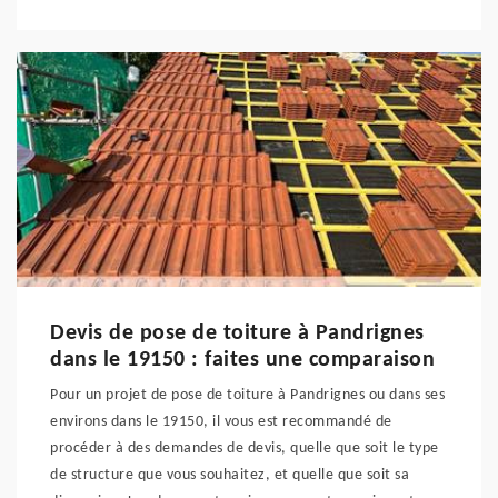
Devis de pose de toiture à Pandrignes
dans le 19150 : faites une comparaison
Pour un projet de pose de toiture à Pandrignes ou dans ses
environs dans le 19150, il vous est recommandé de
procéder à des demandes de devis, quelle que soit le type
de structure que vous souhaitez, et quelle que soit sa