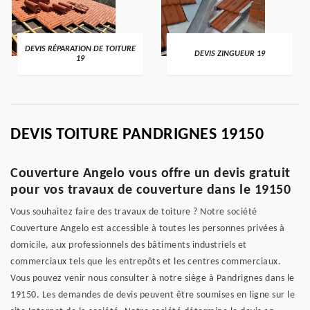
DEVIS RÉPARATION DE TOITURE
DEVIS ZINGUEUR 19
19
DEVIS TOITURE PANDRIGNES 19150
Couverture Angelo vous offre un devis gratuit
pour vos travaux de couverture dans le 19150
Vous souhaitez faire des travaux de toiture ? Notre société
Couverture Angelo est accessible à toutes les personnes privées à
domicile, aux professionnels des bâtiments industriels et
commerciaux tels que les entrepôts et les centres commerciaux.
Vous pouvez venir nous consulter à notre siège à Pandrignes dans le
19150. Les demandes de devis peuvent être soumises en ligne sur le