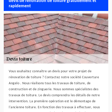
devis de rénovation de toiture gratuitement et
rapidement
Vous souhaitez connaître un devis pour votre projet de
rénovation de toiture ? Contactez notre société Couverture
Angelo . Nous réalisons tous les travaux de toiture, de
construction et de zinguerie. Nous sommes spécialistes des
travaux de toiture. Le devis comprendra les détails de notre
intervention. La première opération est le démontage de
l'ancienne toiture. En fonction des travaux à effectuer, nous