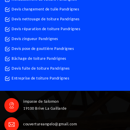
Devis changement de tuile Pandrignes
Devis nettoyage de toiture Pandrignes
Devis réparation de toiture Pandrignes
Devis zingueur Pandrignes
Devis pose de gouttière Pandrignes
Bâchage de toiture Pandrignes
Devis fuite de toiture Pandrignes
Entreprise de toiture Pandrignes
impasse de Salomon
19100 Brive La Gaillarde
couvertureangelo@gmail.com