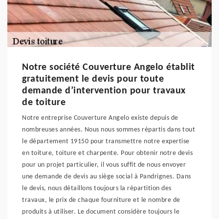
Notre société Couverture Angelo établit
gratuitement le devis pour toute
demande d’intervention pour travaux
de toiture
Notre entreprise Couverture Angelo existe depuis de
nombreuses années. Nous nous sommes répartis dans tout
le département 19150 pour transmettre notre expertise
en toiture, toiture et charpente. Pour obtenir notre devis
pour un projet particulier, il vous suffit de nous envoyer
une demande de devis au siège social à Pandrignes. Dans
le devis, nous détaillons toujours la répartition des
travaux, le prix de chaque fourniture et le nombre de
produits à utiliser. Le document considère toujours le