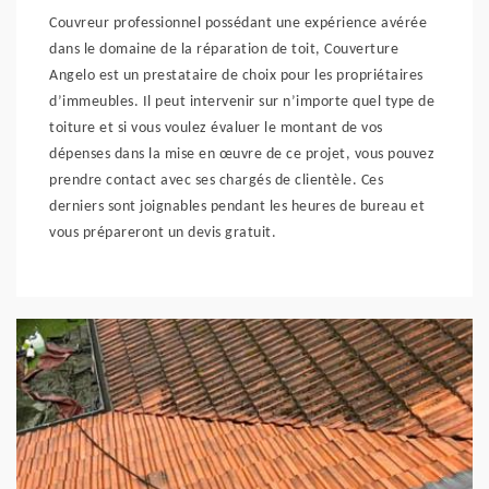
Couvreur professionnel possédant une expérience avérée
dans le domaine de la réparation de toit, Couverture
Angelo est un prestataire de choix pour les propriétaires
d’immeubles. Il peut intervenir sur n’importe quel type de
toiture et si vous voulez évaluer le montant de vos
dépenses dans la mise en œuvre de ce projet, vous pouvez
prendre contact avec ses chargés de clientèle. Ces
derniers sont joignables pendant les heures de bureau et
vous prépareront un devis gratuit.