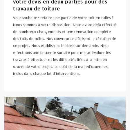
votre devis en deux parties pour des
travaux de toiture
Vous souhaitez refaire une partie de votre toit en tuiles ?
Nous sommes à votre disposition. Nous avons déjà effectué
de nombreux changements et une rénovation complète
des toits de tuiles. Nos couvreurs maîtrisent l'exécution de
ce projet. Nous établissons le devis sur demande. Nous
effectuons une descente sur site pour mieux évaluer les
travaux à effectuer et les difficultés liées à la mise en
œuvre de votre projet. Le coût de la main-d'œuvre est
inclus dans chaque lot d'interventions.