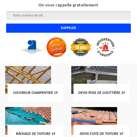
On vous rappelle gratuitement
COUVREUR CHARPENTIER 19
DEVIS POSE DE GOUTTIÈRE 19
BÂCHAGE DE TOITURE 19
DEVIS FUITE DE TOITURE 19