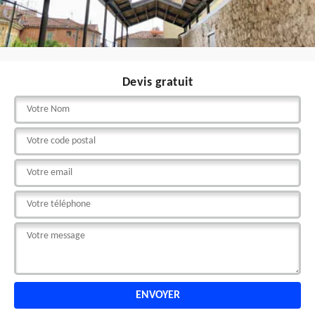
Devis gratuit