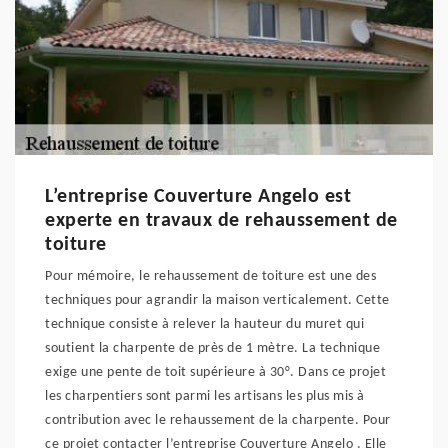
L’entreprise Couverture Angelo est
experte en travaux de rehaussement de
toiture
Pour mémoire, le rehaussement de toiture est une des
techniques pour agrandir la maison verticalement. Cette
technique consiste à relever la hauteur du muret qui
soutient la charpente de près de 1 mètre. La technique
exige une pente de toit supérieure à 30°. Dans ce projet
les charpentiers sont parmi les artisans les plus mis à
contribution avec le rehaussement de la charpente. Pour
ce projet contacter l’entreprise Couverture Angelo . Elle