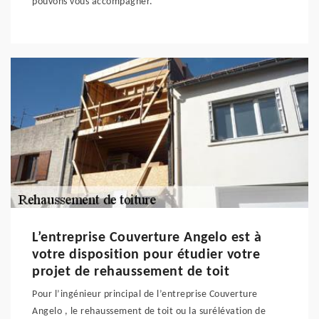
pouvons vous accompagner.
L’entreprise Couverture Angelo est à
votre disposition pour étudier votre
projet de rehaussement de toit
Pour l’ingénieur principal de l’entreprise Couverture
Angelo , le rehaussement de toit ou la surélévation de