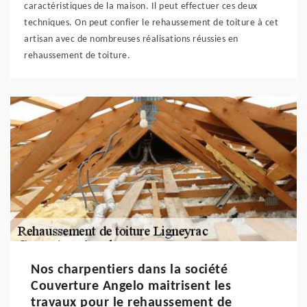
caractéristiques de la maison. Il peut effectuer ces deux
techniques. On peut confier le rehaussement de toiture à cet
artisan avec de nombreuses réalisations réussies en
rehaussement de toiture.
Nos charpentiers dans la société
Couverture Angelo maitrisent les
travaux pour le rehaussement de