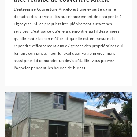
avec l’équipe de Couverture Angelo
L’entreprise Couverture Angelo est une experte dans le
domaine des travaux liés au rehaussement de charpente à
Ligneyrac. Si les propriétaires plébiscitent autant ses
services, c’est parce qu’elle a démontré au fil des années
qu’elle maîtrise son métier et qu’elle est en mesure de
répondre efficacement aux exigences des propriétaires qui
lui font confiance. Pour lui expliquer votre projet, mais
aussi pour lui demander un devis détaillé, vous pouvez
l’appeler pendant les heures de bureau.