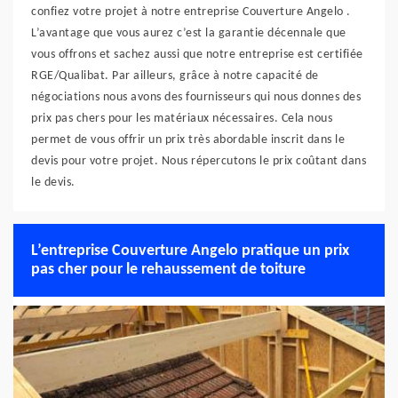
confiez votre projet à notre entreprise Couverture Angelo .
L’avantage que vous aurez c’est la garantie décennale que
vous offrons et sachez aussi que notre entreprise est certifiée
RGE/Qualibat. Par ailleurs, grâce à notre capacité de
négociations nous avons des fournisseurs qui nous donnes des
prix pas chers pour les matériaux nécessaires. Cela nous
permet de vous offrir un prix très abordable inscrit dans le
devis pour votre projet. Nous répercutons le prix coûtant dans
le devis.
L’entreprise Couverture Angelo pratique un prix
pas cher pour le rehaussement de toiture