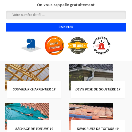
On vous rappelle gratuitement
COUVREUR CHARPENTIER 19
DEVIS POSE DE GOUTTIÈRE 19
BÂCHAGE DE TOITURE 19
DEVIS FUITE DE TOITURE 19