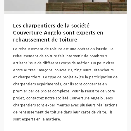
Les charpentiers de la société
Couverture Angelo sont experts en
rehaussement de toiture
Le rehaussement de toiture est une opération lourde. Le
rehaussement de toiture fait intervenir de nombreux
artisans issus de différents corps de métier. On peut citer
entre autres : maçons, couvreurs, zingueurs, étancheurs
et charpentiers. Ce type de projet exige la participation de
charpentiers expérimentés, car ils sont concernés en
premier par ce projet complexe. Pour la réussite de votre
projet, contactez notre société Couverture Angelo . Nos
charpentiers sont expérimentés avec plusieurs réalisations
de rehaussement de toiture dans leur carte de visite. Ils
sont experts en la matière.