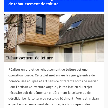
de rehaussement de toiture
Réaliser un projet de rehaussement de toiture est une
opération lourde. Ce projet met en jeu la synergie entre de
nombreuses équipes et artisans de différents corps de métier.
Pour l’artisan Couverture Angelo , la réalisation du projet
nécessite soit de démonter entièrement la toiture ou de
désolidariser la toiture du reste du bâtiment. Pour cet artisan
expert en rehaussement de toiture, le choix dépend des