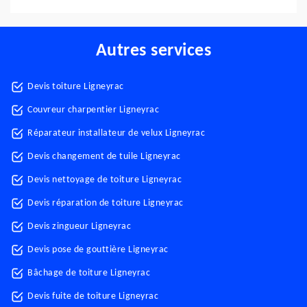
Autres services
Devis toiture Ligneyrac
Couvreur charpentier Ligneyrac
Réparateur installateur de velux Ligneyrac
Devis changement de tuile Ligneyrac
Devis nettoyage de toiture Ligneyrac
Devis réparation de toiture Ligneyrac
Devis zingueur Ligneyrac
Devis pose de gouttière Ligneyrac
Bâchage de toiture Ligneyrac
Devis fuite de toiture Ligneyrac