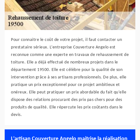
Pour connaitre le coût de votre projet, il faut contacter un
prestataire sérieux. L’entreprise Couverture Angelo est
reconnue comme une experte en travaux de rehaussement de
toiture. Elle a déjà effectué de nombreux projets dans le
département 19500. Elle est célèbre pour la qualité de son
intervention grâce à ses artisans professionnels. De plus, elle
pratique un prix exceptionnel pour ce projet ambitieux et
onéreux. Elle peut pratiquer un prix abordable du fait qu’elle
dispose des relations procurant des prix pas chers pour des
produits de qualité. Elle répercute les prix coûtants dans le
devis.
L’artisan Couverture Angelo maitrise la réalisation