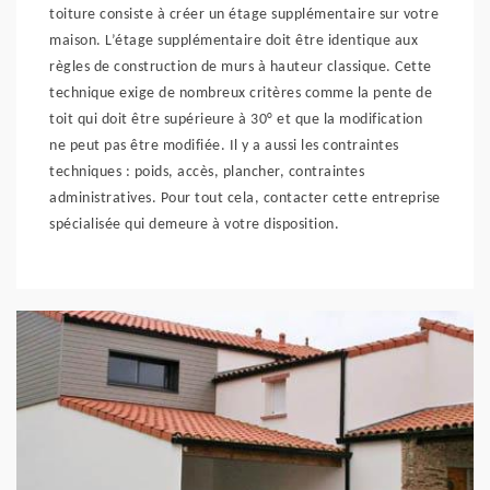
toiture consiste à créer un étage supplémentaire sur votre
maison. L’étage supplémentaire doit être identique aux
règles de construction de murs à hauteur classique. Cette
technique exige de nombreux critères comme la pente de
toit qui doit être supérieure à 30° et que la modification
ne peut pas être modifiée. Il y a aussi les contraintes
techniques : poids, accès, plancher, contraintes
administratives. Pour tout cela, contacter cette entreprise
spécialisée qui demeure à votre disposition.