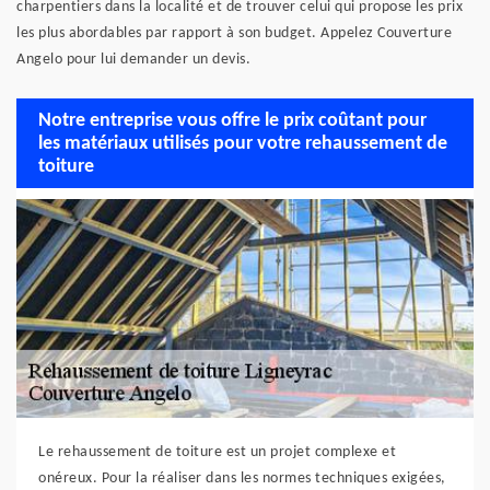
charpentiers dans la localité et de trouver celui qui propose les prix
les plus abordables par rapport à son budget. Appelez Couverture
Angelo pour lui demander un devis.
Notre entreprise vous offre le prix coûtant pour
les matériaux utilisés pour votre rehaussement de
toiture
Le rehaussement de toiture est un projet complexe et
onéreux. Pour la réaliser dans les normes techniques exigées,