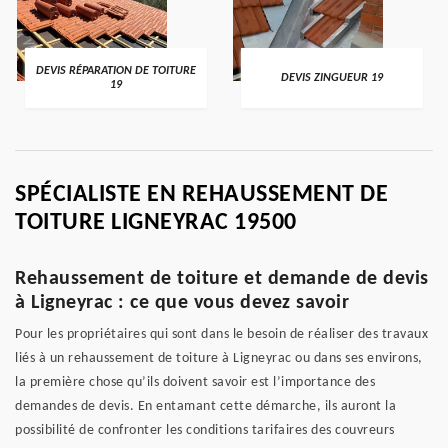
DEVIS RÉPARATION DE TOITURE
DEVIS ZINGUEUR 19
19
SPÉCIALISTE EN REHAUSSEMENT DE
TOITURE LIGNEYRAC 19500
Rehaussement de toiture et demande de devis
à Ligneyrac : ce que vous devez savoir
Pour les propriétaires qui sont dans le besoin de réaliser des travaux
liés à un rehaussement de toiture à Ligneyrac ou dans ses environs,
la première chose qu’ils doivent savoir est l’importance des
demandes de devis. En entamant cette démarche, ils auront la
possibilité de confronter les conditions tarifaires des couvreurs