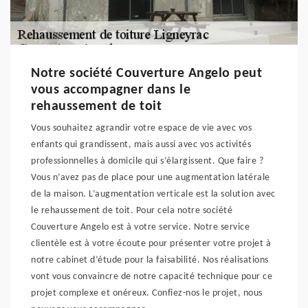
Notre société Couverture Angelo peut
vous accompagner dans le
rehaussement de toit
Vous souhaitez agrandir votre espace de vie avec vos
enfants qui grandissent, mais aussi avec vos activités
professionnelles à domicile qui s’élargissent. Que faire ?
Vous n’avez pas de place pour une augmentation latérale
de la maison. L’augmentation verticale est la solution avec
le rehaussement de toit. Pour cela notre société
Couverture Angelo est à votre service. Notre service
clientèle est à votre écoute pour présenter votre projet à
notre cabinet d’étude pour la faisabilité. Nos réalisations
vont vous convaincre de notre capacité technique pour ce
projet complexe et onéreux. Confiez-nos le projet, nous