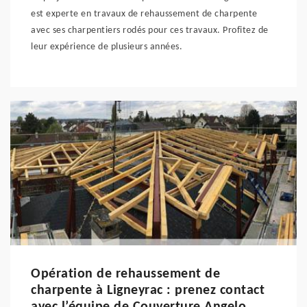
est experte en travaux de rehaussement de charpente
avec ses charpentiers rodés pour ces travaux. Profitez de
leur expérience de plusieurs années.
Opération de rehaussement de
charpente à Ligneyrac : prenez contact