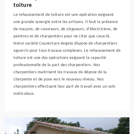
toiture
Le rehaussement de toiture est une opération exigeant
une grande synergie entre les artisans. Il faut la présence
de maçons, de couvreurs, de zingueurs, d’électriciens, de
peintres et de charpentiers pour ne citer que ceux-là.
Notre société Couverture Angelo dispose de charpentiers
aguerris pour tous travaux complexes. Le rehaussement de
toiture est une des opérations exigeant la capacité
professionnelle de la part des charpentiers. Nos
charpentiers maitrisent les travaux de dépose de la
charpente et de pose vers le nouveau niveau. Nos
charpentiers effectuent leur part de travail avec un soin
méticuleux.