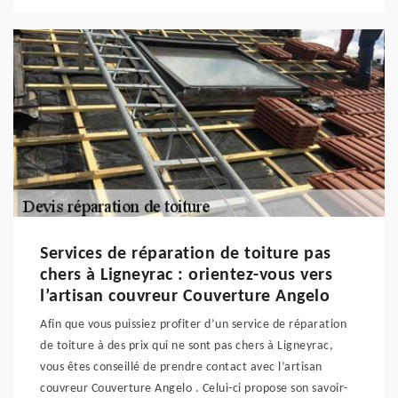
Services de réparation de toiture pas
chers à Ligneyrac : orientez-vous vers
l’artisan couvreur Couverture Angelo
Afin que vous puissiez profiter d’un service de réparation
de toiture à des prix qui ne sont pas chers à Ligneyrac,
vous êtes conseillé de prendre contact avec l’artisan
couvreur Couverture Angelo . Celui-ci propose son savoir-