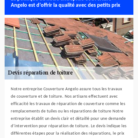
Angelo est d’offrir la qualité avec des petits prix
Notre entreprise Couverture Angelo assure tous les travaux
de couverture et de toiture. Nos artisans effectuent avec
efficacité les travaux de réparation de couverture comme les
remplacements de tuiles ou les réparations de toiture Notre
entreprise établit un devis clair et détaillé pour une demande
d’intervention pour réparation de toiture. Le devis indique les
différentes étapes pour la réalisation des réparations, le prix