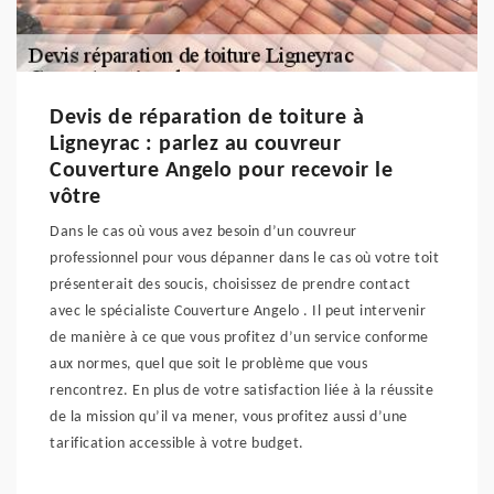
Devis de réparation de toiture à
Ligneyrac : parlez au couvreur
Couverture Angelo pour recevoir le
vôtre
Dans le cas où vous avez besoin d’un couvreur
professionnel pour vous dépanner dans le cas où votre toit
présenterait des soucis, choisissez de prendre contact
avec le spécialiste Couverture Angelo . Il peut intervenir
de manière à ce que vous profitez d’un service conforme
aux normes, quel que soit le problème que vous
rencontrez. En plus de votre satisfaction liée à la réussite
de la mission qu’il va mener, vous profitez aussi d’une
tarification accessible à votre budget.