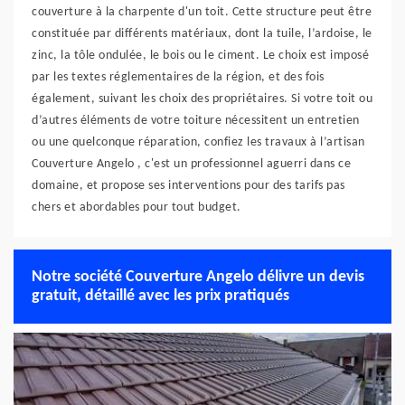
couverture à la charpente d'un toit. Cette structure peut être
constituée par différents matériaux, dont la tuile, l’ardoise, le
zinc, la tôle ondulée, le bois ou le ciment. Le choix est imposé
par les textes réglementaires de la région, et des fois
également, suivant les choix des propriétaires. Si votre toit ou
d’autres éléments de votre toiture nécessitent un entretien
ou une quelconque réparation, confiez les travaux à l’artisan
Couverture Angelo , c'est un professionnel aguerri dans ce
domaine, et propose ses interventions pour des tarifs pas
chers et abordables pour tout budget.
Notre société Couverture Angelo délivre un devis
gratuit, détaillé avec les prix pratiqués