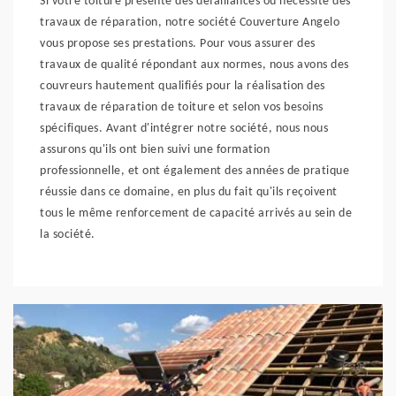
Si votre toiture présente des défaillances ou nécessite des
travaux de réparation, notre société Couverture Angelo
vous propose ses prestations. Pour vous assurer des
travaux de qualité répondant aux normes, nous avons des
couvreurs hautement qualifiés pour la réalisation des
travaux de réparation de toiture et selon vos besoins
spécifiques. Avant d'intégrer notre société, nous nous
assurons qu'ils ont bien suivi une formation
professionnelle, et ont également des années de pratique
réussie dans ce domaine, en plus du fait qu'ils reçoivent
tous le même renforcement de capacité arrivés au sein de
la société.