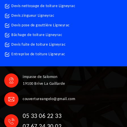
Devis nettoyage de toiture Ligneyrac
Devis zingueur Ligneyrac
Devis pose de gouttière Ligneyrac
Bâchage de toiture Ligneyrac
Devis fuite de toiture Ligneyrac
Entreprise de toiture Ligneyrac
impasse de Salomon
19100 Brive La Gaillarde
couvertureangelo@gmail.com
05 33 06 22 33
07 67 24 30 02