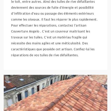
le toit, entre autres. Ainsi des tuiles de rive défaillantes
deviennent des sources de fuite d’énergie et possibilité
d’infiltration d’eau ou passage des éléments extérieurs
comme les oiseaux. Il faut les réparer le plus rapidement.
Pour effectuer les réparations, contactez l’artisan
Couverture Angelo . C’est un couvreur maitrisant les
travaux sur les tuiles. C’est un matériau fragile qui
nécessite des mains agiles et une méticulosité. Des
caractéristiques que possède cet artisan. Confiez-lui les
réparations de vos tuiles de rive défaillantes.