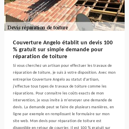
Couverture Angelo établit un devis 100
% gratuit sur simple demande pour
réparation de toiture
Si vous cherchez un artisan pour effectuer les travaux de
réparation de toiture, je suis à votre disposition. Avec mon
entreprise Couverture Angelo au statut d’artisan,
j’effectue tous types de travaux de toiture comme les
réparations. Pour connaitre les coûts exacts de mon
intervention, je vous invite à m’envoyer une demande de
devis. La demande peut se faire de plusieurs manières, en
ligne par exemple en remplissant le formulaire sur mon
site web. Mon devis pour réparation de toiture est
disponible en retour de courrier. Il est 100 % gratuit sur