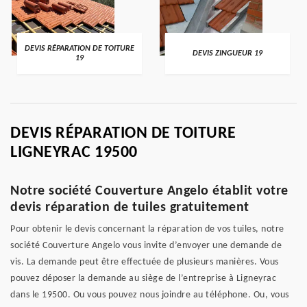
DEVIS RÉPARATION DE TOITURE
DEVIS ZINGUEUR 19
19
DEVIS RÉPARATION DE TOITURE
LIGNEYRAC 19500
Notre société Couverture Angelo établit votre
devis réparation de tuiles gratuitement
Pour obtenir le devis concernant la réparation de vos tuiles, notre
société Couverture Angelo vous invite d’envoyer une demande de
vis. La demande peut être effectuée de plusieurs manières. Vous
pouvez déposer la demande au siège de l’entreprise à Ligneyrac
dans le 19500. Ou vous pouvez nous joindre au téléphone. Ou, vous