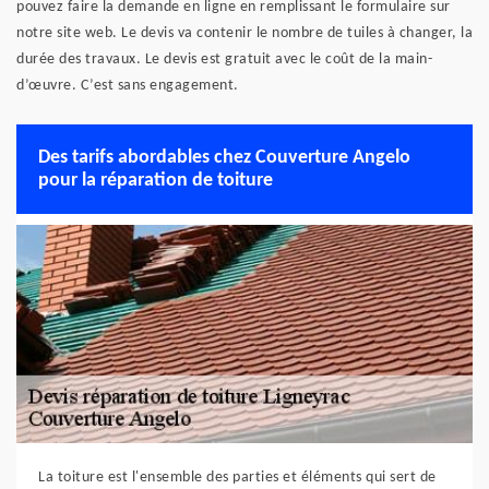
pouvez faire la demande en ligne en remplissant le formulaire sur
notre site web. Le devis va contenir le nombre de tuiles à changer, la
durée des travaux. Le devis est gratuit avec le coût de la main-
d’œuvre. C’est sans engagement.
Des tarifs abordables chez Couverture Angelo
pour la réparation de toiture
La toiture est l'ensemble des parties et éléments qui sert de