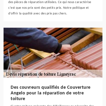
des pièces de réparation utilisées. Ce qui nous caractérise
c’est que nos prix sont des petits prix. Notre politique et
d’offrir la qualité avec des prix pas chers.
Des couvreurs qualifiés de Couverture
Angelo pour la réparation de votre
toiture