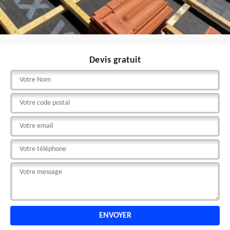
Devis gratuit