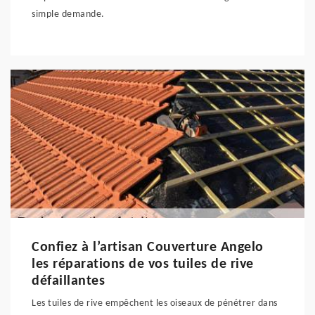
simple demande.
Confiez à l’artisan Couverture Angelo
les réparations de vos tuiles de rive
défaillantes
Les tuiles de rive empêchent les oiseaux de pénétrer dans