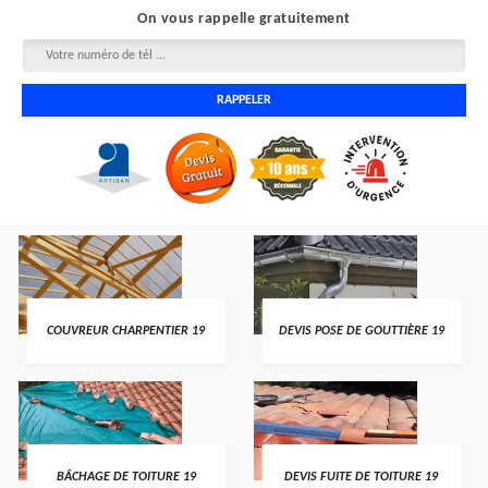
On vous rappelle gratuitement
COUVREUR CHARPENTIER 19
DEVIS POSE DE GOUTTIÈRE 19
BÂCHAGE DE TOITURE 19
DEVIS FUITE DE TOITURE 19