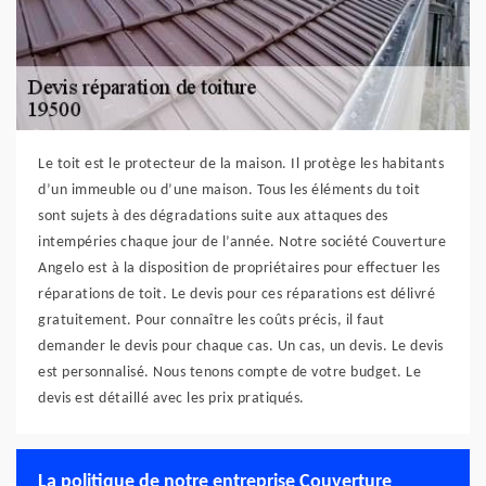
Le toit est le protecteur de la maison. Il protège les habitants
d’un immeuble ou d’une maison. Tous les éléments du toit
sont sujets à des dégradations suite aux attaques des
intempéries chaque jour de l’année. Notre société Couverture
Angelo est à la disposition de propriétaires pour effectuer les
réparations de toit. Le devis pour ces réparations est délivré
gratuitement. Pour connaître les coûts précis, il faut
demander le devis pour chaque cas. Un cas, un devis. Le devis
est personnalisé. Nous tenons compte de votre budget. Le
devis est détaillé avec les prix pratiqués.
La politique de notre entreprise Couverture