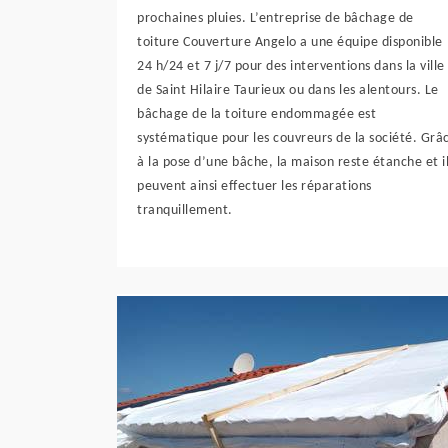
prochaines pluies. L’entreprise de bâchage de
toiture Couverture Angelo a une équipe disponible
24 h/24 et 7 j/7 pour des interventions dans la ville
de Saint Hilaire Taurieux ou dans les alentours. Le
bâchage de la toiture endommagée est
systématique pour les couvreurs de la société. Grâ
à la pose d’une bâche, la maison reste étanche et i
peuvent ainsi effectuer les réparations
tranquillement.