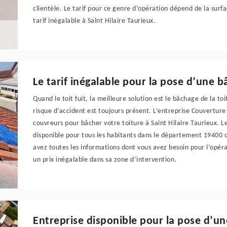
clientèle. Le tarif pour ce genre d’opération dépend de la surf
tarif inégalable à Saint Hilaire Taurieux.
Le tarif inégalable pour la pose d’une b
Quand le toit fuit, la meilleure solution est le bâchage de la to
risque d’accident est toujours présent. L’entreprise Couverture
couvreurs pour bâcher votre toiture à Saint Hilaire Taurieux. L
disponible pour tous les habitants dans le département 19400 
avez toutes les informations dont vous avez besoin pour l’opérat
un prix inégalable dans sa zone d’intervention.
Entreprise disponible pour la pose d’u