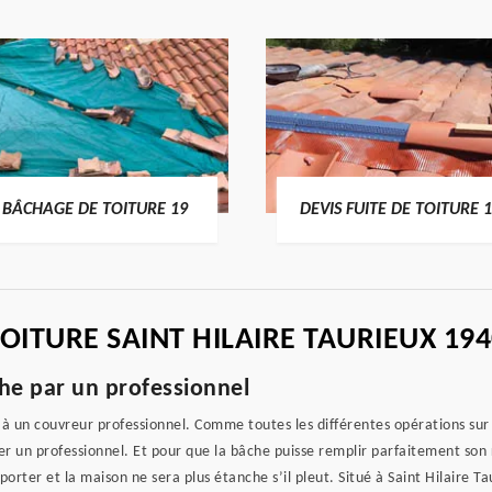
BÂCHAGE DE TOITURE 19
DEVIS FUITE DE TOITURE 
OITURE SAINT HILAIRE TAURIEUX 19
he par un professionnel
 à un couvreur professionnel. Comme toutes les différentes opérations sur le
cter un professionnel. Et pour que la bâche puisse remplir parfaitement son 
mporter et la maison ne sera plus étanche s’il pleut. Situé à Saint Hilaire