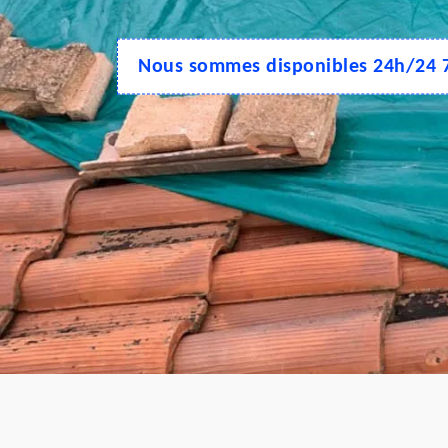
Nous sommes disponibles 24h/24 