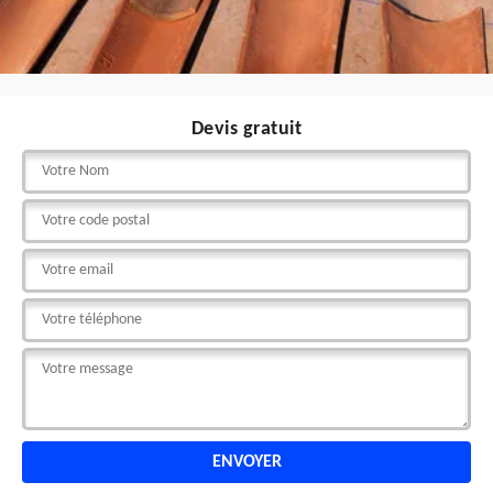
Devis gratuit