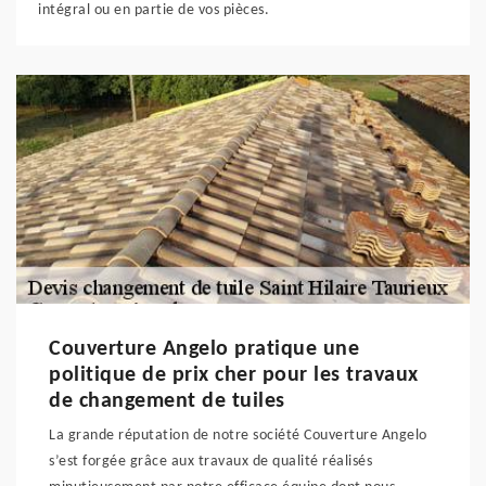
intégral ou en partie de vos pièces.
Couverture Angelo pratique une
politique de prix cher pour les travaux
de changement de tuiles
La grande réputation de notre société Couverture Angelo
s’est forgée grâce aux travaux de qualité réalisés