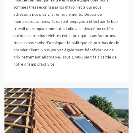
minutieusement par notre efficace équipe dont nous
sommes très reconnaissants d’avoir et à qui nous
adressons nos plus vifs remerciements. Depuis de
nombreuses années, ils se sont engagés à effectuer le bon
travail de remplacement des tuiles. Le deuxième critère
qui nous a rendus célèbres est le prix que nous facturons.
Nous avons choisi d'appliquer la politique de prix bas dès le
premier client. Vous pouvez également bénéficier de ce
prix nettement abordable. Tout 19400 peut fait partie de
notre champ d’activité.