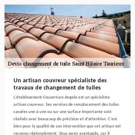
Un artisan couvreur spécialiste des
travaux de changement de tuiles
L’établissement Couverture Angelo est un spécialiste
artisan couvreur. Ses services de remplacement des tuiles
cassées une à une ou sur une surface importante sont
réalisés avec beaucoup de précision et d’attention. C’est
bien pour la qualité de son intervention que cet artisan est
reconnu régionalement. Vous serez avantagés, car il