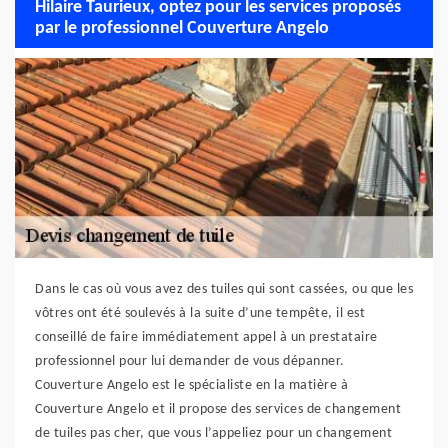
Hilaire Taurieux, optez pour les services proposés
par le professionnel Couverture Angelo
Dans le cas où vous avez des tuiles qui sont cassées, ou que les
vôtres ont été soulevés à la suite d’une tempête, il est
conseillé de faire immédiatement appel à un prestataire
professionnel pour lui demander de vous dépanner.
Couverture Angelo est le spécialiste en la matière à
Couverture Angelo et il propose des services de changement
de tuiles pas cher, que vous l’appeliez pour un changement