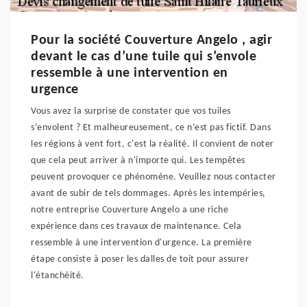
Pour la société Couverture Angelo , agir
devant le cas d’une tuile qui s’envole
ressemble à une intervention en
urgence
Vous avez la surprise de constater que vos tuiles
s’envolent ? Et malheureusement, ce n’est pas fictif. Dans
les régions à vent fort, c'est la réalité. Il convient de noter
que cela peut arriver à n'importe qui. Les tempêtes
peuvent provoquer ce phénomène. Veuillez nous contacter
avant de subir de tels dommages. Après les intempéries,
notre entreprise Couverture Angelo a une riche
expérience dans ces travaux de maintenance. Cela
ressemble à une intervention d'urgence. La première
étape consiste à poser les dalles de toit pour assurer
l'étanchéité.