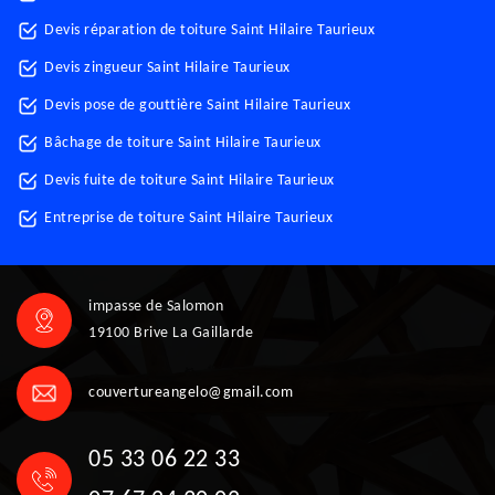
Devis réparation de toiture Saint Hilaire Taurieux
Devis zingueur Saint Hilaire Taurieux
Devis pose de gouttière Saint Hilaire Taurieux
Bâchage de toiture Saint Hilaire Taurieux
Devis fuite de toiture Saint Hilaire Taurieux
Entreprise de toiture Saint Hilaire Taurieux
impasse de Salomon
19100 Brive La Gaillarde
couvertureangelo@gmail.com
05 33 06 22 33