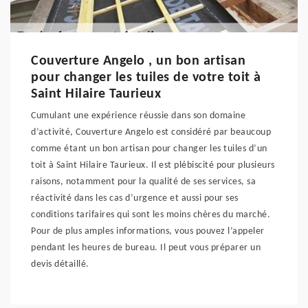
Couverture Angelo , un bon artisan
pour changer les tuiles de votre toit à
Saint Hilaire Taurieux
Cumulant une expérience réussie dans son domaine
d’activité, Couverture Angelo est considéré par beaucoup
comme étant un bon artisan pour changer les tuiles d’un
toit à Saint Hilaire Taurieux. Il est plébiscité pour plusieurs
raisons, notamment pour la qualité de ses services, sa
réactivité dans les cas d’urgence et aussi pour ses
conditions tarifaires qui sont les moins chères du marché.
Pour de plus amples informations, vous pouvez l’appeler
pendant les heures de bureau. Il peut vous préparer un
devis détaillé.