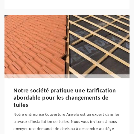
Notre société pratique une tarification
abordable pour les changements de
tuiles
Notre entreprise Couverture Angelo est un expert dans les
travaux d'installation de tuiles. Nous vous invitons à nous
envoyer une demande de devis ou à descendre au siège