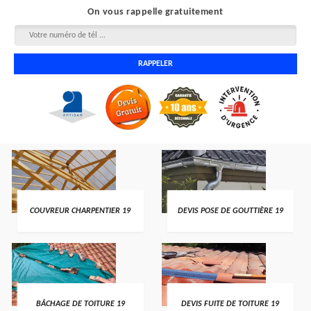
On vous rappelle gratuitement
COUVREUR CHARPENTIER 19
DEVIS POSE DE GOUTTIÈRE 19
BÂCHAGE DE TOITURE 19
DEVIS FUITE DE TOITURE 19