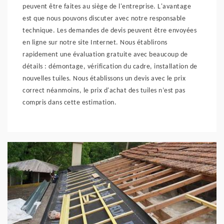
peuvent être faites au siège de l'entreprise. L'avantage
est que nous pouvons discuter avec notre responsable
technique. Les demandes de devis peuvent être envoyées
en ligne sur notre site Internet. Nous établirons
rapidement une évaluation gratuite avec beaucoup de
détails : démontage, vérification du cadre, installation de
nouvelles tuiles. Nous établissons un devis avec le prix
correct néanmoins, le prix d'achat des tuiles n’est pas
compris dans cette estimation.