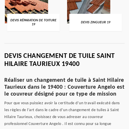
DEVIS RÉPARATION DE TOITURE
DEVIS ZINGUEUR 19
19
DEVIS CHANGEMENT DE TUILE SAINT
HILAIRE TAURIEUX 19400
Réaliser un changement de tuile à Saint Hilaire
Taurieux dans le 19400 : Couverture Angelo est
le couvreur désigné pour ce type de mission
Pour que vous puissiez avoir la certitude d’un travail exécuté dans
les règles de l’art dans le cadre d’un changement de tuiles à Saint
Hilaire Taurieux, choisissez de vous adresser au couvreur
professionnel Couverture Angelo . Il est connu pour sa longue