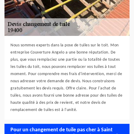
Nous sommes experts dans la pose de tuiles sur le toit. Mon
entreprise Couverture Angelo a une bonne réputation. De
plus, que vous remplaciez une partie ou la totalité de toutes
les tuiles du toit, nous pouvons remplacer vos tuiles à tout
moment. Pour comprendre mes frais d'intervention, merci de
nous adresser votre demande de devis. Nous construisons
gratuitement les devis requis. Offre claire. Pour l'achat de
tuiles, nous avons fourni une bonne adresse pour des tuiles de
haute qualité à des prix de revient, et notre devis de
remplacement de tuiles est à l'unité.
Pour un changement de tuile pas cher à Saint