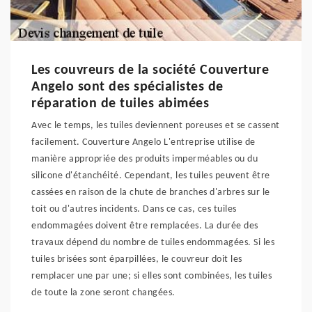
Les couvreurs de la société Couverture
Angelo sont des spécialistes de
réparation de tuiles abimées
Avec le temps, les tuiles deviennent poreuses et se cassent
facilement. Couverture Angelo L'entreprise utilise de
manière appropriée des produits imperméables ou du
silicone d'étanchéité. Cependant, les tuiles peuvent être
cassées en raison de la chute de branches d'arbres sur le
toit ou d'autres incidents. Dans ce cas, ces tuiles
endommagées doivent être remplacées. La durée des
travaux dépend du nombre de tuiles endommagées. Si les
tuiles brisées sont éparpillées, le couvreur doit les
remplacer une par une; si elles sont combinées, les tuiles
de toute la zone seront changées.