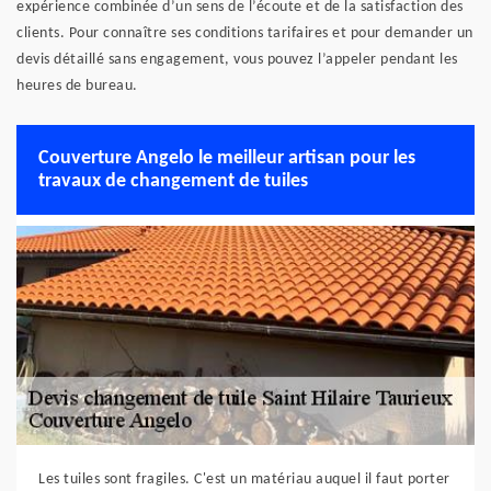
expérience combinée d’un sens de l’écoute et de la satisfaction des
clients. Pour connaître ses conditions tarifaires et pour demander un
devis détaillé sans engagement, vous pouvez l’appeler pendant les
heures de bureau.
Couverture Angelo le meilleur artisan pour les
travaux de changement de tuiles
Les tuiles sont fragiles. C'est un matériau auquel il faut porter