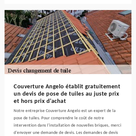
Couverture Angelo établit gratuitement
un devis de pose de tuiles au juste prix
et hors prix d’achat
Notre entreprise Couverture Angelo est un expert de la
pose de tuiles. Pour comprendre le coût de notre
intervention dans l'installation de nouvelles briques, merci
d'envoyer une demande de devis. Les demandes de devis