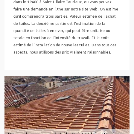
dans le 19400 à Saint Hilaire Taurieux, ou vous pouvez
faire une demande en ligne sur notre site Web. On estime
qu'il comprendra trois parties. Valeur estimée de l'achat
de tuiles. La deuxième partie est l'estimation de la
quantité de tuiles à enlever, qui peut être unitaire ou
totale en fonction de l'intensité du travail. Et le coût
estimé de l'installation de nouvelles tuiles. Dans tous ces
aspects, nous utilisons des prix vraiment raisonnables.