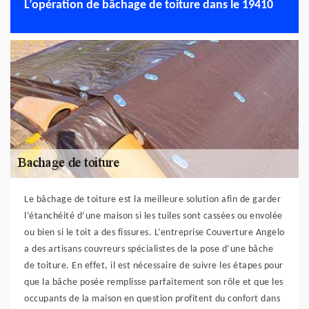
L’opération de bâchage de toiture dans le 19410
Le bâchage de toiture est la meilleure solution afin de garder
l’étanchéité d’une maison si les tuiles sont cassées ou envolée
ou bien si le toit a des fissures. L’entreprise Couverture Angelo
a des artisans couvreurs spécialistes de la pose d’une bâche
de toiture. En effet, il est nécessaire de suivre les étapes pour
que la bâche posée remplisse parfaitement son rôle et que les
occupants de la maison en question profitent du confort dans