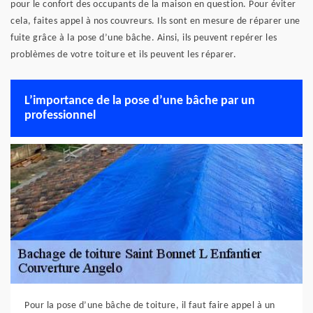
pour le confort des occupants de la maison en question. Pour éviter
cela, faites appel à nos couvreurs. Ils sont en mesure de réparer une
fuite grâce à la pose d’une bâche. Ainsi, ils peuvent repérer les
problèmes de votre toiture et ils peuvent les réparer.
L’importance de la pose d’une bâche par un
professionnel
Pour la pose d’une bâche de toiture, il faut faire appel à un