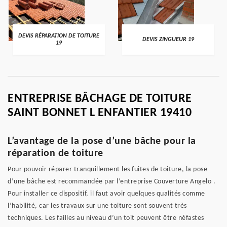
DEVIS RÉPARATION DE TOITURE
DEVIS ZINGUEUR 19
19
ENTREPRISE BÂCHAGE DE TOITURE
SAINT BONNET L ENFANTIER 19410
L’avantage de la pose d’une bâche pour la
réparation de toiture
Pour pouvoir réparer tranquillement les fuites de toiture, la pose
d’une bâche est recommandée par l’entreprise Couverture Angelo .
Pour installer ce dispositif, il faut avoir quelques qualités comme
l’habilité, car les travaux sur une toiture sont souvent très
techniques. Les failles au niveau d’un toit peuvent être néfastes