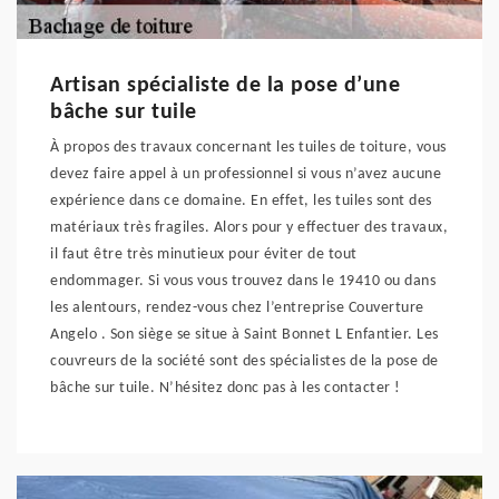
Artisan spécialiste de la pose d’une
bâche sur tuile
À propos des travaux concernant les tuiles de toiture, vous
devez faire appel à un professionnel si vous n’avez aucune
expérience dans ce domaine. En effet, les tuiles sont des
matériaux très fragiles. Alors pour y effectuer des travaux,
il faut être très minutieux pour éviter de tout
endommager. Si vous vous trouvez dans le 19410 ou dans
les alentours, rendez-vous chez l’entreprise Couverture
Angelo . Son siège se situe à Saint Bonnet L Enfantier. Les
couvreurs de la société sont des spécialistes de la pose de
bâche sur tuile. N’hésitez donc pas à les contacter !