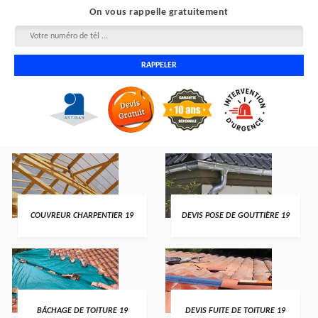
On vous rappelle gratuitement
COUVREUR CHARPENTIER 19
DEVIS POSE DE GOUTTIÈRE 19
BÂCHAGE DE TOITURE 19
DEVIS FUITE DE TOITURE 19