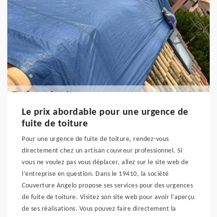
Le prix abordable pour une urgence de
fuite de toiture
Pour une urgence de fuite de toiture, rendez-vous
directement chez un artisan couvreur professionnel. Si
vous ne voulez pas vous déplacer, allez sur le site web de
l’entreprise en question. Dans le 19410, la société
Couverture Angelo propose ses services pour des urgences
de fuite de toiture. Visitez son site web pour avoir l’aperçu
de ses réalisations. Vous pouvez faire directement la