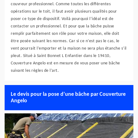
couvreur professionnel. Comme toutes les différentes
opérations sur le toit, il faut avoir plusieurs qualités pour
poser ce type de dispositif. Voilà pourquoi l’idéal est de
contacter un professionnel. Et pour que la bâche puisse
remplir parfaitement son rôle pour votre maison, elle doit
être posée suivant les normes. Car si ce n’est pas le cas, le
vent pourrait l’emporter et la maison ne sera plus étanche s’il
pleut. Situé à Saint Bonnet L Enfantier dans le 19410,
Couverture Angelo est en mesure de vous poser une bâche
suivant les règles de l’art.
Le devis pour la pose d’une bâche par Couverture
Angelo