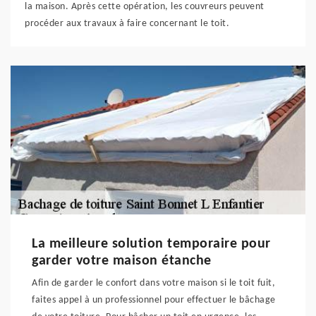
la maison. Après cette opération, les couvreurs peuvent
procéder aux travaux à faire concernant le toit.
La meilleure solution temporaire pour
garder votre maison étanche
Afin de garder le confort dans votre maison si le toit fuit,
faites appel à un professionnel pour effectuer le bâchage