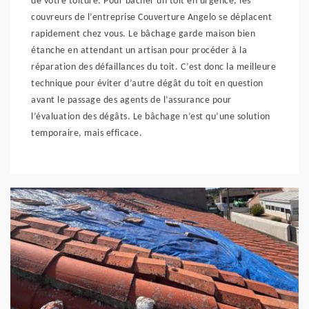
de votre toiture. Pour bâcher un toit en urgence, les
couvreurs de l’entreprise Couverture Angelo se déplacent
rapidement chez vous. Le bâchage garde maison bien
étanche en attendant un artisan pour procéder à la
réparation des défaillances du toit. C’est donc la meilleure
technique pour éviter d’autre dégât du toit en question
avant le passage des agents de l’assurance pour
l’évaluation des dégâts. Le bâchage n’est qu’une solution
temporaire, mais efficace.