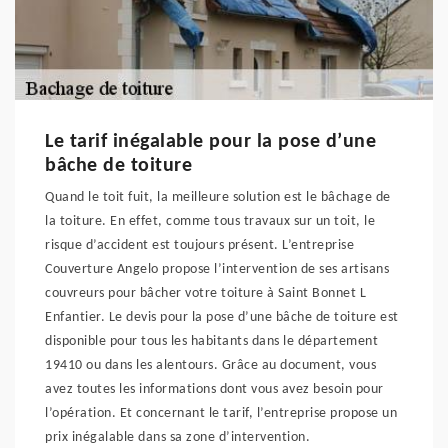
Le tarif inégalable pour la pose d’une
bâche de toiture
Quand le toit fuit, la meilleure solution est le bâchage de
la toiture. En effet, comme tous travaux sur un toit, le
risque d’accident est toujours présent. L’entreprise
Couverture Angelo propose l’intervention de ses artisans
couvreurs pour bâcher votre toiture à Saint Bonnet L
Enfantier. Le devis pour la pose d’une bâche de toiture est
disponible pour tous les habitants dans le département
19410 ou dans les alentours. Grâce au document, vous
avez toutes les informations dont vous avez besoin pour
l’opération. Et concernant le tarif, l’entreprise propose un
prix inégalable dans sa zone d’intervention.