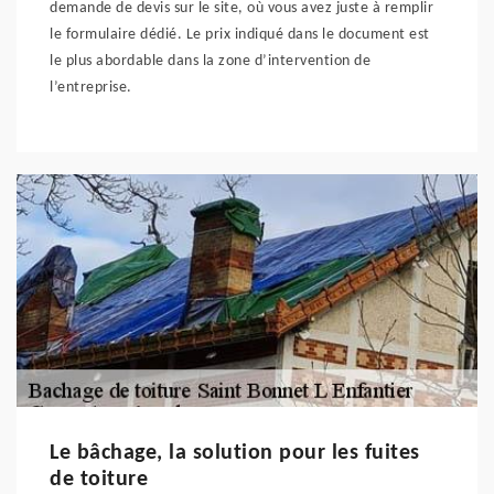
demande de devis sur le site, où vous avez juste à remplir
le formulaire dédié. Le prix indiqué dans le document est
le plus abordable dans la zone d’intervention de
l’entreprise.
Le bâchage, la solution pour les fuites
de toiture