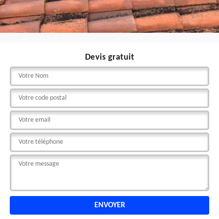
Devis gratuit