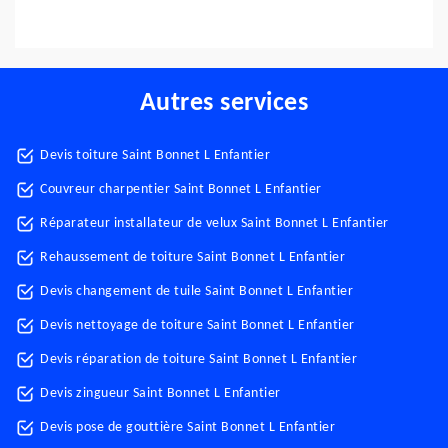
Autres services
Devis toiture Saint Bonnet L Enfantier
Couvreur charpentier Saint Bonnet L Enfantier
Réparateur installateur de velux Saint Bonnet L Enfantier
Rehaussement de toiture Saint Bonnet L Enfantier
Devis changement de tuile Saint Bonnet L Enfantier
Devis nettoyage de toiture Saint Bonnet L Enfantier
Devis réparation de toiture Saint Bonnet L Enfantier
Devis zingueur Saint Bonnet L Enfantier
Devis pose de gouttière Saint Bonnet L Enfantier