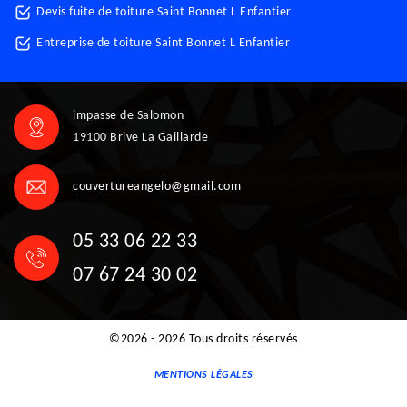
Devis fuite de toiture Saint Bonnet L Enfantier
Entreprise de toiture Saint Bonnet L Enfantier
impasse de Salomon
19100 Brive La Gaillarde
couvertureangelo@gmail.com
05 33 06 22 33
07 67 24 30 02
©2026 - 2026 Tous droits réservés
MENTIONS LÉGALES