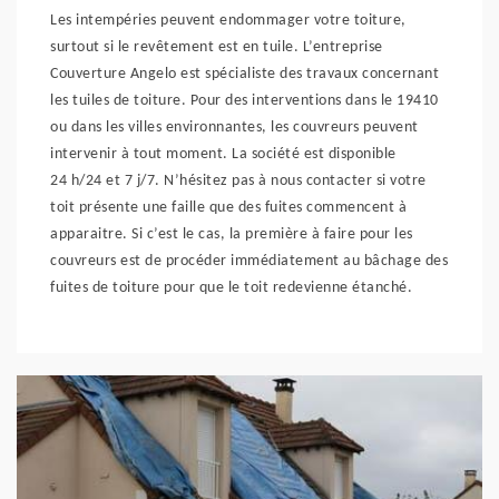
Les intempéries peuvent endommager votre toiture,
surtout si le revêtement est en tuile. L’entreprise
Couverture Angelo est spécialiste des travaux concernant
les tuiles de toiture. Pour des interventions dans le 19410
ou dans les villes environnantes, les couvreurs peuvent
intervenir à tout moment. La société est disponible
24 h/24 et 7 j/7. N’hésitez pas à nous contacter si votre
toit présente une faille que des fuites commencent à
apparaitre. Si c’est le cas, la première à faire pour les
couvreurs est de procéder immédiatement au bâchage des
fuites de toiture pour que le toit redevienne étanché.