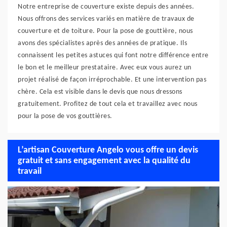
Notre entreprise de couverture existe depuis des années.
Nous offrons des services variés en matière de travaux de
couverture et de toiture. Pour la pose de gouttière, nous
avons des spécialistes après des années de pratique. Ils
connaissent les petites astuces qui font notre différence entre
le bon et le meilleur prestataire. Avec eux vous aurez un
projet réalisé de façon irréprochable. Et une intervention pas
chère. Cela est visible dans le devis que nous dressons
gratuitement. Profitez de tout cela et travaillez avec nous
pour la pose de vos gouttières.
L’artisan Couverture Angelo vous offre un devis
gratuit et sans engagement avec la qualité du
travail