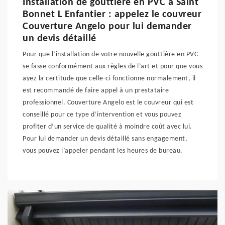
Installation de gouttière en PVC à Saint
Bonnet L Enfantier : appelez le couvreur
Couverture Angelo pour lui demander
un devis détaillé
Pour que l’installation de votre nouvelle gouttière en PVC
se fasse conformément aux règles de l’art et pour que vous
ayez la certitude que celle-ci fonctionne normalement, il
est recommandé de faire appel à un prestataire
professionnel. Couverture Angelo est le couvreur qui est
conseillé pour ce type d’intervention et vous pouvez
profiter d’un service de qualité à moindre coût avec lui.
Pour lui demander un devis détaillé sans engagement,
vous pouvez l’appeler pendant les heures de bureau.