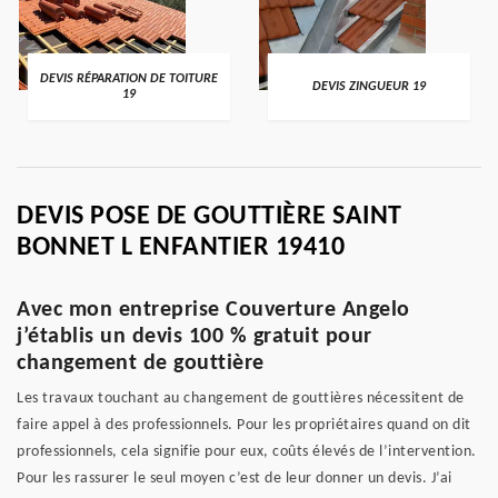
DEVIS RÉPARATION DE TOITURE
DEVIS ZINGUEUR 19
19
DEVIS POSE DE GOUTTIÈRE SAINT
BONNET L ENFANTIER 19410
Avec mon entreprise Couverture Angelo
j’établis un devis 100 % gratuit pour
changement de gouttière
Les travaux touchant au changement de gouttières nécessitent de
faire appel à des professionnels. Pour les propriétaires quand on dit
professionnels, cela signifie pour eux, coûts élevés de l’intervention.
Pour les rassurer le seul moyen c’est de leur donner un devis. J’ai