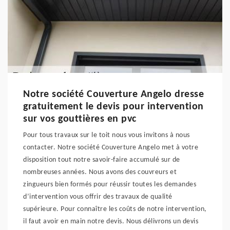
Notre société Couverture Angelo dresse
gratuitement le devis pour intervention
sur vos gouttières en pvc
Pour tous travaux sur le toit nous vous invitons à nous
contacter. Notre société Couverture Angelo met à votre
disposition tout notre savoir-faire accumulé sur de
nombreuses années. Nous avons des couvreurs et
zingueurs bien formés pour réussir toutes les demandes
d’intervention vous offrir des travaux de qualité
supérieure. Pour connaître les coûts de notre intervention,
il faut avoir en main notre devis. Nous délivrons un devis