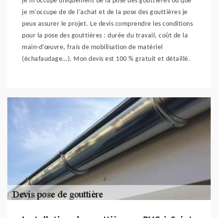
je m’occupe uniquement de la pose des gouttières ou que
je m’occupe de de l’achat et de la pose des gouttières je
peux assurer le projet. Le devis comprendre les conditions
pour la pose des gouttières : durée du travail, coût de la
main-d’œuvre, frais de mobilisation de matériel
(échafaudage…). Mon devis est 100 % gratuit et détaillé.