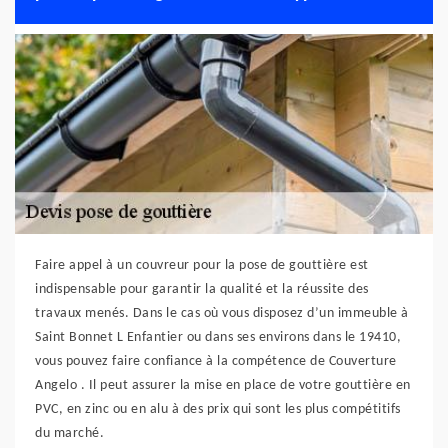
Faire appel à un couvreur pour la pose de gouttière est
indispensable pour garantir la qualité et la réussite des
travaux menés. Dans le cas où vous disposez d’un immeuble à
Saint Bonnet L Enfantier ou dans ses environs dans le 19410,
vous pouvez faire confiance à la compétence de Couverture
Angelo . Il peut assurer la mise en place de votre gouttière en
PVC, en zinc ou en alu à des prix qui sont les plus compétitifs
du marché.