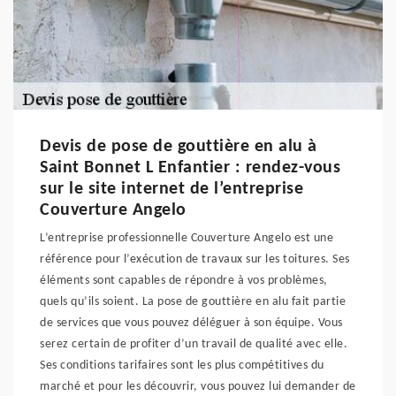
Devis de pose de gouttière en alu à
Saint Bonnet L Enfantier : rendez-vous
sur le site internet de l’entreprise
Couverture Angelo
L’entreprise professionnelle Couverture Angelo est une
référence pour l’exécution de travaux sur les toitures. Ses
éléments sont capables de répondre à vos problèmes,
quels qu’ils soient. La pose de gouttière en alu fait partie
de services que vous pouvez déléguer à son équipe. Vous
serez certain de profiter d’un travail de qualité avec elle.
Ses conditions tarifaires sont les plus compétitives du
marché et pour les découvrir, vous pouvez lui demander de