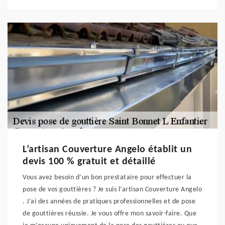
L’artisan Couverture Angelo établit un
devis 100 % gratuit et détaillé
Vous avez besoin d’un bon prestataire pour effectuer la
pose de vos gouttières ? Je suis l’artisan Couverture Angelo
. J’ai des années de pratiques professionnelles et de pose
de gouttières réussie. Je vous offre mon savoir-faire. Que