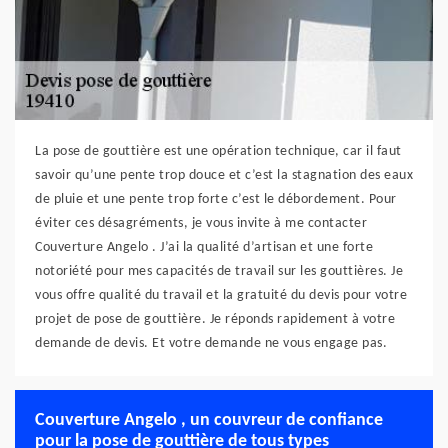
La pose de gouttière est une opération technique, car il faut
savoir qu’une pente trop douce et c’est la stagnation des eaux
de pluie et une pente trop forte c’est le débordement. Pour
éviter ces désagréments, je vous invite à me contacter
Couverture Angelo . J’ai la qualité d’artisan et une forte
notoriété pour mes capacités de travail sur les gouttières. Je
vous offre qualité du travail et la gratuité du devis pour votre
projet de pose de gouttière. Je réponds rapidement à votre
demande de devis. Et votre demande ne vous engage pas.
Couverture Angelo , un couvreur de confiance
pour la pose de gouttière de tous types