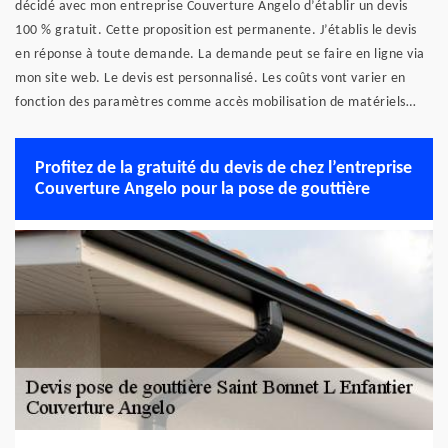
décidé avec mon entreprise Couverture Angelo d’établir un devis
100 % gratuit. Cette proposition est permanente. J’établis le devis
en réponse à toute demande. La demande peut se faire en ligne via
mon site web. Le devis est personnalisé. Les coûts vont varier en
fonction des paramètres comme accès mobilisation de matériels…
Profitez de la gratuité du devis de chez l’entreprise
Couverture Angelo pour la pose de gouttière