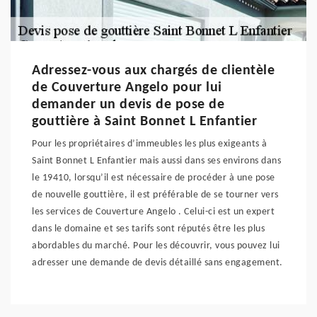
Adressez-vous aux chargés de clientèle
de Couverture Angelo pour lui
demander un devis de pose de
gouttière à Saint Bonnet L Enfantier
Pour les propriétaires d’immeubles les plus exigeants à
Saint Bonnet L Enfantier mais aussi dans ses environs dans
le 19410, lorsqu’il est nécessaire de procéder à une pose
de nouvelle gouttière, il est préférable de se tourner vers
les services de Couverture Angelo . Celui-ci est un expert
dans le domaine et ses tarifs sont réputés être les plus
abordables du marché. Pour les découvrir, vous pouvez lui
adresser une demande de devis détaillé sans engagement.