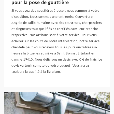
pour la pose de gouttière
Si vous avez des gouttières à poser, nous sommes à votre
disposition. Nous sommes une entreprise Couverture
Angelo de taille humaine avec des couvreurs, charpentiers
et zingueurs tous qualifiés et certifiés dans leur branche
respective. Nos artisans sont à votre service. Pour vous
éclairer sur les coûts de notre intervention, notre service
clientèle peut vous recevoir tous les jours ouvrables aux
heures habituelles au siège à Saint Bonnet L Enfantier
dans le 19410. Nous délivrons un devis avec 0 € de frais. Le
devis va tenir compte de votre budget. Vous aurez
toujours la qualité à la livraison.