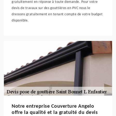
gratuitement en réponse à toute demande. Pour votre
devis de travaux sur des gouttières en PVC nous le
dressons gratuitement en tenant compte de votre budget
disponible.
Notre entreprise Couverture Angelo
offre la qualité et la gratuité du devis