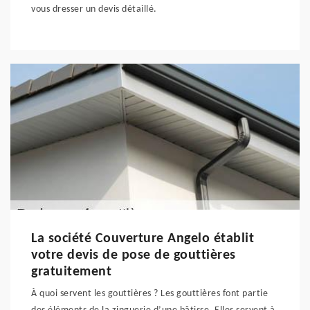
vous dresser un devis détaillé.
La société Couverture Angelo établit
votre devis de pose de gouttières
gratuitement
À quoi servent les gouttières ? Les gouttières font partie