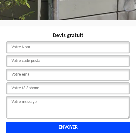
Devis gratuit