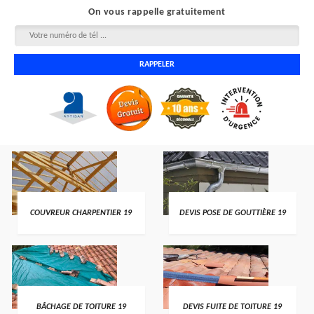
On vous rappelle gratuitement
COUVREUR CHARPENTIER 19
DEVIS POSE DE GOUTTIÈRE 19
BÂCHAGE DE TOITURE 19
DEVIS FUITE DE TOITURE 19