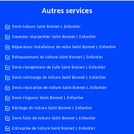
Autres services
Devis toiture Saint Bonnet L Enfantier
Couvreur charpentier Saint Bonnet L Enfantier
Réparateur installateur de velux Saint Bonnet L Enfantier
Rehaussement de toiture Saint Bonnet L Enfantier
Devis changement de tuile Saint Bonnet L Enfantier
Devis nettoyage de toiture Saint Bonnet L Enfantier
Devis réparation de toiture Saint Bonnet L Enfantier
Devis zingueur Saint Bonnet L Enfantier
Bâchage de toiture Saint Bonnet L Enfantier
Devis fuite de toiture Saint Bonnet L Enfantier
Entreprise de toiture Saint Bonnet L Enfantier