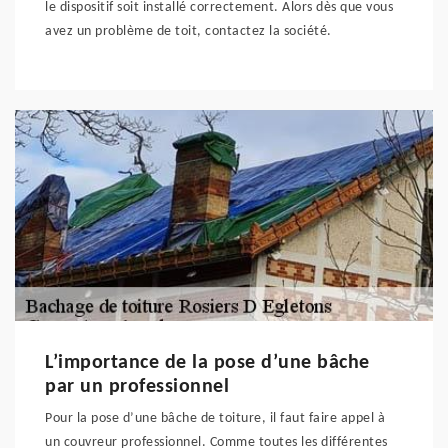
le dispositif soit installé correctement. Alors dès que vous
avez un problème de toit, contactez la société.
L’importance de la pose d’une bâche
par un professionnel
Pour la pose d’une bâche de toiture, il faut faire appel à
un couvreur professionnel. Comme toutes les différentes