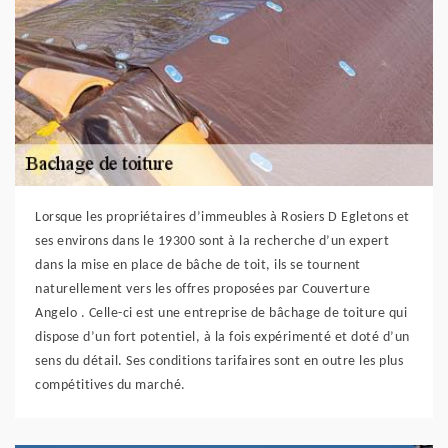
Lorsque les propriétaires d’immeubles à Rosiers D Egletons et
ses environs dans le 19300 sont à la recherche d’un expert
dans la mise en place de bâche de toit, ils se tournent
naturellement vers les offres proposées par Couverture
Angelo . Celle-ci est une entreprise de bâchage de toiture qui
dispose d’un fort potentiel, à la fois expérimenté et doté d’un
sens du détail. Ses conditions tarifaires sont en outre les plus
compétitives du marché.