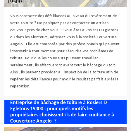
Vous constatez des défaillances au niveau du revêtement de
votre toiture ? Ne paniquez pas et contactez un artisan
couvreur près de chez vous. Si vous êtes à Rosiers D Egletons
ou dans les alentours, adressez-vous à la société Couverture
Angelo . Elle est composée par des professionnels qui peuvent
intervenir à tout moment pour résoudre vos problèmes de
toiture. Pour que les couvreurs puissent travailler
sereinement, ils effectueront avant tout le bâchage du toit.
Ainsi, ils peuvent procéder à l’inspection de la toiture afin de
repérer les défaillances pour avoir le résultat parfait après la
réparation.
Entreprise de bâchage de toiture à Rosiers D
Egletons 19300 : pour quels motifs les
propriétaires choisissent-ils de faire confiance à
Couverture Angelo ?