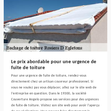
Le prix abordable pour une urgence de
fuite de toiture
Pour une urgence de fuite de toiture, rendez-vous
directement chez un artisan couvreur professionnel. Si
vous ne voulez pas vous déplacer, allez sur le site web de
l’entreprise en question. Dans le 19300, la société
Couverture Angelo propose ses services pour des urgences
de fuite de toiture. Visitez son site web pour avoir l’aperçu