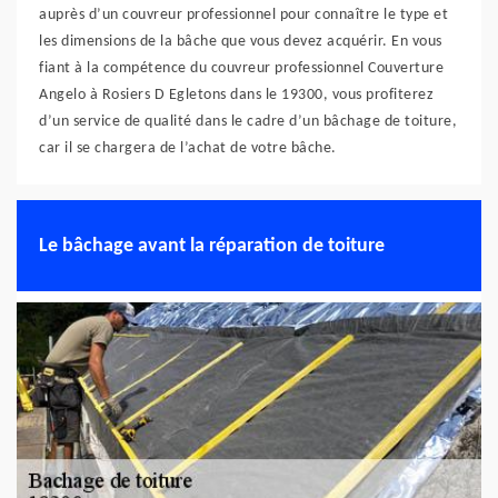
auprès d’un couvreur professionnel pour connaître le type et
les dimensions de la bâche que vous devez acquérir. En vous
fiant à la compétence du couvreur professionnel Couverture
Angelo à Rosiers D Egletons dans le 19300, vous profiterez
d’un service de qualité dans le cadre d’un bâchage de toiture,
car il se chargera de l’achat de votre bâche.
Le bâchage avant la réparation de toiture