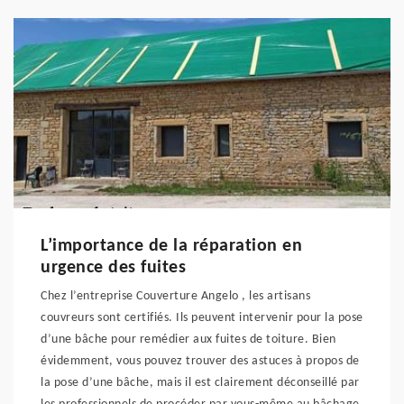
L’importance de la réparation en
urgence des fuites
Chez l’entreprise Couverture Angelo , les artisans
couvreurs sont certifiés. Ils peuvent intervenir pour la pose
d’une bâche pour remédier aux fuites de toiture. Bien
évidemment, vous pouvez trouver des astuces à propos de
la pose d’une bâche, mais il est clairement déconseillé par