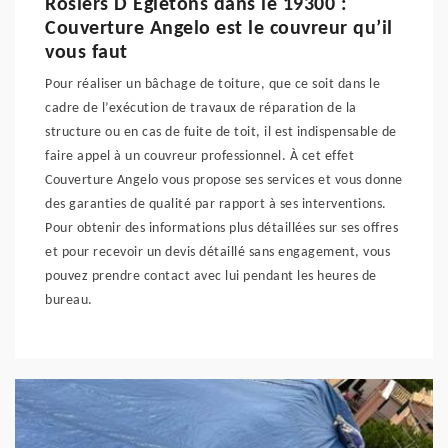
Rosiers D Egletons dans le 19300 :
Couverture Angelo est le couvreur qu’il
vous faut
Pour réaliser un bâchage de toiture, que ce soit dans le
cadre de l’exécution de travaux de réparation de la
structure ou en cas de fuite de toit, il est indispensable de
faire appel à un couvreur professionnel. À cet effet
Couverture Angelo vous propose ses services et vous donne
des garanties de qualité par rapport à ses interventions.
Pour obtenir des informations plus détaillées sur ses offres
et pour recevoir un devis détaillé sans engagement, vous
pouvez prendre contact avec lui pendant les heures de
bureau.