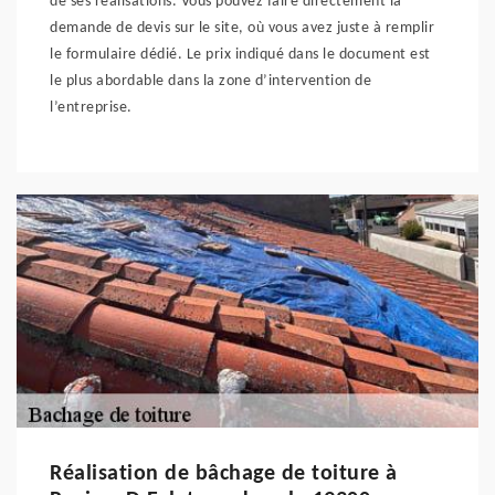
de ses réalisations. Vous pouvez faire directement la
demande de devis sur le site, où vous avez juste à remplir
le formulaire dédié. Le prix indiqué dans le document est
le plus abordable dans la zone d’intervention de
l’entreprise.
Réalisation de bâchage de toiture à