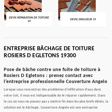
DEVIS RÉPARATION DE TOITURE
DEVIS ZINGUEUR 19
19
ENTREPRISE BÂCHAGE DE TOITURE
ROSIERS D EGLETONS 19300
Pose de bâche contre une fuite de toiture à
Rosiers D Egletons : prenez contact avec
l’entreprise professionnelle Couverture Angelo
Lorsque vous rencontrez des problèmes d’infiltration d’eau dans
votre toit, il vous est indispensable de le réparer rapidement. Dans
le cas où vous ne pouvez pas y mettre fin dans les plus brefs délais, la
solution est le bâchage. Couverture Angelo est une entreprise