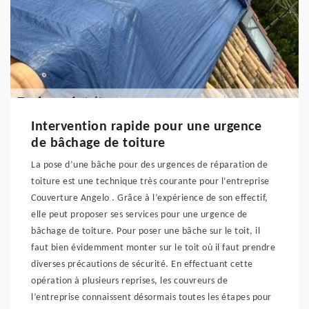
Intervention rapide pour une urgence
de bâchage de toiture
La pose d’une bâche pour des urgences de réparation de
toiture est une technique très courante pour l’entreprise
Couverture Angelo . Grâce à l’expérience de son effectif,
elle peut proposer ses services pour une urgence de
bâchage de toiture. Pour poser une bâche sur le toit, il
faut bien évidemment monter sur le toit où il faut prendre
diverses précautions de sécurité. En effectuant cette
opération à plusieurs reprises, les couvreurs de
l’entreprise connaissent désormais toutes les étapes pour