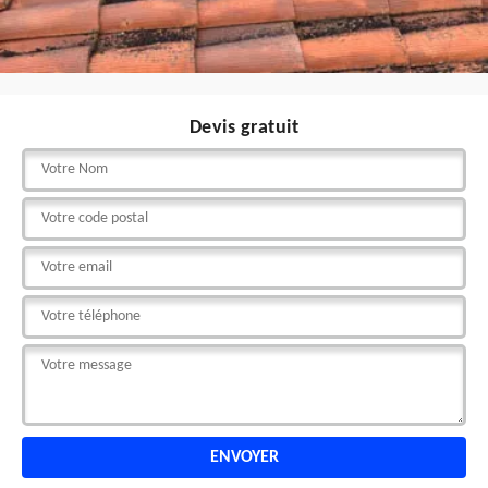
Devis gratuit