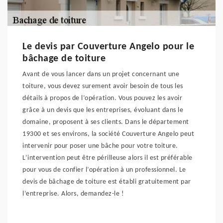
Le devis par Couverture Angelo pour le
bâchage de toiture
Avant de vous lancer dans un projet concernant une
toiture, vous devez surement avoir besoin de tous les
détails à propos de l’opération. Vous pouvez les avoir
grâce à un devis que les entreprises, évoluant dans le
domaine, proposent à ses clients. Dans le département
19300 et ses environs, la société Couverture Angelo peut
intervenir pour poser une bâche pour votre toiture.
L’intervention peut être périlleuse alors il est préférable
pour vous de confier l’opération à un professionnel. Le
devis de bâchage de toiture est établi gratuitement par
l’entreprise. Alors, demandez-le !