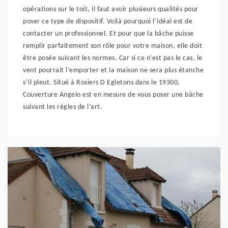
opérations sur le toit, il faut avoir plusieurs qualités pour
poser ce type de dispositif. Voilà pourquoi l’idéal est de
contacter un professionnel. Et pour que la bâche puisse
remplir parfaitement son rôle pour votre maison, elle doit
être posée suivant les normes. Car si ce n’est pas le cas, le
vent pourrait l’emporter et la maison ne sera plus étanche
s’il pleut. Situé à Rosiers D Egletons dans le 19300,
Couverture Angelo est en mesure de vous poser une bâche
suivant les règles de l’art.