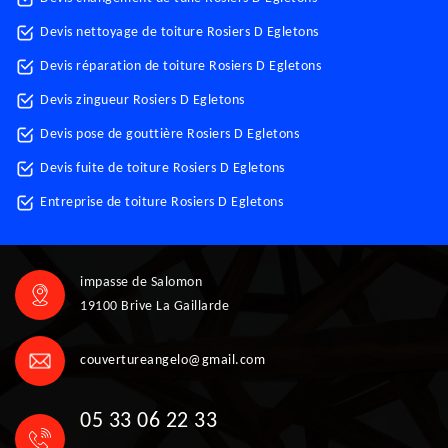
Devis nettoyage de toiture Rosiers D Egletons
Devis réparation de toiture Rosiers D Egletons
Devis zingueur Rosiers D Egletons
Devis pose de gouttière Rosiers D Egletons
Devis fuite de toiture Rosiers D Egletons
Entreprise de toiture Rosiers D Egletons
impasse de Salomon
19100 Brive La Gaillarde
couvertureangelo@gmail.com
05 33 06 22 33