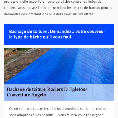
professionnelle experte en pose de bâche contre les fuites de
toiture. Vous pouvez l’appeler pendant les heures de bureau pour lui
demander des informations plus détaillées sur ses offres.
Bâchage de toiture : Demandez à votre couvreur
le type de bâche qu’il vous faut
Ce ne sont pas toutes les bâches disponibles sur le marché qui
sont adaptées à vos besoins. Il vous faudra vous renseigner