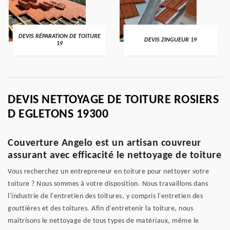
DEVIS RÉPARATION DE TOITURE
DEVIS ZINGUEUR 19
19
DEVIS NETTOYAGE DE TOITURE ROSIERS
D EGLETONS 19300
Couverture Angelo est un artisan couvreur
assurant avec efficacité le nettoyage de toiture
Vous recherchez un entrepreneur en toiture pour nettoyer votre
toiture ? Nous sommes à votre disposition. Nous travaillons dans
l'industrie de l'entretien des toitures, y compris l'entretien des
gouttières et des toitures. Afin d'entretenir la toiture, nous
maîtrisons le nettoyage de tous types de matériaux, même le