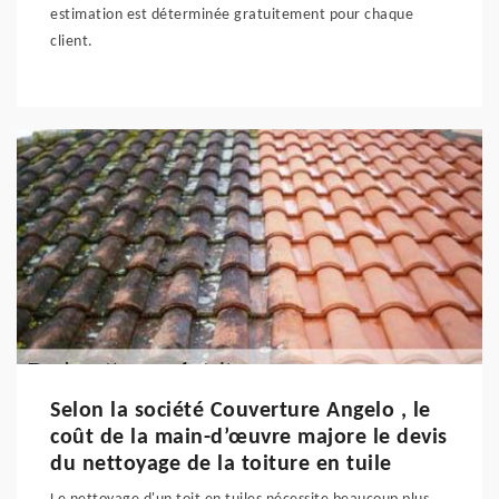
estimation est déterminée gratuitement pour chaque
client.
Selon la société Couverture Angelo , le
coût de la main-d’œuvre majore le devis
du nettoyage de la toiture en tuile