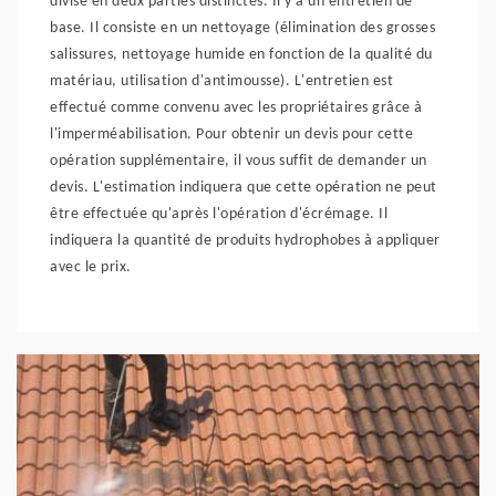
divisé en deux parties distinctes. Il y a un entretien de
base. Il consiste en un nettoyage (élimination des grosses
salissures, nettoyage humide en fonction de la qualité du
matériau, utilisation d'antimousse). L'entretien est
effectué comme convenu avec les propriétaires grâce à
l'imperméabilisation. Pour obtenir un devis pour cette
opération supplémentaire, il vous suffit de demander un
devis. L'estimation indiquera que cette opération ne peut
être effectuée qu'après l'opération d'écrémage. Il
indiquera la quantité de produits hydrophobes à appliquer
avec le prix.