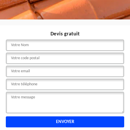
Devis gratuit