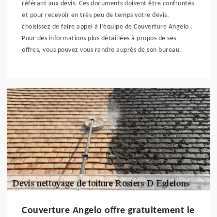
référant aux devis. Ces documents doivent être confrontés
et pour recevoir en très peu de temps votre devis,
choisissez de faire appel à l’équipe de Couverture Angelo .
Pour des informations plus détaillées à propos de ses
offres, vous pouvez vous rendre auprès de son bureau.
Couverture Angelo offre gratuitement le