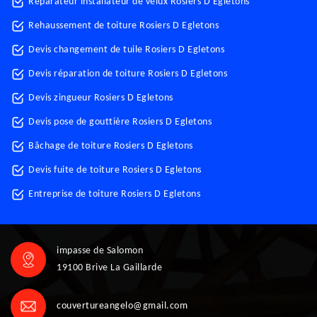
Réparateur installateur de velux Rosiers D Egletons
Rehaussement de toiture Rosiers D Egletons
Devis changement de tuile Rosiers D Egletons
Devis réparation de toiture Rosiers D Egletons
Devis zingueur Rosiers D Egletons
Devis pose de gouttière Rosiers D Egletons
Bâchage de toiture Rosiers D Egletons
Devis fuite de toiture Rosiers D Egletons
Entreprise de toiture Rosiers D Egletons
impasse de Salomon
19100 Brive La Gaillarde
couvertureangelo@gmail.com