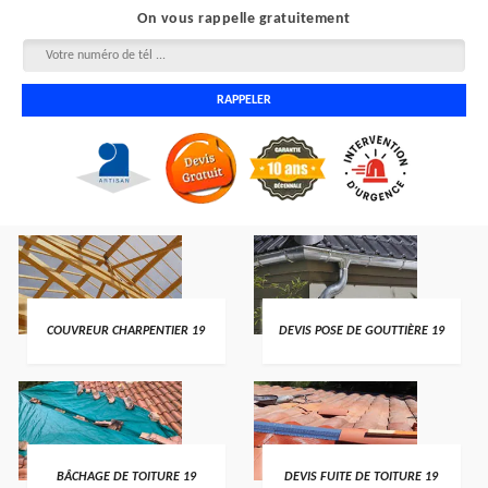
On vous rappelle gratuitement
COUVREUR CHARPENTIER 19
DEVIS POSE DE GOUTTIÈRE 19
BÂCHAGE DE TOITURE 19
DEVIS FUITE DE TOITURE 19