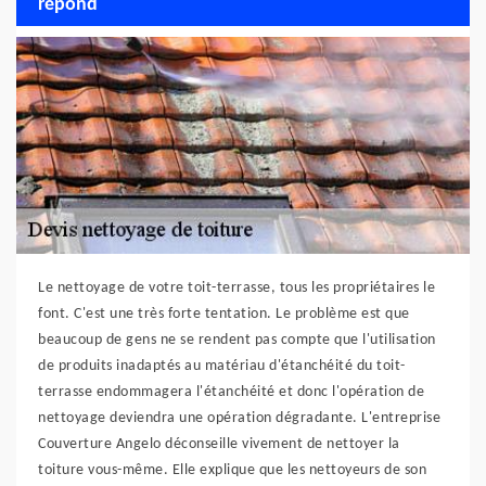
répond
Le nettoyage de votre toit-terrasse, tous les propriétaires le
font. C'est une très forte tentation. Le problème est que
beaucoup de gens ne se rendent pas compte que l'utilisation
de produits inadaptés au matériau d'étanchéité du toit-
terrasse endommagera l'étanchéité et donc l'opération de
nettoyage deviendra une opération dégradante. L'entreprise
Couverture Angelo déconseille vivement de nettoyer la
toiture vous-même. Elle explique que les nettoyeurs de son