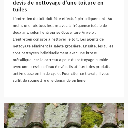
devis de nettoyage d’une toiture en
tuiles
L'entretien du toit doit être effectué périodiquement. Au
moins une fois tous les ans avec la fréquence idéale de
deux ans, selon l'entreprise Couverture Angelo .
L'entretien consiste à nettoyer le toit. Les agents de
nettoyage éliminent la saleté grossière. Ensuite, les tuiles
sont nettoyées individuellement avec une brosse
métallique, car le carreau a peur du nettoyage humide
avec une pression d'eau élevée. Ils utilisent des produits
anti-mousse en fin de cycle. Pour citer ce travail, il vous
suffit de soumettre une demande en ligne.