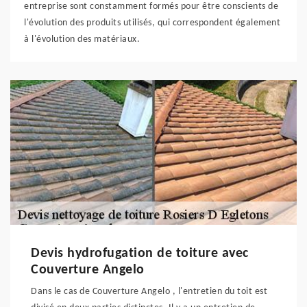
entreprise sont constamment formés pour être conscients de
l'évolution des produits utilisés, qui correspondent également
à l'évolution des matériaux.
Devis hydrofugation de toiture avec
Couverture Angelo
Dans le cas de Couverture Angelo , l'entretien du toit est