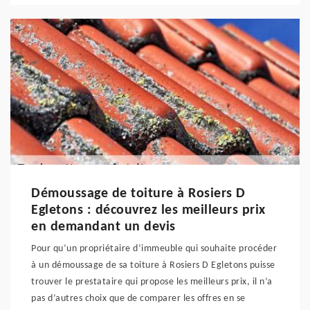
Démoussage de toiture à Rosiers D
Egletons : découvrez les meilleurs prix
en demandant un devis
Pour qu’un propriétaire d’immeuble qui souhaite procéder
à un démoussage de sa toiture à Rosiers D Egletons puisse
trouver le prestataire qui propose les meilleurs prix, il n’a
pas d’autres choix que de comparer les offres en se