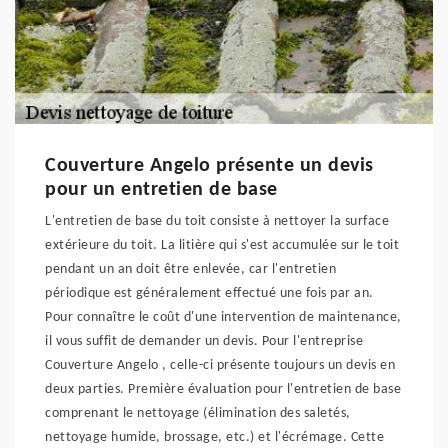
Couverture Angelo présente un devis
pour un entretien de base
L'entretien de base du toit consiste à nettoyer la surface
extérieure du toit. La litière qui s'est accumulée sur le toit
pendant un an doit être enlevée, car l'entretien
périodique est généralement effectué une fois par an.
Pour connaître le coût d'une intervention de maintenance,
il vous suffit de demander un devis. Pour l'entreprise
Couverture Angelo , celle-ci présente toujours un devis en
deux parties. Première évaluation pour l'entretien de base
comprenant le nettoyage (élimination des saletés,
nettoyage humide, brossage, etc.) et l'écrémage. Cette