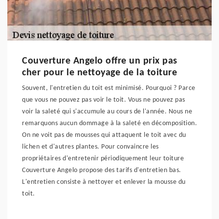
Couverture Angelo offre un prix pas
cher pour le nettoyage de la toiture
Souvent, l'entretien du toit est minimisé. Pourquoi ? Parce
que vous ne pouvez pas voir le toit. Vous ne pouvez pas
voir la saleté qui s'accumule au cours de l'année. Nous ne
remarquons aucun dommage à la saleté en décomposition.
On ne voit pas de mousses qui attaquent le toit avec du
lichen et d'autres plantes. Pour convaincre les
propriétaires d'entretenir périodiquement leur toiture
Couverture Angelo propose des tarifs d'entretien bas.
L'entretien consiste à nettoyer et enlever la mousse du
toit.