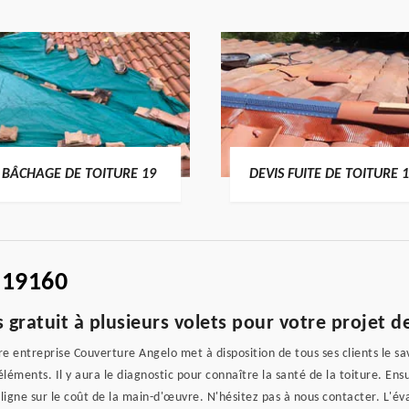
BÂCHAGE DE TOITURE 19
DEVIS FUITE DE TOITURE 
 19160
 gratuit à plusieurs volets pour votre projet 
e entreprise Couverture Angelo met à disposition de tous ses clients le sa
éments. Il y aura le diagnostic pour connaître la santé de la toiture. Ensuit
la ligne sur le coût de la main-d'œuvre. N'hésitez pas à nous contacter. L'év