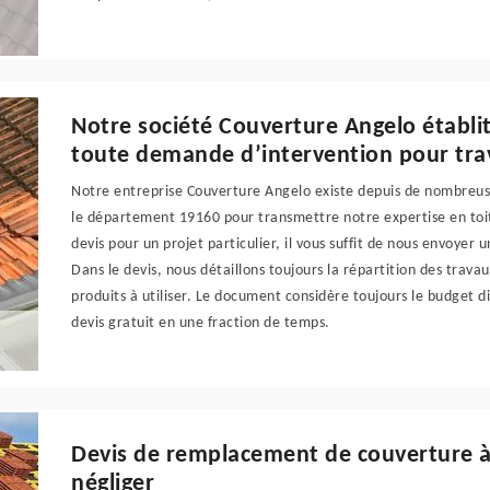
Notre société Couverture Angelo établit
toute demande d’intervention pour tra
Notre entreprise Couverture Angelo existe depuis de nombreu
le département 19160 pour transmettre notre expertise en toit
devis pour un projet particulier, il vous suffit de nous envoyer
Dans le devis, nous détaillons toujours la répartition des trava
produits à utiliser. Le document considère toujours le budget d
devis gratuit en une fraction de temps.
Devis de remplacement de couverture à
négliger