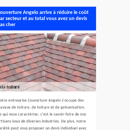
ouverture Angelo arrive à réduire le coût
ar secteur et au total vous avez un devis
as cher
otre entreprise Couverture Angelo s'occupe des
ravaux de toiture, de toiture et de galvanisation.
e qui nous caractérise, c'est le savoir-faire de nos
rtisans issus de diverses industries. De plus, notre
ociété peut vous proposer un devis individuel avec