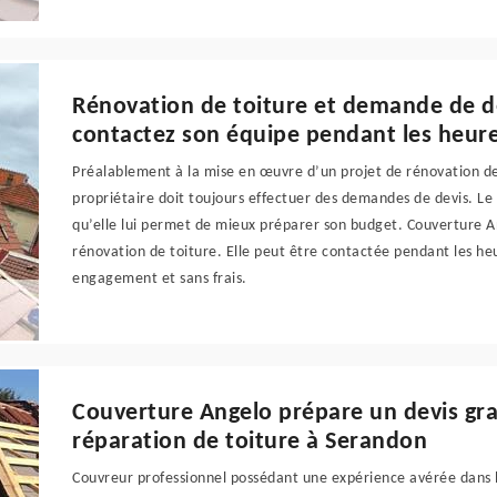
Rénovation de toiture et demande de de
contactez son équipe pendant les heur
Préalablement à la mise en œuvre d’un projet de rénovation de 
propriétaire doit toujours effectuer des demandes de devis. Le 
qu’elle lui permet de mieux préparer son budget. Couverture A
rénovation de toiture. Elle peut être contactée pendant les he
engagement et sans frais.
Couverture Angelo prépare un devis gra
réparation de toiture à Serandon
Couvreur professionnel possédant une expérience avérée dans l