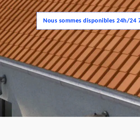
Nous sommes disponibles 24h/24 