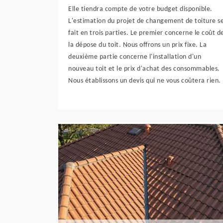
Elle tiendra compte de votre budget disponible.
L'estimation du projet de changement de toiture s
fait en trois parties. Le premier concerne le coût d
la dépose du toit. Nous offrons un prix fixe. La
deuxième partie concerne l'installation d'un
nouveau toit et le prix d'achat des consommables.
Nous établissons un devis qui ne vous coûtera rien.