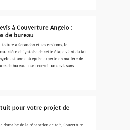
vis à Couverture Angelo :
es de bureau
toiture à Serandon et ses environs, le
caractère obligatoire de cette étape vient du fait
ngelo est une entreprise experte en matière de
ures de bureau pour recevoir un devis sans
tuit pour votre projet de
e domaine de la réparation de toit, Couverture