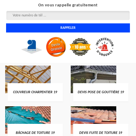
On vous rappelle gratuitement
COUVREUR CHARPENTIER 19
DEVIS POSE DE GOUTTIÈRE 19
BÂCHAGE DE TOITURE 19
DEVIS FUITE DE TOITURE 19