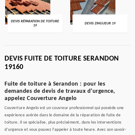
DEVIS RÉPARATION DE TOITURE
DEVIS ZINGUEUR 19
19
DEVIS FUITE DE TOITURE SERANDON
19160
Fuite de toiture à Serandon : pour les
demandes de devis de travaux d’urgence,
appelez Couverture Angelo
Couverture Angelo est un couvreur professionnel qui possède une
expérience avérée dans le domaine de la réparation de fuite de
toiture. Il se spécialise, plus précisément, dans les interventions
d’urgence et vous pouvez l’appeler à toute heure. Avec son savoir-