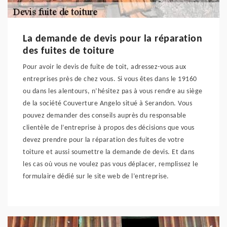
La demande de devis pour la réparation
des fuites de toiture
Pour avoir le devis de fuite de toit, adressez-vous aux
entreprises près de chez vous. Si vous êtes dans le 19160
ou dans les alentours, n’hésitez pas à vous rendre au siège
de la société Couverture Angelo situé à Serandon. Vous
pouvez demander des conseils auprès du responsable
clientèle de l’entreprise à propos des décisions que vous
devez prendre pour la réparation des fuites de votre
toiture et aussi soumettre la demande de devis. Et dans
les cas où vous ne voulez pas vous déplacer, remplissez le
formulaire dédié sur le site web de l’entreprise.