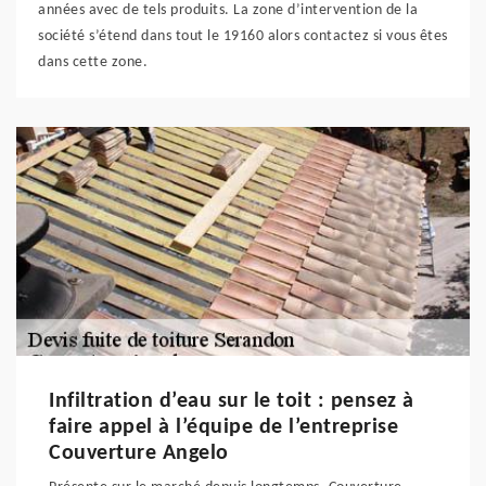
années avec de tels produits. La zone d’intervention de la
société s’étend dans tout le 19160 alors contactez si vous êtes
dans cette zone.
Infiltration d’eau sur le toit : pensez à
faire appel à l’équipe de l’entreprise
Couverture Angelo