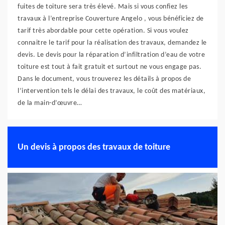
fuites de toiture sera très élevé. Mais si vous confiez les
travaux à l’entreprise Couverture Angelo , vous bénéficiez de
tarif très abordable pour cette opération. Si vous voulez
connaitre le tarif pour la réalisation des travaux, demandez le
devis. Le devis pour la réparation d’infiltration d’eau de votre
toiture est tout à fait gratuit et surtout ne vous engage pas.
Dans le document, vous trouverez les détails à propos de
l’intervention tels le délai des travaux, le coût des matériaux,
de la main-d’œuvre…
Un devis à propos des travaux de toiture