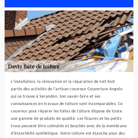
L’installation, la rénovation et la réparation de toit font
partie des activités de l’artisan couvreur Couverture Angelo
qui se trouve à Serandon. Son savoir-faire et ses
connaissances en travaux de toiture sont incomparables. Ce
couvreur pour réparer les fuites de toiture dispose de toute
une gamme de produits de qualité. Les fissures et les petits
trous peuvent être colmatés et bouchés avec de la membrane
d’étanchéité synthétique. Votre toiture est étanche pour des