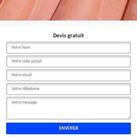
Devis gratuit