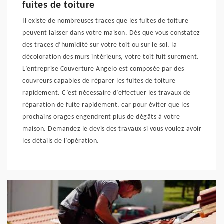
fuites de toiture
Il existe de nombreuses traces que les fuites de toiture
peuvent laisser dans votre maison. Dès que vous constatez
des traces d’humidité sur votre toit ou sur le sol, la
décoloration des murs intérieurs, votre toit fuit surement.
L’entreprise Couverture Angelo est composée par des
couvreurs capables de réparer les fuites de toiture
rapidement. C’est nécessaire d’effectuer les travaux de
réparation de fuite rapidement, car pour éviter que les
prochains orages engendrent plus de dégâts à votre
maison. Demandez le devis des travaux si vous voulez avoir
les détails de l’opération.