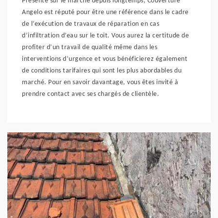
Présente sur le marché depuis longtemps, Couverture
Angelo est réputé pour être une référence dans le cadre
de l’exécution de travaux de réparation en cas
d’infiltration d’eau sur le toit. Vous aurez la certitude de
profiter d’un travail de qualité même dans les
interventions d’urgence et vous bénéficierez également
de conditions tarifaires qui sont les plus abordables du
marché. Pour en savoir davantage, vous êtes invité à
prendre contact avec ses chargés de clientèle.