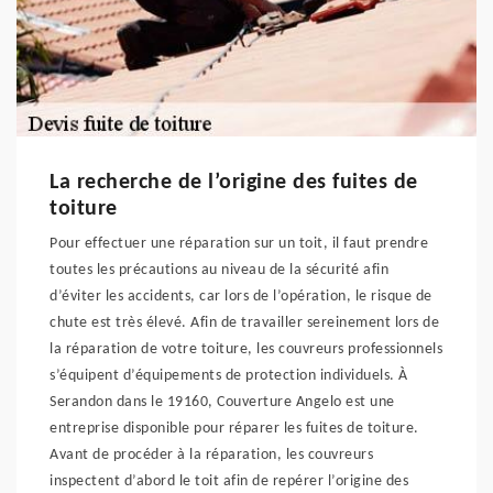
La recherche de l’origine des fuites de
toiture
Pour effectuer une réparation sur un toit, il faut prendre
toutes les précautions au niveau de la sécurité afin
d’éviter les accidents, car lors de l’opération, le risque de
chute est très élevé. Afin de travailler sereinement lors de
la réparation de votre toiture, les couvreurs professionnels
s’équipent d’équipements de protection individuels. À
Serandon dans le 19160, Couverture Angelo est une
entreprise disponible pour réparer les fuites de toiture.
Avant de procéder à la réparation, les couvreurs
inspectent d’abord le toit afin de repérer l’origine des