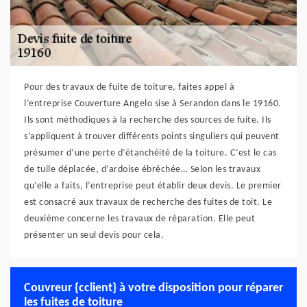
Pour des travaux de fuite de toiture, faites appel à
l’entreprise Couverture Angelo sise à Serandon dans le 19160.
Ils sont méthodiques à la recherche des sources de fuite. Ils
s’appliquent à trouver différents points singuliers qui peuvent
présumer d’une perte d’étanchéité de la toiture. C’est le cas
de tuile déplacée, d’ardoise ébréchée… Selon les travaux
qu’elle a faits, l’entreprise peut établir deux devis. Le premier
est consacré aux travaux de recherche des fuites de toit. Le
deuxième concerne les travaux de réparation. Elle peut
présenter un seul devis pour cela.
Couvreur {cclient} à votre disposition pour réparer
les fuites de toiture