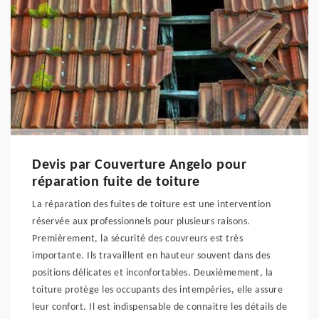
Devis par Couverture Angelo pour
réparation fuite de toiture
La réparation des fuites de toiture est une intervention
réservée aux professionnels pour plusieurs raisons.
Premièrement, la sécurité des couvreurs est très
importante. Ils travaillent en hauteur souvent dans des
positions délicates et inconfortables. Deuxièmement, la
toiture protège les occupants des intempéries, elle assure
leur confort. Il est indispensable de connaitre les détails de