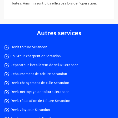
fuites. Ainsi, ils sont plus efficaces lors de l’opération.
Autres services
Devis toiture Serandon
Couvreur charpentier Serandon
Réparateur installateur de velux Serandon
Rehaussement de toiture Serandon
Devis changement de tuile Serandon
Devis nettoyage de toiture Serandon
Devis réparation de toiture Serandon
Devis zingueur Serandon