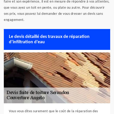
faire et son expérience, il est en mesure de répondre à vos attentes,
que vous ayez un toit en pente, ou plate ou autre. Pour découvrir
ses prix, vous pouvez lui demander de vous dresser un devis sans
engagement.
Le devis détaillé des travaux de réparation
d’infiltration d’eau
Vous vous dites surement que le coût de la réparation des