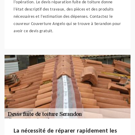
l’opération. Le devis réparation fuite de toiture donne
l’état descriptif des travaux, des pièces et des produits
nécessaires et l’estimation des dépenses. Contactez le
couvreur Couverture Angelo qui se trouve à Serandon pour
avoir ce devis gratuit.
La nécessité de réparer rapidement les