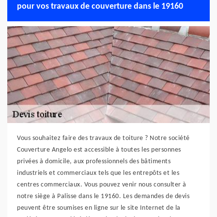
pour vos travaux de couverture dans le 19160
Vous souhaitez faire des travaux de toiture ? Notre société
Couverture Angelo est accessible à toutes les personnes
privées à domicile, aux professionnels des bâtiments
industriels et commerciaux tels que les entrepôts et les
centres commerciaux. Vous pouvez venir nous consulter à
notre siège à Palisse dans le 19160. Les demandes de devis
peuvent être soumises en ligne sur le site Internet de la