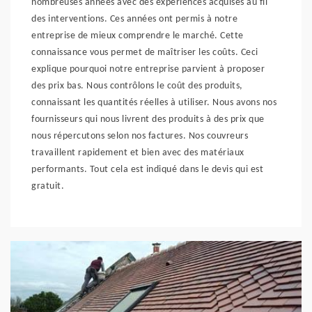
nombreuses années avec des expériences acquises au fil
des interventions. Ces années ont permis à notre
entreprise de mieux comprendre le marché. Cette
connaissance vous permet de maîtriser les coûts. Ceci
explique pourquoi notre entreprise parvient à proposer
des prix bas. Nous contrôlons le coût des produits,
connaissant les quantités réelles à utiliser. Nous avons nos
fournisseurs qui nous livrent des produits à des prix que
nous répercutons selon nos factures. Nos couvreurs
travaillent rapidement et bien avec des matériaux
performants. Tout cela est indiqué dans le devis qui est
gratuit.