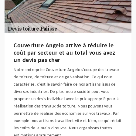
Couverture Angelo arrive à réduire le
coût par secteur et au total vous avez
un devis pas cher
Notre entreprise Couverture Angelo s'occupe des travaux
de toiture, de toiture et de galvanisation. Ce qui nous
caractérise, c'est le savoir-faire de nos artisans issus de
diverses industries. De plus, notre société peut vous
proposer un devis individuel avec le prix approprié pour la
réalisation des travaux de toiture. Nous pouvons vous
permettre de réaliser des économies sur vos travaux. Par
exemple, nos artisans travaillent vite et bien, ce qui réduit
les coûts de la main-d'œuvre. Nous organisons toutes
estimations gratuitement.