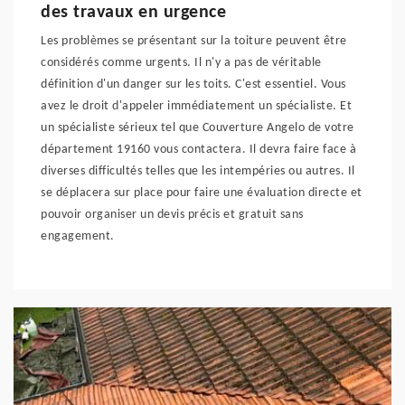
des travaux en urgence
Les problèmes se présentant sur la toiture peuvent être
considérés comme urgents. Il n'y a pas de véritable
définition d'un danger sur les toits. C'est essentiel. Vous
avez le droit d'appeler immédiatement un spécialiste. Et
un spécialiste sérieux tel que Couverture Angelo de votre
département 19160 vous contactera. Il devra faire face à
diverses difficultés telles que les intempéries ou autres. Il
se déplacera sur place pour faire une évaluation directe et
pouvoir organiser un devis précis et gratuit sans
engagement.