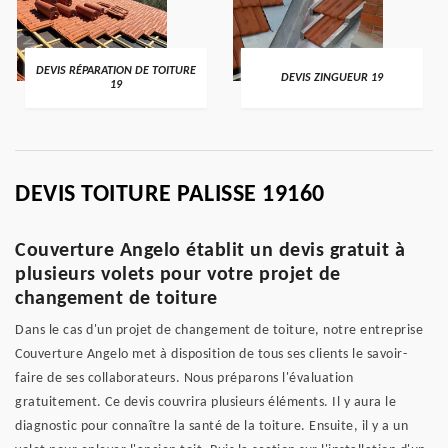
DEVIS RÉPARATION DE TOITURE
DEVIS ZINGUEUR 19
19
DEVIS TOITURE PALISSE 19160
Couverture Angelo établit un devis gratuit à
plusieurs volets pour votre projet de
changement de toiture
Dans le cas d'un projet de changement de toiture, notre entreprise
Couverture Angelo met à disposition de tous ses clients le savoir-
faire de ses collaborateurs. Nous préparons l'évaluation
gratuitement. Ce devis couvrira plusieurs éléments. Il y aura le
diagnostic pour connaître la santé de la toiture. Ensuite, il y a un