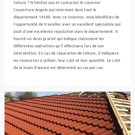
toiture ? N'hésitez pas et contactez le couvreur
Couverture Angelo qui intervient dans tout le
département 19160. Avec ce couvreur, vous bénéficiez de
l'opportunité de travailler avec un excellent spécialiste qui
jouit d'une excellente réputation dans le département. Il
fournit un devis gratuit qui indique clairement les
différentes opérations qu'il effectuera lors de son
intervention. En cas de réparation de toiture, il indiquera
les ressources à utiliser, leur coût et leur quantité. Le coût
de la main-d'œuvre est déterminé au cas par cas.