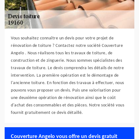
Vous souhaitez connaître un devis pour votre projet de
rénovation de toiture ? Contactez notre société Couverture
Angelo . Nous réalisons tous les travaux de toiture, de
construction et de zinguerie. Nous sommes spécialistes des
travaux de toiture. Le devis comprendra les détails de notre
intervention. La première opération est le démontage de
l'ancienne toiture. En fonction des travaux à effectuer, nous
pouvons vous proposer un devis. Puis une valorisation pour
une deuxième opération de rénovation ainsi que le coût
d'achat des consommables et des pièces. Notre société vous
fournit gratuitement ce devis détaillé.
Couverture Angelo vous offre un devis gratuit