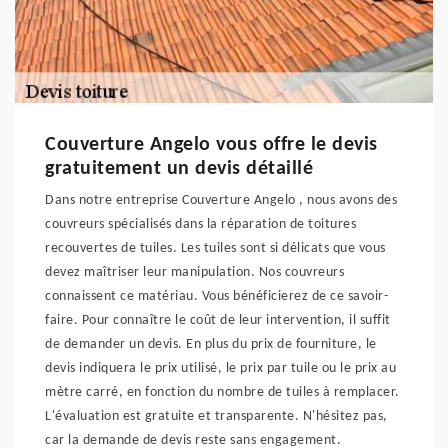
Couverture Angelo vous offre le devis
gratuitement un devis détaillé
Dans notre entreprise Couverture Angelo , nous avons des
couvreurs spécialisés dans la réparation de toitures
recouvertes de tuiles. Les tuiles sont si délicats que vous
devez maîtriser leur manipulation. Nos couvreurs
connaissent ce matériau. Vous bénéficierez de ce savoir-
faire. Pour connaître le coût de leur intervention, il suffit
de demander un devis. En plus du prix de fourniture, le
devis indiquera le prix utilisé, le prix par tuile ou le prix au
mètre carré, en fonction du nombre de tuiles à remplacer.
L'évaluation est gratuite et transparente. N'hésitez pas,
car la demande de devis reste sans engagement.