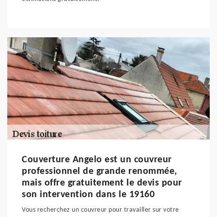
Couverture Angelo est un couvreur
professionnel de grande renommée,
mais offre gratuitement le devis pour
son intervention dans le 19160
Vous recherchez un couvreur pour travailler sur votre