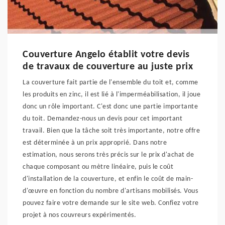
Couverture Angelo établit votre devis
de travaux de couverture au juste prix
La couverture fait partie de l'ensemble du toit et, comme
les produits en zinc, il est lié à l'imperméabilisation, il joue
donc un rôle important. C'est donc une partie importante
du toit. Demandez-nous un devis pour cet important
travail. Bien que la tâche soit très importante, notre offre
est déterminée à un prix approprié. Dans notre
estimation, nous serons très précis sur le prix d'achat de
chaque composant ou mètre linéaire, puis le coût
d'installation de la couverture, et enfin le coût de main-
d'œuvre en fonction du nombre d'artisans mobilisés. Vous
pouvez faire votre demande sur le site web. Confiez votre
projet à nos couvreurs expérimentés.