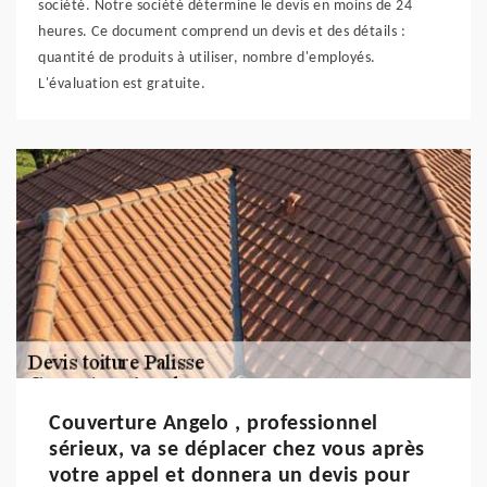
société. Notre société détermine le devis en moins de 24
heures. Ce document comprend un devis et des détails :
quantité de produits à utiliser, nombre d'employés.
L'évaluation est gratuite.
Couverture Angelo , professionnel
sérieux, va se déplacer chez vous après
votre appel et donnera un devis pour