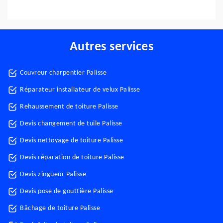
Autres services
Couvreur charpentier Palisse
Réparateur installateur de velux Palisse
Rehaussement de toiture Palisse
Devis changement de tuile Palisse
Devis nettoyage de toiture Palisse
Devis réparation de toiture Palisse
Devis zingueur Palisse
Devis pose de gouttière Palisse
Bâchage de toiture Palisse