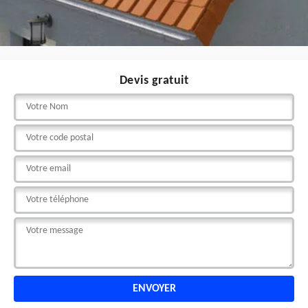
Devis gratuit