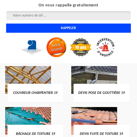
On vous rappelle gratuitement
COUVREUR CHARPENTIER 19
DEVIS POSE DE GOUTTIÈRE 19
BÂCHAGE DE TOITURE 19
DEVIS FUITE DE TOITURE 19