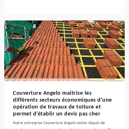
Couverture Angelo maitrise les
différents secteurs économiques d’une
opération de travaux de toiture et
permet d’établir un devis pas cher
Notre entreprise Couverture Angelo existe depuis de