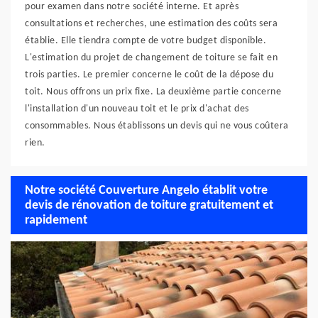
pour examen dans notre société interne. Et après
consultations et recherches, une estimation des coûts sera
établie. Elle tiendra compte de votre budget disponible.
L'estimation du projet de changement de toiture se fait en
trois parties. Le premier concerne le coût de la dépose du
toit. Nous offrons un prix fixe. La deuxième partie concerne
l'installation d'un nouveau toit et le prix d'achat des
consommables. Nous établissons un devis qui ne vous coûtera
rien.
Notre société Couverture Angelo établit votre
devis de rénovation de toiture gratuitement et
rapidement