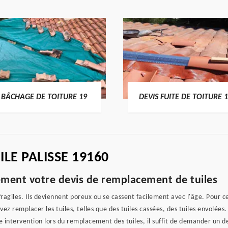
BÂCHAGE DE TOITURE 19
DEVIS FUITE DE TOITURE 
LE PALISSE 19160
ement votre devis de remplacement de tuiles
ragiles. Ils deviennent poreux ou se cassent facilement avec l'âge. Pour ces
vez remplacer les tuiles, telles que des tuiles cassées, des tuiles envolée
e intervention lors du remplacement des tuiles, il suffit de demander un 