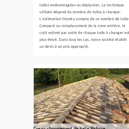
tuiles endommagées ou déplacées. La technique
utilisée dépend du nombre de tuiles à changer.
L'estimation tiendra compte de ce nombre de tuile
Comparé au remplacement de la zone entière, le
coût estimé par unité de chaque tuile à changer es
plus élevé. Dans tous les cas, notre société établit
un devis à un prix approprié.