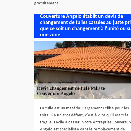
gratuitement.
Couverture Angelo établit un devis de
changement de tuiles cassées au juste pri
que ce soit un changement à l’unité ou s
une zone
La tuile est un matériau largement utilisé pour les
toits. Il a un gros défaut, c'est-à-dire qu'il est très
fragile. Facile à casser. Notre entreprise Couvertur
Angelo est spécialisée dans le remplacement de