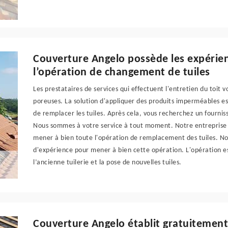
Couverture Angelo possède les expérien
l’opération de changement de tuiles
Les prestataires de services qui effectuent l'entretien du toit 
poreuses. La solution d'appliquer des produits imperméables es
de remplacer les tuiles. Après cela, vous recherchez un fourni
Nous sommes à votre service à tout moment. Notre entreprise
mener à bien toute l'opération de remplacement des tuiles. N
d'expérience pour mener à bien cette opération. L'opération est
l’ancienne tuilerie et la pose de nouvelles tuiles.
Couverture Angelo établit gratuitement 