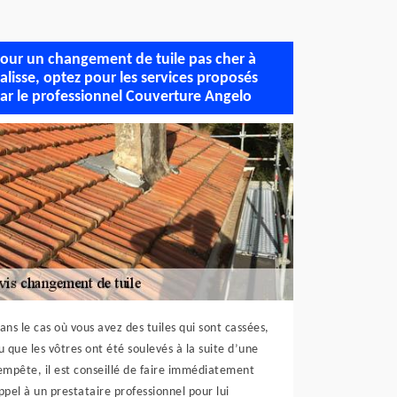
our un changement de tuile pas cher à
alisse, optez pour les services proposés
ar le professionnel Couverture Angelo
ans le cas où vous avez des tuiles qui sont cassées,
u que les vôtres ont été soulevés à la suite d’une
empête, il est conseillé de faire immédiatement
ppel à un prestataire professionnel pour lui