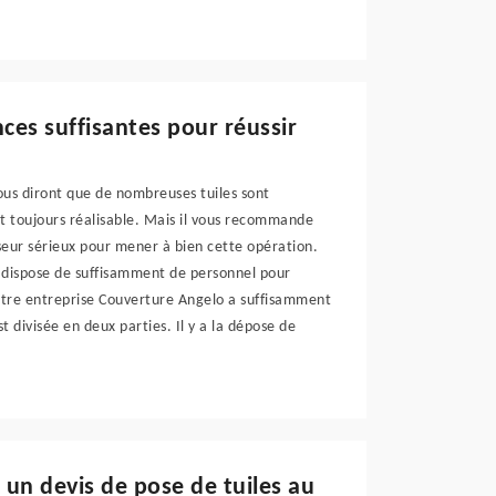
ces suffisantes pour réussir
vous diront que de nombreuses tuiles sont
t toujours réalisable. Mais il vous recommande
sseur sérieux pour mener à bien cette opération.
 dispose de suffisamment de personnel pour
otre entreprise Couverture Angelo a suffisamment
 divisée en deux parties. Il y a la dépose de
un devis de pose de tuiles au