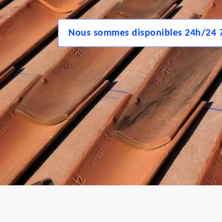
Nous sommes disponibles 24h/24 