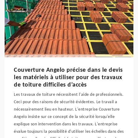
Couverture Angelo précise dans le devis
les matériels à utiliser pour des travaux
de toiture difficiles d’accès
Les travaux de toiture nécessitent l'aide de professionnels.
Ceci pour des raisons de sécurité évidentes. Le travail a
nécessairement lieu en hauteur. L'entreprise Couverture
Angelo insiste sur ce concept de la sécurité lorsqu'elle
explique son intervention dans les travaux. L'entreprise
évalue toujours la possibilité d'utiliser les échelles dans des