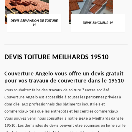
DEVIS RÉPARATION DE TOITURE
DEVIS ZINGUEUR 19
19
DEVIS TOITURE MEILHARDS 19510
Couverture Angelo vous offre un devis gratuit
pour vos travaux de couverture dans le 19510
Vous souhaitez faire des travaux de toiture ? Notre société
Couverture Angelo est accessible à toutes les personnes privées à
domicile, aux professionnels des bâtiments industriels et
commerciaux tels que les entrepôts et les centres commerciaux.
Vous pouvez venir nous consulter à notre siège à Meilhards dans le
19510. Les demandes de devis peuvent être soumises en ligne sur le