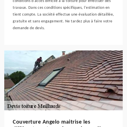
conditions d'accès difficile à la toiture pour effectuer des
travaux. Dans ces conditions spécifiques, l'estimation en
tient compte. La société effectue une évaluation détaillée,
gratuite et sans engagement. Ne tardez plus à faire votre
demande de devis.
Couverture Angelo maitrise les