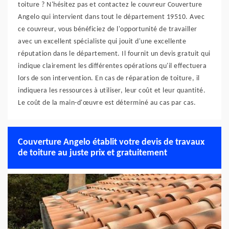
toiture ? N'hésitez pas et contactez le couvreur Couverture
Angelo qui intervient dans tout le département 19510. Avec
ce couvreur, vous bénéficiez de l'opportunité de travailler
avec un excellent spécialiste qui jouit d'une excellente
réputation dans le département. Il fournit un devis gratuit qui
indique clairement les différentes opérations qu'il effectuera
lors de son intervention. En cas de réparation de toiture, il
indiquera les ressources à utiliser, leur coût et leur quantité.
Le coût de la main-d'œuvre est déterminé au cas par cas.
Couverture Angelo établit votre devis de travaux
de toiture au juste prix et gratuitement