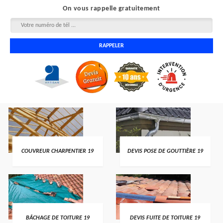
On vous rappelle gratuitement
COUVREUR CHARPENTIER 19
DEVIS POSE DE GOUTTIÈRE 19
BÂCHAGE DE TOITURE 19
DEVIS FUITE DE TOITURE 19