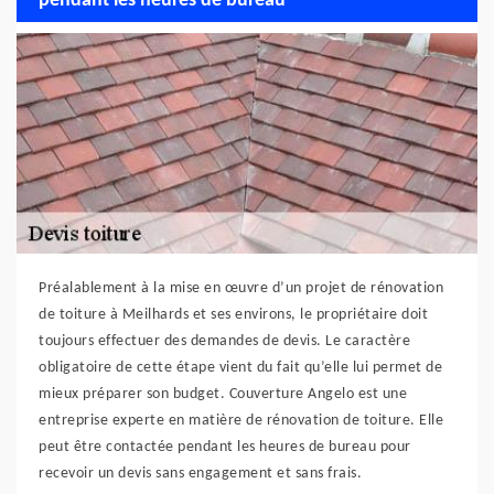
pendant les heures de bureau
Préalablement à la mise en œuvre d’un projet de rénovation
de toiture à Meilhards et ses environs, le propriétaire doit
toujours effectuer des demandes de devis. Le caractère
obligatoire de cette étape vient du fait qu’elle lui permet de
mieux préparer son budget. Couverture Angelo est une
entreprise experte en matière de rénovation de toiture. Elle
peut être contactée pendant les heures de bureau pour
recevoir un devis sans engagement et sans frais.