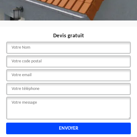
Devis gratuit