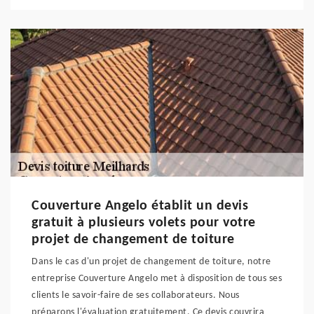
Couverture Angelo établit un devis
gratuit à plusieurs volets pour votre
projet de changement de toiture
Dans le cas d'un projet de changement de toiture, notre
entreprise Couverture Angelo met à disposition de tous ses
clients le savoir-faire de ses collaborateurs. Nous
préparons l'évaluation gratuitement. Ce devis couvrira