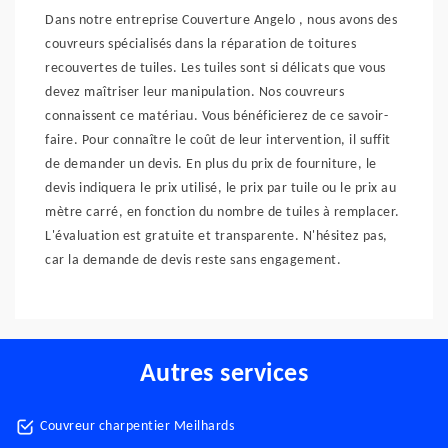
Dans notre entreprise Couverture Angelo , nous avons des
couvreurs spécialisés dans la réparation de toitures
recouvertes de tuiles. Les tuiles sont si délicats que vous
devez maîtriser leur manipulation. Nos couvreurs
connaissent ce matériau. Vous bénéficierez de ce savoir-
faire. Pour connaître le coût de leur intervention, il suffit
de demander un devis. En plus du prix de fourniture, le
devis indiquera le prix utilisé, le prix par tuile ou le prix au
mètre carré, en fonction du nombre de tuiles à remplacer.
L'évaluation est gratuite et transparente. N'hésitez pas,
car la demande de devis reste sans engagement.
Autres services
Couvreur charpentier Meilhards