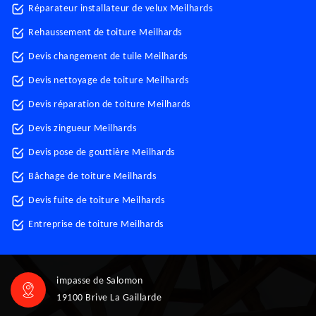
Réparateur installateur de velux Meilhards
Rehaussement de toiture Meilhards
Devis changement de tuile Meilhards
Devis nettoyage de toiture Meilhards
Devis réparation de toiture Meilhards
Devis zingueur Meilhards
Devis pose de gouttière Meilhards
Bâchage de toiture Meilhards
Devis fuite de toiture Meilhards
Entreprise de toiture Meilhards
impasse de Salomon
19100 Brive La Gaillarde