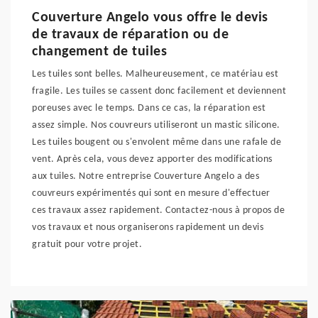
Couverture Angelo vous offre le devis
de travaux de réparation ou de
changement de tuiles
Les tuiles sont belles. Malheureusement, ce matériau est
fragile. Les tuiles se cassent donc facilement et deviennent
poreuses avec le temps. Dans ce cas, la réparation est
assez simple. Nos couvreurs utiliseront un mastic silicone.
Les tuiles bougent ou s'envolent même dans une rafale de
vent. Après cela, vous devez apporter des modifications
aux tuiles. Notre entreprise Couverture Angelo a des
couvreurs expérimentés qui sont en mesure d'effectuer
ces travaux assez rapidement. Contactez-nous à propos de
vos travaux et nous organiserons rapidement un devis
gratuit pour votre projet.