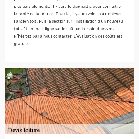
plusieurs éléments. Il y aura le diagnostic pour connaître
la santé de la toiture. Ensuite, il y a un volet pour enlever
l'ancien toit. Puis la section sur l'installation d'un nouveau
toit. Et enfin, la ligne sur le coût de la main-d'œuvre.
N'hésitez pas à nous contacter. L'évaluation des coûts est
gratuite.