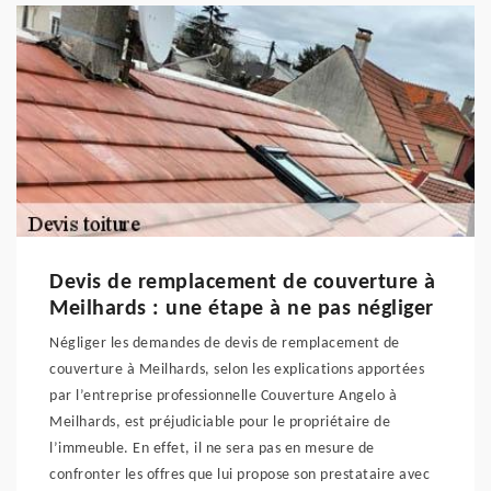
Devis de remplacement de couverture à
Meilhards : une étape à ne pas négliger
Négliger les demandes de devis de remplacement de
couverture à Meilhards, selon les explications apportées
par l’entreprise professionnelle Couverture Angelo à
Meilhards, est préjudiciable pour le propriétaire de
l’immeuble. En effet, il ne sera pas en mesure de
confronter les offres que lui propose son prestataire avec