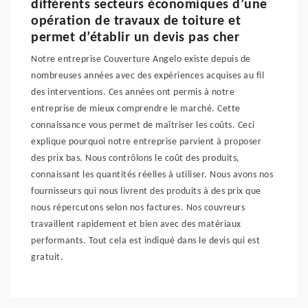
différents secteurs économiques d’une
opération de travaux de toiture et
permet d’établir un devis pas cher
Notre entreprise Couverture Angelo existe depuis de
nombreuses années avec des expériences acquises au fil
des interventions. Ces années ont permis à notre
entreprise de mieux comprendre le marché. Cette
connaissance vous permet de maîtriser les coûts. Ceci
explique pourquoi notre entreprise parvient à proposer
des prix bas. Nous contrôlons le coût des produits,
connaissant les quantités réelles à utiliser. Nous avons nos
fournisseurs qui nous livrent des produits à des prix que
nous répercutons selon nos factures. Nos couvreurs
travaillent rapidement et bien avec des matériaux
performants. Tout cela est indiqué dans le devis qui est
gratuit.