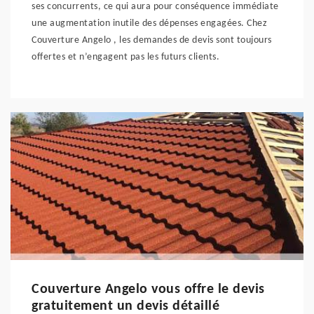
ses concurrents, ce qui aura pour conséquence immédiate
une augmentation inutile des dépenses engagées. Chez
Couverture Angelo , les demandes de devis sont toujours
offertes et n’engagent pas les futurs clients.
Couverture Angelo vous offre le devis
gratuitement un devis détaillé