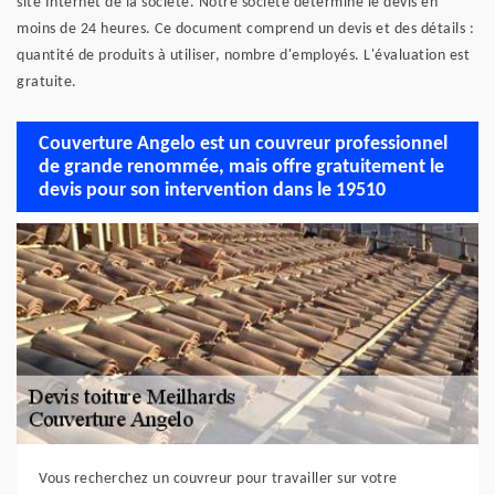
site Internet de la société. Notre société détermine le devis en
moins de 24 heures. Ce document comprend un devis et des détails :
quantité de produits à utiliser, nombre d'employés. L'évaluation est
gratuite.
Couverture Angelo est un couvreur professionnel
de grande renommée, mais offre gratuitement le
devis pour son intervention dans le 19510
Vous recherchez un couvreur pour travailler sur votre