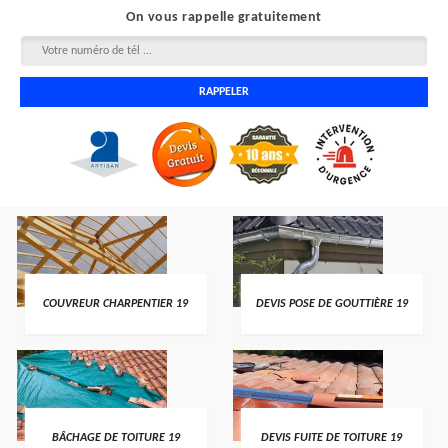
On vous rappelle gratuitement
COUVREUR CHARPENTIER 19
DEVIS POSE DE GOUTTIÈRE 19
BÂCHAGE DE TOITURE 19
DEVIS FUITE DE TOITURE 19