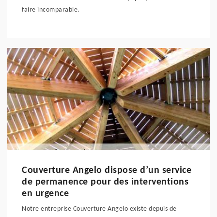
faire incomparable.
Couverture Angelo dispose d’un service
de permanence pour des interventions
en urgence
Notre entreprise Couverture Angelo existe depuis de