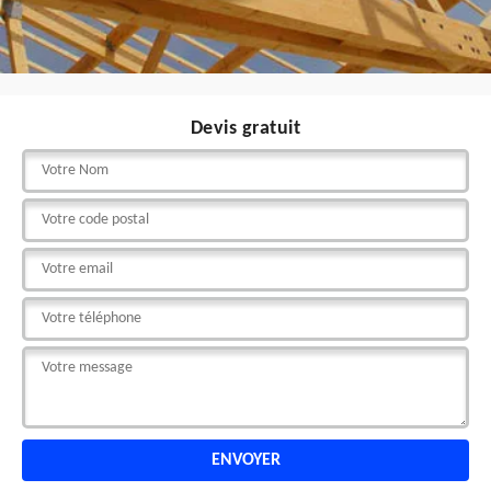
Devis gratuit