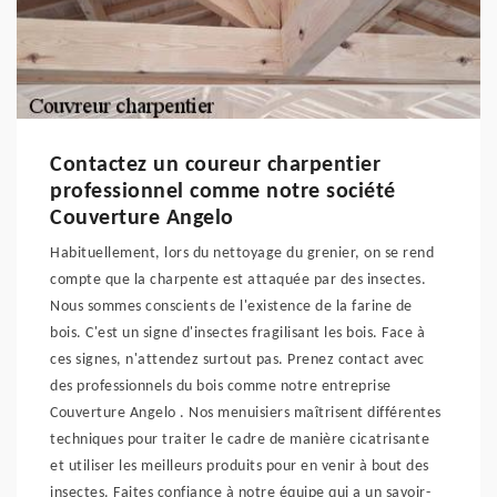
Contactez un coureur charpentier
professionnel comme notre société
Couverture Angelo
Habituellement, lors du nettoyage du grenier, on se rend
compte que la charpente est attaquée par des insectes.
Nous sommes conscients de l'existence de la farine de
bois. C'est un signe d'insectes fragilisant les bois. Face à
ces signes, n'attendez surtout pas. Prenez contact avec
des professionnels du bois comme notre entreprise
Couverture Angelo . Nos menuisiers maîtrisent différentes
techniques pour traiter le cadre de manière cicatrisante
et utiliser les meilleurs produits pour en venir à bout des
insectes. Faites confiance à notre équipe qui a un savoir-