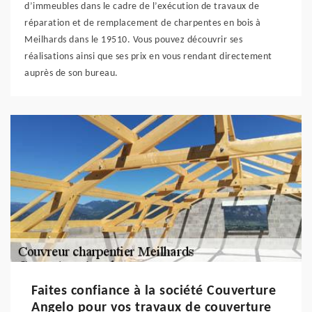
d’immeubles dans le cadre de l’exécution de travaux de
réparation et de remplacement de charpentes en bois à
Meilhards dans le 19510. Vous pouvez découvrir ses
réalisations ainsi que ses prix en vous rendant directement
auprès de son bureau.
Faites confiance à la société Couverture
Angelo pour vos travaux de couverture