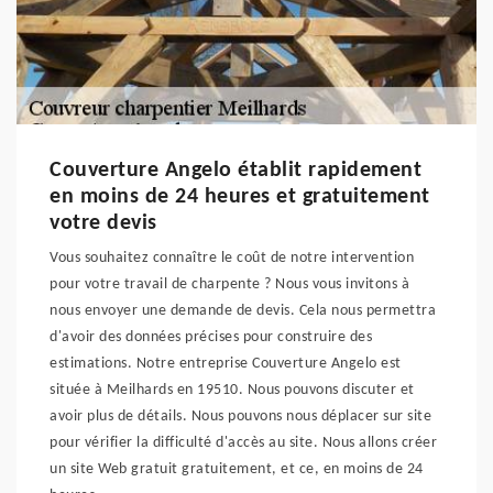
Couverture Angelo établit rapidement
en moins de 24 heures et gratuitement
votre devis
Vous souhaitez connaître le coût de notre intervention
pour votre travail de charpente ? Nous vous invitons à
nous envoyer une demande de devis. Cela nous permettra
d'avoir des données précises pour construire des
estimations. Notre entreprise Couverture Angelo est
située à Meilhards en 19510. Nous pouvons discuter et
avoir plus de détails. Nous pouvons nous déplacer sur site
pour vérifier la difficulté d'accès au site. Nous allons créer
un site Web gratuit gratuitement, et ce, en moins de 24