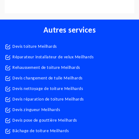
Autres services
Devis toiture Meilhards
Réparateur installateur de velux Meilhards
Rehaussement de toiture Meilhards
Devis changement de tuile Meilhards
Devis nettoyage de toiture Meilhards
Devis réparation de toiture Meilhards
Devis zingueur Meilhards
Devis pose de gouttière Meilhards
Bâchage de toiture Meilhards