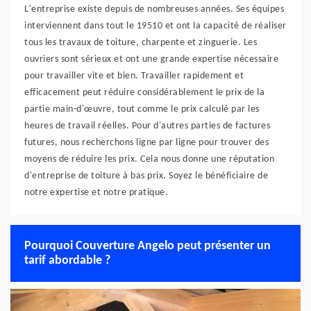
L'entreprise existe depuis de nombreuses années. Ses équipes
interviennent dans tout le 19510 et ont la capacité de réaliser
tous les travaux de toiture, charpente et zinguerie. Les
ouvriers sont sérieux et ont une grande expertise nécessaire
pour travailler vite et bien. Travailler rapidement et
efficacement peut réduire considérablement le prix de la
partie main-d'œuvre, tout comme le prix calculé par les
heures de travail réelles. Pour d'autres parties de factures
futures, nous recherchons ligne par ligne pour trouver des
moyens de réduire les prix. Cela nous donne une réputation
d'entreprise de toiture à bas prix. Soyez le bénéficiaire de
notre expertise et notre pratique.
Pourquoi Couverture Angelo peut présenter un
tarif abordable ?