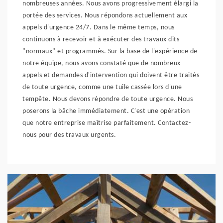
nombreuses années. Nous avons progressivement élargi la
portée des services. Nous répondons actuellement aux
appels d'urgence 24/7. Dans le même temps, nous
continuons à recevoir et à exécuter des travaux dits
"normaux" et programmés. Sur la base de l'expérience de
notre équipe, nous avons constaté que de nombreux
appels et demandes d'intervention qui doivent être traités
de toute urgence, comme une tuile cassée lors d'une
tempête. Nous devons répondre de toute urgence. Nous
poserons la bâche immédiatement. C'est une opération
que notre entreprise maîtrise parfaitement. Contactez-
nous pour des travaux urgents.