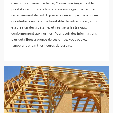
dans son domaine d’activité, Couverture Angelo est le
prestataire qu’il vous faut si vous envisagez d’effectuer un
rehaussement de toit. Il possède une équipe chevronnée
qui étudiera en détail la faisabilité de votre projet, vous
établira un devis détaillé, et réalisera les travaux
conformément aux normes. Pour avoir des informations
plus détaillées à propos de ses offres, vous pouvez
l’appeler pendant les heures de bureau.