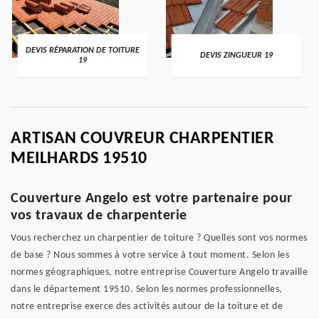
DEVIS RÉPARATION DE TOITURE
DEVIS ZINGUEUR 19
19
ARTISAN COUVREUR CHARPENTIER
MEILHARDS 19510
Couverture Angelo est votre partenaire pour
vos travaux de charpenterie
Vous recherchez un charpentier de toiture ? Quelles sont vos normes
de base ? Nous sommes à votre service à tout moment. Selon les
normes géographiques, notre entreprise Couverture Angelo travaille
dans le département 19510. Selon les normes professionnelles,
notre entreprise exerce des activités autour de la toiture et de