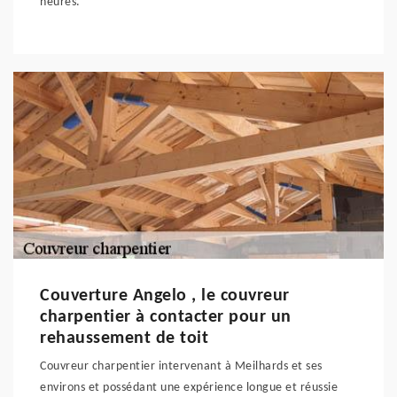
heures.
Couverture Angelo , le couvreur
charpentier à contacter pour un
rehaussement de toit
Couvreur charpentier intervenant à Meilhards et ses
environs et possédant une expérience longue et réussie