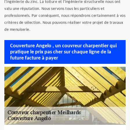
l'ingénierie du zinc. La toiture et l'ingénierie structurelle nous ont
valu une réputation. Nous servons tous les particuliers et
professionnels. Par conséquent, nous répondrons certainement à vos
critères de sélection. Nous pouvons réaliser votre projet de travaux
de menuiserie.
Couverture Angelo , un couvreur charpentier qui
pratique le prix pas cher sur chaque ligne de la
future facture à payer