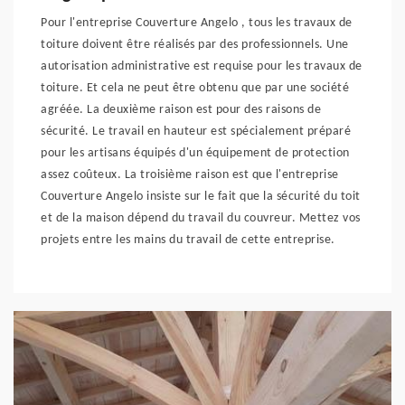
Pour l'entreprise Couverture Angelo , tous les travaux de
toiture doivent être réalisés par des professionnels. Une
autorisation administrative est requise pour les travaux de
toiture. Et cela ne peut être obtenu que par une société
agréée. La deuxième raison est pour des raisons de
sécurité. Le travail en hauteur est spécialement préparé
pour les artisans équipés d'un équipement de protection
assez coûteux. La troisième raison est que l'entreprise
Couverture Angelo insiste sur le fait que la sécurité du toit
et de la maison dépend du travail du couvreur. Mettez vos
projets entre les mains du travail de cette entreprise.