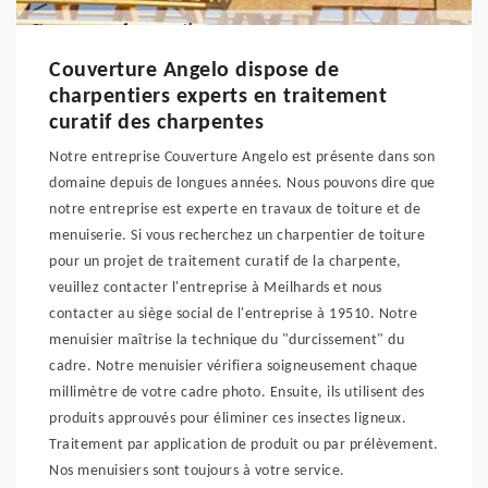
Couverture Angelo dispose de
charpentiers experts en traitement
curatif des charpentes
Notre entreprise Couverture Angelo est présente dans son
domaine depuis de longues années. Nous pouvons dire que
notre entreprise est experte en travaux de toiture et de
menuiserie. Si vous recherchez un charpentier de toiture
pour un projet de traitement curatif de la charpente,
veuillez contacter l'entreprise à Meilhards et nous
contacter au siège social de l'entreprise à 19510. Notre
menuisier maîtrise la technique du "durcissement" du
cadre. Notre menuisier vérifiera soigneusement chaque
millimètre de votre cadre photo. Ensuite, ils utilisent des
produits approuvés pour éliminer ces insectes ligneux.
Traitement par application de produit ou par prélèvement.
Nos menuisiers sont toujours à votre service.