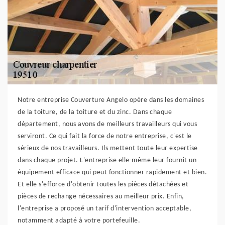
Notre entreprise Couverture Angelo opère dans les domaines
de la toiture, de la toiture et du zinc. Dans chaque
département, nous avons de meilleurs travailleurs qui vous
serviront. Ce qui fait la force de notre entreprise, c'est le
sérieux de nos travailleurs. Ils mettent toute leur expertise
dans chaque projet. L'entreprise elle-même leur fournit un
équipement efficace qui peut fonctionner rapidement et bien.
Et elle s'efforce d'obtenir toutes les pièces détachées et
pièces de rechange nécessaires au meilleur prix. Enfin,
l'entreprise a proposé un tarif d'intervention acceptable,
notamment adapté à votre portefeuille.