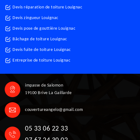
Devis réparation de toiture Louignac
Devis zingueur Louignac
Devis pose de gouttière Louignac
Bâchage de toiture Louignac
Devis fuite de toiture Louignac
Entreprise de toiture Louignac
impasse de Salomon
19100 Brive La Gaillarde
couvertureangelo@gmail.com
05 33 06 22 33