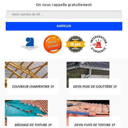
On vous rappelle gratuitement
COUVREUR CHARPENTIER 19
DEVIS POSE DE GOUTTIÈRE 19
BÂCHAGE DE TOITURE 19
DEVIS FUITE DE TOITURE 19