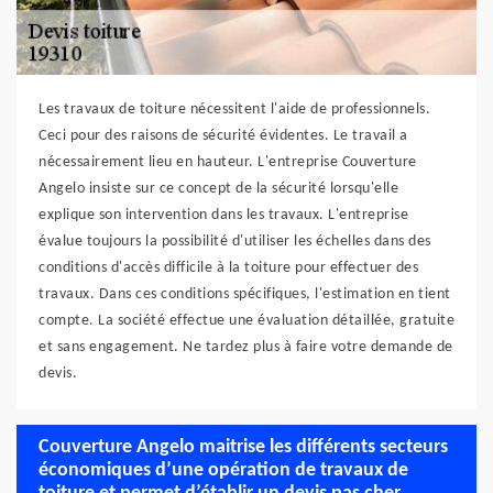
Les travaux de toiture nécessitent l'aide de professionnels.
Ceci pour des raisons de sécurité évidentes. Le travail a
nécessairement lieu en hauteur. L'entreprise Couverture
Angelo insiste sur ce concept de la sécurité lorsqu'elle
explique son intervention dans les travaux. L'entreprise
évalue toujours la possibilité d'utiliser les échelles dans des
conditions d'accès difficile à la toiture pour effectuer des
travaux. Dans ces conditions spécifiques, l'estimation en tient
compte. La société effectue une évaluation détaillée, gratuite
et sans engagement. Ne tardez plus à faire votre demande de
devis.
Couverture Angelo maitrise les différents secteurs
économiques d’une opération de travaux de