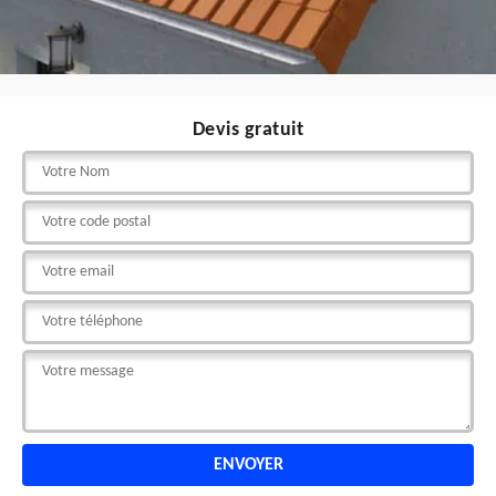
Devis gratuit