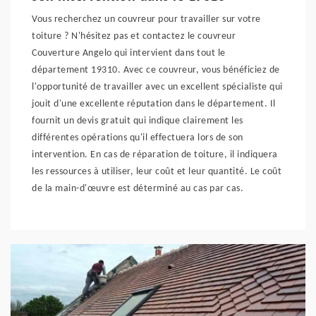
Vous recherchez un couvreur pour travailler sur votre
toiture ? N'hésitez pas et contactez le couvreur
Couverture Angelo qui intervient dans tout le
département 19310. Avec ce couvreur, vous bénéficiez de
l'opportunité de travailler avec un excellent spécialiste qui
jouit d'une excellente réputation dans le département. Il
fournit un devis gratuit qui indique clairement les
différentes opérations qu'il effectuera lors de son
intervention. En cas de réparation de toiture, il indiquera
les ressources à utiliser, leur coût et leur quantité. Le coût
de la main-d'œuvre est déterminé au cas par cas.