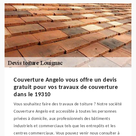
Couverture Angelo vous offre un devis
gratuit pour vos travaux de couverture
dans le 19310
Vous souhaitez faire des travaux de toiture ? Notre société
Couverture Angelo est accessible à toutes les personnes
privées à domicile, aux professionnels des bâtiments
industriels et commerciaux tels que les entrepôts et les
centres commerciaux. Vous pouvez venir nous consulter à