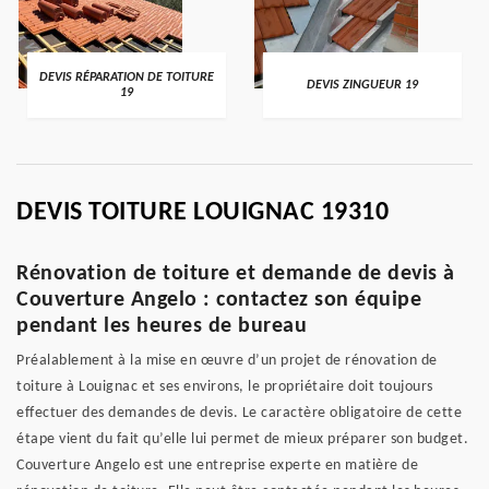
DEVIS RÉPARATION DE TOITURE
DEVIS ZINGUEUR 19
19
DEVIS TOITURE LOUIGNAC 19310
Rénovation de toiture et demande de devis à
Couverture Angelo : contactez son équipe
pendant les heures de bureau
Préalablement à la mise en œuvre d’un projet de rénovation de
toiture à Louignac et ses environs, le propriétaire doit toujours
effectuer des demandes de devis. Le caractère obligatoire de cette
étape vient du fait qu’elle lui permet de mieux préparer son budget.
Couverture Angelo est une entreprise experte en matière de