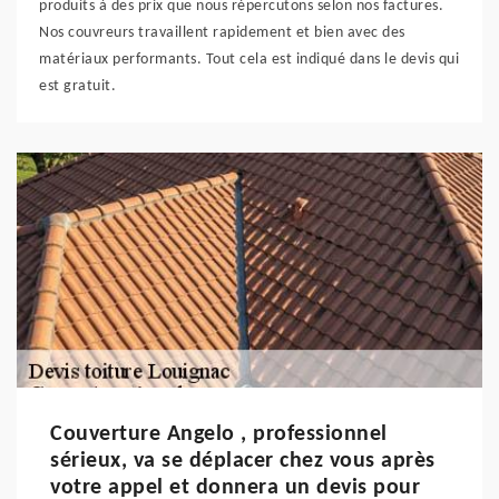
produits à des prix que nous répercutons selon nos factures.
Nos couvreurs travaillent rapidement et bien avec des
matériaux performants. Tout cela est indiqué dans le devis qui
est gratuit.
Couverture Angelo , professionnel
sérieux, va se déplacer chez vous après
votre appel et donnera un devis pour