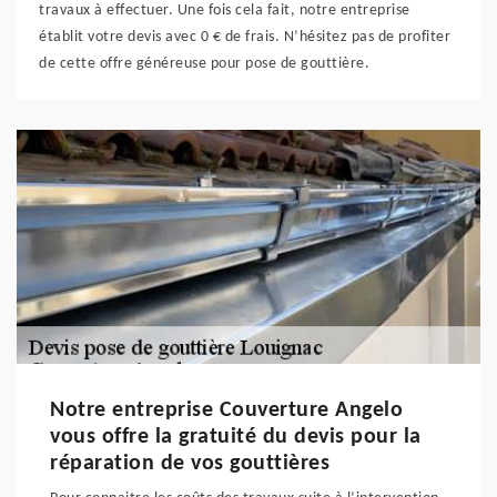
travaux à effectuer. Une fois cela fait, notre entreprise
établit votre devis avec 0 € de frais. N’hésitez pas de profiter
de cette offre généreuse pour pose de gouttière.
Notre entreprise Couverture Angelo
vous offre la gratuité du devis pour la
réparation de vos gouttières