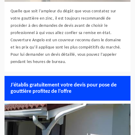
Quelle que soit l’ampleur du dégât que vous constatez sur
votre gouttière en zinc, il est toujours recommandé de
procéder à des demandes de devis avant de choisir le
professionnel à qui vous allez confier sa remise en état.
Couverture Angelo est un couvreur reconnu dans le domaine
et les prix qu’il applique sont les plus compétitifs du marché.
Pour lui demander un devis détaillé, vous pouvez l’appeler
pendant les heures de bureau.
J’établis gratuitement votre devis pour pose de
gouttière profitez de l’offre