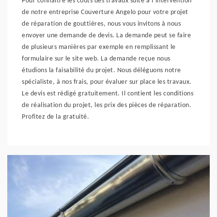
Pour connaitre les coûts des travaux suite à l’intervention
de notre entreprise Couverture Angelo pour votre projet
de réparation de gouttières, nous vous invitons à nous
envoyer une demande de devis. La demande peut se faire
de plusieurs manières par exemple en remplissant le
formulaire sur le site web. La demande reçue nous
étudions la faisabilité du projet. Nous déléguons notre
spécialiste, à nos frais, pour évaluer sur place les travaux.
Le devis est rédigé gratuitement. Il contient les conditions
de réalisation du projet, les prix des pièces de réparation.
Profitez de la gratuité.