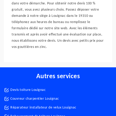
dans votre démarche. Pour obtenir notre devis 100 %
gratuit, vous avez plusieurs choix. Passez déposer votre
demande à notre siège à Louignac dans le 19310 ou
téléphonez aux heures de bureau ou remplissez le
formulaire dédié sur notre site web. Avec les éléments
transmis et après avoir effectué une évaluation sur place,
nous établissons votre devis. Un devis avec petits prix pour
vos gouttières en zinc.
Autres services
Devis toiture Louignac
Couvreur charpentier Louignac
Réparateur installateur de velux Louignac