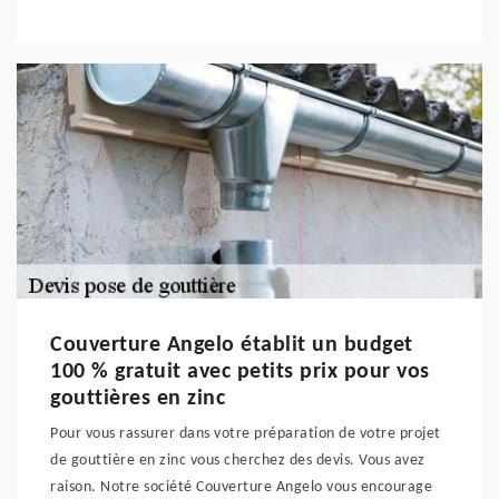
Couverture Angelo établit un budget
100 % gratuit avec petits prix pour vos
gouttières en zinc
Pour vous rassurer dans votre préparation de votre projet
de gouttière en zinc vous cherchez des devis. Vous avez
raison. Notre société Couverture Angelo vous encourage