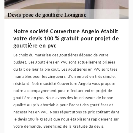
Notre société Couverture Angelo établit
votre devis 100 % gratuit pour projet de
gouttière en pvc
Le choix du matériau des gouttières dépend de votre
budget. Les gouttières en PVC sont actuellement prisées
du fait de leur faible coût. Les gouttières en PVC sont très
maniables pour les zingueurs, d’un entretien très simple,
résistant. Notre société Couverture Angelo vous propose
notre accompagnement pour effectuer votre projet de
gouttière en pvc. Nous avons des fournisseurs de bonne
qualité au prix abordable pour l’achat des gouttières et
nécessaires en PVC. Nous répercutons ce prix coûtant dans
le devis 100 % gratuit que nous établissons rapidement sur
votre demande. Bénéficiez de la gratuité du devis.