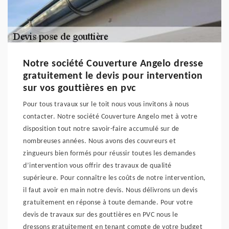
Notre société Couverture Angelo dresse
gratuitement le devis pour intervention
sur vos gouttières en pvc
Pour tous travaux sur le toit nous vous invitons à nous
contacter. Notre société Couverture Angelo met à votre
disposition tout notre savoir-faire accumulé sur de
nombreuses années. Nous avons des couvreurs et
zingueurs bien formés pour réussir toutes les demandes
d’intervention vous offrir des travaux de qualité
supérieure. Pour connaître les coûts de notre intervention,
il faut avoir en main notre devis. Nous délivrons un devis
gratuitement en réponse à toute demande. Pour votre
devis de travaux sur des gouttières en PVC nous le
dressons gratuitement en tenant compte de votre budget