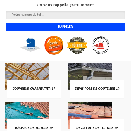
On vous rappelle gratuitement
COUVREUR CHARPENTIER 19
DEVIS POSE DE GOUTTIÈRE 19
BÂCHAGE DE TOITURE 19
DEVIS FUITE DE TOITURE 19