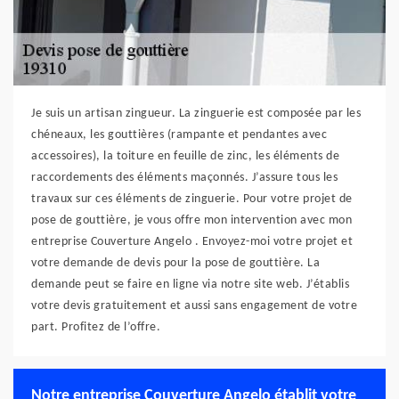
Je suis un artisan zingueur. La zinguerie est composée par les
chéneaux, les gouttières (rampante et pendantes avec
accessoires), la toiture en feuille de zinc, les éléments de
raccordements des éléments maçonnés. J’assure tous les
travaux sur ces éléments de zinguerie. Pour votre projet de
pose de gouttière, je vous offre mon intervention avec mon
entreprise Couverture Angelo . Envoyez-moi votre projet et
votre demande de devis pour la pose de gouttière. La
demande peut se faire en ligne via notre site web. J’établis
votre devis gratuitement et aussi sans engagement de votre
part. Profitez de l’offre.
Notre entreprise Couverture Angelo établit votre