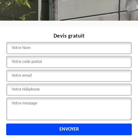
Devis gratuit