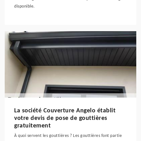
disponible.
La société Couverture Angelo établit
votre devis de pose de gouttières
gratuitement
À quoi servent les gouttières ? Les gouttières font partie