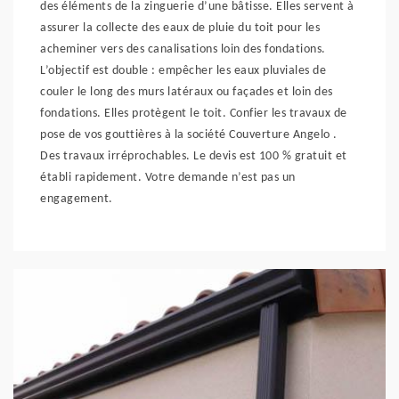
des éléments de la zinguerie d’une bâtisse. Elles servent à
assurer la collecte des eaux de pluie du toit pour les
acheminer vers des canalisations loin des fondations.
L’objectif est double : empêcher les eaux pluviales de
couler le long des murs latéraux ou façades et loin des
fondations. Elles protègent le toit. Confier les travaux de
pose de vos gouttières à la société Couverture Angelo .
Des travaux irréprochables. Le devis est 100 % gratuit et
établi rapidement. Votre demande n’est pas un
engagement.