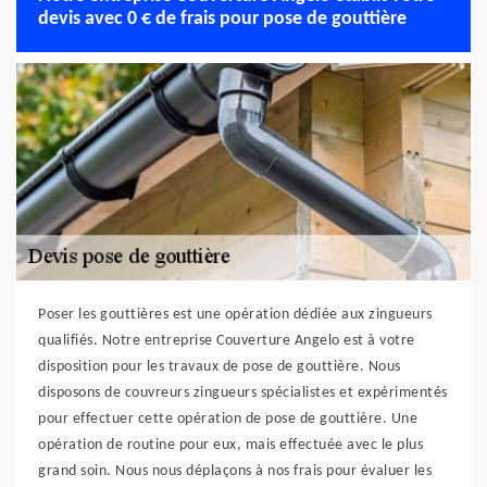
devis avec 0 € de frais pour pose de gouttière
Poser les gouttières est une opération dédiée aux zingueurs
qualifiés. Notre entreprise Couverture Angelo est à votre
disposition pour les travaux de pose de gouttière. Nous
disposons de couvreurs zingueurs spécialistes et expérimentés
pour effectuer cette opération de pose de gouttière. Une
opération de routine pour eux, mais effectuée avec le plus
grand soin. Nous nous déplaçons à nos frais pour évaluer les