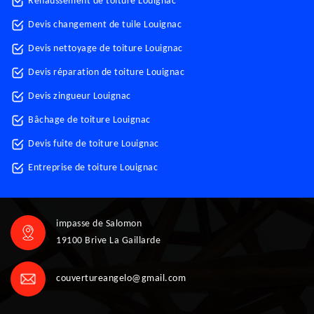
Rehaussement de toiture Louignac
Devis changement de tuile Louignac
Devis nettoyage de toiture Louignac
Devis réparation de toiture Louignac
Devis zingueur Louignac
Bâchage de toiture Louignac
Devis fuite de toiture Louignac
Entreprise de toiture Louignac
impasse de Salomon
19100 Brive La Gaillarde
couvertureangelo@gmail.com