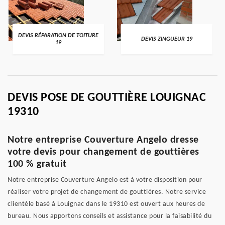
DEVIS RÉPARATION DE TOITURE
DEVIS ZINGUEUR 19
19
DEVIS POSE DE GOUTTIÈRE LOUIGNAC
19310
Notre entreprise Couverture Angelo dresse
votre devis pour changement de gouttières
100 % gratuit
Notre entreprise Couverture Angelo est à votre disposition pour
réaliser votre projet de changement de gouttières. Notre service
clientèle basé à Louignac dans le 19310 est ouvert aux heures de
bureau. Nous apportons conseils et assistance pour la faisabilité du