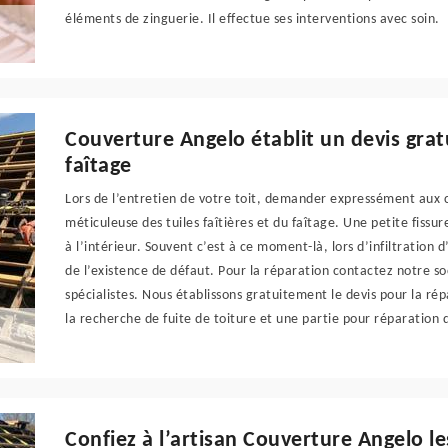
éléments de zinguerie. Il effectue ses interventions avec soin.
Couverture Angelo établit un devis grat
faîtage
Lors de l’entretien de votre toit, demander expressément aux 
méticuleuse des tuiles faîtières et du faîtage. Une petite fissu
à l’intérieur. Souvent c’est à ce moment-là, lors d’infiltration 
de l’existence de défaut. Pour la réparation contactez notre s
spécialistes. Nous établissons gratuitement le devis pour la ré
la recherche de fuite de toiture et une partie pour réparation 
Confiez à l’artisan Couverture Angelo le