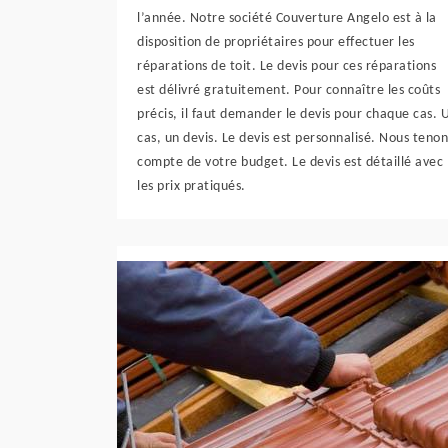
l’année. Notre société Couverture Angelo est à la
disposition de propriétaires pour effectuer les
réparations de toit. Le devis pour ces réparations
est délivré gratuitement. Pour connaître les coûts
précis, il faut demander le devis pour chaque cas. 
cas, un devis. Le devis est personnalisé. Nous tenon
compte de votre budget. Le devis est détaillé avec
les prix pratiqués.