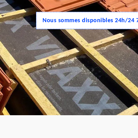
Nous sommes disponibles 24h/24 