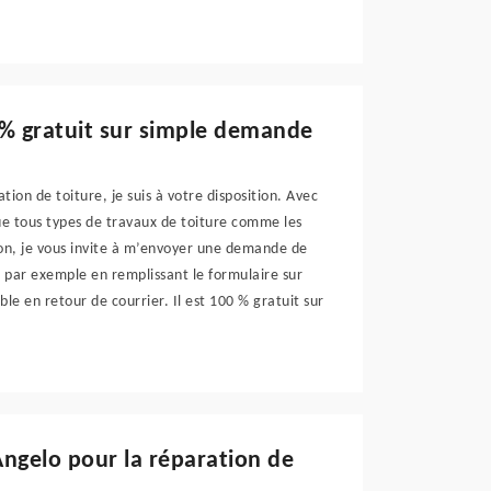
 % gratuit sur simple demande
tion de toiture, je suis à votre disposition. Avec
ue tous types de travaux de toiture comme les
ion, je vous invite à m’envoyer une demande de
e par exemple en remplissant le formulaire sur
le en retour de courrier. Il est 100 % gratuit sur
Angelo pour la réparation de