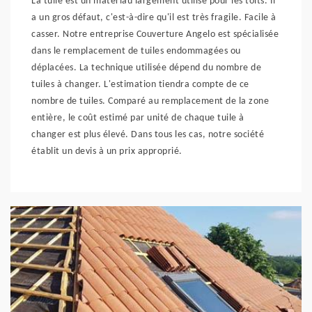
La tuile est un matériau largement utilisé pour les toits. Il
a un gros défaut, c'est-à-dire qu'il est très fragile. Facile à
casser. Notre entreprise Couverture Angelo est spécialisée
dans le remplacement de tuiles endommagées ou
déplacées. La technique utilisée dépend du nombre de
tuiles à changer. L'estimation tiendra compte de ce
nombre de tuiles. Comparé au remplacement de la zone
entière, le coût estimé par unité de chaque tuile à
changer est plus élevé. Dans tous les cas, notre société
établit un devis à un prix approprié.