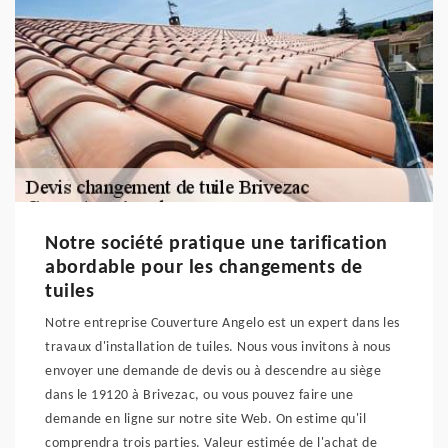
Notre société pratique une tarification
abordable pour les changements de
tuiles
Notre entreprise Couverture Angelo est un expert dans les
travaux d'installation de tuiles. Nous vous invitons à nous
envoyer une demande de devis ou à descendre au siège
dans le 19120 à Brivezac, ou vous pouvez faire une
demande en ligne sur notre site Web. On estime qu'il
comprendra trois parties. Valeur estimée de l'achat de