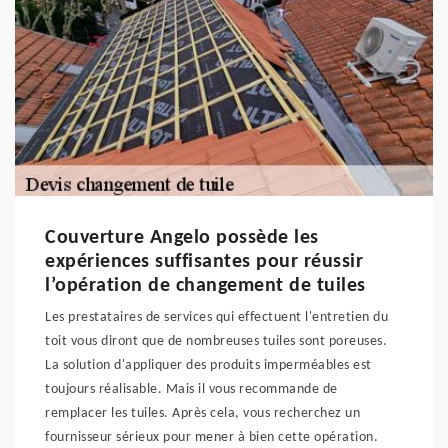
Couverture Angelo possède les
expériences suffisantes pour réussir
l’opération de changement de tuiles
Les prestataires de services qui effectuent l'entretien du
toit vous diront que de nombreuses tuiles sont poreuses.
La solution d'appliquer des produits imperméables est
toujours réalisable. Mais il vous recommande de
remplacer les tuiles. Après cela, vous recherchez un
fournisseur sérieux pour mener à bien cette opération.