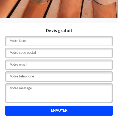
Devis gratuit