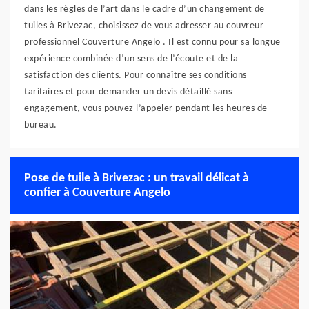
dans les règles de l’art dans le cadre d’un changement de
tuiles à Brivezac, choisissez de vous adresser au couvreur
professionnel Couverture Angelo . Il est connu pour sa longue
expérience combinée d’un sens de l’écoute et de la
satisfaction des clients. Pour connaître ses conditions
tarifaires et pour demander un devis détaillé sans
engagement, vous pouvez l’appeler pendant les heures de
bureau.
Pose de tuile à Brivezac : un travail délicat à
confier à Couverture Angelo