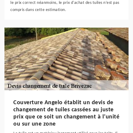
le prix correct néanmoins, le prix d'achat des tuiles n’est pas
compris dans cette estimation.
Couverture Angelo établit un devis de
changement de tuiles cassées au juste
prix que ce soit un changement à l’unité
ou sur une zone