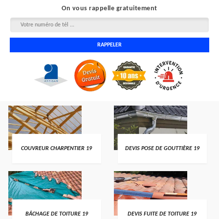
On vous rappelle gratuitement
COUVREUR CHARPENTIER 19
DEVIS POSE DE GOUTTIÈRE 19
BÂCHAGE DE TOITURE 19
DEVIS FUITE DE TOITURE 19