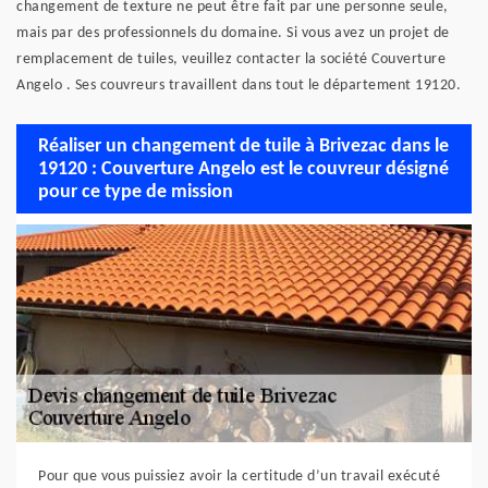
changement de texture ne peut être fait par une personne seule,
mais par des professionnels du domaine. Si vous avez un projet de
remplacement de tuiles, veuillez contacter la société Couverture
Angelo . Ses couvreurs travaillent dans tout le département 19120.
Réaliser un changement de tuile à Brivezac dans le
19120 : Couverture Angelo est le couvreur désigné
pour ce type de mission
Pour que vous puissiez avoir la certitude d’un travail exécuté