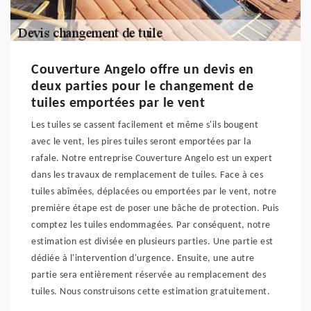
Couverture Angelo offre un devis en
deux parties pour le changement de
tuiles emportées par le vent
Les tuiles se cassent facilement et même s'ils bougent
avec le vent, les pires tuiles seront emportées par la
rafale. Notre entreprise Couverture Angelo est un expert
dans les travaux de remplacement de tuiles. Face à ces
tuiles abîmées, déplacées ou emportées par le vent, notre
première étape est de poser une bâche de protection. Puis
comptez les tuiles endommagées. Par conséquent, notre
estimation est divisée en plusieurs parties. Une partie est
dédiée à l'intervention d'urgence. Ensuite, une autre
partie sera entièrement réservée au remplacement des
tuiles. Nous construisons cette estimation gratuitement.