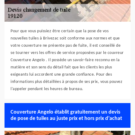
Pour que vous puissiez être certain que la pose de vos
nouvelles tuiles à Brivezac soit conforme aux normes et que
votre couverture ne présente pas de fuite, il est conseillé de
se tourner vers les offres de service proposées par le couvreur
Couverture Angelo . Il possède un savoir-faire reconnu en la
matière et son sens du détail fait que les clients les plus
exigeants lui accordent une grande confiance. Pour des
informations plus détaillées à propos de ses prix, vous pouvez
l’appeler pendant les heures de bureau.
Couverture Angelo établit gratuitement un devis
de pose de tuiles au juste prix et hors prix d’achat