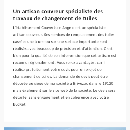
Un artisan couvreur spécialiste des
travaux de changement de tuiles
L’établissement Couverture Angelo est un spécialiste
artisan couvreur. Ses services de remplacement des tuiles
cassées une à une ou sur une surface importante sont
réalisés avec beaucoup de précision et d’attention. C’est
bien pour la qualité de son intervention que cet artisan est
reconnu régionalement. Vous serez avantagés, car il
réalise gratuitement votre devis pour un projet de
changement de tuiles. La demande de devis peut être
déposée au siège de ma société à Brivezac dans le 19120,
mais également sur le site web de la société. Le devis sera
détaillé, sans engagement et en cohérence avec votre
budget