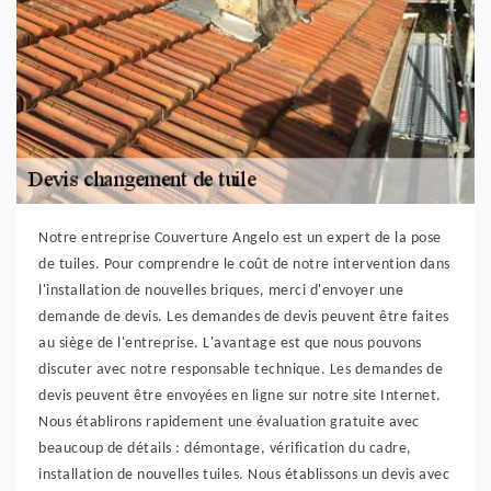
Notre entreprise Couverture Angelo est un expert de la pose
de tuiles. Pour comprendre le coût de notre intervention dans
l'installation de nouvelles briques, merci d'envoyer une
demande de devis. Les demandes de devis peuvent être faites
au siège de l'entreprise. L'avantage est que nous pouvons
discuter avec notre responsable technique. Les demandes de
devis peuvent être envoyées en ligne sur notre site Internet.
Nous établirons rapidement une évaluation gratuite avec
beaucoup de détails : démontage, vérification du cadre,
installation de nouvelles tuiles. Nous établissons un devis avec