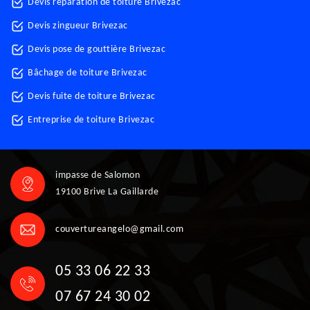
Devis réparation de toiture Brivezac
Devis zingueur Brivezac
Devis pose de gouttière Brivezac
Bâchage de toiture Brivezac
Devis fuite de toiture Brivezac
Entreprise de toiture Brivezac
impasse de Salomon
19100 Brive La Gaillarde
couvertureangelo@gmail.com
05 33 06 22 33
07 67 24 30 02