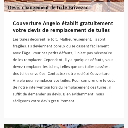
Couverture Angelo établit gratuitement
votre devis de remplacement de tuiles
Les tuiles décorent le toit. Malheureusement, ils sont
fragiles. Ils deviennent poreux ou se cassent facilement
avec l'âge. Pour ces petits défauts, il n'est pas nécessaire
de les remplacer. Cependant, il y a quelques défauts, vous
devez remplacer les tuiles, telles que des tuiles cassées,
des tuiles envolées. Contactez notre société Couverture
Angelo pour remplacer vos tuiles. Pour comprendre le coût
de notre intervention lors du remplacement des tuiles, il
suffit de demander un devis. Bien évidemment, nous
rédigeons votre devis gratuitement.