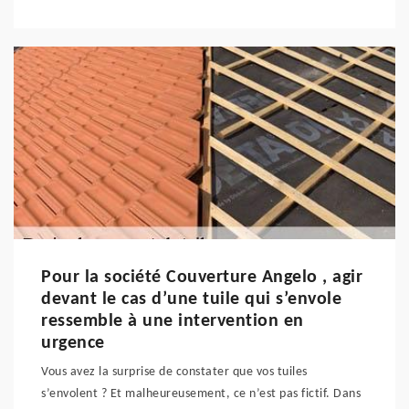
Pour la société Couverture Angelo , agir
devant le cas d’une tuile qui s’envole
ressemble à une intervention en
urgence
Vous avez la surprise de constater que vos tuiles
s’envolent ? Et malheureusement, ce n’est pas fictif. Dans