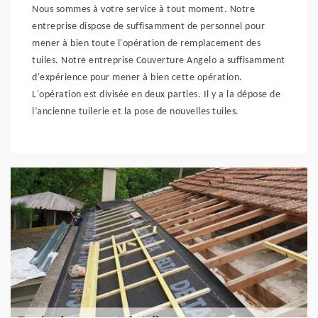
Nous sommes à votre service à tout moment. Notre
entreprise dispose de suffisamment de personnel pour
mener à bien toute l'opération de remplacement des
tuiles. Notre entreprise Couverture Angelo a suffisamment
d'expérience pour mener à bien cette opération.
L'opération est divisée en deux parties. Il y a la dépose de
l’ancienne tuilerie et la pose de nouvelles tuiles.