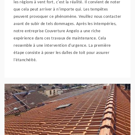
les régions à vent fort, c'est la réalité. Il convient de noter
que cela peut arriver à n'importe qui. Les tempêtes
peuvent provoquer ce phénomène. Veuillez nous contacter
avant de subir de tels dommages. Après les intempéries,
notre entreprise Couverture Angelo a une riche
expérience dans ces travaux de maintenance. Cela
ressemble à une intervention d'urgence. La première
étape consiste à poser les dalles de toit pour assurer
l'étanchéité.