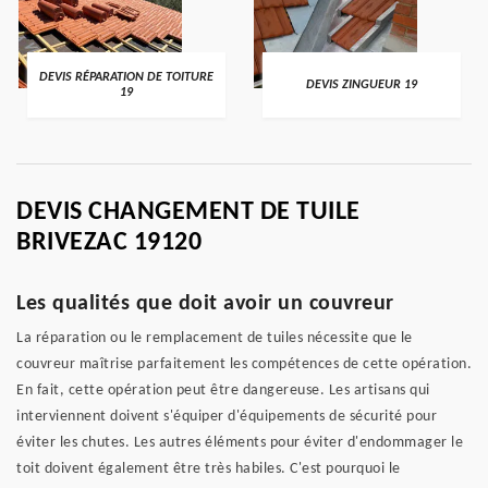
DEVIS RÉPARATION DE TOITURE
DEVIS ZINGUEUR 19
19
DEVIS CHANGEMENT DE TUILE
BRIVEZAC 19120
Les qualités que doit avoir un couvreur
La réparation ou le remplacement de tuiles nécessite que le
couvreur maîtrise parfaitement les compétences de cette opération.
En fait, cette opération peut être dangereuse. Les artisans qui
interviennent doivent s'équiper d'équipements de sécurité pour
éviter les chutes. Les autres éléments pour éviter d'endommager le
toit doivent également être très habiles. C'est pourquoi le