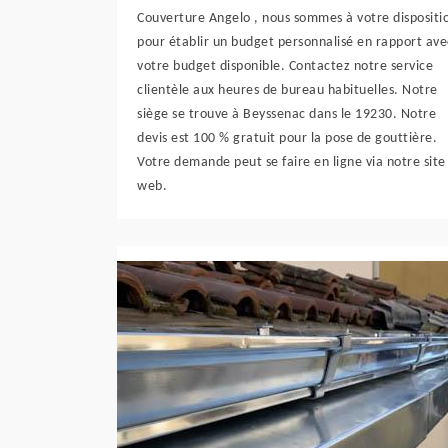
Couverture Angelo , nous sommes à votre dispositi
pour établir un budget personnalisé en rapport ave
votre budget disponible. Contactez notre service
clientèle aux heures de bureau habituelles. Notre
siège se trouve à Beyssenac dans le 19230. Notre
devis est 100 % gratuit pour la pose de gouttière.
Votre demande peut se faire en ligne via notre site
web.