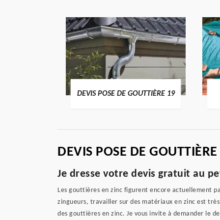
ENTIER 19
DEVIS POSE DE GOUTTIÈRE 19
DEVIS POSE DE GOUTTIÈRE
Je dresse votre devis gratuit au pe
Les gouttières en zinc figurent encore actuellement pa
zingueurs, travailler sur des matériaux en zinc est tr
des gouttières en zinc. Je vous invite à demander le de