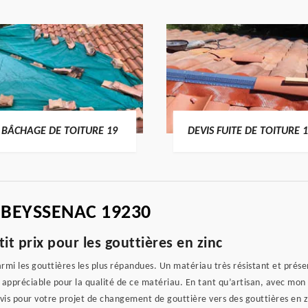
BÂCHAGE DE TOITURE 19
DEVIS FUITE DE TOITURE 
 BEYSSENAC 19230
tit prix pour les gouttières en zinc
rmi les gouttières les plus répandues. Un matériau très résistant et prése
ès appréciable pour la qualité de ce matériau. En tant qu’artisan, avec mon
vis pour votre projet de changement de gouttière vers des gouttières en zi