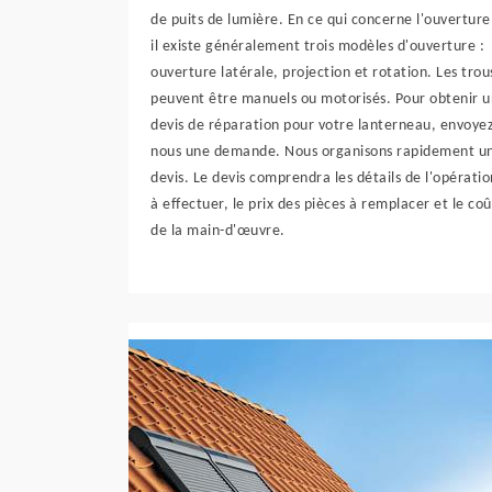
de puits de lumière. En ce qui concerne l'ouverture
il existe généralement trois modèles d'ouverture :
ouverture latérale, projection et rotation. Les trou
peuvent être manuels ou motorisés. Pour obtenir u
devis de réparation pour votre lanterneau, envoye
nous une demande. Nous organisons rapidement u
devis. Le devis comprendra les détails de l'opératio
à effectuer, le prix des pièces à remplacer et le coû
de la main-d'œuvre.