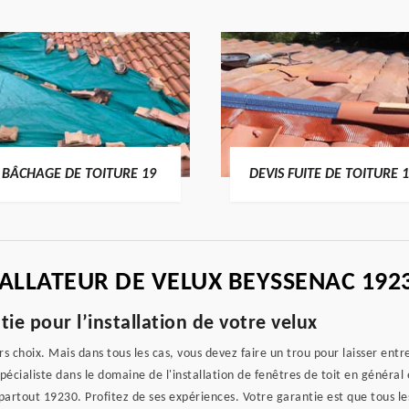
BÂCHAGE DE TOITURE 19
DEVIS FUITE DE TOITURE 
ALLATEUR DE VELUX BEYSSENAC 192
ie pour l’installation de votre velux
 choix. Mais dans tous les cas, vous devez faire un trou pour laisser entrer
spécialiste dans le domaine de l'installation de fenêtres de toit en général
partout 19230. Profitez de ses expériences. Votre garantie est que tous les