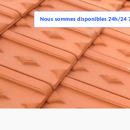
Nous sommes disponibles 24h/24 