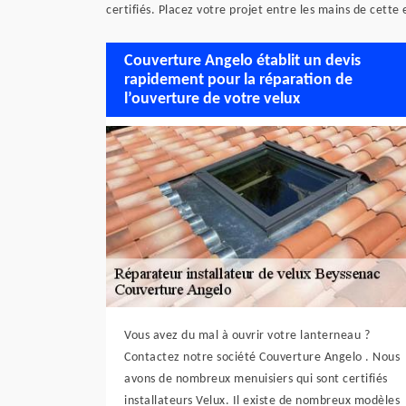
certifiés. Placez votre projet entre les mains de cette 
Couverture Angelo établit un devis
rapidement pour la réparation de
l’ouverture de votre velux
Vous avez du mal à ouvrir votre lanterneau ?
Contactez notre société Couverture Angelo . Nous
avons de nombreux menuisiers qui sont certifiés
installateurs Velux. Il existe de nombreux modèles