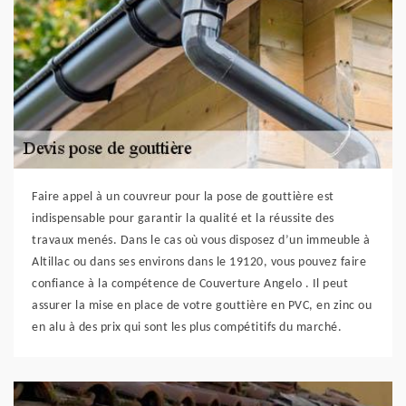
Faire appel à un couvreur pour la pose de gouttière est
indispensable pour garantir la qualité et la réussite des
travaux menés. Dans le cas où vous disposez d’un immeuble à
Altillac ou dans ses environs dans le 19120, vous pouvez faire
confiance à la compétence de Couverture Angelo . Il peut
assurer la mise en place de votre gouttière en PVC, en zinc ou
en alu à des prix qui sont les plus compétitifs du marché.