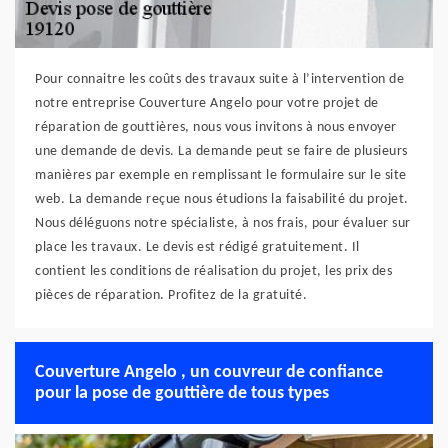
Pour connaitre les coûts des travaux suite à l’intervention de
notre entreprise Couverture Angelo pour votre projet de
réparation de gouttières, nous vous invitons à nous envoyer
une demande de devis. La demande peut se faire de plusieurs
manières par exemple en remplissant le formulaire sur le site
web. La demande reçue nous étudions la faisabilité du projet.
Nous déléguons notre spécialiste, à nos frais, pour évaluer sur
place les travaux. Le devis est rédigé gratuitement. Il
contient les conditions de réalisation du projet, les prix des
pièces de réparation. Profitez de la gratuité.
Couverture Angelo , un couvreur de confiance
pour la pose de gouttière de tous types