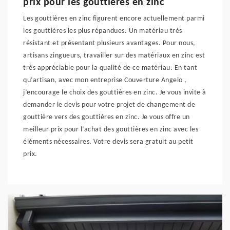
prix pour les gouttières en zinc
Les gouttières en zinc figurent encore actuellement parmi
les gouttières les plus répandues. Un matériau très
résistant et présentant plusieurs avantages. Pour nous,
artisans zingueurs, travailler sur des matériaux en zinc est
très appréciable pour la qualité de ce matériau. En tant
qu’artisan, avec mon entreprise Couverture Angelo ,
j’encourage le choix des gouttières en zinc. Je vous invite à
demander le devis pour votre projet de changement de
gouttière vers des gouttières en zinc. Je vous offre un
meilleur prix pour l’achat des gouttières en zinc avec les
éléments nécessaires. Votre devis sera gratuit au petit
prix.