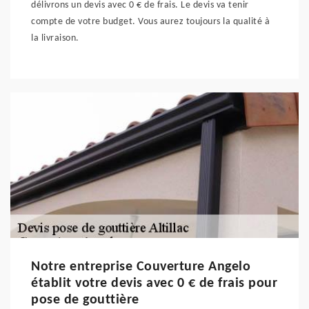
délivrons un devis avec 0 € de frais. Le devis va tenir
compte de votre budget. Vous aurez toujours la qualité à
la livraison.
Notre entreprise Couverture Angelo
établit votre devis avec 0 € de frais pour
pose de gouttière