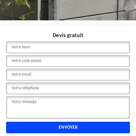
Devis gratuit