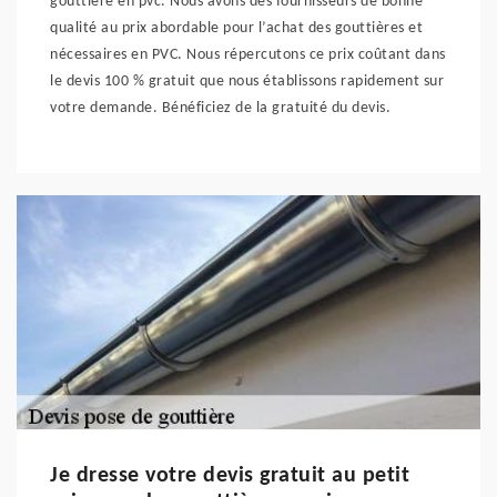
gouttière en pvc. Nous avons des fournisseurs de bonne
qualité au prix abordable pour l’achat des gouttières et
nécessaires en PVC. Nous répercutons ce prix coûtant dans
le devis 100 % gratuit que nous établissons rapidement sur
votre demande. Bénéficiez de la gratuité du devis.
Je dresse votre devis gratuit au petit