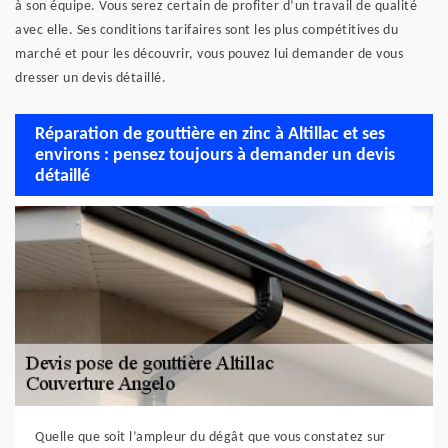
à son équipe. Vous serez certain de profiter d’un travail de qualité
avec elle. Ses conditions tarifaires sont les plus compétitives du
marché et pour les découvrir, vous pouvez lui demander de vous
dresser un devis détaillé.
Réparation de gouttière en zinc à Altillac et ses
environs : pensez toujours à demander un devis
détaillé
Quelle que soit l’ampleur du dégât que vous constatez sur