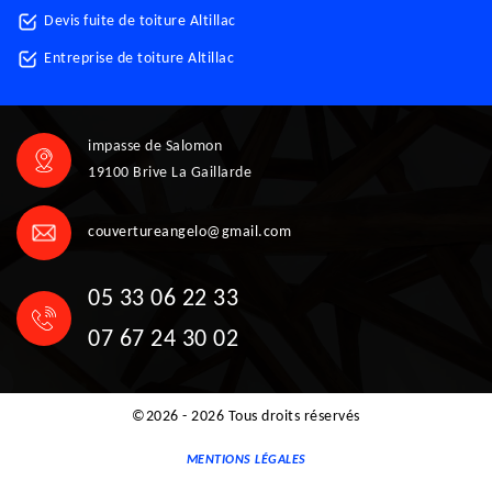
Devis fuite de toiture Altillac
Entreprise de toiture Altillac
impasse de Salomon
19100 Brive La Gaillarde
couvertureangelo@gmail.com
05 33 06 22 33
07 67 24 30 02
©2026 - 2026 Tous droits réservés
MENTIONS LÉGALES