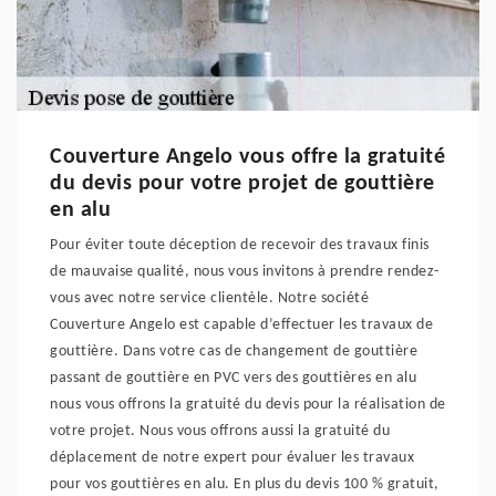
Couverture Angelo vous offre la gratuité
du devis pour votre projet de gouttière
en alu
Pour éviter toute déception de recevoir des travaux finis
de mauvaise qualité, nous vous invitons à prendre rendez-
vous avec notre service clientèle. Notre société
Couverture Angelo est capable d’effectuer les travaux de
gouttière. Dans votre cas de changement de gouttière
passant de gouttière en PVC vers des gouttières en alu
nous vous offrons la gratuité du devis pour la réalisation de
votre projet. Nous vous offrons aussi la gratuité du
déplacement de notre expert pour évaluer les travaux
pour vos gouttières en alu. En plus du devis 100 % gratuit,