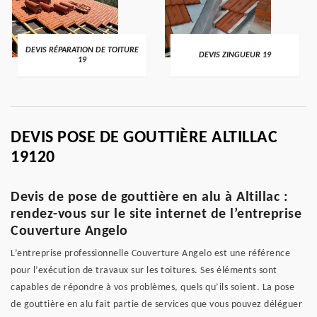
DEVIS RÉPARATION DE TOITURE
DEVIS ZINGUEUR 19
19
DEVIS POSE DE GOUTTIÈRE ALTILLAC
19120
Devis de pose de gouttière en alu à Altillac :
rendez-vous sur le site internet de l’entreprise
Couverture Angelo
L’entreprise professionnelle Couverture Angelo est une référence
pour l’exécution de travaux sur les toitures. Ses éléments sont
capables de répondre à vos problèmes, quels qu’ils soient. La pose
de gouttière en alu fait partie de services que vous pouvez déléguer