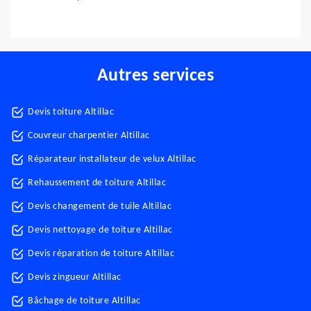
Autres services
Devis toiture Altillac
Couvreur charpentier Altillac
Réparateur installateur de velux Altillac
Rehaussement de toiture Altillac
Devis changement de tuile Altillac
Devis nettoyage de toiture Altillac
Devis réparation de toiture Altillac
Devis zingueur Altillac
Bâchage de toiture Altillac