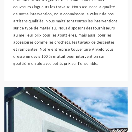
notamment sur les gouttières en alu, confiez à nos
couvreurs zingueurs les travaux. Nous assurons la qualité
de notre intervention, nous connaissons la valeur de nos
artisans qualifiés. Nous maitrisons toutes les interventions
sur ce type de matériau. Nous disposons des fournisseurs
au meilleur prix pour les gouttières, mais aussi pour les
accessoires comme les crochets, les tuyaux de descentes
et rampantes. Notre entreprise Couverture Angelo vous
dresse un devis 100 % gratuit pour intervention sur
gouttière en alu avec petits prix sur l’ensemble.