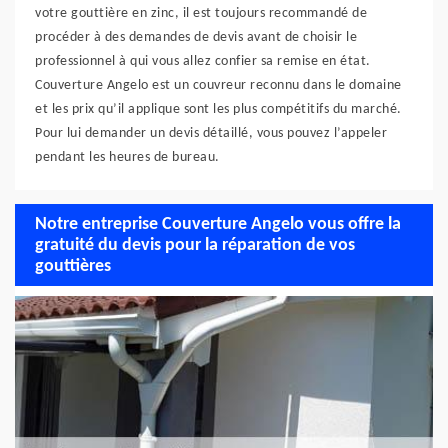
votre gouttière en zinc, il est toujours recommandé de
procéder à des demandes de devis avant de choisir le
professionnel à qui vous allez confier sa remise en état.
Couverture Angelo est un couvreur reconnu dans le domaine
et les prix qu’il applique sont les plus compétitifs du marché.
Pour lui demander un devis détaillé, vous pouvez l’appeler
pendant les heures de bureau.
Notre entreprise Couverture Angelo vous offre la
gratuité du devis pour la réparation de vos
gouttières