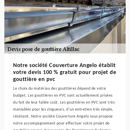
Notre société Couverture Angelo établit
votre devis 100 % gratuit pour projet de
gouttière en pvc
Le choix du matériau des gouttières dépend de votre
budget. Les gouttières en PVC sont actuellement prisées
du fait de leur faible coût. Les gouttières en PVC sont très
maniables pour les zingueurs, d’un entretien très simple,
résistant. Notre société Couverture Angelo vous propose
notre accompagnement pour effectuer votre projet de