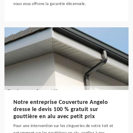
nous vous offrons la garantie décennale.
Notre entreprise Couverture Angelo
dresse le devis 100 % gratuit sur
gouttière en alu avec petit prix
Pour une intervention sur les zingueries de votre toit et