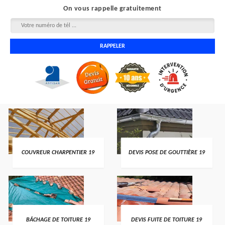
On vous rappelle gratuitement
COUVREUR CHARPENTIER 19
DEVIS POSE DE GOUTTIÈRE 19
BÂCHAGE DE TOITURE 19
DEVIS FUITE DE TOITURE 19