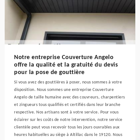
Notre entreprise Couverture Angelo
offre la qualité et la gratuité du devis
pour la pose de gouttière
Si vous avez des gouttières à poser, nous sommes à votre
disposition. Nous sommes une entreprise Couverture
Angelo de taille humaine avec des couvreurs, charpentiers
et zingueurs tous qualifiés et certifiés dans leur branche
respective. Nos artisans sont à votre service. Pour vous
éclairer sur les coûts de notre intervention, notre service
clientèle peut vous recevoir tous les jours ouvrables aux
heures habituelles au siège à Altillac dans le 19120. Nous