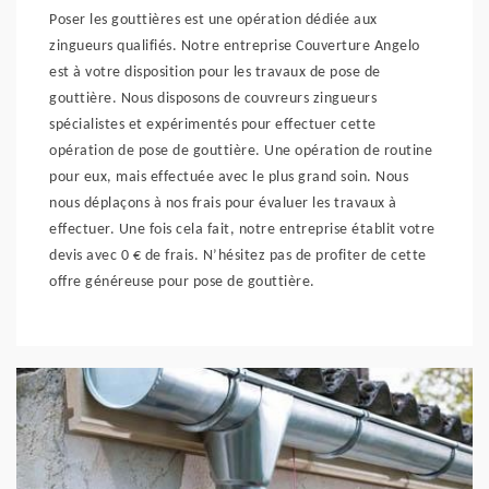
Poser les gouttières est une opération dédiée aux
zingueurs qualifiés. Notre entreprise Couverture Angelo
est à votre disposition pour les travaux de pose de
gouttière. Nous disposons de couvreurs zingueurs
spécialistes et expérimentés pour effectuer cette
opération de pose de gouttière. Une opération de routine
pour eux, mais effectuée avec le plus grand soin. Nous
nous déplaçons à nos frais pour évaluer les travaux à
effectuer. Une fois cela fait, notre entreprise établit votre
devis avec 0 € de frais. N’hésitez pas de profiter de cette
offre généreuse pour pose de gouttière.