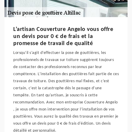
L’artisan Couverture Angelo vous offre
un devis pour 0 € de frais et la
promesse de travail de qualité
Lorsqu’il s’agit d’effectuer la pose de gouttières, les
professionnels de travaux sur toiture suggèrent toujours
de contacter des professionnels reconnus par leur
compétence. L’installation des gouttières fait partie de ces
travaux de toiture. Des gouttières mal fixées, et c’est
certain, c’est la catastrophe dès le passage d’une
tempête. En tant qu’artisan, je souscris à cette
recommandation. Avec mon entreprise Couverture Angelo
, je vous offre mon intervention pour l’installation de vos
gouttières. Vous aurez la qualité des travaux en premier je
vous offre un devis pour 0 € de frais d'édition. Un devis
détaillé et personnalisé.