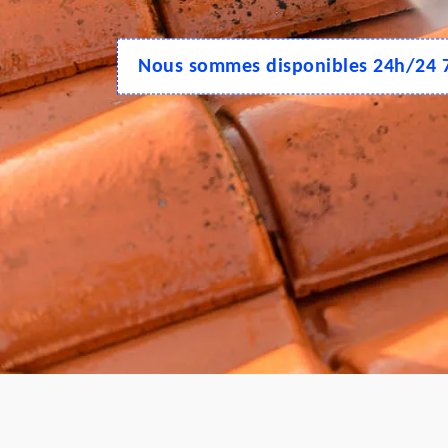
Nous sommes disponibles 24h/24 