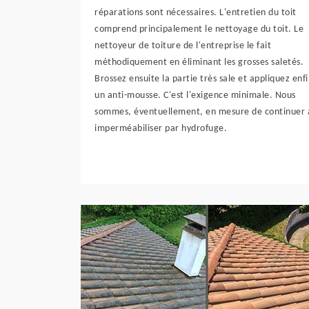
réparations sont nécessaires. L'entretien du toit
comprend principalement le nettoyage du toit. Le
nettoyeur de toiture de l'entreprise le fait
méthodiquement en éliminant les grosses saletés.
Brossez ensuite la partie très sale et appliquez enf
un anti-mousse. C'est l'exigence minimale. Nous
sommes, éventuellement, en mesure de continuer 
imperméabiliser par hydrofuge.