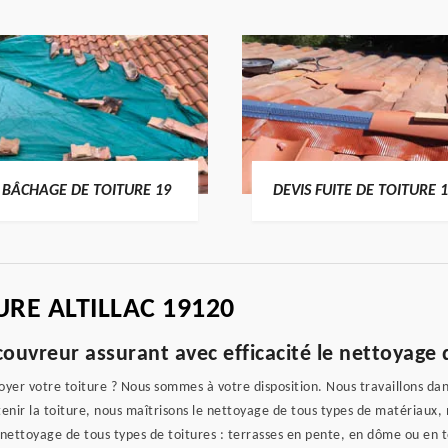
BÂCHAGE DE TOITURE 19
DEVIS FUITE DE TOITURE 
URE ALTILLAC 19120
ouvreur assurant avec efficacité le nettoyage 
er votre toiture ? Nous sommes à votre disposition. Nous travaillons dans 
retenir la toiture, nous maîtrisons le nettoyage de tous types de matériau
nettoyage de tous types de toitures : terrasses en pente, en dôme ou en t