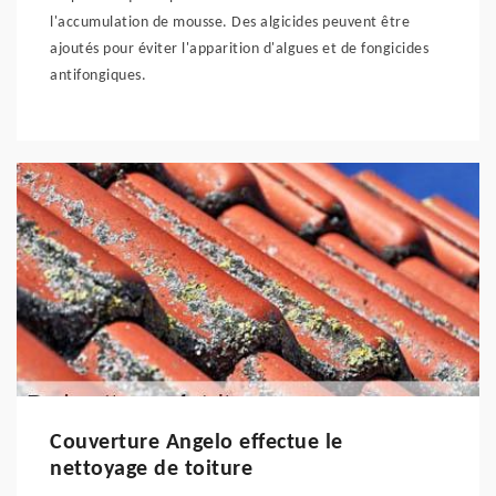
l'accumulation de mousse. Des algicides peuvent être
ajoutés pour éviter l'apparition d'algues et de fongicides
antifongiques.
Couverture Angelo effectue le
nettoyage de toiture