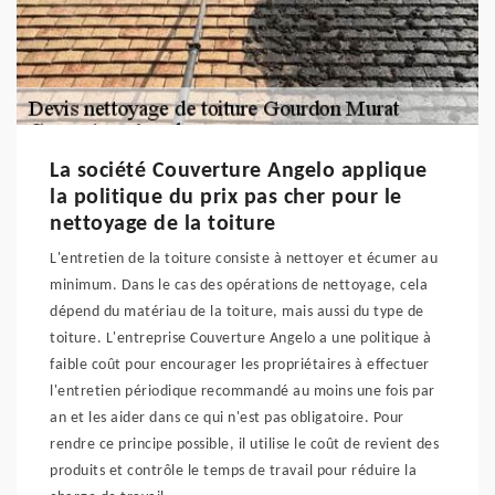
La société Couverture Angelo applique
la politique du prix pas cher pour le
nettoyage de la toiture
L'entretien de la toiture consiste à nettoyer et écumer au
minimum. Dans le cas des opérations de nettoyage, cela
dépend du matériau de la toiture, mais aussi du type de
toiture. L'entreprise Couverture Angelo a une politique à
faible coût pour encourager les propriétaires à effectuer
l'entretien périodique recommandé au moins une fois par
an et les aider dans ce qui n'est pas obligatoire. Pour
rendre ce principe possible, il utilise le coût de revient des
produits et contrôle le temps de travail pour réduire la