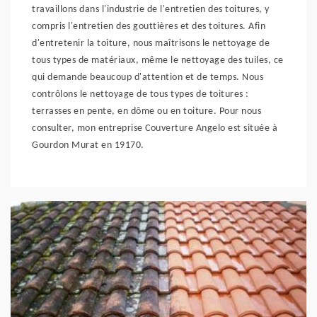
travaillons dans l'industrie de l'entretien des toitures, y
compris l'entretien des gouttières et des toitures. Afin
d'entretenir la toiture, nous maîtrisons le nettoyage de
tous types de matériaux, même le nettoyage des tuiles, ce
qui demande beaucoup d'attention et de temps. Nous
contrôlons le nettoyage de tous types de toitures :
terrasses en pente, en dôme ou en toiture. Pour nous
consulter, mon entreprise Couverture Angelo est située à
Gourdon Murat en 19170.