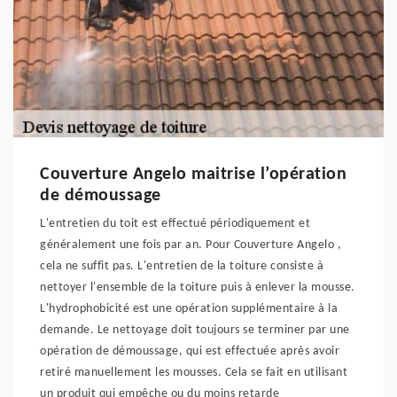
Couverture Angelo maitrise l’opération
de démoussage
L'entretien du toit est effectué périodiquement et
généralement une fois par an. Pour Couverture Angelo ,
cela ne suffit pas. L'entretien de la toiture consiste à
nettoyer l'ensemble de la toiture puis à enlever la mousse.
L'hydrophobicité est une opération supplémentaire à la
demande. Le nettoyage doit toujours se terminer par une
opération de démoussage, qui est effectuée après avoir
retiré manuellement les mousses. Cela se fait en utilisant
un produit qui empêche ou du moins retarde