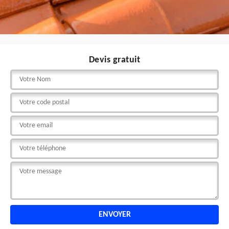
Devis gratuit