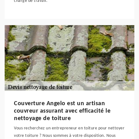
charge de travail.
Couverture Angelo est un artisan
couvreur assurant avec efficacité le
nettoyage de toiture
Vous recherchez un entrepreneur en toiture pour nettoyer
votre toiture ? Nous sommes à votre disposition. Nous