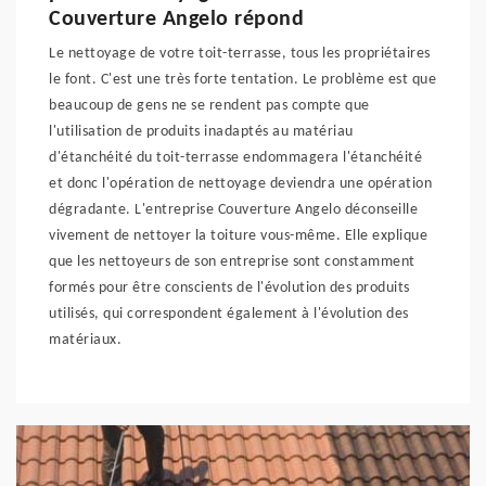
Couverture Angelo répond
Le nettoyage de votre toit-terrasse, tous les propriétaires
le font. C'est une très forte tentation. Le problème est que
beaucoup de gens ne se rendent pas compte que
l'utilisation de produits inadaptés au matériau
d'étanchéité du toit-terrasse endommagera l'étanchéité
et donc l'opération de nettoyage deviendra une opération
dégradante. L'entreprise Couverture Angelo déconseille
vivement de nettoyer la toiture vous-même. Elle explique
que les nettoyeurs de son entreprise sont constamment
formés pour être conscients de l'évolution des produits
utilisés, qui correspondent également à l'évolution des
matériaux.