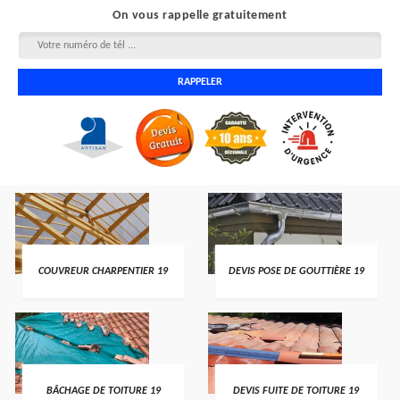
On vous rappelle gratuitement
COUVREUR CHARPENTIER 19
DEVIS POSE DE GOUTTIÈRE 19
BÂCHAGE DE TOITURE 19
DEVIS FUITE DE TOITURE 19