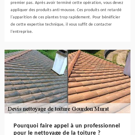
premier pas. Après avoir terminé cette opération, vous devez
appliquer des produits anti-mousse. Ces produits ont retardé
l'apparition de ces plantes trop rapidement. Pour bénéficier
de cette expertise technique, il vous suffit de contacter
l'entreprise.
Pourquoi faire appel à un professionnel
pour le nettoyage de la toiture ?