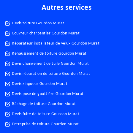
Autres services
Devis toiture Gourdon Murat
Couvreur charpentier Gourdon Murat
Réparateur installateur de velux Gourdon Murat
Rehaussement de toiture Gourdon Murat
Devis changement de tuile Gourdon Murat
Devis réparation de toiture Gourdon Murat
Devis zingueur Gourdon Murat
Devis pose de gouttière Gourdon Murat
Bâchage de toiture Gourdon Murat
Devis fuite de toiture Gourdon Murat
Entreprise de toiture Gourdon Murat