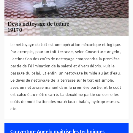
Le nettoyage du toit est une opération mécanique et logique.
Par exemple, pour un toit-terrasse, selon Couverture Angelo ,
l'estimation des coûts de nettoyage comprendra la première
partie de l'élimination de la saleté et divers débris. Puis le
passage du balai. Et enfin, un nettoyage humide au jet d'eau.
Le devis de nettoyage de la terrasse sur le toit est simple,
avec un nettoyage manuel dans la première partie, et le coût
est calculé au mètre carré. La deuxième partie concerne les
coûts de mobilisation des matériaux : balais, hydropresseurs,
etc.
Couverture Angelo maitrise les techniques