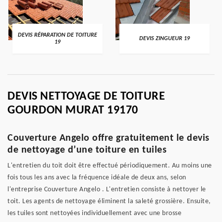
DEVIS RÉPARATION DE TOITURE
DEVIS ZINGUEUR 19
19
DEVIS NETTOYAGE DE TOITURE
GOURDON MURAT 19170
Couverture Angelo offre gratuitement le devis
de nettoyage d’une toiture en tuiles
L'entretien du toit doit être effectué périodiquement. Au moins une
fois tous les ans avec la fréquence idéale de deux ans, selon
l'entreprise Couverture Angelo . L'entretien consiste à nettoyer le
toit. Les agents de nettoyage éliminent la saleté grossière. Ensuite,
les tuiles sont nettoyées individuellement avec une brosse