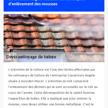
d’enlèvement des mousses
L'entretien de la toiture est l'une des tâches effectuées par
les nettoyeurs de toiture de l'entreprise Couverture Angelo
située à Gourdon Murat. L'entretien du toit comprend
l'enlèvement des déchets qui se sont accumulés sur le toit au
cours de l'année. Cette décomposition de la saleté favorise
l'apparition de bulles. Elle a expliqué que pour enlever la
mousse, vous devez utiliser une brosse métallique. C'est le