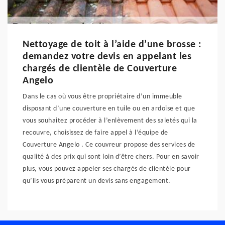
Nettoyage de toit à l’aide d’une brosse :
demandez votre devis en appelant les
chargés de clientèle de Couverture
Angelo
Dans le cas où vous être propriétaire d’un immeuble
disposant d’une couverture en tuile ou en ardoise et que
vous souhaitez procéder à l’enlèvement des saletés qui la
recouvre, choisissez de faire appel à l’équipe de
Couverture Angelo . Ce couvreur propose des services de
qualité à des prix qui sont loin d’être chers. Pour en savoir
plus, vous pouvez appeler ses chargés de clientèle pour
qu’ils vous préparent un devis sans engagement.