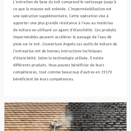
L'entretien de base du toit comprend le nettoyage jusqu'à
ce que la mousse soit enlevée. L'imperméabilisation est
une opération supplémentaire. Cette opération vise à
apporter une plus grande résistance à l'eau au matériau
de toiture en utilisant un agent d'étanchéité. Ces produits
imperméables peuvent accélérer le passage de l'eau de
pluie sur le toit. Couverture Angelo Les outils de toiture de
l'entreprise ont de bonnes instructions techniques
d'étanchéité. Selon la technologie utilisée, il existe
différents produits. Vous pouvez bénéficier de leurs
compétences, tout comme beaucoup d'autres en 19170
bénéficient de leurs compétences.