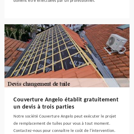
doivent être effectuées par un professionnel.
Couverture Angelo établit gratuitement
un devis à trois parties
Notre société Couverture Angelo peut exécuter le projet
de remplacement de tuiles pour vous à tout moment.
Contactez-nous pour connaître le coût de l'intervention.