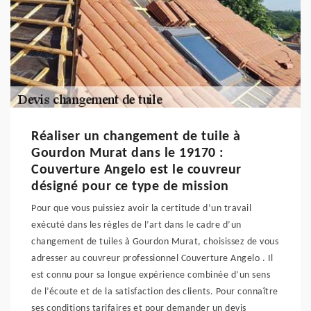
Réaliser un changement de tuile à
Gourdon Murat dans le 19170 :
Couverture Angelo est le couvreur
désigné pour ce type de mission
Pour que vous puissiez avoir la certitude d’un travail
exécuté dans les règles de l’art dans le cadre d’un
changement de tuiles à Gourdon Murat, choisissez de vous
adresser au couvreur professionnel Couverture Angelo . Il
est connu pour sa longue expérience combinée d’un sens
de l’écoute et de la satisfaction des clients. Pour connaître
ses conditions tarifaires et pour demander un devis