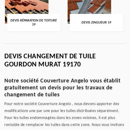
DEVIS RÉPARATION DE TOITURE
DEVIS ZINGUEUR 19
19
DEVIS CHANGEMENT DE TUILE
GOURDON MURAT 19170
Notre société Couverture Angelo vous établit
gratuitement un devis pour les travaux de
changement de tuiles
Pour notre société Couverture Angelo , nous devons apporter des
modifications une par une pour les tuiles distribuées séparément.
Pour les tuiles endommagées dans les zones voisines, il est plus
rentable de remplacer les tuiles dans cette zone. Nous vous invitons