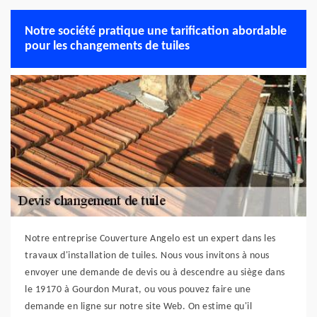
Notre société pratique une tarification abordable
pour les changements de tuiles
Notre entreprise Couverture Angelo est un expert dans les
travaux d'installation de tuiles. Nous vous invitons à nous
envoyer une demande de devis ou à descendre au siège dans
le 19170 à Gourdon Murat, ou vous pouvez faire une
demande en ligne sur notre site Web. On estime qu'il