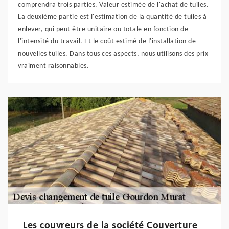
comprendra trois parties. Valeur estimée de l'achat de tuiles.
La deuxième partie est l'estimation de la quantité de tuiles à
enlever, qui peut être unitaire ou totale en fonction de
l'intensité du travail. Et le coût estimé de l'installation de
nouvelles tuiles. Dans tous ces aspects, nous utilisons des prix
vraiment raisonnables.
Les couvreurs de la société Couverture