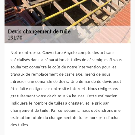
Notre entreprise Couverture Angelo compte des artisans
spécialisés dans la réparation de tuiles de céramique. Si vous
souhaitez connaître le coût de notre intervention pour les
travaux de remplacement de carrelage, merci de nous
adresser une demande de devis. Une demande de devis peut
être faite en ligne sur notre site Internet. Nous rédigerons
gratuitement votre devis sous 24 heures. Cette estimation
indiquera le nombre de tuiles à changer, et le prix par
changement de tuile. Par conséquent, nous obtiendrons une
estimation totale du changement de tuiles hors prix d'achat
des tuiles.