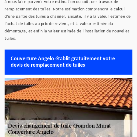
à nous faire parvenir votre estimation du coût des travaux de
remplacement des tuiles. Notre estimation comprendra le calcul
d'une partie des tuiles à changer. Ensuite, il y a la valeur estimée de
l'achat de tuiles au prix de revient, et la valeur estimée du
démontage, et enfin la valeur estimée de l'installation de nouvelles
tuiles.
Couverture Angelo établit gratuitement votre
devis de remplacement de tuiles