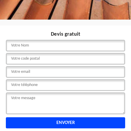
Devis gratuit