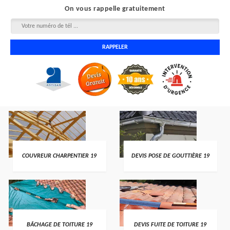
On vous rappelle gratuitement
COUVREUR CHARPENTIER 19
DEVIS POSE DE GOUTTIÈRE 19
BÂCHAGE DE TOITURE 19
DEVIS FUITE DE TOITURE 19