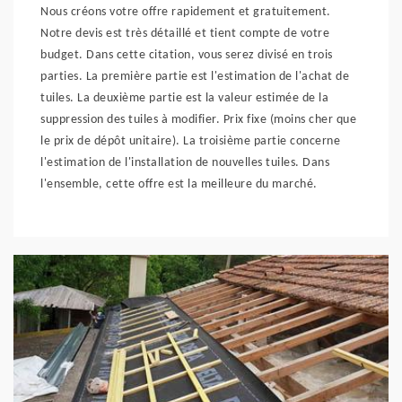
Nous créons votre offre rapidement et gratuitement.
Notre devis est très détaillé et tient compte de votre
budget. Dans cette citation, vous serez divisé en trois
parties. La première partie est l'estimation de l'achat de
tuiles. La deuxième partie est la valeur estimée de la
suppression des tuiles à modifier. Prix fixe (moins cher que
le prix de dépôt unitaire). La troisième partie concerne
l'estimation de l'installation de nouvelles tuiles. Dans
l'ensemble, cette offre est la meilleure du marché.