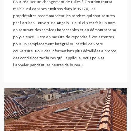
Pour réaliser un changement de tuiles à Gourdon Murat
mais aussi dans ses environs dans le 19170, les
propriétaires recommandent les services qui sont assurés
par l’artisan Couverture Angelo . Celui-ci s’est fait un nom
en assurant des services impeccables et en démontrant sa
polyvalence. Il est en mesure de répondre à vos attentes
pour un remplacement intégral ou partiel de votre
couverture. Pour des informations plus détaillées à propos
des conditions tarifaires qu’il applique, vous pouvez
l’appeler pendant les heures de bureau.