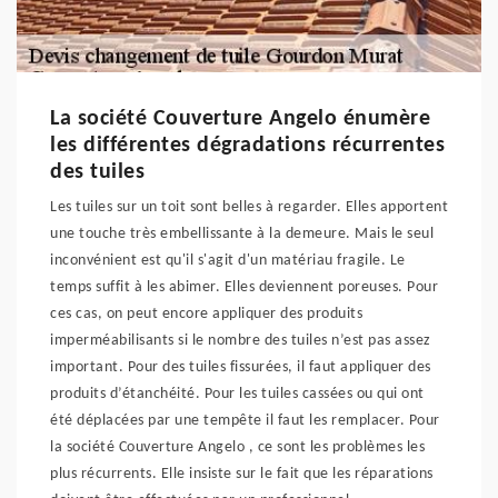
La société Couverture Angelo énumère
les différentes dégradations récurrentes
des tuiles
Les tuiles sur un toit sont belles à regarder. Elles apportent
une touche très embellissante à la demeure. Mais le seul
inconvénient est qu'il s'agit d'un matériau fragile. Le
temps suffit à les abimer. Elles deviennent poreuses. Pour
ces cas, on peut encore appliquer des produits
imperméabilisants si le nombre des tuiles n’est pas assez
important. Pour des tuiles fissurées, il faut appliquer des
produits d’étanchéité. Pour les tuiles cassées ou qui ont
été déplacées par une tempête il faut les remplacer. Pour
la société Couverture Angelo , ce sont les problèmes les
plus récurrents. Elle insiste sur le fait que les réparations