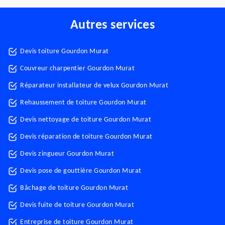
Autres services
Devis toiture Gourdon Murat
Couvreur charpentier Gourdon Murat
Réparateur installateur de velux Gourdon Murat
Rehaussement de toiture Gourdon Murat
Devis nettoyage de toiture Gourdon Murat
Devis réparation de toiture Gourdon Murat
Devis zingueur Gourdon Murat
Devis pose de gouttière Gourdon Murat
Bâchage de toiture Gourdon Murat
Devis fuite de toiture Gourdon Murat
Entreprise de toiture Gourdon Murat