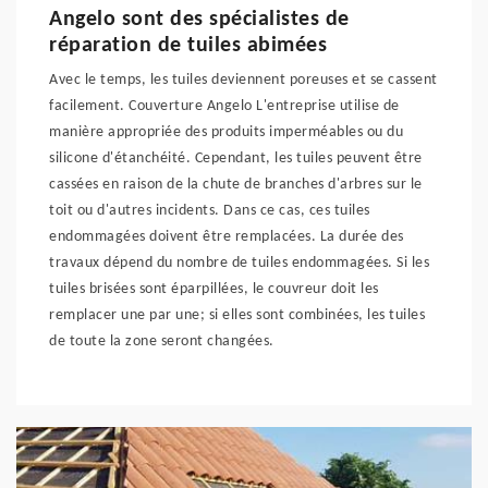
Angelo sont des spécialistes de
réparation de tuiles abimées
Avec le temps, les tuiles deviennent poreuses et se cassent
facilement. Couverture Angelo L'entreprise utilise de
manière appropriée des produits imperméables ou du
silicone d'étanchéité. Cependant, les tuiles peuvent être
cassées en raison de la chute de branches d'arbres sur le
toit ou d'autres incidents. Dans ce cas, ces tuiles
endommagées doivent être remplacées. La durée des
travaux dépend du nombre de tuiles endommagées. Si les
tuiles brisées sont éparpillées, le couvreur doit les
remplacer une par une; si elles sont combinées, les tuiles
de toute la zone seront changées.