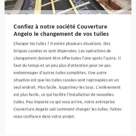
Confiez à notre société Couverture
Angelo le changement de vos tuiles
Changer les tuiles ? Il existe plusieurs situations. Des
briques cassées se sont dispersées. Les opérations de
changement doivent être effectuées l'une après l'autre. Il
faut du temps et un peu plus d'attention pour ne pas
endommager d'autres tuiles complètes. Une autre
situation est que les tuiles cassées sont regroupées en un
seul endroit. Plus facile. Supprimez-les tous. L'enlèvement
est plus facile, ce qui facilite l'installation de nouvelles
tuiles. Peu importe ce qui vous arrive, notre entreprise
Couverture Angelo sait comment changer les tuiles. Faites-
nous confiance dans votre projet.