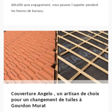
détaillé sans engagement, vous pouvez l’appeler pendant
les heures de bureau.
Couverture Angelo , un artisan de choix
pour un changement de tuiles à
Gourdon Murat