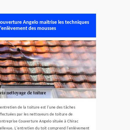
ouverture Angelo maitrise les techniques
’enlèvement des mousses
'entretien de la toiture est l'une des tâches
ffectuées par les nettoyeurs de toiture de
'entreprise Couverture Angelo située à Chirac
ellevue. L'entretien du toit comprend l'enlèvement