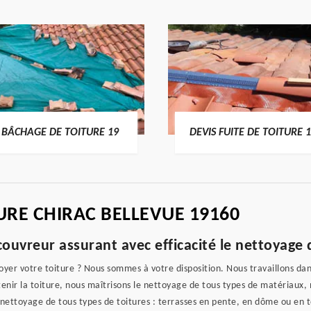
BÂCHAGE DE TOITURE 19
DEVIS FUITE DE TOITURE 
URE CHIRAC BELLEVUE 19160
ouvreur assurant avec efficacité le nettoyage 
er votre toiture ? Nous sommes à votre disposition. Nous travaillons dans 
retenir la toiture, nous maîtrisons le nettoyage de tous types de matériau
nettoyage de tous types de toitures : terrasses en pente, en dôme ou en t