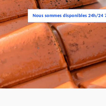
Nous sommes disponibles 24h/24 