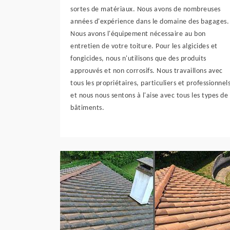
sortes de matériaux. Nous avons de nombreuses
années d'expérience dans le domaine des bagages.
Nous avons l'équipement nécessaire au bon
entretien de votre toiture. Pour les algicides et
fongicides, nous n'utilisons que des produits
approuvés et non corrosifs. Nous travaillons avec
tous les propriétaires, particuliers et professionnel
et nous nous sentons à l'aise avec tous les types de
bâtiments.