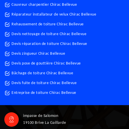
Couvreur charpentier Chirac Bellevue
Réparateur installateur de velux Chirac Bellevue
Rehaussement de toiture Chirac Bellevue
Devis nettoyage de toiture Chirac Bellevue
Devis réparation de toiture Chirac Bellevue
Devis zingueur Chirac Bellevue
Devis pose de gouttière Chirac Bellevue
Bâchage de toiture Chirac Bellevue
Devis fuite de toiture Chirac Bellevue
Entreprise de toiture Chirac Bellevue
impasse de Salomon
19100 Brive La Gaillarde