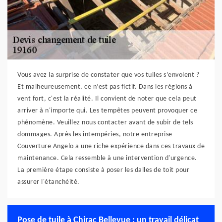
Vous avez la surprise de constater que vos tuiles s’envolent ?
Et malheureusement, ce n’est pas fictif. Dans les régions à
vent fort, c'est la réalité. Il convient de noter que cela peut
arriver à n'importe qui. Les tempêtes peuvent provoquer ce
phénomène. Veuillez nous contacter avant de subir de tels
dommages. Après les intempéries, notre entreprise
Couverture Angelo a une riche expérience dans ces travaux de
maintenance. Cela ressemble à une intervention d'urgence.
La première étape consiste à poser les dalles de toit pour
assurer l'étanchéité.
Pose de tuile à Chirac Bellevue : un travail délicat