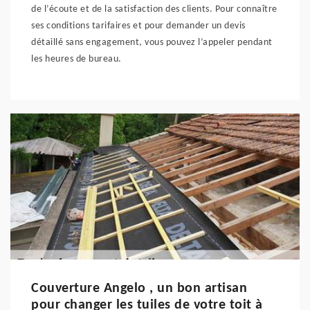
de l’écoute et de la satisfaction des clients. Pour connaître
ses conditions tarifaires et pour demander un devis
détaillé sans engagement, vous pouvez l’appeler pendant
les heures de bureau.
Couverture Angelo , un bon artisan
pour changer les tuiles de votre toit à