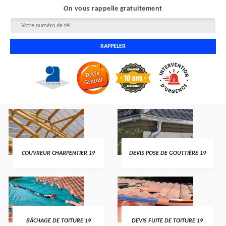
On vous rappelle gratuitement
COUVREUR CHARPENTIER 19
DEVIS POSE DE GOUTTIÈRE 19
BÂCHAGE DE TOITURE 19
DEVIS FUITE DE TOITURE 19