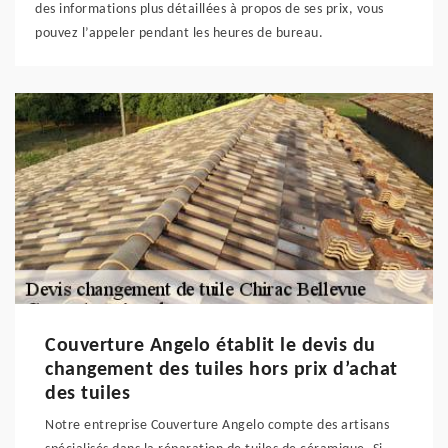
des informations plus détaillées à propos de ses prix, vous
pouvez l’appeler pendant les heures de bureau.
Couverture Angelo établit le devis du
changement des tuiles hors prix d’achat
des tuiles
Notre entreprise Couverture Angelo compte des artisans