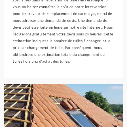
spécialisés dans la réparation de tuiles de céramique. Si
vous souhaitez connaître le coût de notre intervention
pour les travaux de remplacement de carrelage, merci de
nous adresser une demande de devis. Une demande de
devis peut être faite en ligne sur notre site Internet. Nous
rédigerons gratuitement votre devis sous 24 heures. Cette
estimation indiquera le nombre de tuiles à changer, et le
prix par changement de tuile. Par conséquent, nous
obtiendrons une estimation totale du changement de
tuiles hors prix d'achat des tuiles.