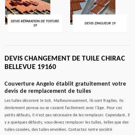
DEVIS RÉPARATION DE TOITURE
DEVIS ZINGUEUR 19
19
DEVIS CHANGEMENT DE TUILE CHIRAC
BELLEVUE 19160
Couverture Angelo établit gratuitement votre
devis de remplacement de tuiles
Les tuiles décorent le toit. Malheureusement, ils sont fragiles. Ils
deviennent poreux ou se cassent facilement avec l'âge. Pour ces
petits défauts, il n'est pas nécessaire de les remplacer. Cependant, il
y a quelques défauts, vous devez remplacer les tuiles, telles que des
tuiles cassées, des tuiles envolées. Contactez notre société