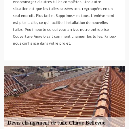
endommager d'autres tuiles complètes. Une autre
situation est que les tuiles cassées sont regroupées en un
seul endroit. Plus facile. Supprimez-les tous. L'enlèvement
est plus facile, ce qui facilite l'installation de nouvelles
tuiles. Peu importe ce qui vous arrive, notre entreprise
Couverture Angelo sait comment changer les tuiles. Faites-
nous confiance dans votre projet.