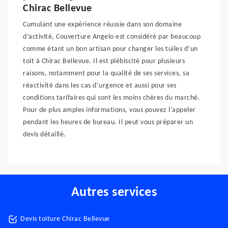
Chirac Bellevue
Cumulant une expérience réussie dans son domaine
d’activité, Couverture Angelo est considéré par beaucoup
comme étant un bon artisan pour changer les tuiles d’un
toit à Chirac Bellevue. Il est plébiscité pour plusieurs
raisons, notamment pour la qualité de ses services, sa
réactivité dans les cas d’urgence et aussi pour ses
conditions tarifaires qui sont les moins chères du marché.
Pour de plus amples informations, vous pouvez l’appeler
pendant les heures de bureau. Il peut vous préparer un
devis détaillé.
Autres services
Devis toiture Chirac Bellevue