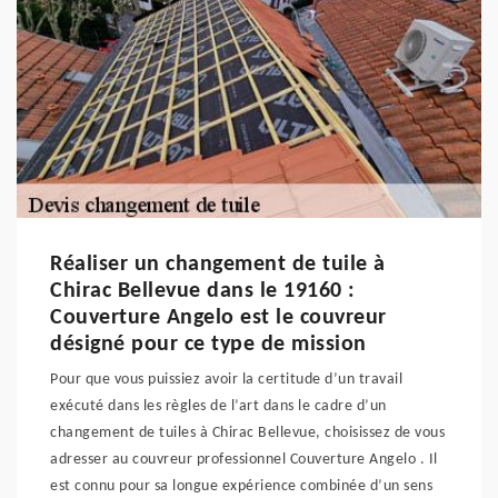
Réaliser un changement de tuile à
Chirac Bellevue dans le 19160 :
Couverture Angelo est le couvreur
désigné pour ce type de mission
Pour que vous puissiez avoir la certitude d’un travail
exécuté dans les règles de l’art dans le cadre d’un
changement de tuiles à Chirac Bellevue, choisissez de vous
adresser au couvreur professionnel Couverture Angelo . Il
est connu pour sa longue expérience combinée d’un sens