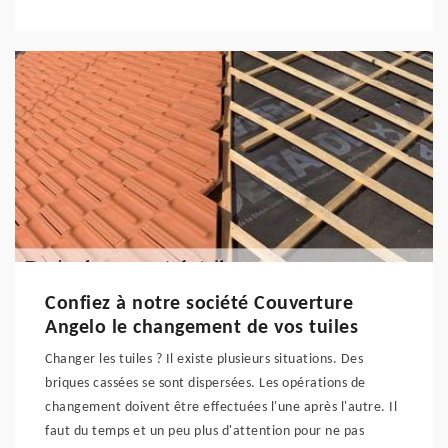
Confiez à notre société Couverture
Angelo le changement de vos tuiles
Changer les tuiles ? Il existe plusieurs situations. Des
briques cassées se sont dispersées. Les opérations de
changement doivent être effectuées l'une après l'autre. Il
faut du temps et un peu plus d'attention pour ne pas