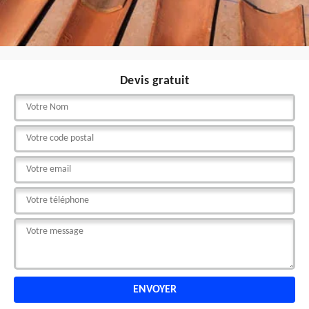
Devis gratuit