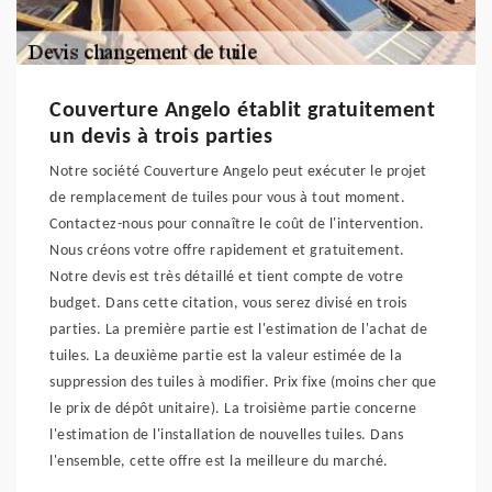
Couverture Angelo établit gratuitement
un devis à trois parties
Notre société Couverture Angelo peut exécuter le projet
de remplacement de tuiles pour vous à tout moment.
Contactez-nous pour connaître le coût de l'intervention.
Nous créons votre offre rapidement et gratuitement.
Notre devis est très détaillé et tient compte de votre
budget. Dans cette citation, vous serez divisé en trois
parties. La première partie est l'estimation de l'achat de
tuiles. La deuxième partie est la valeur estimée de la
suppression des tuiles à modifier. Prix fixe (moins cher que
le prix de dépôt unitaire). La troisième partie concerne
l'estimation de l'installation de nouvelles tuiles. Dans
l'ensemble, cette offre est la meilleure du marché.