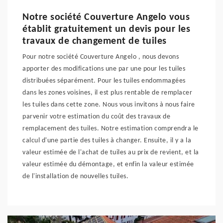
Notre société Couverture Angelo vous
établit gratuitement un devis pour les
travaux de changement de tuiles
Pour notre société Couverture Angelo , nous devons
apporter des modifications une par une pour les tuiles
distribuées séparément. Pour les tuiles endommagées
dans les zones voisines, il est plus rentable de remplacer
les tuiles dans cette zone. Nous vous invitons à nous faire
parvenir votre estimation du coût des travaux de
remplacement des tuiles. Notre estimation comprendra le
calcul d'une partie des tuiles à changer. Ensuite, il y a la
valeur estimée de l'achat de tuiles au prix de revient, et la
valeur estimée du démontage, et enfin la valeur estimée
de l'installation de nouvelles tuiles.