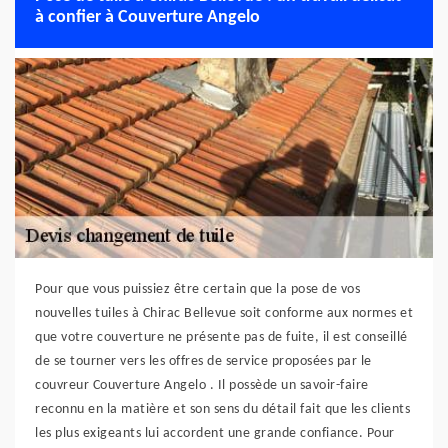
à confier à Couverture Angelo
Pour que vous puissiez être certain que la pose de vos
nouvelles tuiles à Chirac Bellevue soit conforme aux normes et
que votre couverture ne présente pas de fuite, il est conseillé
de se tourner vers les offres de service proposées par le
couvreur Couverture Angelo . Il possède un savoir-faire
reconnu en la matière et son sens du détail fait que les clients
les plus exigeants lui accordent une grande confiance. Pour