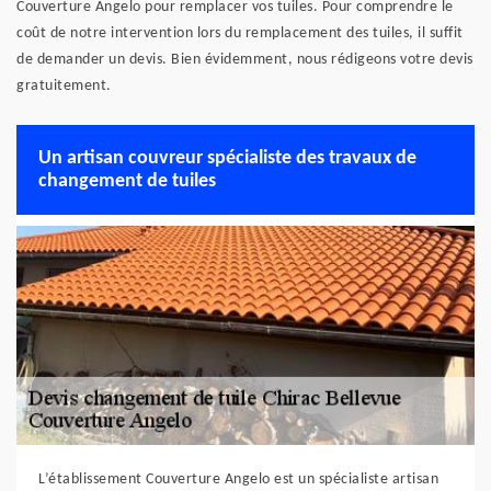
Couverture Angelo pour remplacer vos tuiles. Pour comprendre le
coût de notre intervention lors du remplacement des tuiles, il suffit
de demander un devis. Bien évidemment, nous rédigeons votre devis
gratuitement.
Un artisan couvreur spécialiste des travaux de
changement de tuiles
L’établissement Couverture Angelo est un spécialiste artisan