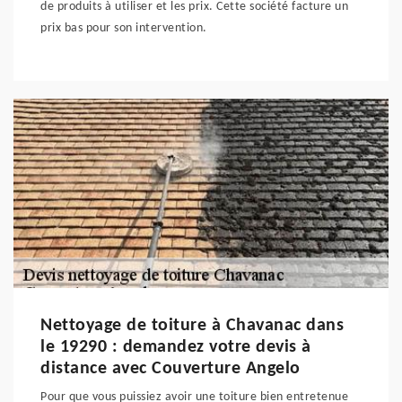
de produits à utiliser et les prix. Cette société facture un
prix bas pour son intervention.
Nettoyage de toiture à Chavanac dans
le 19290 : demandez votre devis à
distance avec Couverture Angelo
Pour que vous puissiez avoir une toiture bien entretenue