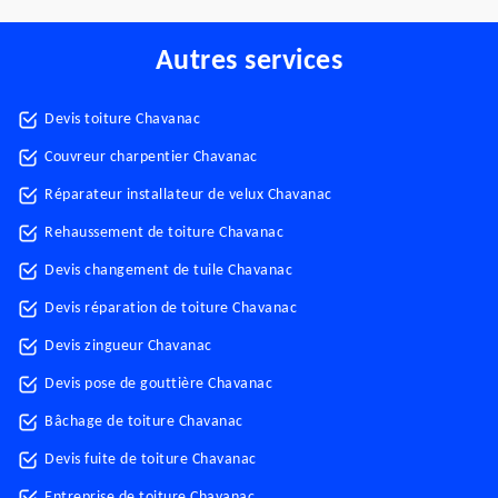
Autres services
Devis toiture Chavanac
Couvreur charpentier Chavanac
Réparateur installateur de velux Chavanac
Rehaussement de toiture Chavanac
Devis changement de tuile Chavanac
Devis réparation de toiture Chavanac
Devis zingueur Chavanac
Devis pose de gouttière Chavanac
Bâchage de toiture Chavanac
Devis fuite de toiture Chavanac
Entreprise de toiture Chavanac