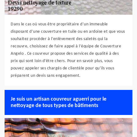
Dans le cas où vous être propriétaire d’un immeuble
disposant d’une couverture en tuile ou en ardoise et que vous
souhaitez procéder à l’enlèvement des saletés qui la
recouvre, choisissez de faire appel à l’équipe de Couverture
Angelo . Ce couvreur propose des services de qualité à des
prix qui sont loin d’être chers. Pour en savoir plus, vous
pouvez appeler ses chargés de clientèle pour qu’ils vous
préparent un devis sans engagement.
Je suis un artisan couvreur aguerri pour le
nettoyage de tous types de bâtiments