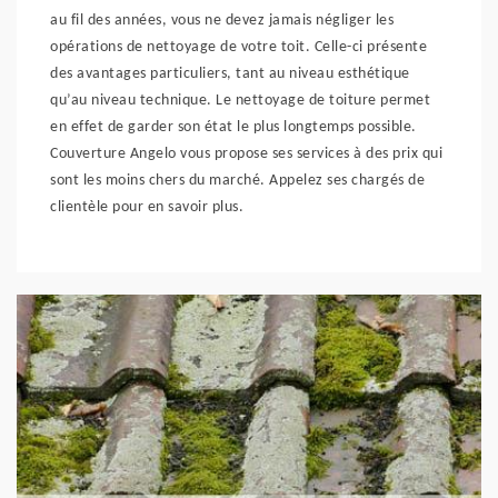
au fil des années, vous ne devez jamais négliger les
opérations de nettoyage de votre toit. Celle-ci présente
des avantages particuliers, tant au niveau esthétique
qu’au niveau technique. Le nettoyage de toiture permet
en effet de garder son état le plus longtemps possible.
Couverture Angelo vous propose ses services à des prix qui
sont les moins chers du marché. Appelez ses chargés de
clientèle pour en savoir plus.