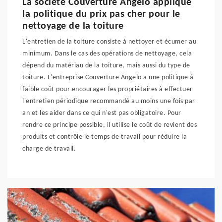
La société Couverture Angelo applique
la politique du prix pas cher pour le
nettoyage de la toiture
L'entretien de la toiture consiste à nettoyer et écumer au
minimum. Dans le cas des opérations de nettoyage, cela
dépend du matériau de la toiture, mais aussi du type de
toiture. L'entreprise Couverture Angelo a une politique à
faible coût pour encourager les propriétaires à effectuer
l'entretien périodique recommandé au moins une fois par
an et les aider dans ce qui n'est pas obligatoire. Pour
rendre ce principe possible, il utilise le coût de revient des
produits et contrôle le temps de travail pour réduire la
charge de travail.