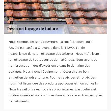
Nous sommes artisans couvreurs. La société Couverture
Angelo est basée à Chavanac dans le 19290. J'ai de
l'expérience dans le nettoyage des toitures. Nous maîtrisons
le nettoyage de toutes sortes de matériaux. Nous avons de
nombreuses années d'expérience dans le domaine des
bagages. Nous avons l'équipement nécessaire au bon
entretien de votre toiture. Pour les algicides et fongicides,
nous n'utilisons que des produits approuvés et non corrosifs.
Nous travaillons avec tous les propriétaires, particuliers et
professionnels et nous nous sentons à l'aise avec tous les types
de bâtiments.