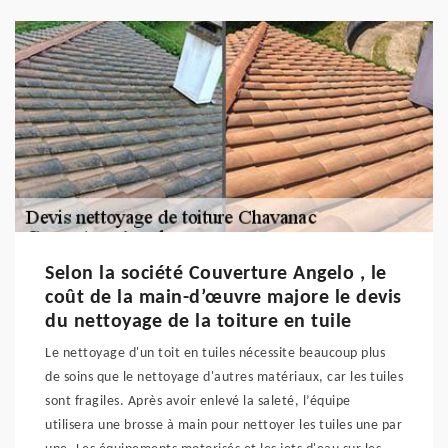
Selon la société Couverture Angelo , le
coût de la main-d’œuvre majore le devis
du nettoyage de la toiture en tuile
Le nettoyage d'un toit en tuiles nécessite beaucoup plus
de soins que le nettoyage d'autres matériaux, car les tuiles
sont fragiles. Après avoir enlevé la saleté, l’équipe
utilisera une brosse à main pour nettoyer les tuiles une par