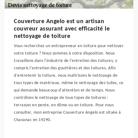
Couverture Angelo est un artisan
couvreur assurant avec efficacité le
nettoyage de toiture
Vous recherchez un entrepreneur en toiture pour nettoyer
votre toiture ? Nous sommes à votre disposition. Nous
travaillons dans l'industrie de l'entretien des toitures, y
compris l'entretien des gouttières et des toitures. Afin
d'entretenir la toiture, nous maîtrisons le nettoyage de
tous types de matériaux, même le nettoyage des tuiles, ce
qui demande beaucoup d'attention et de temps. Nous
contrôlons le nettoyage de tous types de toitures :
terrasses en pente, en dôme ou en toiture. Pour nous
consulter, mon entreprise Couverture Angelo est située à
Chavanac en 19290.