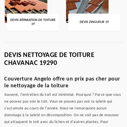
DEVIS RÉPARATION DE TOITURE
DEVIS ZINGUEUR 19
19
DEVIS NETTOYAGE DE TOITURE
CHAVANAC 19290
Couverture Angelo offre un prix pas cher pour
le nettoyage de la toiture
Souvent, l'entretien du toit est minimisé. Pourquoi ? Parce que vous
ne pouvez pas voir le toit. Vous ne pouvez pas voir la saleté qui
s'accumule au cours de l'année. Nous ne remarquons aucun
dommage à la saleté en décomposition. On ne voit pas de mousses
qui attaquent le toit avec du lichen et d'autres plantes. Pour