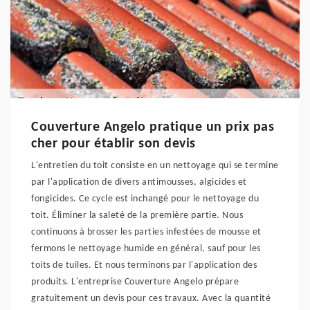
Couverture Angelo pratique un prix pas
cher pour établir son devis
L'entretien du toit consiste en un nettoyage qui se termine
par l'application de divers antimousses, algicides et
fongicides. Ce cycle est inchangé pour le nettoyage du
toit. Éliminer la saleté de la première partie. Nous
continuons à brosser les parties infestées de mousse et
fermons le nettoyage humide en général, sauf pour les
toits de tuiles. Et nous terminons par l'application des
produits. L'entreprise Couverture Angelo prépare
gratuitement un devis pour ces travaux. Avec la quantité