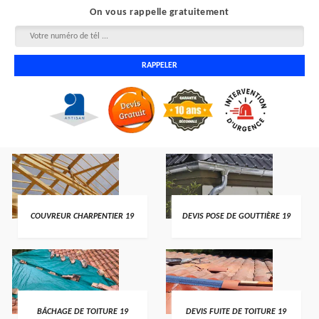
On vous rappelle gratuitement
COUVREUR CHARPENTIER 19
DEVIS POSE DE GOUTTIÈRE 19
BÂCHAGE DE TOITURE 19
DEVIS FUITE DE TOITURE 19