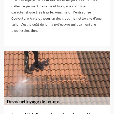
une. Les équipements motorisés et les jets d'eau sur les
dalles ne peuvent pas être utilisés, elles ont une
caractéristique très fragile. Ainsi, selon l'entreprise
Couverture Angelo , pour un devis pour le nettoyage d'une
tuile, c'est le coût de la main-d'œuvre qui augmente le
plus l'estimation.