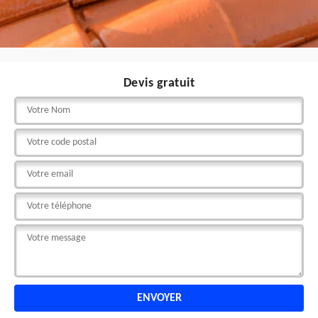
Devis gratuit