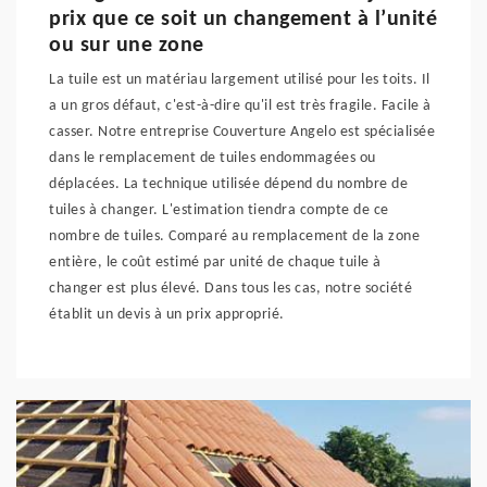
prix que ce soit un changement à l’unité
ou sur une zone
La tuile est un matériau largement utilisé pour les toits. Il
a un gros défaut, c'est-à-dire qu'il est très fragile. Facile à
casser. Notre entreprise Couverture Angelo est spécialisée
dans le remplacement de tuiles endommagées ou
déplacées. La technique utilisée dépend du nombre de
tuiles à changer. L'estimation tiendra compte de ce
nombre de tuiles. Comparé au remplacement de la zone
entière, le coût estimé par unité de chaque tuile à
changer est plus élevé. Dans tous les cas, notre société
établit un devis à un prix approprié.