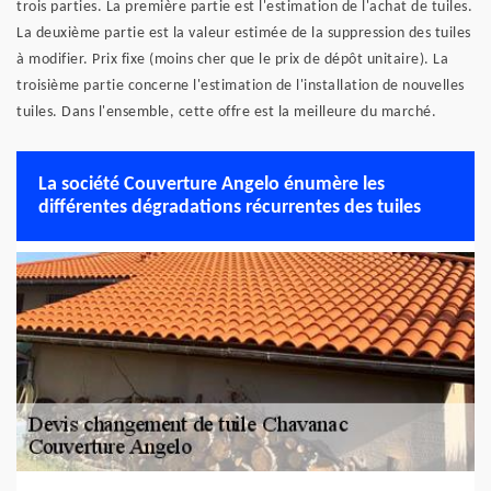
trois parties. La première partie est l'estimation de l'achat de tuiles.
La deuxième partie est la valeur estimée de la suppression des tuiles
à modifier. Prix fixe (moins cher que le prix de dépôt unitaire). La
troisième partie concerne l'estimation de l'installation de nouvelles
tuiles. Dans l'ensemble, cette offre est la meilleure du marché.
La société Couverture Angelo énumère les
différentes dégradations récurrentes des tuiles