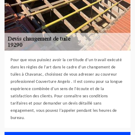
Pour que vous puissiez avoir la certitude d’un travail exécuté
dans les règles de l’art dans le cadre d’un changement de
tuiles à Chavanac, choisissez de vous adresser au couvreur
professionnel Couverture Angelo . Il est connu pour sa longue
expérience combinée d’un sens de l’écoute et de la
satisfaction des clients. Pour connaître ses conditions
tarifaires et pour demander un devis détaillé sans
engagement, vous pouvez l’appeler pendant les heures de
bureau.