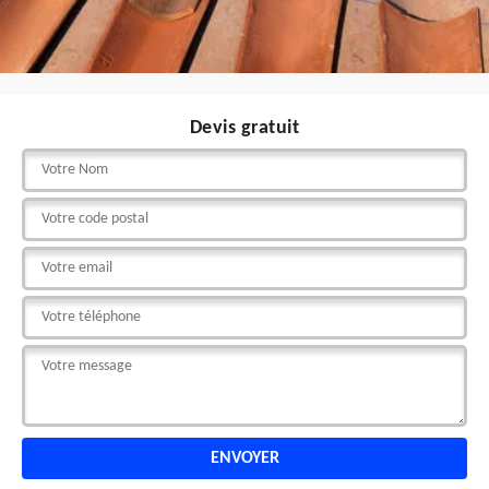
Devis gratuit