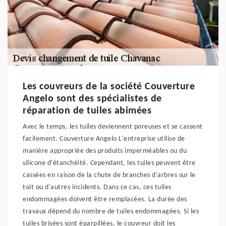
Les couvreurs de la société Couverture
Angelo sont des spécialistes de
réparation de tuiles abimées
Avec le temps, les tuiles deviennent poreuses et se cassent
facilement. Couverture Angelo L'entreprise utilise de
manière appropriée des produits imperméables ou du
silicone d'étanchéité. Cependant, les tuiles peuvent être
cassées en raison de la chute de branches d'arbres sur le
toit ou d'autres incidents. Dans ce cas, ces tuiles
endommagées doivent être remplacées. La durée des
travaux dépend du nombre de tuiles endommagées. Si les
tuiles brisées sont éparpillées, le couvreur doit les