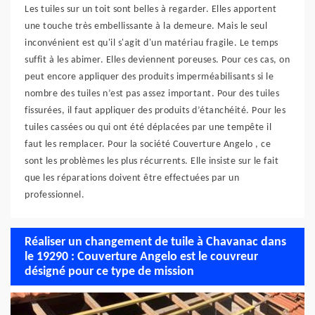
Les tuiles sur un toit sont belles à regarder. Elles apportent
une touche très embellissante à la demeure. Mais le seul
inconvénient est qu'il s'agit d'un matériau fragile. Le temps
suffit à les abimer. Elles deviennent poreuses. Pour ces cas, on
peut encore appliquer des produits imperméabilisants si le
nombre des tuiles n’est pas assez important. Pour des tuiles
fissurées, il faut appliquer des produits d’étanchéité. Pour les
tuiles cassées ou qui ont été déplacées par une tempête il
faut les remplacer. Pour la société Couverture Angelo , ce
sont les problèmes les plus récurrents. Elle insiste sur le fait
que les réparations doivent être effectuées par un
professionnel.
Réaliser un changement de tuile à Chavanac dans
le 19290 : Couverture Angelo est le couvreur
désigné pour ce type de mission