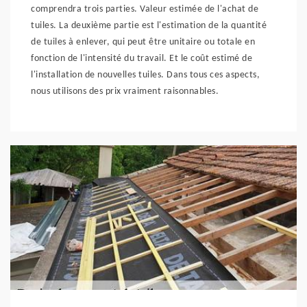
comprendra trois parties. Valeur estimée de l'achat de
tuiles. La deuxième partie est l'estimation de la quantité
de tuiles à enlever, qui peut être unitaire ou totale en
fonction de l'intensité du travail. Et le coût estimé de
l'installation de nouvelles tuiles. Dans tous ces aspects,
nous utilisons des prix vraiment raisonnables.