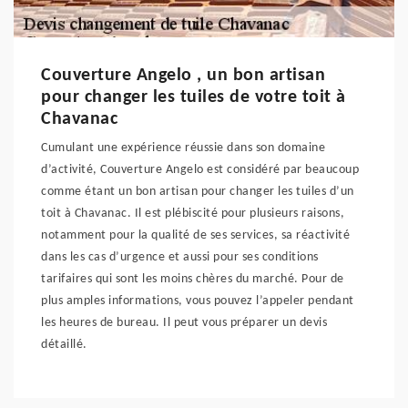
Couverture Angelo , un bon artisan
pour changer les tuiles de votre toit à
Chavanac
Cumulant une expérience réussie dans son domaine
d’activité, Couverture Angelo est considéré par beaucoup
comme étant un bon artisan pour changer les tuiles d’un
toit à Chavanac. Il est plébiscité pour plusieurs raisons,
notamment pour la qualité de ses services, sa réactivité
dans les cas d’urgence et aussi pour ses conditions
tarifaires qui sont les moins chères du marché. Pour de
plus amples informations, vous pouvez l’appeler pendant
les heures de bureau. Il peut vous préparer un devis
détaillé.