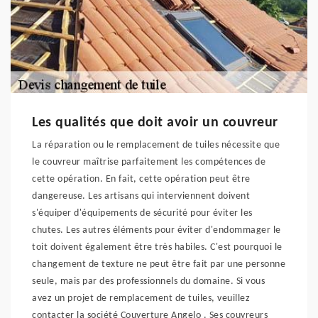
Les qualités que doit avoir un couvreur
La réparation ou le remplacement de tuiles nécessite que
le couvreur maîtrise parfaitement les compétences de
cette opération. En fait, cette opération peut être
dangereuse. Les artisans qui interviennent doivent
s'équiper d'équipements de sécurité pour éviter les
chutes. Les autres éléments pour éviter d'endommager le
toit doivent également être très habiles. C'est pourquoi le
changement de texture ne peut être fait par une personne
seule, mais par des professionnels du domaine. Si vous
avez un projet de remplacement de tuiles, veuillez
contacter la société Couverture Angelo . Ses couvreurs