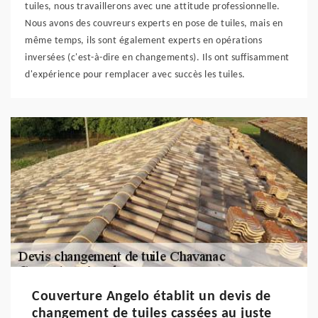
tuiles, nous travaillerons avec une attitude professionnelle.
Nous avons des couvreurs experts en pose de tuiles, mais en
même temps, ils sont également experts en opérations
inversées (c'est-à-dire en changements). Ils ont suffisamment
d'expérience pour remplacer avec succès les tuiles.
Couverture Angelo établit un devis de
changement de tuiles cassées au juste