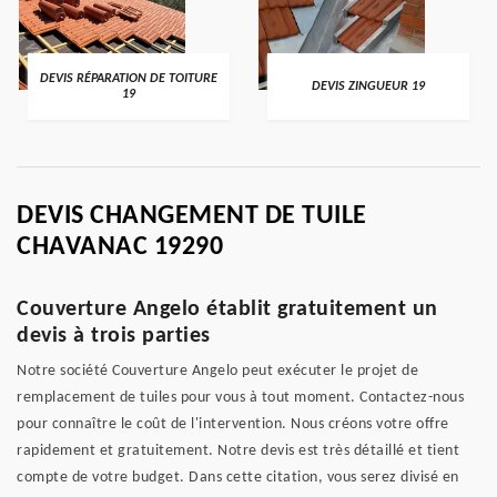
DEVIS RÉPARATION DE TOITURE
DEVIS ZINGUEUR 19
19
DEVIS CHANGEMENT DE TUILE
CHAVANAC 19290
Couverture Angelo établit gratuitement un
devis à trois parties
Notre société Couverture Angelo peut exécuter le projet de
remplacement de tuiles pour vous à tout moment. Contactez-nous
pour connaître le coût de l'intervention. Nous créons votre offre
rapidement et gratuitement. Notre devis est très détaillé et tient
compte de votre budget. Dans cette citation, vous serez divisé en