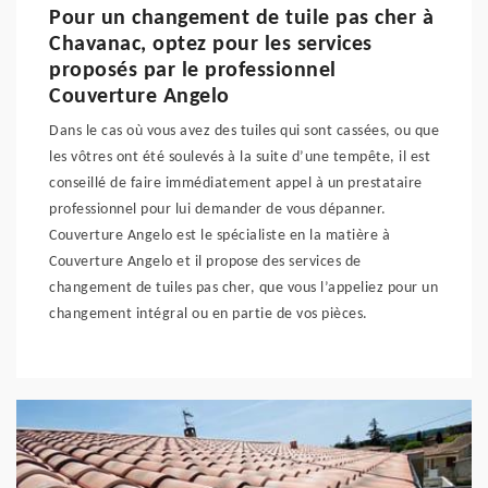
Pour un changement de tuile pas cher à
Chavanac, optez pour les services
proposés par le professionnel
Couverture Angelo
Dans le cas où vous avez des tuiles qui sont cassées, ou que
les vôtres ont été soulevés à la suite d’une tempête, il est
conseillé de faire immédiatement appel à un prestataire
professionnel pour lui demander de vous dépanner.
Couverture Angelo est le spécialiste en la matière à
Couverture Angelo et il propose des services de
changement de tuiles pas cher, que vous l’appeliez pour un
changement intégral ou en partie de vos pièces.