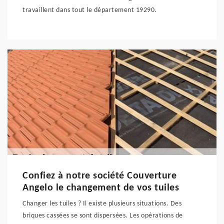
travaillent dans tout le département 19290.
Confiez à notre société Couverture
Angelo le changement de vos tuiles
Changer les tuiles ? Il existe plusieurs situations. Des
briques cassées se sont dispersées. Les opérations de