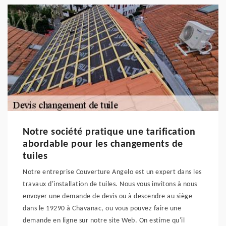
Notre société pratique une tarification
abordable pour les changements de
tuiles
Notre entreprise Couverture Angelo est un expert dans les
travaux d'installation de tuiles. Nous vous invitons à nous
envoyer une demande de devis ou à descendre au siège
dans le 19290 à Chavanac, ou vous pouvez faire une
demande en ligne sur notre site Web. On estime qu'il