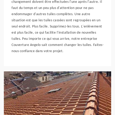
changement doivent être effectuées l'une après l'autre. Il
faut du temps et un peu plus d'attention pour ne pas
endommager d'autres tuiles complètes. Une autre
situation est que les tuiles cassées sont regroupées en un
seul endroit. Plus facile. Supprimez-les tous. L'enlèvement
est plus facile, ce qui facilite l'installation de nouvelles
tuiles. Peu importe ce qui vous arrive, notre entreprise
Couverture Angelo sait comment changer les tuiles. Faites-
nous confiance dans votre projet.