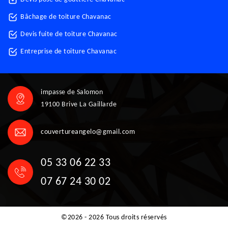
Bâchage de toiture Chavanac
Devis fuite de toiture Chavanac
Entreprise de toiture Chavanac
impasse de Salomon
19100 Brive La Gaillarde
couvertureangelo@gmail.com
05 33 06 22 33
07 67 24 30 02
©2026 - 2026 Tous droits réservés