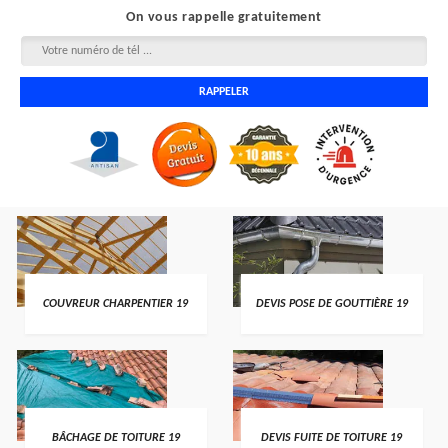
On vous rappelle gratuitement
COUVREUR CHARPENTIER 19
DEVIS POSE DE GOUTTIÈRE 19
BÂCHAGE DE TOITURE 19
DEVIS FUITE DE TOITURE 19