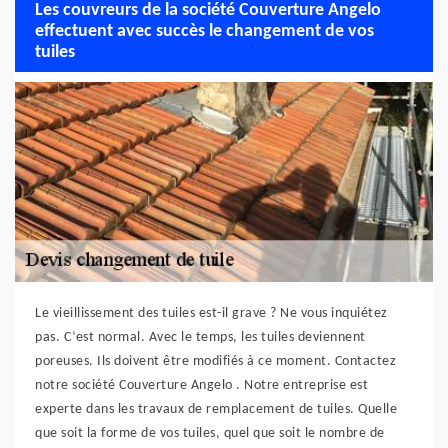
Les couvreurs de la société Couverture Angelo
effectuent avec succès le changement de vos
tuiles
Le vieillissement des tuiles est-il grave ? Ne vous inquiétez
pas. C’est normal. Avec le temps, les tuiles deviennent
poreuses. Ils doivent être modifiés à ce moment. Contactez
notre société Couverture Angelo . Notre entreprise est
experte dans les travaux de remplacement de tuiles. Quelle
que soit la forme de vos tuiles, quel que soit le nombre de