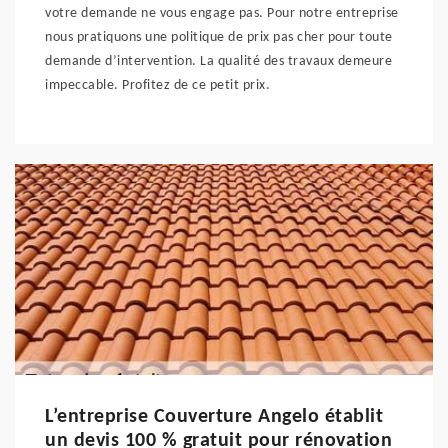
votre demande ne vous engage pas. Pour notre entreprise
nous pratiquons une politique de prix pas cher pour toute
demande d’intervention. La qualité des travaux demeure
impeccable. Profitez de ce petit prix.
L’entreprise Couverture Angelo établit
un devis 100 % gratuit pour rénovation