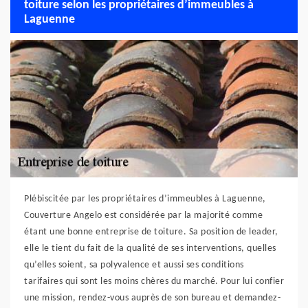
toiture selon les propriétaires d’immeubles à
Laguenne
Plébiscitée par les propriétaires d’immeubles à Laguenne,
Couverture Angelo est considérée par la majorité comme
étant une bonne entreprise de toiture. Sa position de leader,
elle le tient du fait de la qualité de ses interventions, quelles
qu’elles soient, sa polyvalence et aussi ses conditions
tarifaires qui sont les moins chères du marché. Pour lui confier
une mission, rendez-vous auprès de son bureau et demandez-