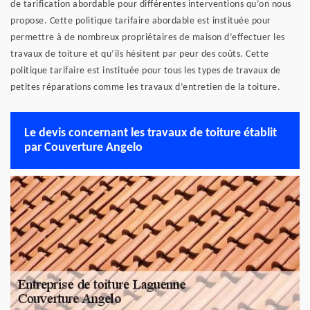
de tarification abordable pour différentes interventions qu’on nous
propose. Cette politique tarifaire abordable est instituée pour
permettre à de nombreux propriétaires de maison d’effectuer les
travaux de toiture et qu’ils hésitent par peur des coûts. Cette
politique tarifaire est instituée pour tous les types de travaux de
petites réparations comme les travaux d’entretien de la toiture.
Le devis concernant les travaux de toiture établit
par Couverture Angelo