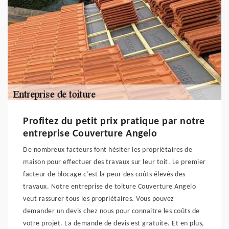
Profitez du petit prix pratique par notre
entreprise Couverture Angelo
De nombreux facteurs font hésiter les propriétaires de
maison pour effectuer des travaux sur leur toit. Le premier
facteur de blocage c’est la peur des coûts élevés des
travaux. Notre entreprise de toiture Couverture Angelo
veut rassurer tous les propriétaires. Vous pouvez
demander un devis chez nous pour connaitre les coûts de
votre projet. La demande de devis est gratuite. Et en plus,