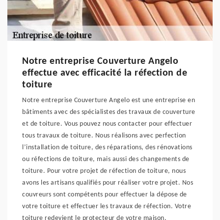
Notre entreprise Couverture Angelo
effectue avec efficacité la réfection de
toiture
Notre entreprise Couverture Angelo est une entreprise en
bâtiments avec des spécialistes des travaux de couverture
et de toiture. Vous pouvez nous contacter pour effectuer
tous travaux de toiture. Nous réalisons avec perfection
l’installation de toiture, des réparations, des rénovations
ou réfections de toiture, mais aussi des changements de
toiture. Pour votre projet de réfection de toiture, nous
avons les artisans qualifiés pour réaliser votre projet. Nos
couvreurs sont compétents pour effectuer la dépose de
votre toiture et effectuer les travaux de réfection. Votre
toiture redevient le protecteur de votre maison.