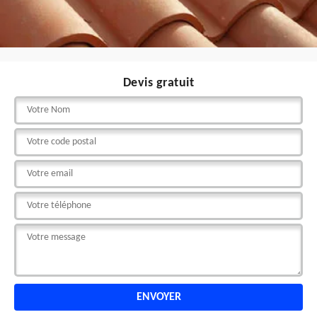
Devis gratuit