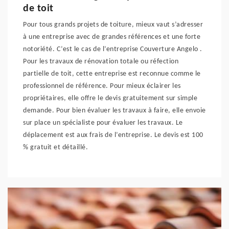
de toit
Pour tous grands projets de toiture, mieux vaut s’adresser
à une entreprise avec de grandes références et une forte
notoriété. C’est le cas de l’entreprise Couverture Angelo .
Pour les travaux de rénovation totale ou réfection
partielle de toit, cette entreprise est reconnue comme le
professionnel de référence. Pour mieux éclairer les
propriétaires, elle offre le devis gratuitement sur simple
demande. Pour bien évaluer les travaux à faire, elle envoie
sur place un spécialiste pour évaluer les travaux. Le
déplacement est aux frais de l’entreprise. Le devis est 100
% gratuit et détaillé.