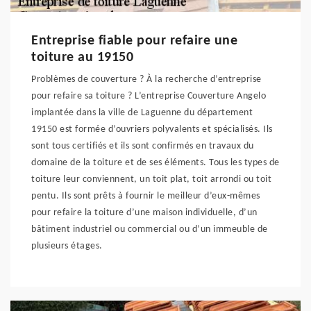
Entreprise fiable pour refaire une
toiture au 19150
Problèmes de couverture ? À la recherche d’entreprise
pour refaire sa toiture ? L’entreprise Couverture Angelo
implantée dans la ville de Laguenne du département
19150 est formée d’ouvriers polyvalents et spécialisés. Ils
sont tous certifiés et ils sont confirmés en travaux du
domaine de la toiture et de ses éléments. Tous les types de
toiture leur conviennent, un toit plat, toit arrondi ou toit
pentu. Ils sont prêts à fournir le meilleur d’eux-mêmes
pour refaire la toiture d’une maison individuelle, d’un
bâtiment industriel ou commercial ou d’un immeuble de
plusieurs étages.