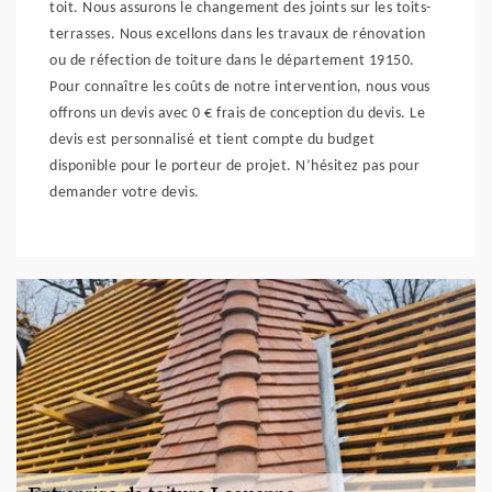
toit. Nous assurons le changement des joints sur les toits-
terrasses. Nous excellons dans les travaux de rénovation
ou de réfection de toiture dans le département 19150.
Pour connaître les coûts de notre intervention, nous vous
offrons un devis avec 0 € frais de conception du devis. Le
devis est personnalisé et tient compte du budget
disponible pour le porteur de projet. N’hésitez pas pour
demander votre devis.