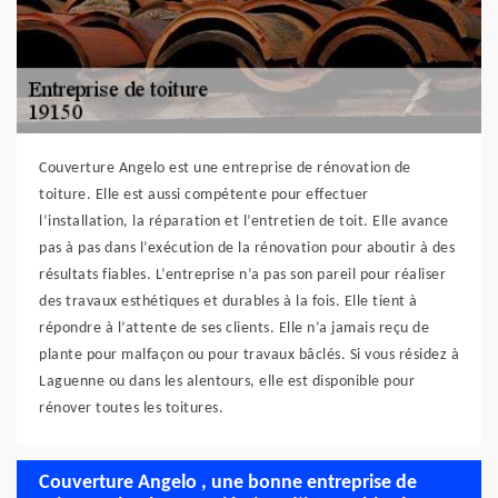
Couverture Angelo est une entreprise de rénovation de
toiture. Elle est aussi compétente pour effectuer
l’installation, la réparation et l’entretien de toit. Elle avance
pas à pas dans l’exécution de la rénovation pour aboutir à des
résultats fiables. L’entreprise n’a pas son pareil pour réaliser
des travaux esthétiques et durables à la fois. Elle tient à
répondre à l’attente de ses clients. Elle n’a jamais reçu de
plante pour malfaçon ou pour travaux bâclés. Si vous résidez à
Laguenne ou dans les alentours, elle est disponible pour
rénover toutes les toitures.
Couverture Angelo , une bonne entreprise de