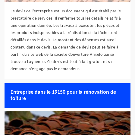
Le devis de l’entreprise est un document qui est établi par le
prestataire de services. Il renferme tous les détails relatifs à
une opération donnée. Les travaux à exécuter, les pièces et
les produits indispensables à la réalisation de la tâche sont
détaillés dans le devis. Le montant des dépenses est aussi
contenu dans ce devis. La demande de devis peut se faire à
partir du site web de la société Couverture Angelo qui se
trouve à Laguenne. Ce devis est tout à fait gratuit et sa
demande n’engage pas le demandeur.
Entreprise dans le 19150 pour la rénovation de
toiture