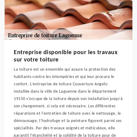
Entreprise disponible pour les travaux
sur votre toiture
La toiture est un ensemble qui assure la protection des
habitants contre les intempéries et qui leur procure le
confort. L’entreprise de toiture Couverture Angelo
installée dans la ville de Laguenne dans le département
19150 s’occupe de la toiture depuis son installation jusqu’à
son changement, si cela est nécessaire. Les différentes
réparations et l’entretien de toiture avec le nettoyage, le
démoussage, l’hydrofuge et la peinture figurent parmi ses
spécialités. Par des travaux soignés et méticuleux, elle
garantit l’étanchéité et la solidité de la toiture pour de