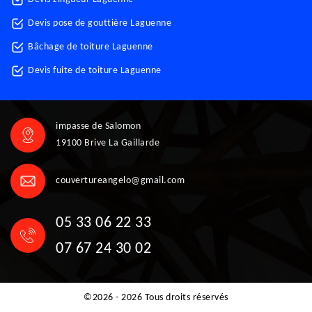
Devis pose de gouttière Laguenne
Bâchage de toiture Laguenne
Devis fuite de toiture Laguenne
impasse de Salomon
19100 Brive La Gaillarde
couvertureangelo@gmail.com
05 33 06 22 33
07 67 24 30 02
©2026 - 2026 Tous droits réservés