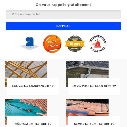
On vous rappelle gratuitement
COUVREUR CHARPENTIER 19
DEVIS POSE DE GOUTTIÈRE 19
BÂCHAGE DE TOITURE 19
DEVIS FUITE DE TOITURE 19