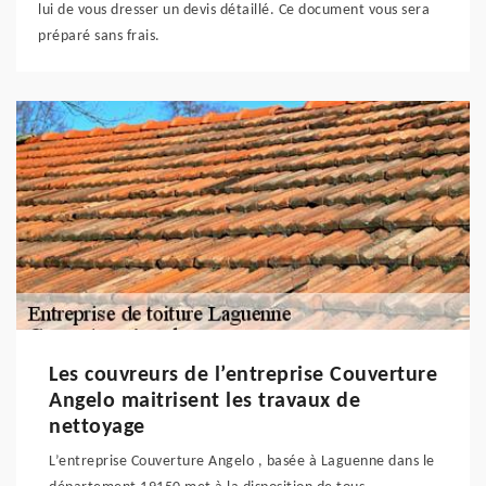
lui de vous dresser un devis détaillé. Ce document vous sera
préparé sans frais.
Les couvreurs de l’entreprise Couverture
Angelo maitrisent les travaux de
nettoyage
L’entreprise Couverture Angelo , basée à Laguenne dans le