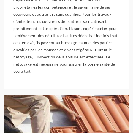
département 19150 met à la disposition de tous
propriétaires les compétences et le savoir-faire de ses
couvreurs et autres artisans qualifiés. Pour les travaux
d’entretien, les couvreurs de l’entreprise maitrisent
parfaitement cette opération. Ils sont expérimentés pour
l’enlèvement des détritus et autres déchets. Une fois tout
cela enlevé, ils passent au brossage manuel des parties
envahies par les mousses et divers végétaux. Durant le
nettoyage, l’inspection de la toiture est effectuée. Ce
nettoyage est nécessaire pour assurer la bonne santé de
votre toit.