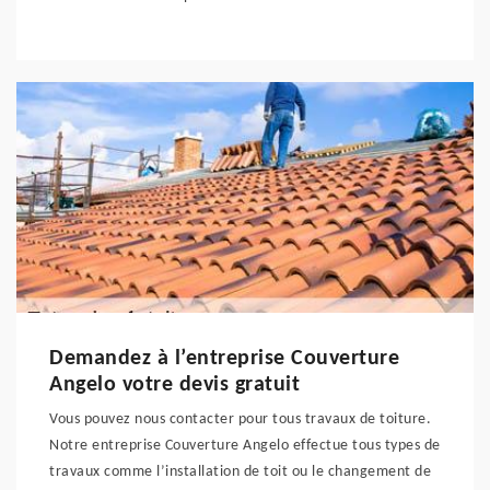
Demandez à l’entreprise Couverture
Angelo votre devis gratuit
Vous pouvez nous contacter pour tous travaux de toiture.
Notre entreprise Couverture Angelo effectue tous types de
travaux comme l’installation de toit ou le changement de