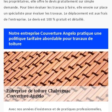
les propriétaires, elle offre le devis gratuitement sur simple
demande. Pour bien évaluer les travaux à faire, elle envoie sur place
un spécialiste pour évaluer les travaux. Le déplacement est aux frais
de l’entreprise. Le devis est 100 % gratuit et détaillé.
Notre entreprise Couverture Angelo pratique une
politique tarifaire abordable pour travaux de
toiture
Avec nos années d’existence et de pratiques professionnelles,