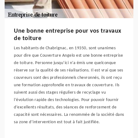
Une bonne entreprise pour vos travaux
de toiture
Les habitants de Chabrignac, en 19350, sont unanimes
pour dire que Couverture Angelo est une bonne entreprise
de toiture. Personne jusqu’ici n’a émis une quelconque
réserve sur la qualité de ses réalisations. Il est vrai que ses
couvreurs sont des professionnels chevronnés, ils ont reçu
une formation approfondie en travaux de couverture. Ils
suivent aussi des stages réguliers de recyclage vu
l’évolution rapide des technologies. Pour pouvoir fournir
d’excellents résultats, des séances de renforcement de
capacité sont nécessaires. La renommée de la société dans
sa zone d’intervention est tout à fait justifiée.