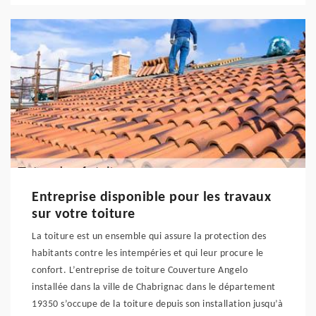
Entreprise disponible pour les travaux
sur votre toiture
La toiture est un ensemble qui assure la protection des
habitants contre les intempéries et qui leur procure le
confort. L’entreprise de toiture Couverture Angelo
installée dans la ville de Chabrignac dans le département
19350 s’occupe de la toiture depuis son installation jusqu’à