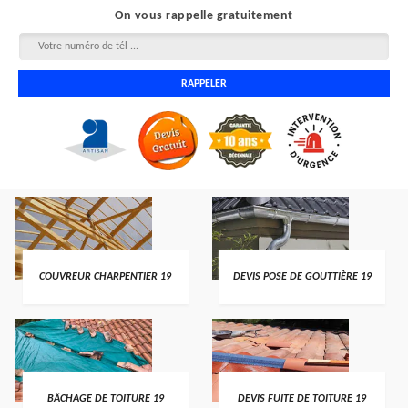
On vous rappelle gratuitement
COUVREUR CHARPENTIER 19
DEVIS POSE DE GOUTTIÈRE 19
BÂCHAGE DE TOITURE 19
DEVIS FUITE DE TOITURE 19