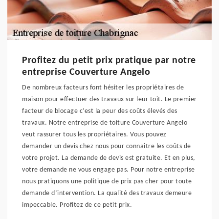
Profitez du petit prix pratique par notre
entreprise Couverture Angelo
De nombreux facteurs font hésiter les propriétaires de
maison pour effectuer des travaux sur leur toit. Le premier
facteur de blocage c’est la peur des coûts élevés des
travaux. Notre entreprise de toiture Couverture Angelo
veut rassurer tous les propriétaires. Vous pouvez
demander un devis chez nous pour connaitre les coûts de
votre projet. La demande de devis est gratuite. Et en plus,
votre demande ne vous engage pas. Pour notre entreprise
nous pratiquons une politique de prix pas cher pour toute
demande d’intervention. La qualité des travaux demeure
impeccable. Profitez de ce petit prix.