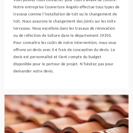
Vous pouvez nous contacter pour tous travaux de toiture.
Notre entreprise Couverture Angelo effectue tous types de
travaux comme l’installation de toit ou le changement de
toit. Nous assurons le changement des joints sur les toits-
terrasses. Nous excellons dans les travaux de rénovation
ou de réfection de toiture dans le département 19350.
Pour connaître les coûts de notre intervention, nous vous
offrons un devis avec 0 € frais de conception du devis. Le
devis est personnalisé et tient compte du budget
disponible pour le porteur de projet. N’hésitez pas pour
demander votre devis.