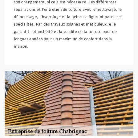
son changement, si cela est nécessaire. Les différentes
réparations et l’entretien de toiture avec le nettoyage, le
démoussage, l’hydrofuge et la peinture figurent parmi ses
spécialités. Par des travaux soignés et méticuleux, elle
garantit l’étanchéité et la solidité de la toiture pour de
longues années pour un maximum de confort dans la
maison.