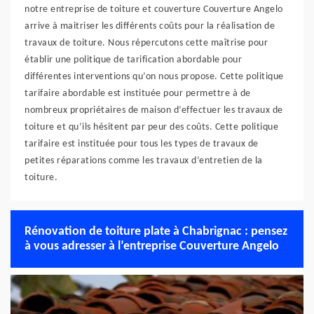
notre entreprise de toiture et couverture Couverture Angelo
arrive à maitriser les différents coûts pour la réalisation de
travaux de toiture. Nous répercutons cette maîtrise pour
établir une politique de tarification abordable pour
différentes interventions qu’on nous propose. Cette politique
tarifaire abordable est instituée pour permettre à de
nombreux propriétaires de maison d’effectuer les travaux de
toiture et qu’ils hésitent par peur des coûts. Cette politique
tarifaire est instituée pour tous les types de travaux de
petites réparations comme les travaux d’entretien de la
toiture.
Rénovation de toiture plate à Chabrignac : pensez
à vous adresser à l’entreprise Couverture Angelo