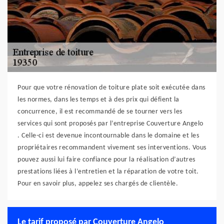
Pour que votre rénovation de toiture plate soit exécutée dans
les normes, dans les temps et à des prix qui défient la
concurrence, il est recommandé de se tourner vers les
services qui sont proposés par l’entreprise Couverture Angelo
. Celle-ci est devenue incontournable dans le domaine et les
propriétaires recommandent vivement ses interventions. Vous
pouvez aussi lui faire confiance pour la réalisation d’autres
prestations liées à l’entretien et la réparation de votre toit.
Pour en savoir plus, appelez ses chargés de clientèle.
Le tarif proposé par Couverture Angelo