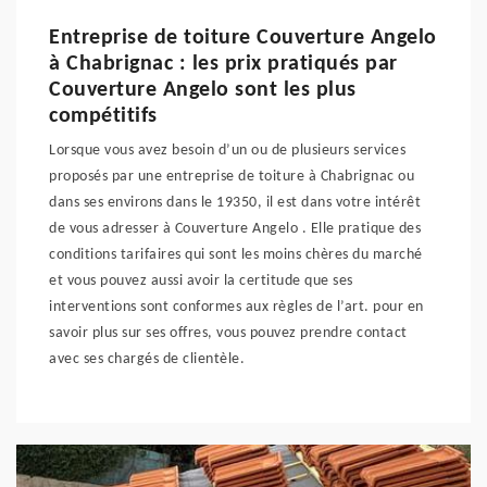
Entreprise de toiture Couverture Angelo
à Chabrignac : les prix pratiqués par
Couverture Angelo sont les plus
compétitifs
Lorsque vous avez besoin d’un ou de plusieurs services
proposés par une entreprise de toiture à Chabrignac ou
dans ses environs dans le 19350, il est dans votre intérêt
de vous adresser à Couverture Angelo . Elle pratique des
conditions tarifaires qui sont les moins chères du marché
et vous pouvez aussi avoir la certitude que ses
interventions sont conformes aux règles de l’art. pour en
savoir plus sur ses offres, vous pouvez prendre contact
avec ses chargés de clientèle.