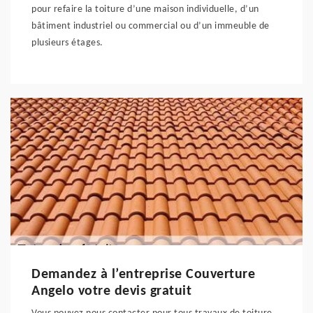
pour refaire la toiture d’une maison individuelle, d’un
bâtiment industriel ou commercial ou d’un immeuble de
plusieurs étages.
Demandez à l’entreprise Couverture
Angelo votre devis gratuit