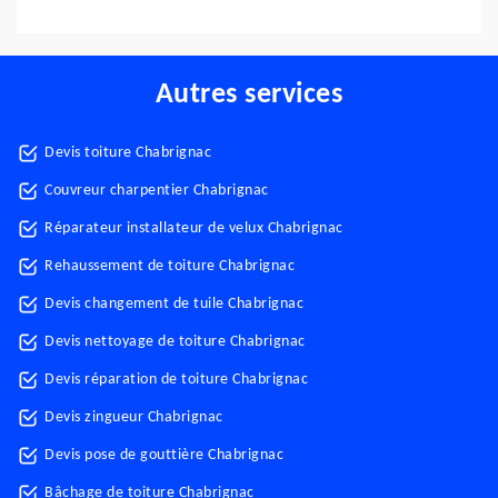
Autres services
Devis toiture Chabrignac
Couvreur charpentier Chabrignac
Réparateur installateur de velux Chabrignac
Rehaussement de toiture Chabrignac
Devis changement de tuile Chabrignac
Devis nettoyage de toiture Chabrignac
Devis réparation de toiture Chabrignac
Devis zingueur Chabrignac
Devis pose de gouttière Chabrignac
Bâchage de toiture Chabrignac