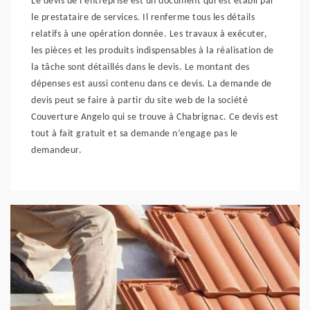
Le devis de l’entreprise est un document qui est établi par
le prestataire de services. Il renferme tous les détails
relatifs à une opération donnée. Les travaux à exécuter,
les pièces et les produits indispensables à la réalisation de
la tâche sont détaillés dans le devis. Le montant des
dépenses est aussi contenu dans ce devis. La demande de
devis peut se faire à partir du site web de la société
Couverture Angelo qui se trouve à Chabrignac. Ce devis est
tout à fait gratuit et sa demande n’engage pas le
demandeur.