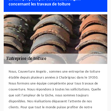
concernant les travaux de toiture
Nous, Couverture Angelo , sommes une entreprise de toiture
établie depuis plusieurs années à Chabrignac dans le 19350.
Nous formons une équipe compétente pour tous travaux de
couverture. Nous répondons à toutes les sollicitations. Quelle
que soit l’ampleur de la tâche, nous sommes toujours
disponibles. Nos réalisations dépassent l’attente de nos
clients. Pour que tout le monde puisse profiter de notre