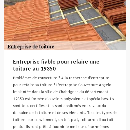
Entreprise fiable pour refaire une
toiture au 19350
Problèmes de couverture ? À la recherche d’entreprise
pour refaire sa toiture ? L’entreprise Couverture Angelo
implantée dans la ville de Chabrignac du département
19350 est formée d’ouvriers polyvalents et spécialisés. Ils
sont tous certifiés et ils sont confirmés en travaux du
domaine de la toiture et de ses éléments. Tous les types de
toiture leur conviennent, un toit plat, toit arrondi ou toit
pentu. Ils sont prêts à fournir le meilleur d’eux-mêmes