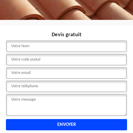
Devis gratuit