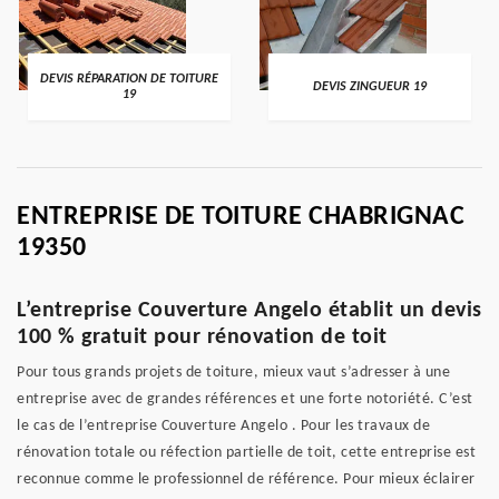
DEVIS RÉPARATION DE TOITURE
DEVIS ZINGUEUR 19
19
ENTREPRISE DE TOITURE CHABRIGNAC
19350
L’entreprise Couverture Angelo établit un devis
100 % gratuit pour rénovation de toit
Pour tous grands projets de toiture, mieux vaut s’adresser à une
entreprise avec de grandes références et une forte notoriété. C’est
le cas de l’entreprise Couverture Angelo . Pour les travaux de
rénovation totale ou réfection partielle de toit, cette entreprise est
reconnue comme le professionnel de référence. Pour mieux éclairer