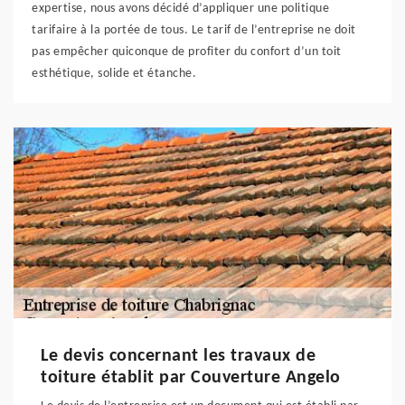
expertise, nous avons décidé d’appliquer une politique
tarifaire à la portée de tous. Le tarif de l’entreprise ne doit
pas empêcher quiconque de profiter du confort d’un toit
esthétique, solide et étanche.
Le devis concernant les travaux de
toiture établit par Couverture Angelo