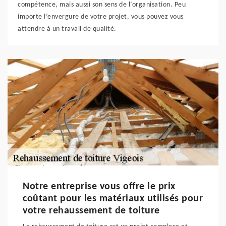
compétence, mais aussi son sens de l’organisation. Peu
importe l’envergure de votre projet, vous pouvez vous
attendre à un travail de qualité.
Notre entreprise vous offre le prix
coûtant pour les matériaux utilisés pour
votre rehaussement de toiture