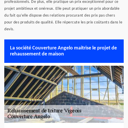
professionnels. De plus, elle pratique un prix exceptionnel pour ce
projet ambitieux et onéreux. Elle peut pratiquer un prix abordable
du fait qu’elle dispose des relations procurant des prix pas chers
pour des produits de qualité. Elle répercute les prix coûtants dans le
devis.
La société Couverture Angelo maitrise le projet de
rehaussement de maison