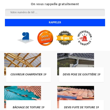
On vous rappelle gratuitement
COUVREUR CHARPENTIER 19
DEVIS POSE DE GOUTTIÈRE 19
BÂCHAGE DE TOITURE 19
DEVIS FUITE DE TOITURE 19