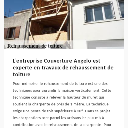
L’entreprise Couverture Angelo est
experte en travaux de rehaussement de
toiture
Pour mémoire, le rehaussement de toiture est une des
techniques pour agrandir la maison verticalement. Cette
technique consiste à relever la hauteur du muret qui
soutient la charpente de près de 1 mètre. La technique
exige une pente de toit supérieure à 30°. Dans ce projet
les charpentiers sont parmi les artisans les plus mis à
contribution avec le rehaussement de la charpente. Pour