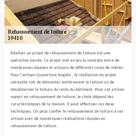
Réaliser un projet de rehaussement de toiture est une
opération lourde. Ce projet met en jeu la synergie entre de
nombreuses équipes et artisans de différents corps de métier.
Pour l’artisan Couverture Angelo , la réalisation du projet
nécessite soit de démonter entièrement la toiture ou de
désolidariser la toiture du reste du bâtiment. Pour cet artisan
expert en rehaussement de toiture, le choix dépend des
caractéristiques de la maison. Il peut effectuer ces deux
techniques. On peut confier le rehaussement de toiture à cet
artisan avec de nombreuses réalisations réussies en
rehaussement de toiture.