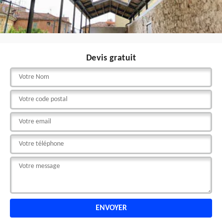
Devis gratuit