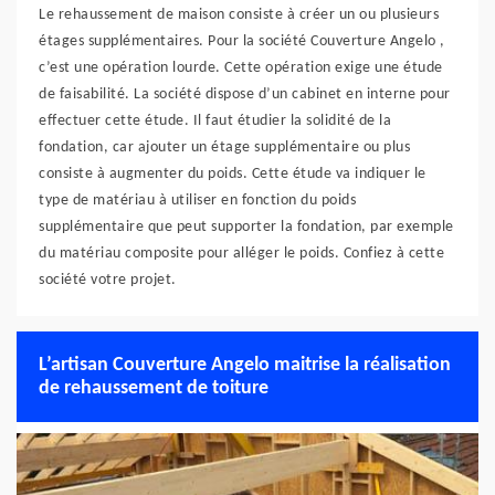
Le rehaussement de maison consiste à créer un ou plusieurs
étages supplémentaires. Pour la société Couverture Angelo ,
c’est une opération lourde. Cette opération exige une étude
de faisabilité. La société dispose d’un cabinet en interne pour
effectuer cette étude. Il faut étudier la solidité de la
fondation, car ajouter un étage supplémentaire ou plus
consiste à augmenter du poids. Cette étude va indiquer le
type de matériau à utiliser en fonction du poids
supplémentaire que peut supporter la fondation, par exemple
du matériau composite pour alléger le poids. Confiez à cette
société votre projet.
L’artisan Couverture Angelo maitrise la réalisation
de rehaussement de toiture