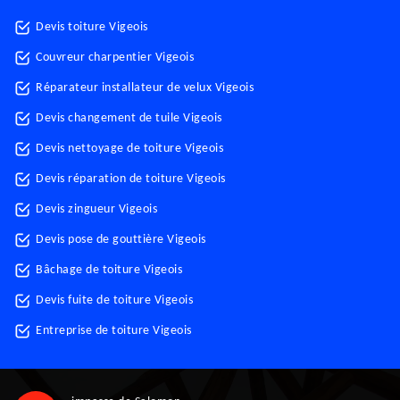
Devis toiture Vigeois
Couvreur charpentier Vigeois
Réparateur installateur de velux Vigeois
Devis changement de tuile Vigeois
Devis nettoyage de toiture Vigeois
Devis réparation de toiture Vigeois
Devis zingueur Vigeois
Devis pose de gouttière Vigeois
Bâchage de toiture Vigeois
Devis fuite de toiture Vigeois
Entreprise de toiture Vigeois