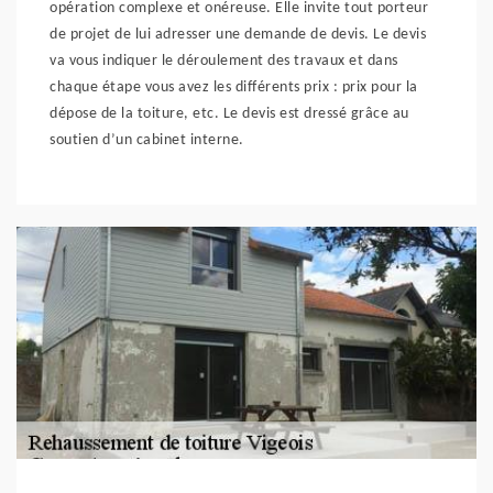
opération complexe et onéreuse. Elle invite tout porteur
de projet de lui adresser une demande de devis. Le devis
va vous indiquer le déroulement des travaux et dans
chaque étape vous avez les différents prix : prix pour la
dépose de la toiture, etc. Le devis est dressé grâce au
soutien d’un cabinet interne.