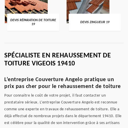
DEVIS RÉPARATION DE TOITURE
DEVIS ZINGUEUR 19
19
SPÉCIALISTE EN REHAUSSEMENT DE
TOITURE VIGEOIS 19410
L’entreprise Couverture Angelo pratique un
prix pas cher pour le rehaussement de toiture
Pour connaitre le coût de votre projet, il faut contacter un
prestataire sérieux. L’entreprise Couverture Angelo est reconnue
comme une experte en travaux de rehaussement de toiture. Elle a
déjà effectué de nombreux projets dans le département 19410. Elle
est célèbre pour la qualité de son intervention grâce à ses artisans