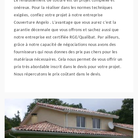
Le rehaussement de toiture est un projet complexe et
onéreux. Pour la réaliser dans les normes techniques
exigées, confiez votre projet à notre entreprise
Couverture Angelo . L’avantage que vous aurez c’est la
garantie décennale que vous offrons et sachez aussi que
notre entreprise est certifiée RGE/Qualibat. Par ailleurs,
grâce à notre capacité de négociations nous avons des
fournisseurs qui nous donnes des prix pas chers pour les
matériaux nécessaires. Cela nous permet de vous offrir un
prix très abordable inscrit dans le devis pour votre projet.
Nous répercutons le prix coûtant dans le devis.