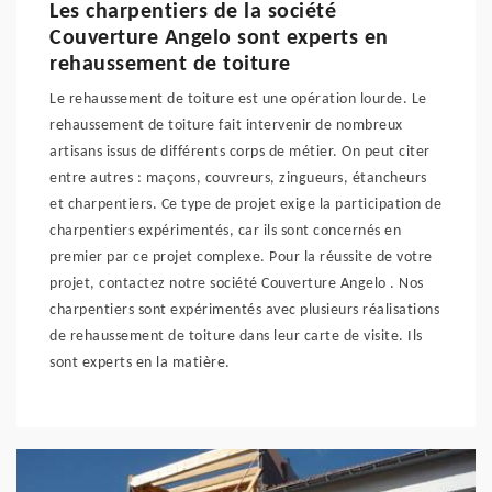
Les charpentiers de la société
Couverture Angelo sont experts en
rehaussement de toiture
Le rehaussement de toiture est une opération lourde. Le
rehaussement de toiture fait intervenir de nombreux
artisans issus de différents corps de métier. On peut citer
entre autres : maçons, couvreurs, zingueurs, étancheurs
et charpentiers. Ce type de projet exige la participation de
charpentiers expérimentés, car ils sont concernés en
premier par ce projet complexe. Pour la réussite de votre
projet, contactez notre société Couverture Angelo . Nos
charpentiers sont expérimentés avec plusieurs réalisations
de rehaussement de toiture dans leur carte de visite. Ils
sont experts en la matière.