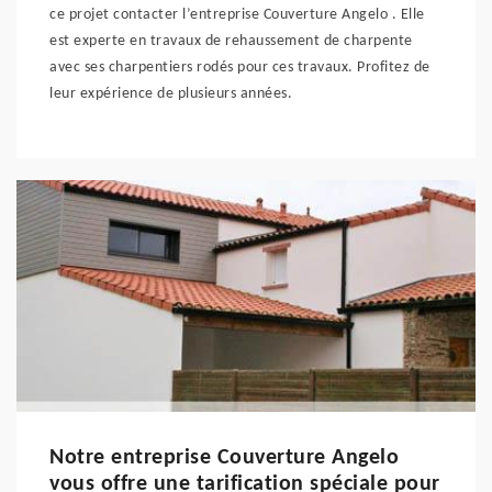
ce projet contacter l’entreprise Couverture Angelo . Elle
est experte en travaux de rehaussement de charpente
avec ses charpentiers rodés pour ces travaux. Profitez de
leur expérience de plusieurs années.
Notre entreprise Couverture Angelo
vous offre une tarification spéciale pour