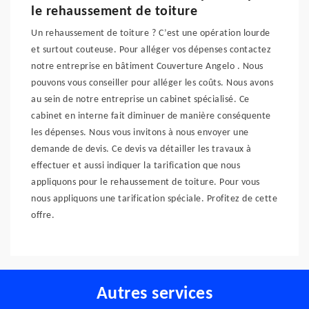
le rehaussement de toiture
Un rehaussement de toiture ? C’est une opération lourde
et surtout couteuse. Pour alléger vos dépenses contactez
notre entreprise en bâtiment Couverture Angelo . Nous
pouvons vous conseiller pour alléger les coûts. Nous avons
au sein de notre entreprise un cabinet spécialisé. Ce
cabinet en interne fait diminuer de manière conséquente
les dépenses. Nous vous invitons à nous envoyer une
demande de devis. Ce devis va détailler les travaux à
effectuer et aussi indiquer la tarification que nous
appliquons pour le rehaussement de toiture. Pour vous
nous appliquons une tarification spéciale. Profitez de cette
offre.
Autres services