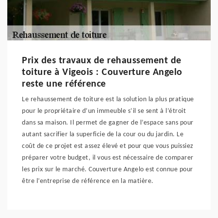
Prix des travaux de rehaussement de
toiture à Vigeois : Couverture Angelo
reste une référence
Le rehaussement de toiture est la solution la plus pratique
pour le propriétaire d’un immeuble s’il se sent à l’étroit
dans sa maison. Il permet de gagner de l’espace sans pour
autant sacrifier la superficie de la cour ou du jardin. Le
coût de ce projet est assez élevé et pour que vous puissiez
préparer votre budget, il vous est nécessaire de comparer
les prix sur le marché. Couverture Angelo est connue pour
être l’entreprise de référence en la matière.