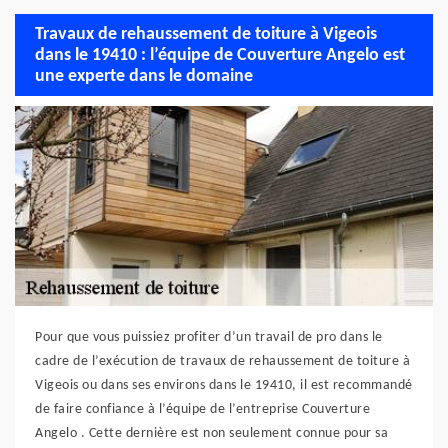
Travaux de rehaussement de toiture à Vigeois
dans le 19410 : l’équipe de Couverture Angelo est
une experte dans le domaine
Pour que vous puissiez profiter d’un travail de pro dans le
cadre de l’exécution de travaux de rehaussement de toiture à
Vigeois ou dans ses environs dans le 19410, il est recommandé
de faire confiance à l’équipe de l’entreprise Couverture
Angelo . Cette dernière est non seulement connue pour sa