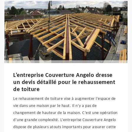
L’entreprise Couverture Angelo dresse
un devis détaillé pour le rehaussement
de toiture
Le rehaussement de toiture vise à augmenter l’espace de
vie dans une maison par le haut. Il n’y a pas de
changement de hauteur de la maison. C’est une opération
d’une grande complexité. L’entreprise Couverture Angelo
dispose de plusieurs atouts importants pour assurer cette