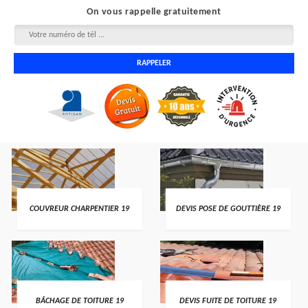
On vous rappelle gratuitement
COUVREUR CHARPENTIER 19
DEVIS POSE DE GOUTTIÈRE 19
BÂCHAGE DE TOITURE 19
DEVIS FUITE DE TOITURE 19