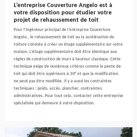
L’entreprise Couverture Angelo est à
votre disposition pour étudier votre
projet de rehaussement de toit
Pour l’ingénieur principal de l’entreprise Couverture
Angelo , le rehaussement de toit ou la surélévation de
toiture consiste à créer un étage supplémentaire sur votre
maison. L’étage supplémentaire doit être identique aux
règles de construction de murs à hauteur classique. Cette
technique exige de nombreux critères comme la pente de
toit qui doit être supérieure à 30° et que la modification
ne peut pas être modifiée. Il y a aussi les contraintes
techniques : poids, accès, plancher, contraintes
administratives. Pour tout cela, contacter cette entreprise
spécialisée qui demeure à votre disposition.