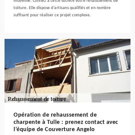
moyenne. Confiez à cette société votre rehaussement de
toiture. Elle dispose d’artisans qualifiés et en nombre
suffisant pour réaliser ce projet complexe.
Opération de rehaussement de
charpente à Tulle : prenez contact avec
l’équipe de Couverture Angelo