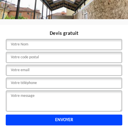
Devis gratuit