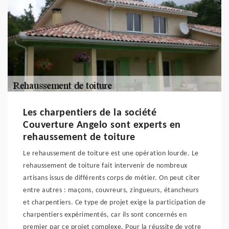
Les charpentiers de la société
Couverture Angelo sont experts en
rehaussement de toiture
Le rehaussement de toiture est une opération lourde. Le
rehaussement de toiture fait intervenir de nombreux
artisans issus de différents corps de métier. On peut citer
entre autres : maçons, couvreurs, zingueurs, étancheurs
et charpentiers. Ce type de projet exige la participation de
charpentiers expérimentés, car ils sont concernés en
premier par ce projet complexe. Pour la réussite de votre