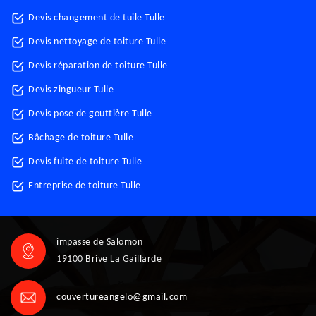
Devis changement de tuile Tulle
Devis nettoyage de toiture Tulle
Devis réparation de toiture Tulle
Devis zingueur Tulle
Devis pose de gouttière Tulle
Bâchage de toiture Tulle
Devis fuite de toiture Tulle
Entreprise de toiture Tulle
impasse de Salomon
19100 Brive La Gaillarde
couvertureangelo@gmail.com