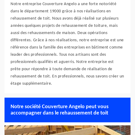
Notre entreprise Couverture Angelo a une forte notoriété
dans le département 19000 grâce à nos réalisations en
rehaussement de toit. Nous avons déjà réalisé sur plusieurs
années quelques projets de rehaussement de toiture, mais
aussi des rehaussements de maison. Deux opérations
différentes. Grâce à nos réalisations, notre entreprise est une
référence dans la famille des entreprises en bâtiment comme
leader des professionnels. Tous nos artisans sont des
professionnels qualifiés et aguerris. Notre entreprise est
prête pour répondre à toute demande de réalisation de
rehaussement de toit. En professionnels, nous savons créer un
étage supplémentaire.
Notre société Couverture Angelo peut vous
accompagner dans le rehaussement de toit