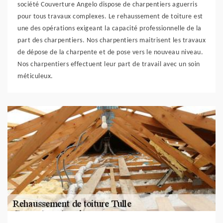
société Couverture Angelo dispose de charpentiers aguerris
pour tous travaux complexes. Le rehaussement de toiture est
une des opérations exigeant la capacité professionnelle de la
part des charpentiers. Nos charpentiers maitrisent les travaux
de dépose de la charpente et de pose vers le nouveau niveau.
Nos charpentiers effectuent leur part de travail avec un soin
méticuleux.