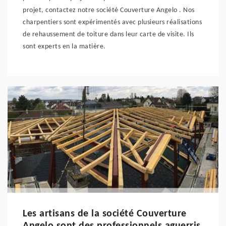
projet, contactez notre société Couverture Angelo . Nos
charpentiers sont expérimentés avec plusieurs réalisations
de rehaussement de toiture dans leur carte de visite. Ils
sont experts en la matière.
Les artisans de la société Couverture