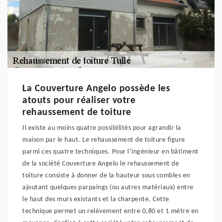
La Couverture Angelo possède les
atouts pour réaliser votre
rehaussement de toiture
Il existe au moins quatre possibilités pour agrandir la
maison par le haut. Le rehaussement de toiture figure
parmi ces quatre techniques. Pour l’ingénieur en bâtiment
de la société Couverture Angelo le rehaussement de
toiture consiste à donner de la hauteur sous combles en
ajoutant quelques parpaings (ou autres matériaux) entre
le haut des murs existants et la charpente. Cette
technique permet un relèvement entre 0,80 et 1 mètre en