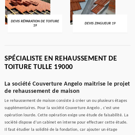
DEVIS RÉPARATION DE TOITURE
DEVIS ZINGUEUR 19
19
SPÉCIALISTE EN REHAUSSEMENT DE
TOITURE TULLE 19000
La société Couverture Angelo maitrise le projet
de rehaussement de maison
Le rehaussement de maison consiste à créer un ou plusieurs étages
supplémentaires. Pour la société Couverture Angelo , c’est une
opération lourde. Cette opération exige une étude de faisabilité. La
société dispose d’un cabinet en interne pour effectuer cette étude.
Il faut étudier la solidité de la fondation, car ajouter un étage