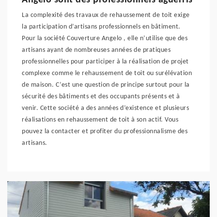
Angelo sont des professionnels aguerris
La complexité des travaux de rehaussement de toit exige
la participation d’artisans professionnels en bâtiment.
Pour la société Couverture Angelo , elle n’utilise que des
artisans ayant de nombreuses années de pratiques
professionnelles pour participer à la réalisation de projet
complexe comme le rehaussement de toit ou surélévation
de maison. C’est une question de principe surtout pour la
sécurité des bâtiments et des occupants présents et à
venir. Cette société a des années d’existence et plusieurs
réalisations en rehaussement de toit à son actif. Vous
pouvez la contacter et profiter du professionnalisme des
artisans.