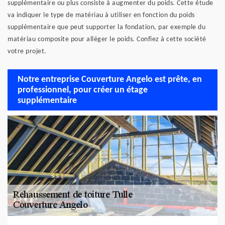
supplémentaire ou plus consiste à augmenter du poids. Cette étude
va indiquer le type de matériau à utiliser en fonction du poids
supplémentaire que peut supporter la fondation, par exemple du
matériau composite pour alléger le poids. Confiez à cette société
votre projet.
Notre entreprise Couverture Angelo est prête, en
professionnel, pour créer un étage
supplémentaire