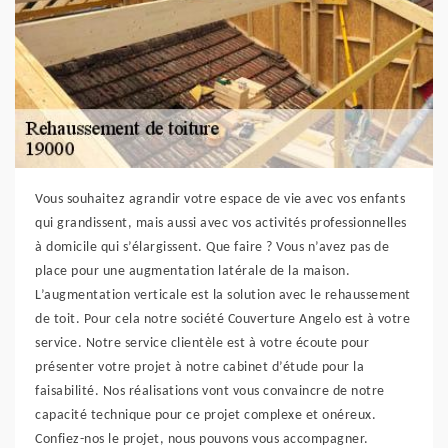
Vous souhaitez agrandir votre espace de vie avec vos enfants
qui grandissent, mais aussi avec vos activités professionnelles
à domicile qui s’élargissent. Que faire ? Vous n’avez pas de
place pour une augmentation latérale de la maison.
L’augmentation verticale est la solution avec le rehaussement
de toit. Pour cela notre société Couverture Angelo est à votre
service. Notre service clientèle est à votre écoute pour
présenter votre projet à notre cabinet d’étude pour la
faisabilité. Nos réalisations vont vous convaincre de notre
capacité technique pour ce projet complexe et onéreux.
Confiez-nos le projet, nous pouvons vous accompagner.