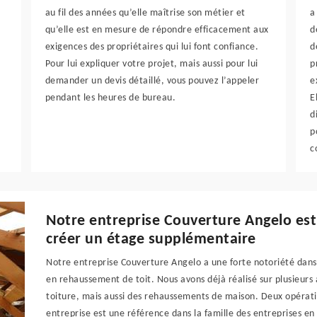
au fil des années qu’elle maîtrise son métier et
a
qu’elle est en mesure de répondre efficacement aux
d
exigences des propriétaires qui lui font confiance.
d
Pour lui expliquer votre projet, mais aussi pour lui
p
demander un devis détaillé, vous pouvez l’appeler
e
pendant les heures de bureau.
E
d
p
c
Notre entreprise Couverture Angelo est
créer un étage supplémentaire
Notre entreprise Couverture Angelo a une forte notoriété dans
en rehaussement de toit. Nous avons déjà réalisé sur plusieur
toiture, mais aussi des rehaussements de maison. Deux opératio
entreprise est une référence dans la famille des entreprises e