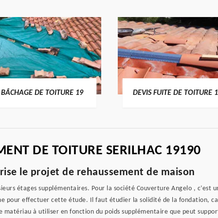
BÂCHAGE DE TOITURE 19
DEVIS FUITE DE TOITURE 
MENT DE TOITURE SERILHAC 19190
rise le projet de rehaussement de maison
ieurs étages supplémentaires. Pour la société Couverture Angelo , c’est 
ne pour effectuer cette étude. Il faut étudier la solidité de la fondation,
e matériau à utiliser en fonction du poids supplémentaire que peut suppo