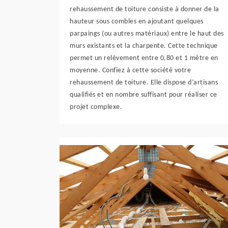
rehaussement de toiture consiste à donner de la
hauteur sous combles en ajoutant quelques
parpaings (ou autres matériaux) entre le haut des
murs existants et la charpente. Cette technique
permet un relèvement entre 0,80 et 1 mètre en
moyenne. Confiez à cette société votre
rehaussement de toiture. Elle dispose d’artisans
qualifiés et en nombre suffisant pour réaliser ce
projet complexe.