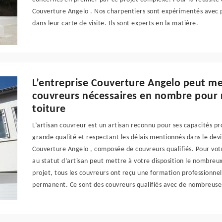
Couverture Angelo . Nos charpentiers sont expérimentés avec p
dans leur carte de visite. Ils sont experts en la matière.
L’entreprise Couverture Angelo peut met
couvreurs nécessaires en nombre pour 
toiture
L’artisan couvreur est un artisan reconnu pour ses capacités pro
grande qualité et respectant les délais mentionnés dans le devi
Couverture Angelo , composée de couvreurs qualifiés. Pour vot
au statut d’artisan peut mettre à votre disposition le nombreux
projet, tous les couvreurs ont reçu une formation professionne
permanent. Ce sont des couvreurs qualifiés avec de nombreuse