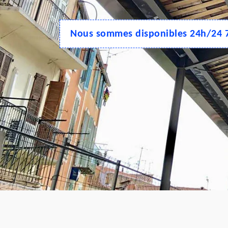
Nous sommes disponibles 24h/24 