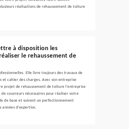
lusieurs réalisations de rehaussement de toiture
tre à disposition les
réaliser le rehaussement de
fessionnelles. Elle livre toujours des travaux de
s et cahier des charges. Avec son entreprise
re projet de rehaussement de toiture l’entreprise
 de couvreurs nécessaires pour réaliser votre
lle de base et suivent un perfectionnement
s années d’expertise.