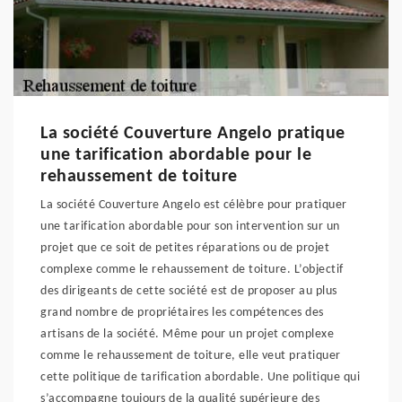
La société Couverture Angelo pratique
une tarification abordable pour le
rehaussement de toiture
La société Couverture Angelo est célèbre pour pratiquer
une tarification abordable pour son intervention sur un
projet que ce soit de petites réparations ou de projet
complexe comme le rehaussement de toiture. L’objectif
des dirigeants de cette société est de proposer au plus
grand nombre de propriétaires les compétences des
artisans de la société. Même pour un projet complexe
comme le rehaussement de toiture, elle veut pratiquer
cette politique de tarification abordable. Une politique qui
s’accompagne toujours de la qualité supérieure des