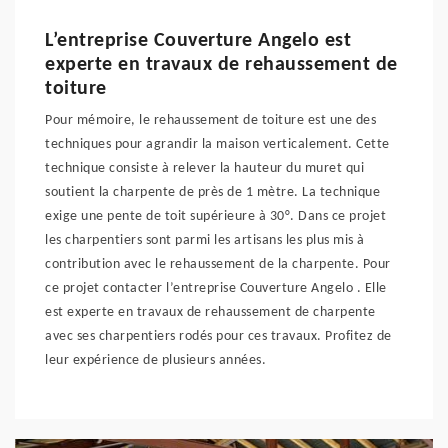
L’entreprise Couverture Angelo est
experte en travaux de rehaussement de
toiture
Pour mémoire, le rehaussement de toiture est une des
techniques pour agrandir la maison verticalement. Cette
technique consiste à relever la hauteur du muret qui
soutient la charpente de près de 1 mètre. La technique
exige une pente de toit supérieure à 30°. Dans ce projet
les charpentiers sont parmi les artisans les plus mis à
contribution avec le rehaussement de la charpente. Pour
ce projet contacter l’entreprise Couverture Angelo . Elle
est experte en travaux de rehaussement de charpente
avec ses charpentiers rodés pour ces travaux. Profitez de
leur expérience de plusieurs années.