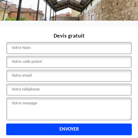
Devis gratuit