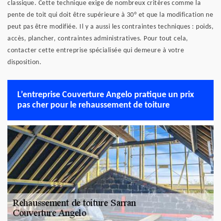
classique. Cette technique exige de nombreux critères comme la
pente de toit qui doit être supérieure à 30° et que la modification ne
peut pas être modifiée. Il y a aussi les contraintes techniques : poids,
accès, plancher, contraintes administratives. Pour tout cela,
contacter cette entreprise spécialisée qui demeure à votre
disposition.
L’entreprise Couverture Angelo pratique un prix
pas cher pour le rehaussement de toiture