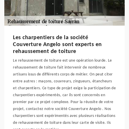
Les charpentiers de la société
Couverture Angelo sont experts en
rehaussement de toiture
Le rehaussement de toiture est une opération lourde. Le
rehaussement de toiture fait intervenir de nombreux
artisans issus de différents corps de métier. On peut citer
entre autres : maçons, couvreurs, zingueurs, étancheurs
et charpentiers. Ce type de projet exige la participation de
charpentiers expérimentés, car ils sont concernés en
premier par ce projet complexe. Pour la réussite de votre
projet, contactez notre société Couverture Angelo . Nos
charpentiers sont expérimentés avec plusieurs réalisations
de rehaussement de toiture dans leur carte de visite. Ils