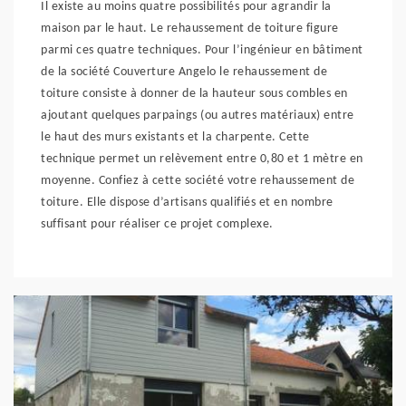
Il existe au moins quatre possibilités pour agrandir la
maison par le haut. Le rehaussement de toiture figure
parmi ces quatre techniques. Pour l’ingénieur en bâtiment
de la société Couverture Angelo le rehaussement de
toiture consiste à donner de la hauteur sous combles en
ajoutant quelques parpaings (ou autres matériaux) entre
le haut des murs existants et la charpente. Cette
technique permet un relèvement entre 0,80 et 1 mètre en
moyenne. Confiez à cette société votre rehaussement de
toiture. Elle dispose d’artisans qualifiés et en nombre
suffisant pour réaliser ce projet complexe.