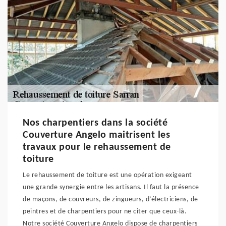
Nos charpentiers dans la société
Couverture Angelo maitrisent les
travaux pour le rehaussement de
toiture
Le rehaussement de toiture est une opération exigeant
une grande synergie entre les artisans. Il faut la présence
de maçons, de couvreurs, de zingueurs, d’électriciens, de
peintres et de charpentiers pour ne citer que ceux-là.
Notre société Couverture Angelo dispose de charpentiers