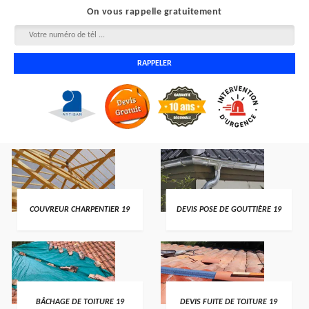
On vous rappelle gratuitement
COUVREUR CHARPENTIER 19
DEVIS POSE DE GOUTTIÈRE 19
BÂCHAGE DE TOITURE 19
DEVIS FUITE DE TOITURE 19