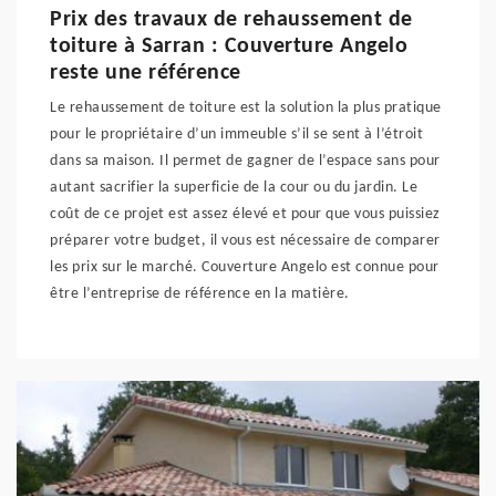
Prix des travaux de rehaussement de
toiture à Sarran : Couverture Angelo
reste une référence
Le rehaussement de toiture est la solution la plus pratique
pour le propriétaire d’un immeuble s’il se sent à l’étroit
dans sa maison. Il permet de gagner de l’espace sans pour
autant sacrifier la superficie de la cour ou du jardin. Le
coût de ce projet est assez élevé et pour que vous puissiez
préparer votre budget, il vous est nécessaire de comparer
les prix sur le marché. Couverture Angelo est connue pour
être l’entreprise de référence en la matière.