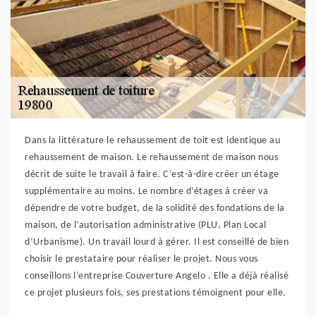
Dans la littérature le rehaussement de toit est identique au
rehaussement de maison. Le rehaussement de maison nous
décrit de suite le travail à faire. C’est-à-dire créer un étage
supplémentaire au moins. Le nombre d’étages à créer va
dépendre de votre budget, de la solidité des fondations de la
maison, de l’autorisation administrative (PLU, Plan Local
d’Urbanisme). Un travail lourd à gérer. Il est conseillé de bien
choisir le prestataire pour réaliser le projet. Nous vous
conseillons l’entreprise Couverture Angelo . Elle a déjà réalisé
ce projet plusieurs fois, ses prestations témoignent pour elle.