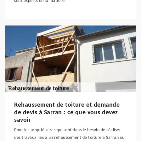
sont experts en la matière.
Rehaussement de toiture et demande
de devis à Sarran : ce que vous devez
savoir
Pour les propriétaires qui sont dans le besoin de réaliser
des travaux liés à un rehaussement de toiture à Sarran ou