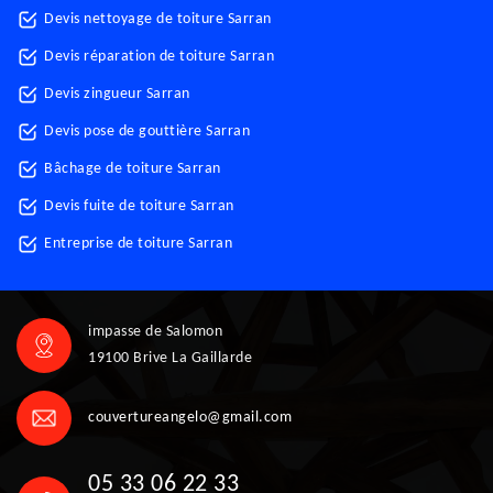
Devis nettoyage de toiture Sarran
Devis réparation de toiture Sarran
Devis zingueur Sarran
Devis pose de gouttière Sarran
Bâchage de toiture Sarran
Devis fuite de toiture Sarran
Entreprise de toiture Sarran
impasse de Salomon
19100 Brive La Gaillarde
couvertureangelo@gmail.com
05 33 06 22 33