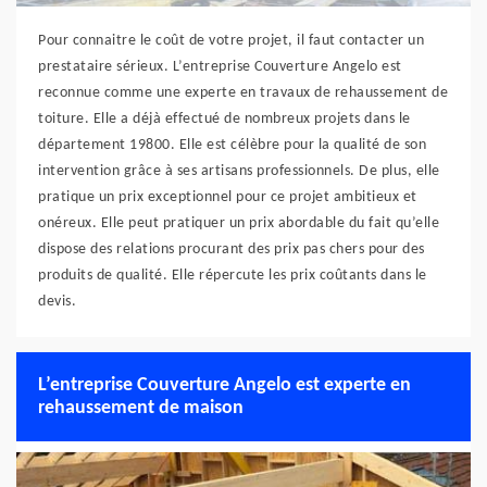
Pour connaitre le coût de votre projet, il faut contacter un
prestataire sérieux. L’entreprise Couverture Angelo est
reconnue comme une experte en travaux de rehaussement de
toiture. Elle a déjà effectué de nombreux projets dans le
département 19800. Elle est célèbre pour la qualité de son
intervention grâce à ses artisans professionnels. De plus, elle
pratique un prix exceptionnel pour ce projet ambitieux et
onéreux. Elle peut pratiquer un prix abordable du fait qu’elle
dispose des relations procurant des prix pas chers pour des
produits de qualité. Elle répercute les prix coûtants dans le
devis.
L’entreprise Couverture Angelo est experte en
rehaussement de maison