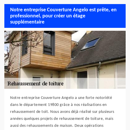
Notre entreprise Couverture Angelo est prête, en
professionnel, pour créer un étage
supplémentaire
Notre entreprise Couverture Angelo a une forte notoriété
dans le département 19800 grâce à nos réalisations en
rehaussement de toit. Nous avons déjà réalisé sur plusieurs
années quelques projets de rehaussement de toiture, mais
aussi des rehaussements de maison. Deux opérations