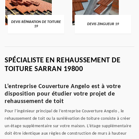
DEVIS RÉPARATION DE TOITURE
DEVIS ZINGUEUR 19
19
SPÉCIALISTE EN REHAUSSEMENT DE
TOITURE SARRAN 19800
L’entreprise Couverture Angelo est à votre
disposition pour étudier votre projet de
rehaussement de toit
Pour l’ingénieur principal de l’entreprise Couverture Angelo , le
rehaussement de toit ou la surélévation de toiture consiste à créer
un étage supplémentaire sur votre maison. L’étage supplémentaire
doit être identique aux règles de construction de murs à hauteur