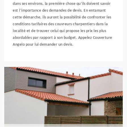
dans ses environs, la première chose qu’ils doivent savoir
est l’importance des demandes de devis. En entamant
cette démarche, ils auront la possibilité de confronter les
conditions tarifaires des couvreurs charpentiers dans la
localité et de trouver celui qui propose les prix les plus
abordables par rapport à son budget. Appelez Couverture
Angelo pour lui demander un devis.