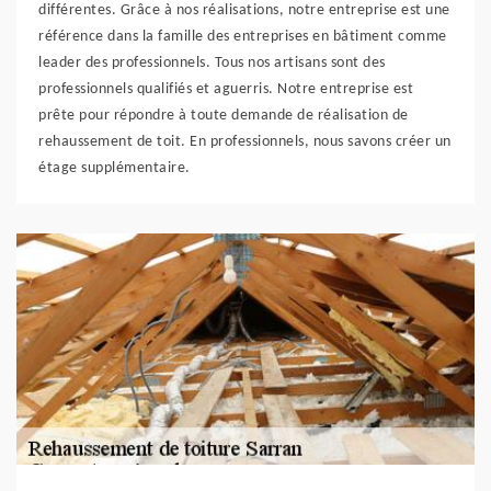
différentes. Grâce à nos réalisations, notre entreprise est une
référence dans la famille des entreprises en bâtiment comme
leader des professionnels. Tous nos artisans sont des
professionnels qualifiés et aguerris. Notre entreprise est
prête pour répondre à toute demande de réalisation de
rehaussement de toit. En professionnels, nous savons créer un
étage supplémentaire.