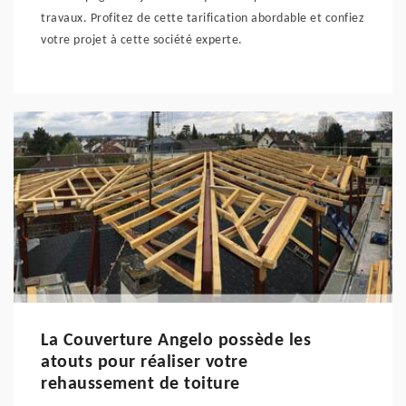
travaux. Profitez de cette tarification abordable et confiez
votre projet à cette société experte.
La Couverture Angelo possède les
atouts pour réaliser votre
rehaussement de toiture