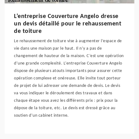
L’entreprise Couverture Angelo dresse
un devis détaillé pour le rehaussement
de toiture
Le rehaussement de toiture vise à augmenter l’espace de
vie dans une maison par le haut. Il n’y a pas de
changement de hauteur de la maison. C’est une opération
d’une grande complexité. L’entreprise Couverture Angelo
dispose de plusieurs atouts importants pour assurer cette
opération complexe et onéreuse. Elle invite tout porteur
de projet de lui adresser une demande de devis. Le devis
va vous indiquer le déroulement des travaux et dans
chaque étape vous avez les différents prix : prix pour la
dépose de la toiture, etc. Le devis est dressé grâce au
soutien d’un cabinet interne.