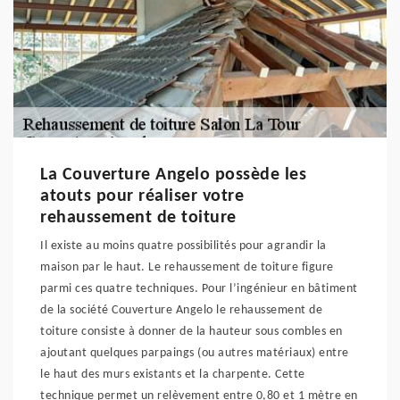
La Couverture Angelo possède les
atouts pour réaliser votre
rehaussement de toiture
Il existe au moins quatre possibilités pour agrandir la
maison par le haut. Le rehaussement de toiture figure
parmi ces quatre techniques. Pour l’ingénieur en bâtiment
de la société Couverture Angelo le rehaussement de
toiture consiste à donner de la hauteur sous combles en
ajoutant quelques parpaings (ou autres matériaux) entre
le haut des murs existants et la charpente. Cette
technique permet un relèvement entre 0,80 et 1 mètre en