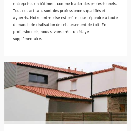
entreprises en bâtiment comme leader des professionnels.
Tous nos artisans sont des professionnels qualifiés et
aguerris. Notre entreprise est prête pour répondre à toute
demande de réalisation de rehaussement de toit. En
professionnels, nous savons créer un étage
supplémentaire.