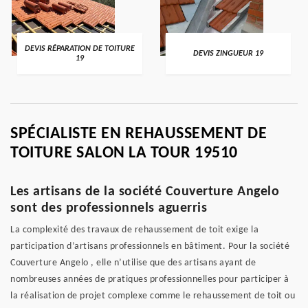
DEVIS RÉPARATION DE TOITURE
DEVIS ZINGUEUR 19
19
SPÉCIALISTE EN REHAUSSEMENT DE
TOITURE SALON LA TOUR 19510
Les artisans de la société Couverture Angelo
sont des professionnels aguerris
La complexité des travaux de rehaussement de toit exige la
participation d’artisans professionnels en bâtiment. Pour la société
Couverture Angelo , elle n’utilise que des artisans ayant de
nombreuses années de pratiques professionnelles pour participer à
la réalisation de projet complexe comme le rehaussement de toit ou