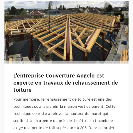
L’entreprise Couverture Angelo est
experte en travaux de rehaussement de
toiture
Pour mémoire, le rehaussement de toiture est une des
techniques pour agrandir la maison verticalement. Cette
technique consiste à relever la hauteur du muret qui
soutient la charpente de près de 1 mètre. La technique
exige une pente de toit supérieure à 30°. Dans ce projet