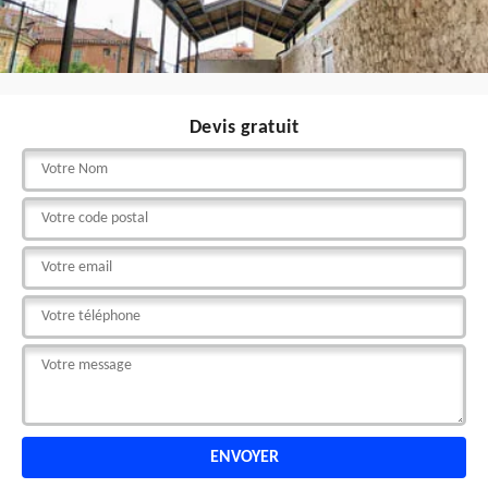
Devis gratuit