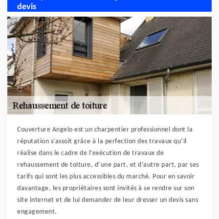
devis
Couverture Angelo est un charpentier professionnel dont la
réputation s’assoit grâce à la perfection des travaux qu’il
réalise dans le cadre de l’exécution de travaux de
rehaussement de toiture, d’une part, et d’autre part, par ses
tarifs qui sont les plus accessibles du marché. Pour en savoir
davantage, les propriétaires sont invités à se rendre sur son
site internet et de lui demander de leur dresser un devis sans
engagement.