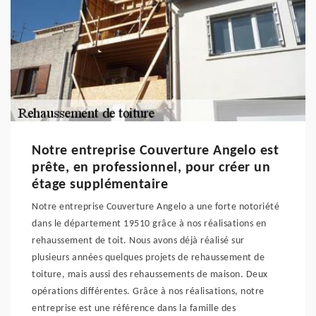
Notre entreprise Couverture Angelo est
prête, en professionnel, pour créer un
étage supplémentaire
Notre entreprise Couverture Angelo a une forte notoriété
dans le département 19510 grâce à nos réalisations en
rehaussement de toit. Nous avons déjà réalisé sur
plusieurs années quelques projets de rehaussement de
toiture, mais aussi des rehaussements de maison. Deux
opérations différentes. Grâce à nos réalisations, notre
entreprise est une référence dans la famille des