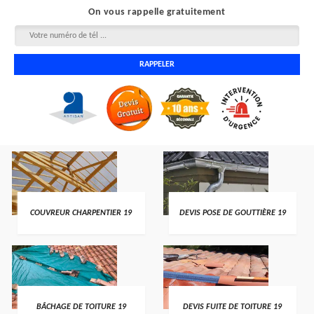
On vous rappelle gratuitement
COUVREUR CHARPENTIER 19
DEVIS POSE DE GOUTTIÈRE 19
BÂCHAGE DE TOITURE 19
DEVIS FUITE DE TOITURE 19