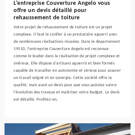
L’entreprise Couverture Angelo vous
offre un devis détaillé pour
rehaussement de toiture
Votre projet de rehaussement de toiture est un projet
complexe. Il faut le confier à un prestataire aguerri avec
de nombreuses réalisations réussies. Dans le département
19510, l’entreprise Couverture Angelo est reconnue
comme le leader dans la réalisation de projet complexe et
onéreux. Elle dispose d’artisans aguerris et bien formés
capable de travailler en autonomie et sérieux pour assurer
un travail soigné et en synergie. Cette société offre la
qualité, mais aussi un devis pour que vous puissiez suivre
l’évolution des travaux et maitriser votre budget. Le devis
est détaillé. Profitez-en.