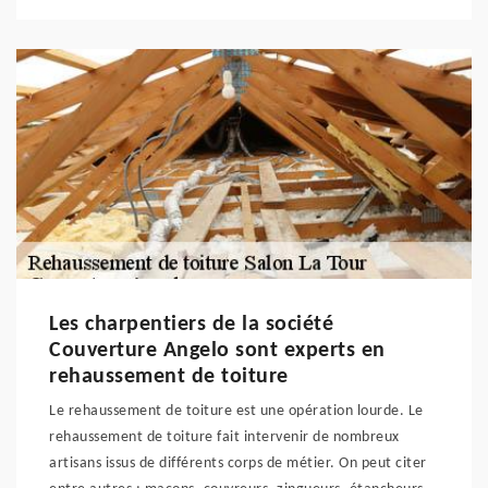
Les charpentiers de la société
Couverture Angelo sont experts en
rehaussement de toiture
Le rehaussement de toiture est une opération lourde. Le
rehaussement de toiture fait intervenir de nombreux
artisans issus de différents corps de métier. On peut citer