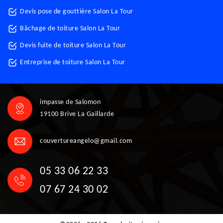
Devis pose de gouttière Salon La Tour
Bâchage de toiture Salon La Tour
Devis fuite de toiture Salon La Tour
Entreprise de toiture Salon La Tour
impasse de Salomon
19100 Brive La Gaillarde
couvertureangelo@gmail.com
05 33 06 22 33
07 67 24 30 02