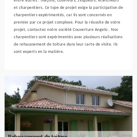
entre autres : maçons, couvreurs, zingueurs, étancheurs
et charpentiers. Ce type de projet exige la participation de
charpentiers expérimentés, car ils sont concernés en
premier par ce projet complexe. Pour la réussite de votre
projet, contactez notre société Couverture Angelo . Nos
charpentiers sont expérimentés avec plusieurs réalisations
de rehaussement de toiture dans leur carte de visite. Ils
sont experts en la matière.