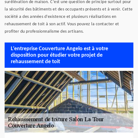
surélévation de maison. C’est une question de principe surtout pour
la sécurité des bâtiments et des occupants présents et à venir. Cette
société a des années d’existence et plusieurs réalisations en
rehaussement de toit à son actif. Vous pouvez la contacter et
profiter du professionnalisme des artisans.
L’entreprise Couverture Angelo est à votre
disposition pour étudier votre projet de
rehaussement de toit