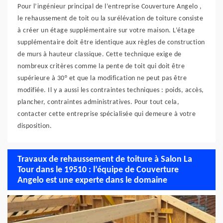
Pour l’ingénieur principal de l’entreprise Couverture Angelo ,
le rehaussement de toit ou la surélévation de toiture consiste
à créer un étage supplémentaire sur votre maison. L’étage
supplémentaire doit être identique aux règles de construction
de murs à hauteur classique. Cette technique exige de
nombreux critères comme la pente de toit qui doit être
supérieure à 30° et que la modification ne peut pas être
modifiée. Il y a aussi les contraintes techniques : poids, accès,
plancher, contraintes administratives. Pour tout cela,
contacter cette entreprise spécialisée qui demeure à votre
disposition.
Travaux de rehaussement de toiture à Salon La
Tour dans le 19510 : l’équipe de Couverture
Angelo est une experte dans le domaine