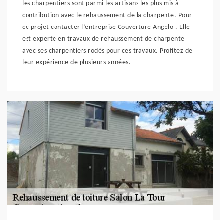
les charpentiers sont parmi les artisans les plus mis à
contribution avec le rehaussement de la charpente. Pour
ce projet contacter l’entreprise Couverture Angelo . Elle
est experte en travaux de rehaussement de charpente
avec ses charpentiers rodés pour ces travaux. Profitez de
leur expérience de plusieurs années.