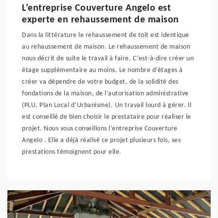
L’entreprise Couverture Angelo est
experte en rehaussement de maison
Dans la littérature le rehaussement de toit est identique
au rehaussement de maison. Le rehaussement de maison
nous décrit de suite le travail à faire. C’est-à-dire créer un
étage supplémentaire au moins. Le nombre d’étages à
créer va dépendre de votre budget, de la solidité des
fondations de la maison, de l’autorisation administrative
(PLU, Plan Local d’Urbanisme). Un travail lourd à gérer. Il
est conseillé de bien choisir le prestataire pour réaliser le
projet. Nous vous conseillons l’entreprise Couverture
Angelo . Elle a déjà réalisé ce projet plusieurs fois, ses
prestations témoignent pour elle.