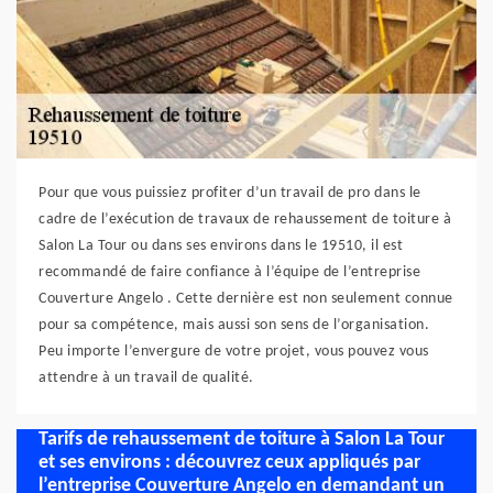
Pour que vous puissiez profiter d’un travail de pro dans le
cadre de l’exécution de travaux de rehaussement de toiture à
Salon La Tour ou dans ses environs dans le 19510, il est
recommandé de faire confiance à l’équipe de l’entreprise
Couverture Angelo . Cette dernière est non seulement connue
pour sa compétence, mais aussi son sens de l’organisation.
Peu importe l’envergure de votre projet, vous pouvez vous
attendre à un travail de qualité.
Tarifs de rehaussement de toiture à Salon La Tour
et ses environs : découvrez ceux appliqués par
l’entreprise Couverture Angelo en demandant un