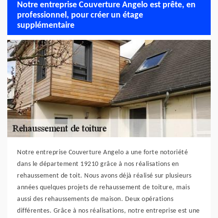
Notre entreprise Couverture Angelo est prête, en
professionnel, pour créer un étage
supplémentaire
Notre entreprise Couverture Angelo a une forte notoriété
dans le département 19210 grâce à nos réalisations en
rehaussement de toit. Nous avons déjà réalisé sur plusieurs
années quelques projets de rehaussement de toiture, mais
aussi des rehaussements de maison. Deux opérations
différentes. Grâce à nos réalisations, notre entreprise est une