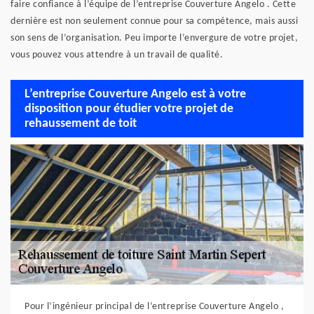
faire confiance à l’équipe de l’entreprise Couverture Angelo . Cette
dernière est non seulement connue pour sa compétence, mais aussi
son sens de l’organisation. Peu importe l’envergure de votre projet,
vous pouvez vous attendre à un travail de qualité.
L’entreprise Couverture Angelo est à votre
disposition pour étudier votre projet de
rehaussement de toit
Pour l’ingénieur principal de l’entreprise Couverture Angelo ,