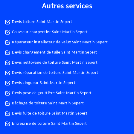
Autres services
Devis toiture Saint Martin Sepert
Couvreur charpentier Saint Martin Sepert
Réparateur installateur de velux Saint Martin Sepert
Devis changement de tuile Saint Martin Sepert
Devis nettoyage de toiture Saint Martin Sepert
Devis réparation de toiture Saint Martin Sepert
Devis zingueur Saint Martin Sepert
Devis pose de gouttière Saint Martin Sepert
Bâchage de toiture Saint Martin Sepert
Devis fuite de toiture Saint Martin Sepert
Entreprise de toiture Saint Martin Sepert