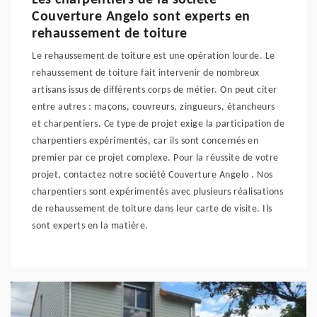
Les charpentiers de la société
Couverture Angelo sont experts en
rehaussement de toiture
Le rehaussement de toiture est une opération lourde. Le
rehaussement de toiture fait intervenir de nombreux
artisans issus de différents corps de métier. On peut citer
entre autres : maçons, couvreurs, zingueurs, étancheurs
et charpentiers. Ce type de projet exige la participation de
charpentiers expérimentés, car ils sont concernés en
premier par ce projet complexe. Pour la réussite de votre
projet, contactez notre société Couverture Angelo . Nos
charpentiers sont expérimentés avec plusieurs réalisations
de rehaussement de toiture dans leur carte de visite. Ils
sont experts en la matière.