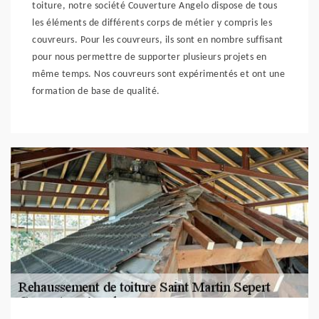
toiture, notre société Couverture Angelo dispose de tous
les éléments de différents corps de métier y compris les
couvreurs. Pour les couvreurs, ils sont en nombre suffisant
pour nous permettre de supporter plusieurs projets en
même temps. Nos couvreurs sont expérimentés et ont une
formation de base de qualité.