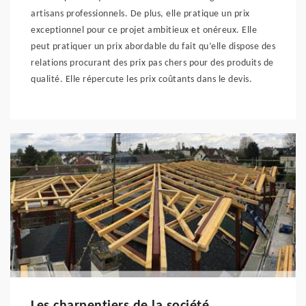
artisans professionnels. De plus, elle pratique un prix
exceptionnel pour ce projet ambitieux et onéreux. Elle
peut pratiquer un prix abordable du fait qu’elle dispose des
relations procurant des prix pas chers pour des produits de
qualité. Elle répercute les prix coûtants dans le devis.