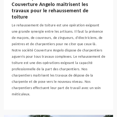
Couverture Angelo maitrisent les
travaux pour le rehaussement de
toiture
Le rehaussement de toiture est une opération exigeant
une grande synergie entre les artisans. Il faut la présence
de maçons, de couvreurs, de zingueurs, d’électriciens, de
peintres et de charpentiers pour ne citer que ceux-là.
Notre société Couverture Angelo dispose de charpentiers
aguerris pour tous travaux complexes. Le rehaussement de
toiture est une des opérations exigeant la capacité
professionnelle de la part des charpentiers. Nos
charpentiers maitrisent les travaux de dépose de la
charpente et de pose vers le nouveau niveau. Nos
charpentiers effectuent leur part de travail avec un soin
méticuleux.