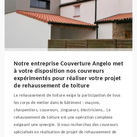
Notre entreprise Couverture Angelo met
à votre disposition nos couvreurs
expérimentés pour réaliser votre projet
de rehaussement de toiture
Le rehaussement de toiture exige la participation de tous
les corps de métier dans le bâtiment : maçons,
charpentiers, couvreurs, zingueurs, électriciens… Le
rehaussement de toiture est une opération complexe
exigeant une synergie. Si vous recherchez des couvreurs
spécialisés en réalisation de projet de rehaussement de