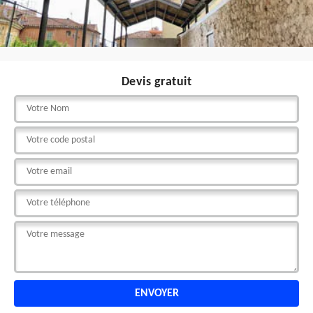
Devis gratuit