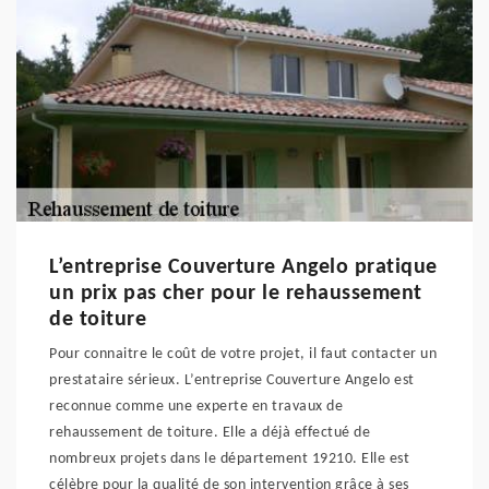
L’entreprise Couverture Angelo pratique
un prix pas cher pour le rehaussement
de toiture
Pour connaitre le coût de votre projet, il faut contacter un
prestataire sérieux. L’entreprise Couverture Angelo est
reconnue comme une experte en travaux de
rehaussement de toiture. Elle a déjà effectué de
nombreux projets dans le département 19210. Elle est
célèbre pour la qualité de son intervention grâce à ses