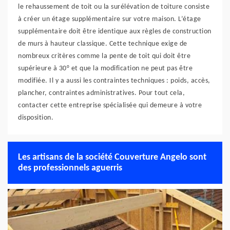
le rehaussement de toit ou la surélévation de toiture consiste
à créer un étage supplémentaire sur votre maison. L’étage
supplémentaire doit être identique aux règles de construction
de murs à hauteur classique. Cette technique exige de
nombreux critères comme la pente de toit qui doit être
supérieure à 30° et que la modification ne peut pas être
modifiée. Il y a aussi les contraintes techniques : poids, accès,
plancher, contraintes administratives. Pour tout cela,
contacter cette entreprise spécialisée qui demeure à votre
disposition.
Les artisans de la société Couverture Angelo sont
des professionnels aguerris