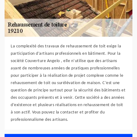
La complexité des travaux de rehaussement de toit exige la
participation d’artisans professionnels en bâtiment. Pour la
société Couverture Angelo , elle n’utilise que des artisans
ayant de nombreuses années de pratiques professionnelles
pour participer à la réalisation de projet complexe comme le
rehaussement de toit ou surélévation de maison. C’est une
question de principe surtout pour la sécurité des bâtiments et
des occupants présents et à venir. Cette société a des années
d’existence et plusieurs réalisations en rehaussement de toit
à son actif. Vous pouvez la contacter et profiter du
professionnalisme des artisans.