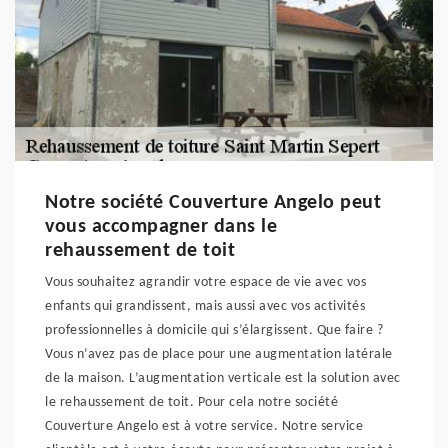
Notre société Couverture Angelo peut
vous accompagner dans le
rehaussement de toit
Vous souhaitez agrandir votre espace de vie avec vos
enfants qui grandissent, mais aussi avec vos activités
professionnelles à domicile qui s’élargissent. Que faire ?
Vous n’avez pas de place pour une augmentation latérale
de la maison. L’augmentation verticale est la solution avec
le rehaussement de toit. Pour cela notre société
Couverture Angelo est à votre service. Notre service