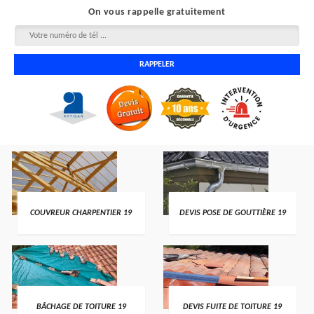
On vous rappelle gratuitement
COUVREUR CHARPENTIER 19
DEVIS POSE DE GOUTTIÈRE 19
BÂCHAGE DE TOITURE 19
DEVIS FUITE DE TOITURE 19