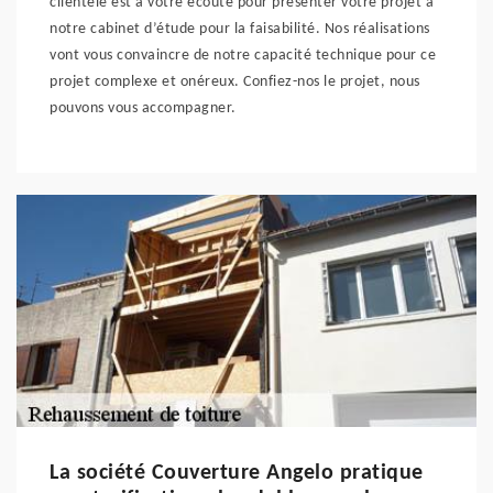
clientèle est à votre écoute pour présenter votre projet à
notre cabinet d’étude pour la faisabilité. Nos réalisations
vont vous convaincre de notre capacité technique pour ce
projet complexe et onéreux. Confiez-nos le projet, nous
pouvons vous accompagner.
La société Couverture Angelo pratique