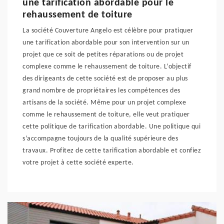
une tarification abordable pour le
rehaussement de toiture
La société Couverture Angelo est célèbre pour pratiquer
une tarification abordable pour son intervention sur un
projet que ce soit de petites réparations ou de projet
complexe comme le rehaussement de toiture. L’objectif
des dirigeants de cette société est de proposer au plus
grand nombre de propriétaires les compétences des
artisans de la société. Même pour un projet complexe
comme le rehaussement de toiture, elle veut pratiquer
cette politique de tarification abordable. Une politique qui
s’accompagne toujours de la qualité supérieure des
travaux. Profitez de cette tarification abordable et confiez
votre projet à cette société experte.