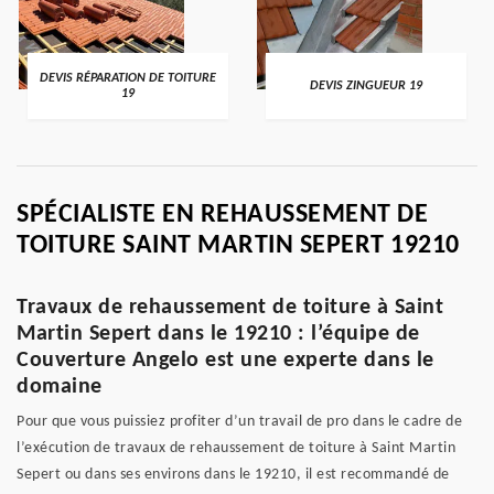
DEVIS RÉPARATION DE TOITURE
DEVIS ZINGUEUR 19
19
SPÉCIALISTE EN REHAUSSEMENT DE
TOITURE SAINT MARTIN SEPERT 19210
Travaux de rehaussement de toiture à Saint
Martin Sepert dans le 19210 : l’équipe de
Couverture Angelo est une experte dans le
domaine
Pour que vous puissiez profiter d’un travail de pro dans le cadre de
l’exécution de travaux de rehaussement de toiture à Saint Martin
Sepert ou dans ses environs dans le 19210, il est recommandé de