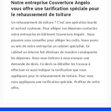
Notre entreprise Couverture Angelo
vous offre une tarification spéciale pour
le rehaussement de toiture
Un rehaussement de toiture ? C’est une opération lourde
et surtout couteuse. Pour alléger vos dépenses contactez
notre entreprise en bâtiment Couverture Angelo . Nous
pouvons vous conseiller pour alléger les coûts. Nous avons
au sein de notre entreprise un cabinet spécialisé. Ce
cabinet en interne fait diminuer de manière conséquente
les dépenses. Nous vous invitons à nous envoyer une
demande de devis. Ce devis va détailler les travaux à
effectuer et aussi indiquer la tarification que nous
appliquons pour le rehaussement de toiture. Pour vous
nous appliquons une tarification spéciale. Profitez de cette
offre.