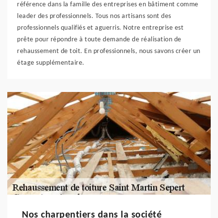
référence dans la famille des entreprises en bâtiment comme
leader des professionnels. Tous nos artisans sont des
professionnels qualifiés et aguerris. Notre entreprise est
prête pour répondre à toute demande de réalisation de
rehaussement de toit. En professionnels, nous savons créer un
étage supplémentaire.
Nos charpentiers dans la société