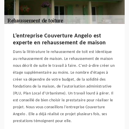
L’entreprise Couverture Angelo est
experte en rehaussement de maison
Dans la littérature le rehaussement de toit est identique
au rehaussement de maison. Le rehaussement de maison
nous décrit de suite le travail à faire. C’est-à-dire créer un
étage supplémentaire au moins. Le nombre d’étages à
créer va dépendre de votre budget, de la solidité des
fondations de la maison, de l’autorisation administrative
(PLU, Plan Local d’Urbanisme). Un travail lourd à gérer. Il
est conseillé de bien choisir le prestataire pour réaliser le
projet. Nous vous conseillons l’entreprise Couverture
Angelo . Elle a déjà réalisé ce projet plusieurs fois, ses
prestations témoignent pour elle.