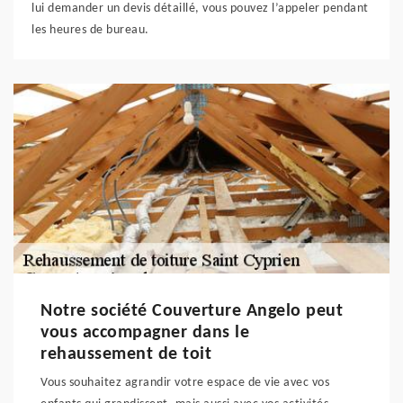
lui demander un devis détaillé, vous pouvez l’appeler pendant
les heures de bureau.
Notre société Couverture Angelo peut
vous accompagner dans le
rehaussement de toit
Vous souhaitez agrandir votre espace de vie avec vos