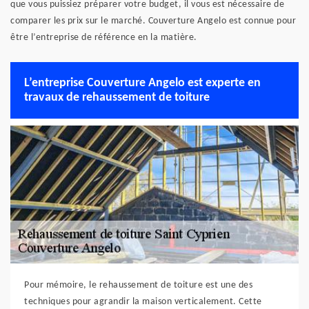
que vous puissiez préparer votre budget, il vous est nécessaire de
comparer les prix sur le marché. Couverture Angelo est connue pour
être l’entreprise de référence en la matière.
L’entreprise Couverture Angelo est experte en
travaux de rehaussement de toiture
Pour mémoire, le rehaussement de toiture est une des
techniques pour agrandir la maison verticalement. Cette