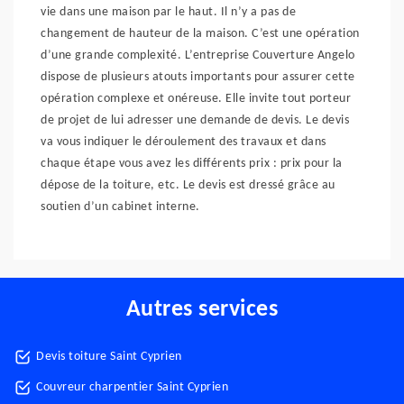
vie dans une maison par le haut. Il n’y a pas de
changement de hauteur de la maison. C’est une opération
d’une grande complexité. L’entreprise Couverture Angelo
dispose de plusieurs atouts importants pour assurer cette
opération complexe et onéreuse. Elle invite tout porteur
de projet de lui adresser une demande de devis. Le devis
va vous indiquer le déroulement des travaux et dans
chaque étape vous avez les différents prix : prix pour la
dépose de la toiture, etc. Le devis est dressé grâce au
soutien d’un cabinet interne.
Autres services
Devis toiture Saint Cyprien
Couvreur charpentier Saint Cyprien