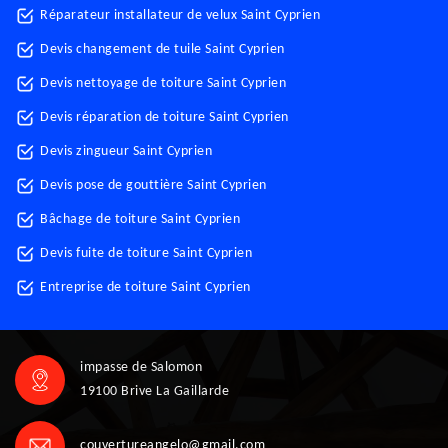
Réparateur installateur de velux Saint Cyprien
Devis changement de tuile Saint Cyprien
Devis nettoyage de toiture Saint Cyprien
Devis réparation de toiture Saint Cyprien
Devis zingueur Saint Cyprien
Devis pose de gouttière Saint Cyprien
Bâchage de toiture Saint Cyprien
Devis fuite de toiture Saint Cyprien
Entreprise de toiture Saint Cyprien
impasse de Salomon
19100 Brive La Gaillarde
couvertureangelo@gmail.com