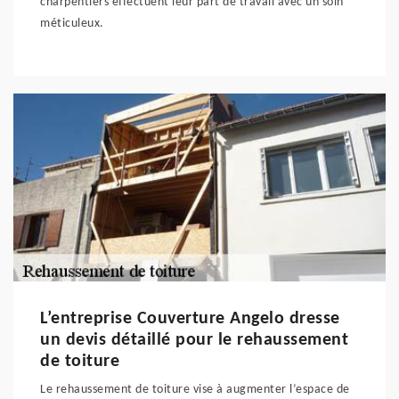
charpentiers effectuent leur part de travail avec un soin
méticuleux.
L’entreprise Couverture Angelo dresse
un devis détaillé pour le rehaussement
de toiture
Le rehaussement de toiture vise à augmenter l’espace de