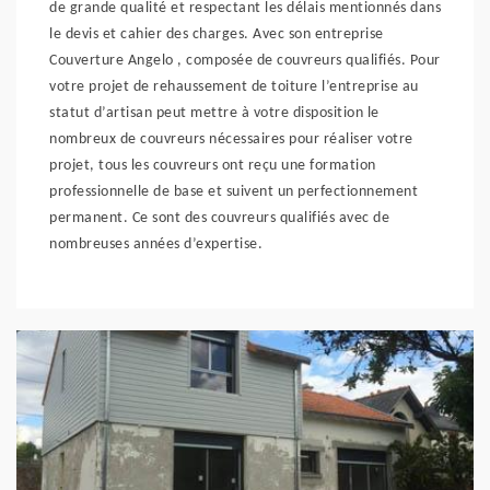
de grande qualité et respectant les délais mentionnés dans
le devis et cahier des charges. Avec son entreprise
Couverture Angelo , composée de couvreurs qualifiés. Pour
votre projet de rehaussement de toiture l’entreprise au
statut d’artisan peut mettre à votre disposition le
nombreux de couvreurs nécessaires pour réaliser votre
projet, tous les couvreurs ont reçu une formation
professionnelle de base et suivent un perfectionnement
permanent. Ce sont des couvreurs qualifiés avec de
nombreuses années d’expertise.