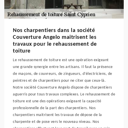
Nos charpentiers dans la société
Couverture Angelo maitrisent les
travaux pour le rehaussement de
toiture
Le rehaussement de toiture est une opération exigeant
une grande synergie entre les artisans. Il faut la présence
de maçons, de couvreurs, de zingueurs, d’électriciens, de
peintres et de charpentiers pour ne citer que ceux-là.
Notre société Couverture Angelo dispose de charpentiers
aguerris pour tous travaux complexes. Le rehaussement de
toiture est une des opérations exigeant la capacité
professionnelle de la part des charpentiers. Nos
charpentiers maitrisent les travaux de dépose de la
charpente et de pose vers le nouveau niveau. Nos