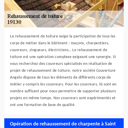
Le rehaussement de toiture exige la participation de tous les
corps de métier dans le bâtiment : maçons, charpentiers,
couvreurs, zingueurs, électriciens… Le rehaussement de
toiture est une opération complexe exigeant une synergie. Si
vous recherchez des couvreurs spécialisés en réalisation de
projet de rehaussement de toiture, notre société Couverture
Angelo dispose de tous les éléments de différents corps de
métier y compris les couvreurs. Pour les couvreurs, ils sont en
nombre suffisant pour nous permettre de supporter plusieurs
projets en même temps. Nos couvreurs sont expérimentés et
ont une formation de base de qualité.
Opération de rehaussement de charpente à Saint