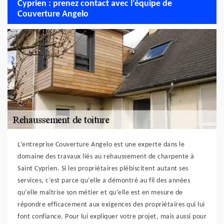
Cyprien : prenez contact avec l’équipe de
Couverture Angelo
L’entreprise Couverture Angelo est une experte dans le
domaine des travaux liés au rehaussement de charpente à
Saint Cyprien. Si les propriétaires plébiscitent autant ses
services, c’est parce qu’elle a démontré au fil des années
qu’elle maîtrise son métier et qu’elle est en mesure de
répondre efficacement aux exigences des propriétaires qui lui
font confiance. Pour lui expliquer votre projet, mais aussi pour