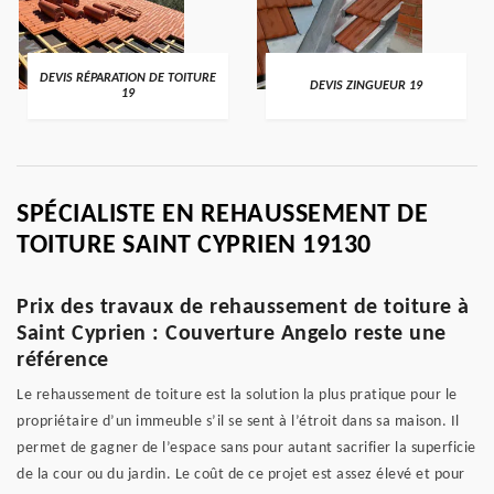
DEVIS RÉPARATION DE TOITURE
DEVIS ZINGUEUR 19
19
SPÉCIALISTE EN REHAUSSEMENT DE
TOITURE SAINT CYPRIEN 19130
Prix des travaux de rehaussement de toiture à
Saint Cyprien : Couverture Angelo reste une
référence
Le rehaussement de toiture est la solution la plus pratique pour le
propriétaire d’un immeuble s’il se sent à l’étroit dans sa maison. Il
permet de gagner de l’espace sans pour autant sacrifier la superficie
de la cour ou du jardin. Le coût de ce projet est assez élevé et pour