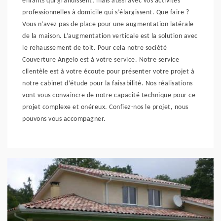
enfants qui grandissent, mais aussi avec vos activités
professionnelles à domicile qui s’élargissent. Que faire ?
Vous n’avez pas de place pour une augmentation latérale
de la maison. L’augmentation verticale est la solution avec
le rehaussement de toit. Pour cela notre société
Couverture Angelo est à votre service. Notre service
clientèle est à votre écoute pour présenter votre projet à
notre cabinet d’étude pour la faisabilité. Nos réalisations
vont vous convaincre de notre capacité technique pour ce
projet complexe et onéreux. Confiez-nos le projet, nous
pouvons vous accompagner.