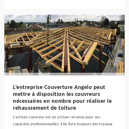
L’entreprise Couverture Angelo peut
mettre à disposition les couvreurs
nécessaires en nombre pour réaliser le
rehaussement de toiture
L’artisan couvreur est un artisan reconnu pour ses
capacités professionnelles. Elle livre toujours des travaux