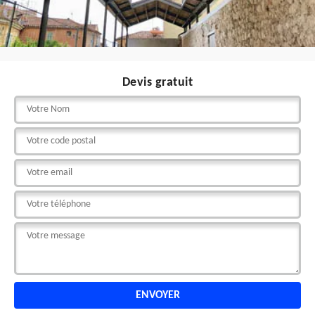
Devis gratuit