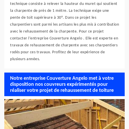
technique consiste à relever la hauteur du muret qui soutient
la charpente de près de 1 mètre. La technique exige une
pente de toit supérieure à 30°. Dans ce projet les
charpentiers sont parmi les artisans les plus mis à contribution
avec le rehaussement de la charpente. Pour ce projet
contacter l’entreprise Couverture Angelo . Elle est experte en
travaux de rehaussement de charpente avec ses charpentiers
rodés pour ces travaux. Profitez de leur expérience de
plusieurs années.
Notre entreprise Couverture Angelo met à votre
disposition nos couvreurs expérimentés pour
réaliser votre projet de rehaussement de toiture