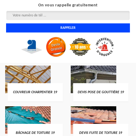
On vous rappelle gratuitement
COUVREUR CHARPENTIER 19
DEVIS POSE DE GOUTTIÈRE 19
BÂCHAGE DE TOITURE 19
DEVIS FUITE DE TOITURE 19