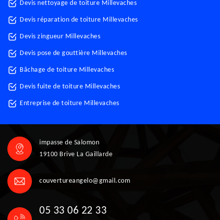
Devis nettoyage de toiture Millevaches
Devis réparation de toiture Millevaches
Devis zingueur Millevaches
Devis pose de gouttière Millevaches
Bâchage de toiture Millevaches
Devis fuite de toiture Millevaches
Entreprise de toiture Millevaches
impasse de Salomon
19100 Brive La Gaillarde
couvertureangelo@gmail.com
05 33 06 22 33