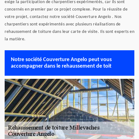
exige la participation de charpentiers expérimentés, car ils sont
concernés en premier par ce projet complexe. Pour la réussite de
votre projet, contactez notre société Couverture Angelo . Nos
charpentiers sont expérimentés avec plusieurs réalisations de
rehaussement de toiture dans leur carte de visite. Ils sont experts en
la matière.
Notre société Couverture Angelo peut vous
accompagner dans le rehaussement de toit