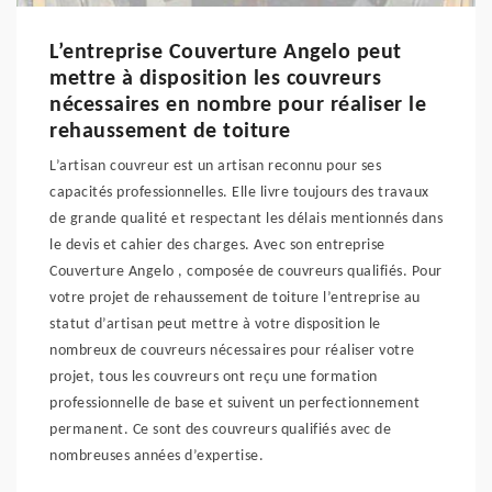
L’entreprise Couverture Angelo peut
mettre à disposition les couvreurs
nécessaires en nombre pour réaliser le
rehaussement de toiture
L’artisan couvreur est un artisan reconnu pour ses
capacités professionnelles. Elle livre toujours des travaux
de grande qualité et respectant les délais mentionnés dans
le devis et cahier des charges. Avec son entreprise
Couverture Angelo , composée de couvreurs qualifiés. Pour
votre projet de rehaussement de toiture l’entreprise au
statut d’artisan peut mettre à votre disposition le
nombreux de couvreurs nécessaires pour réaliser votre
projet, tous les couvreurs ont reçu une formation
professionnelle de base et suivent un perfectionnement
permanent. Ce sont des couvreurs qualifiés avec de
nombreuses années d’expertise.