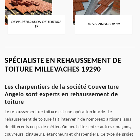
DEVIS RÉPARATION DE TOITURE
DEVIS ZINGUEUR 19
19
SPÉCIALISTE EN REHAUSSEMENT DE
TOITURE MILLEVACHES 19290
Les charpentiers de la société Couverture
Angelo sont experts en rehaussement de
toiture
Le rehaussement de toiture est une opération lourde. Le
rehaussement de toiture fait intervenir de nombreux artisans issus
de différents corps de métier. On peut citer entre autres : maçons,
couvreurs, zingueurs, étancheurs et charpentiers. Ce type de projet