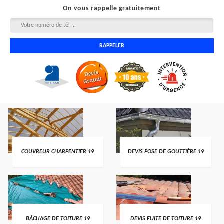
On vous rappelle gratuitement
COUVREUR CHARPENTIER 19
DEVIS POSE DE GOUTTIÈRE 19
BÂCHAGE DE TOITURE 19
DEVIS FUITE DE TOITURE 19