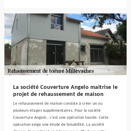
La société Couverture Angelo maitrise le
projet de rehaussement de maison
Le rehaussement de maison consiste à créer un ou
plusieurs étages supplémentaires. Pour la société
Couverture Angelo , c’est une opération lourde. Cette
opération exige une étude de faisabilité. La société