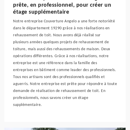
prête, en professionnel, pour créer un
étage supplémentaire
Notre entreprise Couverture Angelo a une forte notoriété
dans le département 19290 grâce à nos réalisations en
rehaussement de toit. Nous avons déjà réalisé sur
plusieurs années quelques projets de rehaussement de
toiture, mais aussi des rehaussements de maison. Deux
opérations différentes. Grâce à nos réalisations, notre
entreprise est une référence dans la famille des
entreprises en bâtiment comme leader des professionnels.
Tous nos artisans sont des professionnels qualifiés et
aguerris. Notre entreprise est prête pour répondre à toute
demande de réalisation de rehaussement de toit. En
professionnels, nous savons créer un étage
supplémentaire.