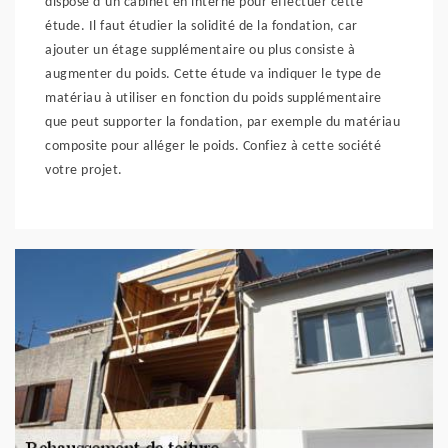
dispose d’un cabinet en interne pour effectuer cette
étude. Il faut étudier la solidité de la fondation, car
ajouter un étage supplémentaire ou plus consiste à
augmenter du poids. Cette étude va indiquer le type de
matériau à utiliser en fonction du poids supplémentaire
que peut supporter la fondation, par exemple du matériau
composite pour alléger le poids. Confiez à cette société
votre projet.