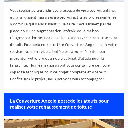
Vous souhaitez agrandir votre espace de vie avec vos enfants
qui grandissent, mais aussi avec vos activités professionnelles
à domicile qui s’élargissent. Que faire ? Vous n’avez pas de
place pour une augmentation latérale de la maison.
L’augmentation verticale est la solution avec le rehaussement
de toit. Pour cela notre société Couverture Angelo est à votre
service. Notre service clientèle est à votre écoute pour
présenter votre projet à notre cabinet d’étude pour la
faisabilité. Nos réalisations vont vous convaincre de notre
capacité technique pour ce projet complexe et onéreux.
Confiez-nos le projet, nous pouvons vous accompagner.
La Couverture Angelo possède les atouts pour
réaliser votre rehaussement de toiture