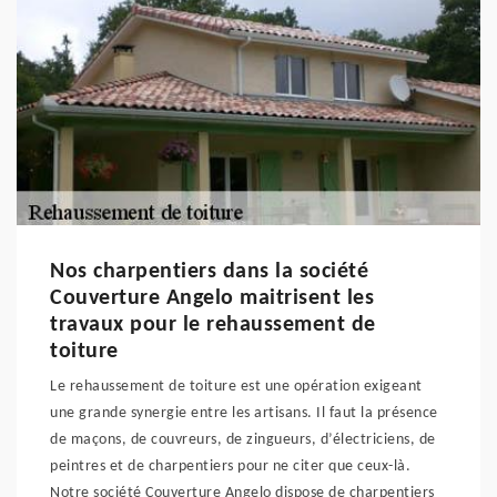
Nos charpentiers dans la société
Couverture Angelo maitrisent les
travaux pour le rehaussement de
toiture
Le rehaussement de toiture est une opération exigeant
une grande synergie entre les artisans. Il faut la présence
de maçons, de couvreurs, de zingueurs, d’électriciens, de
peintres et de charpentiers pour ne citer que ceux-là.
Notre société Couverture Angelo dispose de charpentiers