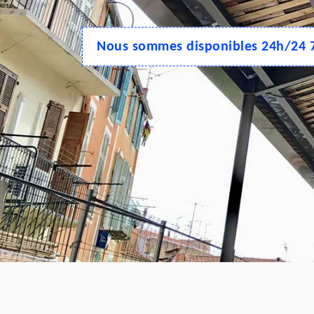
Nous sommes disponibles 24h/24 