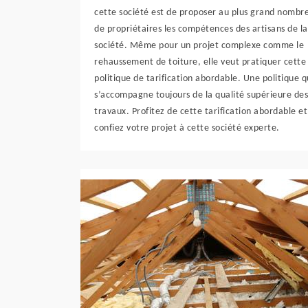
cette société est de proposer au plus grand nombr
de propriétaires les compétences des artisans de la
société. Même pour un projet complexe comme le
rehaussement de toiture, elle veut pratiquer cette
politique de tarification abordable. Une politique q
s’accompagne toujours de la qualité supérieure des
travaux. Profitez de cette tarification abordable et
confiez votre projet à cette société experte.