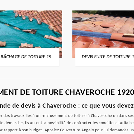
BÂCHAGE DE TOITURE 19
DEVIS FUITE DE TOITURE 
EMENT DE TOITURE CHAVEROCHE 192
de de devis à Chaveroche : ce que vous devez
ser des travaux liés à un rehaussement de toiture à Chaveroche ou dans ses 
démarche, ils auront la possibilité de confronter les conditions tarifaires
 par rapport à son budget. Appelez Couverture Angelo pour lui demander un