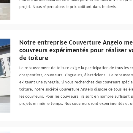
projet. Nous répercutons le prix coûtant dans le devis.
Notre entreprise Couverture Angelo met
couvreurs expérimentés pour réaliser 
de toiture
Le rehaussement de toiture exige la participation de tous les 
charpentiers, couvreurs, zingueurs, électriciens… Le rehausse
exigeant une synergie. Si vous recherchez des couvreurs spécia
toiture, notre société Couverture Angelo dispose de tous les é
les couvreurs. Pour les couvreurs, ils sont en nombre suffisant
projets en même temps. Nos couvreurs sont expérimentés et on